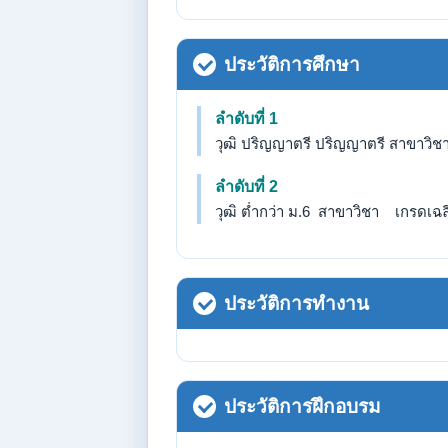
ประวัติการศึกษา
ลำดับที่ 1
วุฒิ ปริญญาตรี ปริญญาตรี สาขาวิช
ลำดับที่ 2
วุฒิ ต่ำกว่า ม.6 สาขาวิชา เกรดเฉลี่
ประวัติการทำงาน
ประวัติการฝึกอบรม