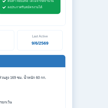
ค้นหา Resume ได้ไม่จำกัดจำนวน
ลงประกาศรับสมัครงานได้
Last Active
9/6/2569
่วนสูง 169 ซม. น้ำหนัก 60 กก.
รยกเว้น