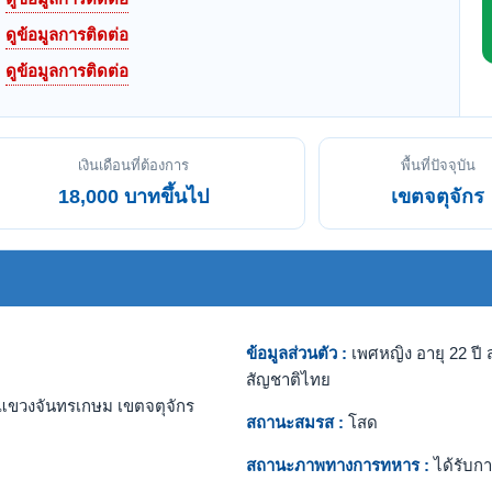
ดูข้อมูลการติดต่อ
ดูข้อมูลการติดต่อ
เงินเดือนที่ต้องการ
พื้นที่ปัจจุบัน
18,000 บาทขึ้นไป
เขตจตุจักร
ข้อมูลส่วนตัว :
เพศหญิง อายุ 22 ปี ส
สัญชาติไทย
แขวงจันทรเกษม เขตจตุจักร
สถานะสมรส :
โสด
สถานะภาพทางการทหาร :
ได้รับกา