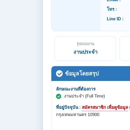
โทร :
Line ID :
รูปแบบงาน
งานประจำ
ข้อมูลโดยสรุป
ลักษณะงานที่ต้องการ
งานประจำ (Full Time)
ที่อยู่ปัจจุบัน :
สมัครสมาชิก เพื่อดูข้อมูล
กรุงเทพมหานคร 10900