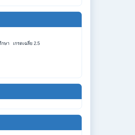
ึกษา เกรดเฉลี่ย 2.5