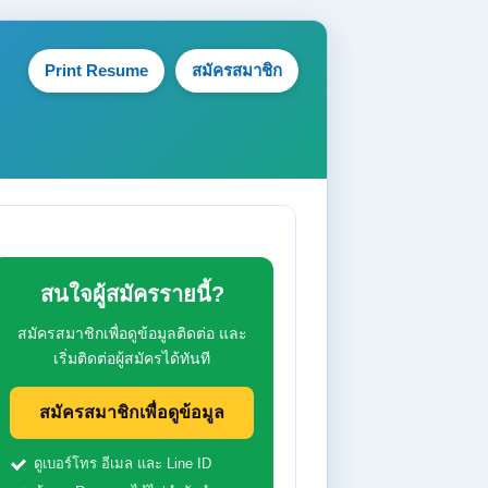
Print Resume
สมัครสมาชิก
สนใจผู้สมัครรายนี้?
สมัครสมาชิกเพื่อดูข้อมูลติดต่อ และ
เริ่มติดต่อผู้สมัครได้ทันที
สมัครสมาชิกเพื่อดูข้อมูล
ดูเบอร์โทร อีเมล และ Line ID