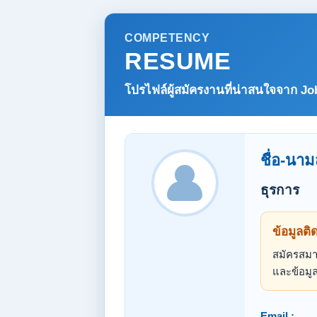
COMPETENCY
RESUME
โปรไฟล์ผู้สมัครงานที่น่าสนใจจาก
Jo
ชื่อ-นาม
ธุรการ
ข้อมูลติ
สมัครสมาช
และข้อมูล
Email :