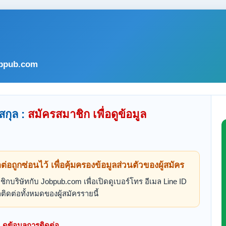
bpub.com
สกุล :
สมัครสมาชิก เพื่อดูข้อมูล
ดต่อถูกซ่อนไว้ เพื่อคุ้มครองข้อมูลส่วนตัวของผู้สมัคร
ิกบริษัทกับ Jobpub.com เพื่อเปิดดูเบอร์โทร อีเมล Line ID
ติดต่อทั้งหมดของผู้สมัครรายนี้
ดูข้อมูลการติดต่อ