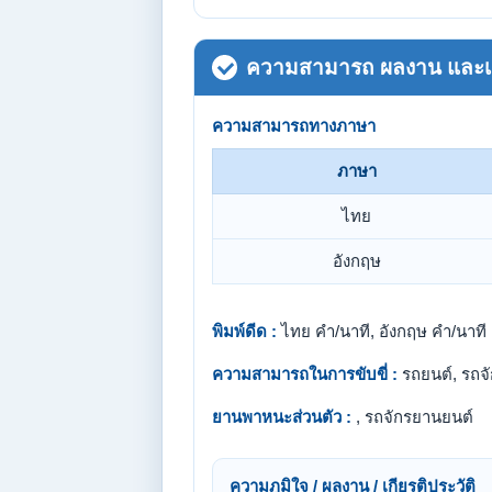
ความสามารถ ผลงาน และเกี
ความสามารถทางภาษา
ภาษา
ไทย
อังกฤษ
พิมพ์ดีด :
ไทย คำ/นาที, อังกฤษ คำ/นาที
ความสามารถในการขับขี่ :
รถยนต์, รถจ
ยานพาหนะส่วนตัว :
, รถจักรยานยนต์
ความภูมิใจ / ผลงาน / เกียรติประวัติ