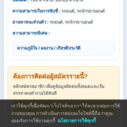
ความสามารถในการขับขี่ :
รถยนต์, รถจักรยานยนต์
ยานพาหนะส่วนตัว :
รถยนต์, รถจักรยานยนต์
ความสามารถพิเศษ :
ความภูมิใจ / ผลงาน / เกียรติประวัติ
ต้องการติดต่อผู้สมัครรายนี้?
คลิกสมัครสมาชิก เพื่อดูข้อมูลติดต่อทั้งหมดและเริ่ม
สรรหาคนทำงานได้ทันที
เราใช้คุกกี้เพื่อพัฒนาเว็บไซต์ของเราให้สะดวกต่อการใช้
สมัครสมาชิกเพื่อดูข้อมูล
งานของคุณ การดำเนินการต่อบนเว็บไซต์นี้ถือว่าคุณ
ยอมรับการใช้งานคุกกี้
นโยบายการใช้คุกกี้