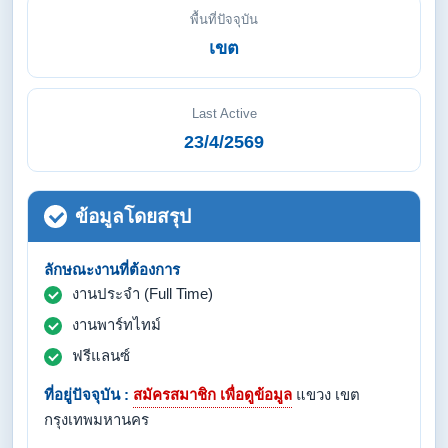
พื้นที่ปัจจุบัน
เขต
Last Active
23/4/2569
ข้อมูลโดยสรุป
ลักษณะงานที่ต้องการ
งานประจำ (Full Time)
งานพาร์ทไทม์
ฟรีแลนซ์
ที่อยู่ปัจจุบัน :
สมัครสมาชิก เพื่อดูข้อมูล
แขวง เขต
กรุงเทพมหานคร