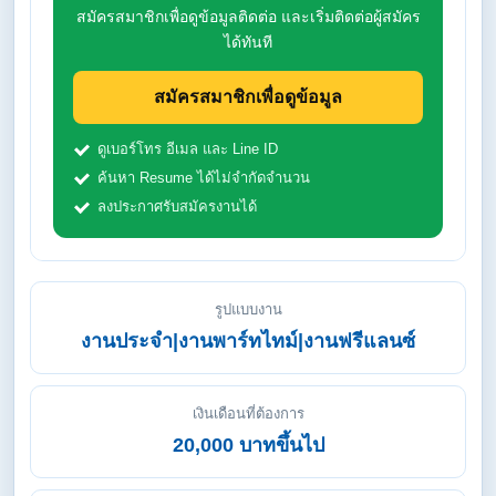
สมัครสมาชิกเพื่อดูข้อมูลติดต่อ และเริ่มติดต่อผู้สมัคร
ได้ทันที
สมัครสมาชิกเพื่อดูข้อมูล
ดูเบอร์โทร อีเมล และ Line ID
ค้นหา Resume ได้ไม่จำกัดจำนวน
ลงประกาศรับสมัครงานได้
รูปแบบงาน
งานประจำ|งานพาร์ทไทม์|งานฟรีแลนซ์
เงินเดือนที่ต้องการ
20,000 บาทขึ้นไป