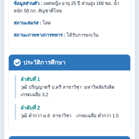
ข้อมูลส่วนตัว :
เพศหญิง อายุ 25 ปี ส่วนสูง 168 ซม. น้ำ
หนัก 58 กก. สัญชาติไทย
สถานะสมรส :
โสด
สถานะภาพทางการทหาร :
ได้รับการยกเว้น
ประวัติการศึกษา
ลำดับที่ 1
วุฒิ ปริญญาตรี ป.ตรี สาขาวิชา มหาวิทลัยรังสิต
เกรดเฉลี่ย 3.2
ลำดับที่ 2
วุฒิ ต่ำกว่า ม.6 สาขาวิชา เกรดเฉลี่ย ต่ำกว่า 1.5