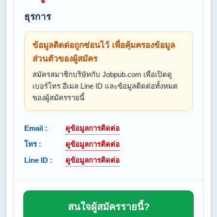
ธุรการ
ข้อมูลติดต่อถูกซ่อนไว้ เพื่อคุ้มครองข้อมูล
ส่วนตัวของผู้สมัคร
สมัครสมาชิกบริษัทกับ Jobpub.com เพื่อเปิดดู
เบอร์โทร อีเมล Line ID และข้อมูลติดต่อทั้งหมด
ของผู้สมัครรายนี้
Email :
ดูข้อมูลการติดต่อ
โทร :
ดูข้อมูลการติดต่อ
Line ID :
ดูข้อมูลการติดต่อ
สนใจผู้สมัครรายนี้?