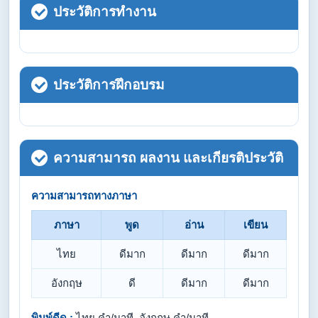
ประวัติการทำงาน
ประวัติการฝึกอบรม
ความสามารถ ผลงาน และเกียรติประวัติ
ความสามารถทางภาษา
ภาษา
พูด
อ่าน
เขียน
ไทย
ดีมาก
ดีมาก
ดีมาก
อังกฤษ
ดี
ดีมาก
ดีมาก
พิมพ์ดีด :
ไทย คำ/นาที, อังกฤษ คำ/นาที