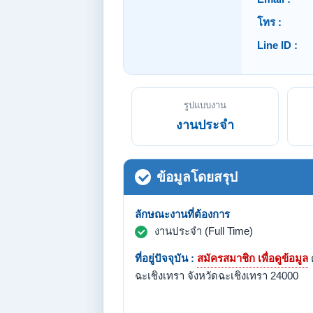
โทร :
Line ID :
รูปแบบงาน
งานประจำ
ข้อมูลโดยสรุป
ลักษณะงานที่ต้องการ
งานประจำ (Full Time)
ที่อยู่ปัจจุบัน :
สมัครสมาชิก เพื่อดูข้อมูล
ฉะเชิงเทรา จังหวัดฉะเชิงเทรา 24000