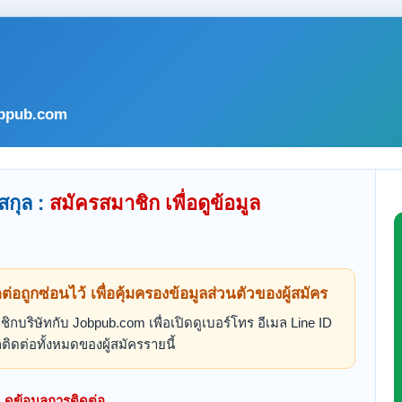
bpub.com
สกุล :
สมัครสมาชิก เพื่อดูข้อมูล
ดต่อถูกซ่อนไว้ เพื่อคุ้มครองข้อมูลส่วนตัวของผู้สมัคร
ิกบริษัทกับ Jobpub.com เพื่อเปิดดูเบอร์โทร อีเมล Line ID
ติดต่อทั้งหมดของผู้สมัครรายนี้
ดูข้อมูลการติดต่อ