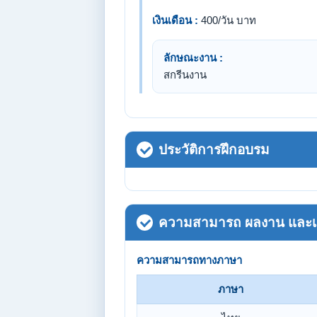
เงินเดือน :
400/วัน บาท
ลักษณะงาน :
สกรีนงาน
ประวัติการฝึกอบรม
ความสามารถ ผลงาน และเกี
ความสามารถทางภาษา
ภาษา