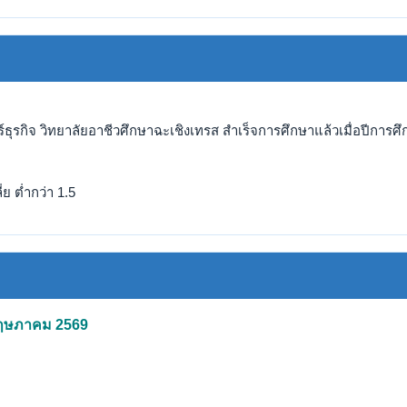
ธุรกิจ วิทยาลัยอาชีวศึกษาฉะเชิงเทรส สำเร็จการศึกษาแล้วเมื่อปีการศึ
ย ต่ำกว่า 1.5
 พฤษภาคม 2569