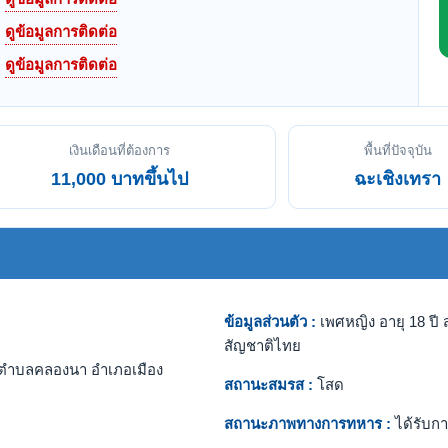
ดูข้อมูลการติดต่อ
ดูข้อมูลการติดต่อ
เงินเดือนที่ต้องการ
พื้นที่ปัจจุบัน
11,000 บาทขึ้นไป
ฉะเชิงเทรา
ข้อมูลส่วนตัว :
เพศหญิง อายุ 18 ปี ส
สัญชาติไทย
ตำบลคลองนา อำเภอเมือง
สถานะสมรส :
โสด
สถานะภาพทางการทหาร :
ได้รับกา