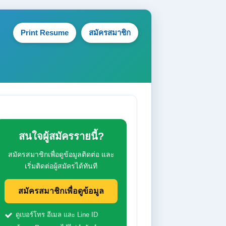
Print Resume
สมัครสมาชิก
สนใจผู้สมัครรายนี้?
สมัครสมาชิกเพื่อดูข้อมูลติดต่อ และ
เริ่มติดต่อผู้สมัครได้ทันที
สมัครสมาชิกเพื่อดูข้อมูล
ดูเบอร์โทร อีเมล และ Line ID