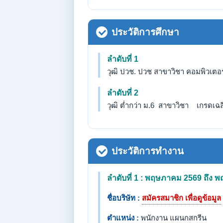
ประวัติการศึกษา
ลำดับที่ 1
วุฒิ ปวช. ปวช สาขาวิชา คอมพิวเตอร์
ลำดับที่ 2
วุฒิ ต่ำกว่า ม.6 สาขาวิชา เกรดเฉลี่
ประวัติการทำงาน
ลำดับที่ 1 : พฤษภาคม 2569 ถึง
ชื่อบริษัท :
สมัครสมาชิก เพื่อดูข้อมูล
ตำแหน่ง :
พนักงาน แผนกสกรีน