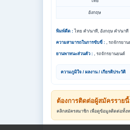
ไทย
อังกฤษ
พิมพ์ดีด :
ไทย คำ/นาที, อังกฤษ คำ/นาที
ความสามารถในการขับขี่ :
, รถจักรยาน
ยานพาหนะส่วนตัว :
, รถจักรยานยนต์
ความภูมิใจ / ผลงาน / เกียรติประวัติ
ต้องการติดต่อผู้สมัครรายนี
คลิกสมัครสมาชิก เพื่อดูข้อมูลติดต่อทั