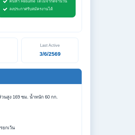
ค้นหา Resume ได้ไม่จำกัดจำนวน
ลงประกาศรับสมัครงานได้
Last Active
3/6/2569
่วนสูง 169 ซม. น้ำหนัก 60 กก.
รยกเว้น