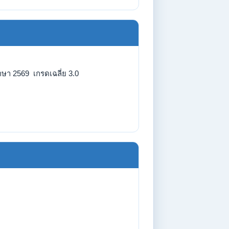
กษา 2569 เกรดเฉลี่ย 3.0