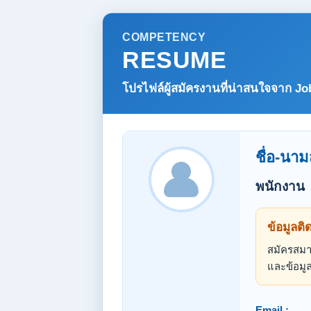
COMPETENCY
RESUME
โปรไฟล์ผู้สมัครงานที่น่าสนใจจาก
Jo
ชื่อ-นาม
พนักงาน
ข้อมูลติ
สมัครสมาช
และข้อมูล
Email :