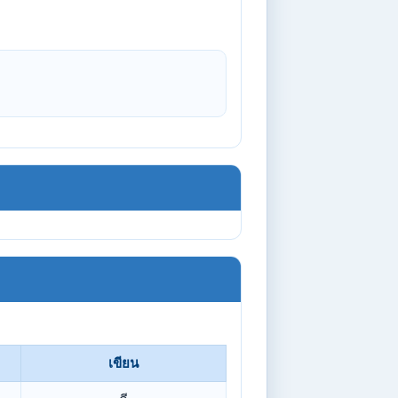
เขียน