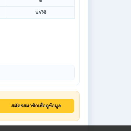
ดี
พอใช้
สมัครสมาชิกเพื่อดูข้อมูล