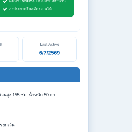
ค้นหา Resume ได้ไม่จำกัดจำนวน
ลงประกาศรับสมัครงานได้
ัน
Last Active
6/7/2569
่วนสูง 155 ซม. น้ำหนัก 50 กก.
รยกเว้น