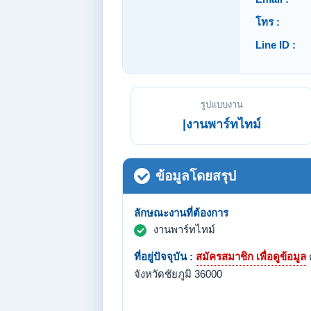
โทร :
Line ID :
รูปแบบงาน
|งานพาร์ทไทม์
ข้อมูลโดยสรุป
ลักษณะงานที่ต้องการ
งานพาร์ทไทม์
ที่อยู่ปัจจุบัน :
สมัครสมาชิก เพื่อดูข้อมูล
จังหวัดชัยภูมิ 36000