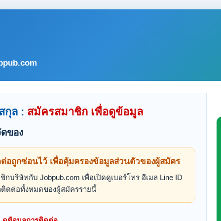
bpub.com
สกุล :
สมัครสมาชิก เพื่อดูข้อมูล
ัดของ
ดต่อถูกซ่อนไว้ เพื่อคุ้มครองข้อมูลส่วนตัวของผู้สมัคร
ิกบริษัทกับ Jobpub.com เพื่อเปิดดูเบอร์โทร อีเมล Line ID
ติดต่อทั้งหมดของผู้สมัครรายนี้
ดูข้อมูลการติดต่อ