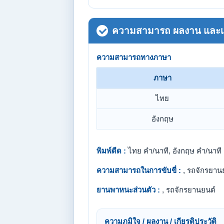
ความสามารถ ผลงาน และเกี
ความสามารถทางภาษา
ภาษา
ไทย
อังกฤษ
พิมพ์ดีด :
ไทย คำ/นาที, อังกฤษ คำ/นาที
ความสามารถในการขับขี่ :
, รถจักรยาน
ยานพาหนะส่วนตัว :
, รถจักรยานยนต์
ความภูมิใจ / ผลงาน / เกียรติประวัติ