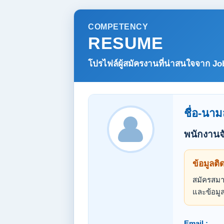
COMPETENCY
RESUME
โปรไฟล์ผู้สมัครงานที่น่าสนใจจาก
Jo
ชื่อ-นาม
พนักงานจ
ข้อมูลติ
สมัครสมาช
และข้อมูล
Email :