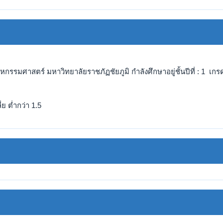
รรมศาสตร์ มหาวิทยาลัยราชภัฏชัยภูมิ กำลังศึกษาอยู่ชั้นปีที่ : 1 เกรด
ย ต่ำกว่า 1.5