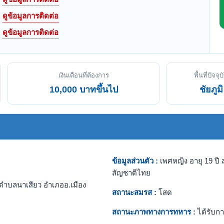
ดูข้อมูลการติดต่อ
ดูข้อมูลการติดต่อ
เงินเดือนที่ต้องการ
พื้นที่ปัจจุบ
10,000 บาทขึ้นไป
ชัยภูมิ
ข้อมูลส่วนตัว :
เพศหญิง อายุ 19 ปี ส
สัญชาติไทย
ตำบลนาเสียว อำเภออ.เมือง
สถานะสมรส :
โสด
สถานะภาพทางการทหาร :
ได้รับกา