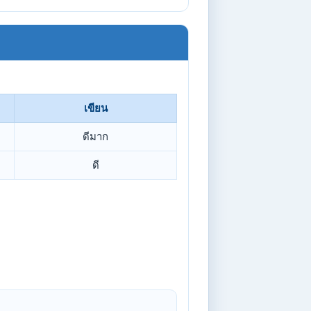
เขียน
ดีมาก
ดี