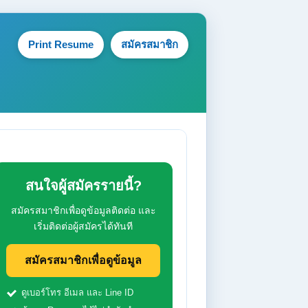
Print Resume
สมัครสมาชิก
สนใจผู้สมัครรายนี้?
สมัครสมาชิกเพื่อดูข้อมูลติดต่อ และ
เริ่มติดต่อผู้สมัครได้ทันที
สมัครสมาชิกเพื่อดูข้อมูล
ดูเบอร์โทร อีเมล และ Line ID