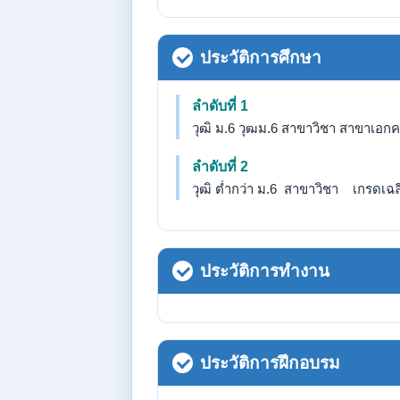
ประวัติการศึกษา
ลำดับที่ 1
วุฒิ ม.6 วุฒม.6 สาขาวิชา สาขาเอกคหก
ลำดับที่ 2
วุฒิ ต่ำกว่า ม.6 สาขาวิชา เกรดเฉลี่
ประวัติการทำงาน
ประวัติการฝึกอบรม