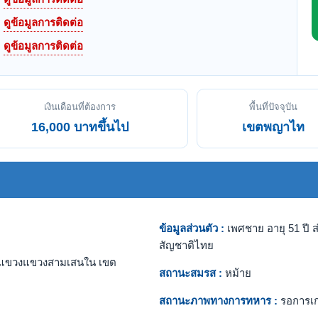
ดูข้อมูลการติดต่อ
ดูข้อมูลการติดต่อ
เงินเดือนที่ต้องการ
พื้นที่ปัจจุบัน
16,000 บาทขึ้นไป
เขตพญาไท
ข้อมูลส่วนตัว :
เพศชาย อายุ 51 ปี ส
สัญชาติไทย
แขวงแขวงสามเสนใน เขต
สถานะสมรส :
หม้าย
สถานะภาพทางการทหาร :
รอการเ