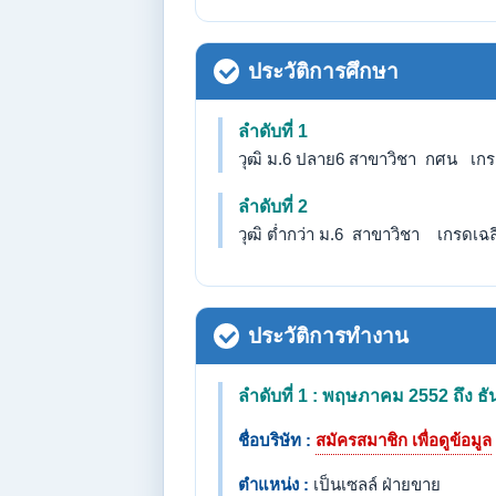
ประวัติการศึกษา
ลำดับที่ 1
วุฒิ ม.6 ปลาย6 สาขาวิชา กศน เกรดเ
ลำดับที่ 2
วุฒิ ต่ำกว่า ม.6 สาขาวิชา เกรดเฉลี่
ประวัติการทำงาน
ลำดับที่ 1 : พฤษภาคม 2552 ถึง 
ชื่อบริษัท :
สมัครสมาชิก เพื่อดูข้อมูล
ตำแหน่ง :
เป็นเซลล์ ฝ่ายขาย