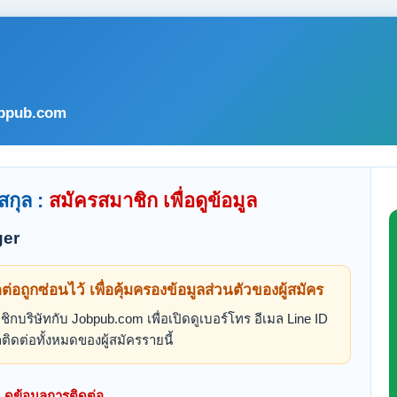
bpub.com
สกุล :
สมัครสมาชิก เพื่อดูข้อมูล
er
ดต่อถูกซ่อนไว้ เพื่อคุ้มครองข้อมูลส่วนตัวของผู้สมัคร
ิกบริษัทกับ Jobpub.com เพื่อเปิดดูเบอร์โทร อีเมล Line ID
ติดต่อทั้งหมดของผู้สมัครรายนี้
ดูข้อมูลการติดต่อ