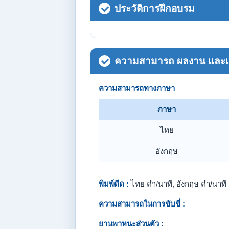
ประวัติการฝึกอบรม
ความสามารถ ผลงาน และเกี
ความสามารถทางภาษา
ภาษา
ไทย
อังกฤษ
พิมพ์ดีด :
ไทย คำ/นาที, อังกฤษ คำ/นาที
ความสามารถในการขับขี่ :
ยานพาหนะส่วนตัว :