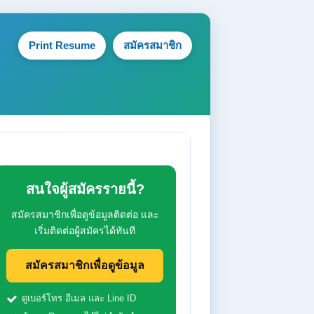
Print Resume
สมัครสมาชิก
สนใจผู้สมัครรายนี้?
สมัครสมาชิกเพื่อดูข้อมูลติดต่อ และ
เริ่มติดต่อผู้สมัครได้ทันที
สมัครสมาชิกเพื่อดูข้อมูล
ดูเบอร์โทร อีเมล และ Line ID