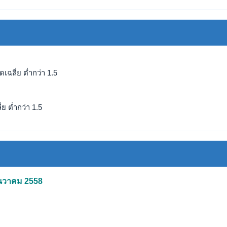
ฉลี่ย ต่ำกว่า 1.5
ย ต่ำกว่า 1.5
ธันวาคม 2558