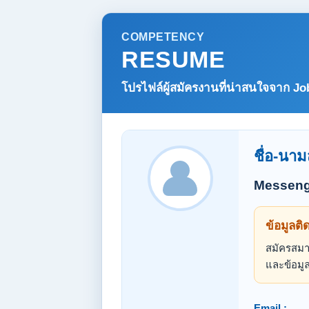
COMPETENCY
RESUME
โปรไฟล์ผู้สมัครงานที่น่าสนใจจาก
Jo
ชื่อ-นาม
Messeng
ข้อมูลติ
สมัครสมาช
และข้อมูล
Email :