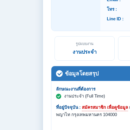
โทร :
Line ID :
รูปแบบงาน
งานประจำ
ข้อมูลโดยสรุป
ลักษณะงานที่ต้องการ
งานประจำ (Full Time)
ที่อยู่ปัจจุบัน :
สมัครสมาชิก เพื่อดูข้อมูล
พญาไท กรุงเทพมหานคร 104000