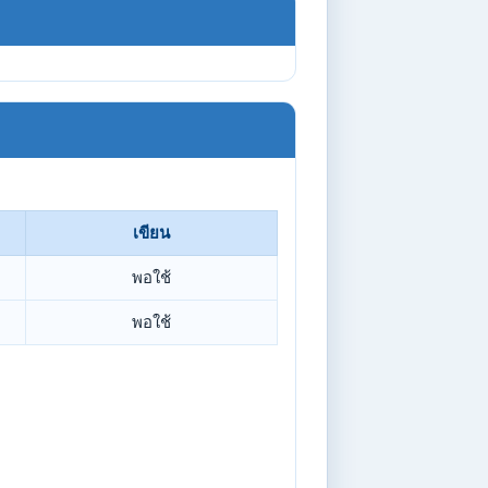
เขียน
พอใช้
พอใช้