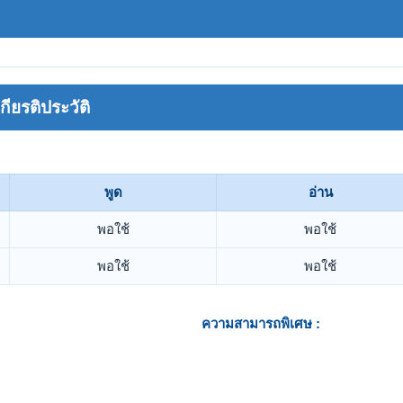
ยรติประวัติ
พูด
อ่าน
พอใช้
พอใช้
พอใช้
พอใช้
ความสามารถพิเศษ :