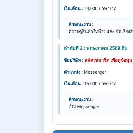
เงินเดือน :
24,000 บาท บาท
ลักษณะงาน :
ตรวจดูสินค้าในห้าง และ จัดเรียงส
ลำดับที่ 2 : พฤษภาคม 2569 ถึง
ชื่อบริษัท :
สมัครสมาชิก เพื่อดูข้อมูล
ตำแหน่ง :
Messenger
เงินเดือน :
15,000 บาท บาท
ลักษณะงาน :
เป็น Messenger