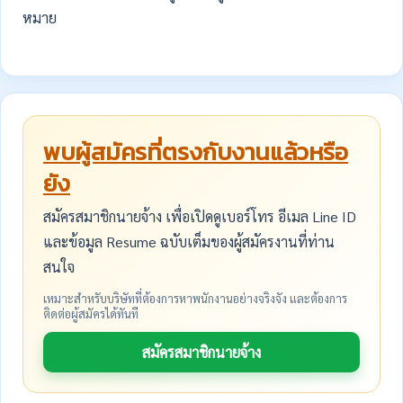
หมาย
พบผู้สมัครที่ตรงกับงานแล้วหรือ
ยัง
สมัครสมาชิกนายจ้าง เพื่อเปิดดูเบอร์โทร อีเมล Line ID
และข้อมูล Resume ฉบับเต็มของผู้สมัครงานที่ท่าน
สนใจ
เหมาะสำหรับบริษัทที่ต้องการหาพนักงานอย่างจริงจัง และต้องการ
ติดต่อผู้สมัครได้ทันที
สมัครสมาชิกนายจ้าง