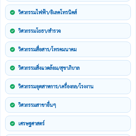
วิศวกรรมไฟฟ้า/อิเลคโทรนิคส์
วิศวกรรมโยธา/สำรวจ
วิศวกรรมสื่อสาร/โทรคมนาคม
วิศวกรรมสิ่งแวดล้อม/สุขาภิบาล
วิศวกรรมอุตสาหการ/เครื่องกล/โรงงาน
วิศวกรรมสาขาอื่นๆ
เศรษฐศาสตร์