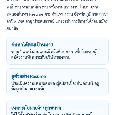
พนักงาน หาคนสมัครงาน หรือหาคนว่างงาน โดยสามารถ
ทดลองค้นหา Resume ตามตำแหน่งงาน จังหวัด ภูมิภาค สาขา
อาชีพ เพศ อายุ ประสบการณ์ และระดับการศึกษาได้ก่อนสมัคร
สมาชิก
ค้นหาได้ตรงเป้าหมาย
ระบุตำแหน่งงานและจังหวัดที่ต้องการ เพื่อคัดกรองผู้
สมัครงานที่เหมาะกับบริษัทของท่าน
ดูตัวอย่าง Resume
ประเมินความเหมาะสมของผู้สมัครเบื้องต้น ก่อนเปิดดู
ข้อมูลติดต่อแบบเต็ม
เหมาะกับนายจ้างทุกขนาด
ใช้ได้ทั้งบริษัท ร้านค้า โรงงาน ธุรกิจบริการ และผู้