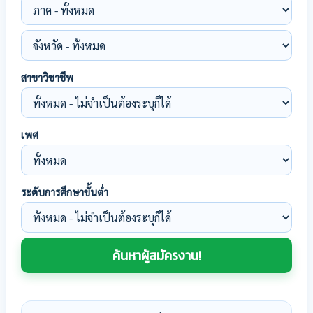
สาขาวิชาชีพ
เพศ
ระดับการศึกษาขั้นต่ำ