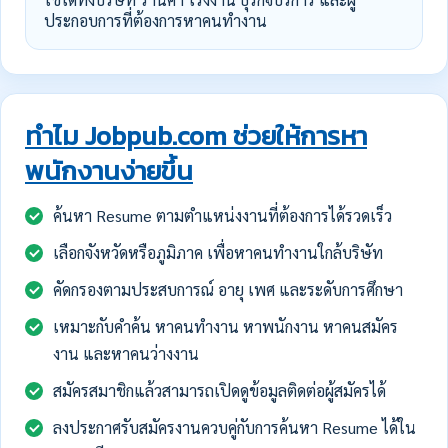
ประกอบการที่ต้องการหาคนทำงาน
ทำไม Jobpub.com ช่วยให้การหา
พนักงานง่ายขึ้น
ค้นหา Resume ตามตำแหน่งงานที่ต้องการได้รวดเร็ว
เลือกจังหวัดหรือภูมิภาค เพื่อหาคนทำงานใกล้บริษัท
คัดกรองตามประสบการณ์ อายุ เพศ และระดับการศึกษา
เหมาะกับคำค้น หาคนทำงาน หาพนักงาน หาคนสมัคร
งาน และหาคนว่างงาน
สมัครสมาชิกแล้วสามารถเปิดดูข้อมูลติดต่อผู้สมัครได้
ลงประกาศรับสมัครงานควบคู่กับการค้นหา Resume ได้ใน