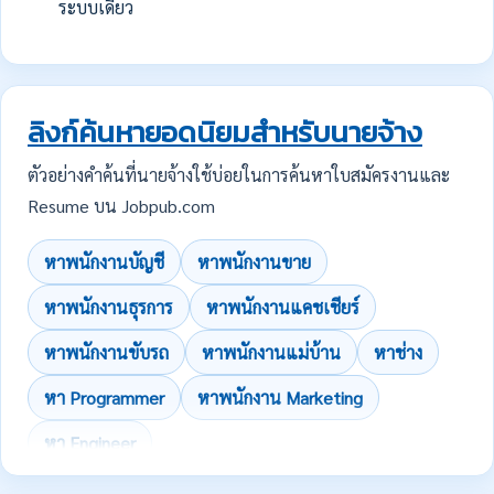
ระบบเดียว
ลิงก์ค้นหายอดนิยมสำหรับนายจ้าง
ตัวอย่างคำค้นที่นายจ้างใช้บ่อยในการค้นหาใบสมัครงานและ
Resume บน Jobpub.com
หาพนักงานบัญชี
หาพนักงานขาย
หาพนักงานธุรการ
หาพนักงานแคชเชียร์
หาพนักงานขับรถ
หาพนักงานแม่บ้าน
หาช่าง
หา Programmer
หาพนักงาน Marketing
หา Engineer