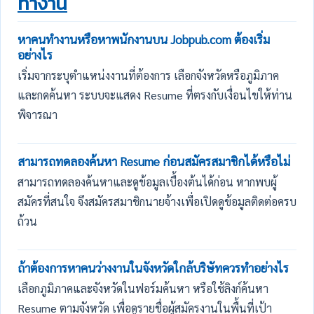
ทำงาน
หาคนทำงานหรือหาพนักงานบน Jobpub.com ต้องเริ่ม
อย่างไร
เริ่มจากระบุตำแหน่งงานที่ต้องการ เลือกจังหวัดหรือภูมิภาค
และกดค้นหา ระบบจะแสดง Resume ที่ตรงกับเงื่อนไขให้ท่าน
พิจารณา
สามารถทดลองค้นหา Resume ก่อนสมัครสมาชิกได้หรือไม่
สามารถทดลองค้นหาและดูข้อมูลเบื้องต้นได้ก่อน หากพบผู้
สมัครที่สนใจ จึงสมัครสมาชิกนายจ้างเพื่อเปิดดูข้อมูลติดต่อครบ
ถ้วน
ถ้าต้องการหาคนว่างงานในจังหวัดใกล้บริษัทควรทำอย่างไร
เลือกภูมิภาคและจังหวัดในฟอร์มค้นหา หรือใช้ลิงก์ค้นหา
Resume ตามจังหวัด เพื่อดูรายชื่อผู้สมัครงานในพื้นที่เป้า