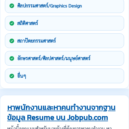
ศิลปกรรมศาสตร์/Graphics Design
สถิติศาสตร์
สถาปัตยกรรมศาสตร์
อักษรศาสตร์/ศิลปศาสตร์/มนุษย์ศาสตร์
อื่นๆ
หาพนักงานและหาคนทำงานจากฐาน
ข้อมูล Resume บน Jobpub.com
หน้านี้ออกแบบสำหรับนายจ้างที่ต้องการหาคนทำงาน หา