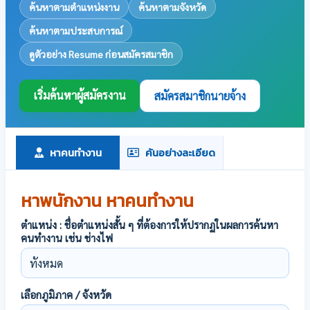
ค้นหาตามตำแหน่งงาน
ค้นหาตามจังหวัด
ค้นหาตามประสบการณ์
ดูตัวอย่าง Resume ก่อนสมัครสมาชิก
เริ่มค้นหาผู้สมัครงาน
สมัครสมาชิกนายจ้าง
หาคนทำงาน
ค้นอย่างละเอียด
หาพนักงาน หาคนทำงาน
ตำแหน่ง : ชื่อตำแหน่งสั้น ๆ ที่ต้องการให้ปรากฏในผลการค้นหา
คนทำงาน เช่น ช่างไฟ
เลือกภูมิภาค / จังหวัด