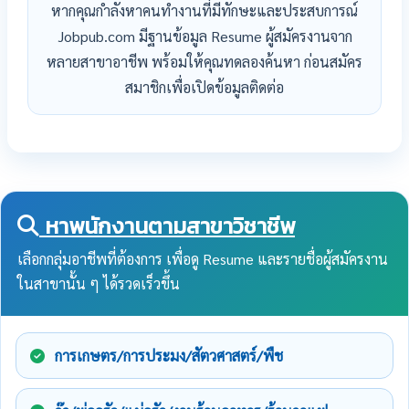
หากคุณกำลังหาคนทำงานที่มีทักษะและประสบการณ์
Jobpub.com มีฐานข้อมูล Resume ผู้สมัครงานจาก
หลายสาขาอาชีพ พร้อมให้คุณทดลองค้นหา ก่อนสมัคร
สมาชิกเพื่อเปิดข้อมูลติดต่อ
หาพนักงานตามสาขาวิชาชีพ
เลือกกลุ่มอาชีพที่ต้องการ เพื่อดู Resume และรายชื่อผู้สมัครงาน
ในสาขานั้น ๆ ได้รวดเร็วขึ้น
การเกษตร/การประมง/สัตวศาสตร์/พืช