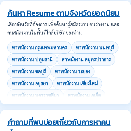
ค้นหา Resume ตามจังหวัดยอดนิยม
เลือกจังหวัดที่ต้องการ เพื่อค้นหาผู้สมัครงาน คนว่างงาน และ
คนสมัครงานในพื้นที่ใกล้บริษัทของท่าน
หาพนักงาน กรุงเทพมหานคร
หาพนักงาน นนทบุรี
หาพนักงาน ปทุมธานี
หาพนักงาน สมุทรปราการ
หาพนักงาน ชลบุรี
หาพนักงาน ระยอง
หาพนักงาน อยุธยา
หาพนักงาน เชียงใหม่
หาพนักงาน นครราชสีมา
หาพนักงาน ภูเก็ต
คำถามที่พบบ่อยเกี่ยวกับการหาคน