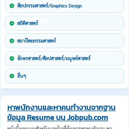
ศิลปกรรมศาสตร์/Graphics Design
สถิติศาสตร์
สถาปัตยกรรมศาสตร์
อักษรศาสตร์/ศิลปศาสตร์/มนุษย์ศาสตร์
อื่นๆ
หาพนักงานและหาคนทำงานจากฐาน
ข้อมูล Resume บน Jobpub.com
หน้านี้ออกแบบสำหรับนายจ้างที่ต้องการหาคนทำงาน หา