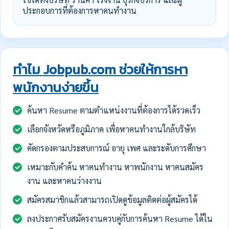
ประกอบการที่ต้องการหาคนทำงาน
ทำไม Jobpub.com ช่วยให้การหา
พนักงานง่ายขึ้น
ค้นหา Resume ตามตำแหน่งงานที่ต้องการได้รวดเร็ว
เลือกจังหวัดหรือภูมิภาค เพื่อหาคนทำงานใกล้บริษัท
คัดกรองตามประสบการณ์ อายุ เพศ และระดับการศึกษา
เหมาะกับคำค้น หาคนทำงาน หาพนักงาน หาคนสมัคร
งาน และหาคนว่างงาน
สมัครสมาชิกแล้วสามารถเปิดดูข้อมูลติดต่อผู้สมัครได้
ลงประกาศรับสมัครงานควบคู่กับการค้นหา Resume ได้ใน