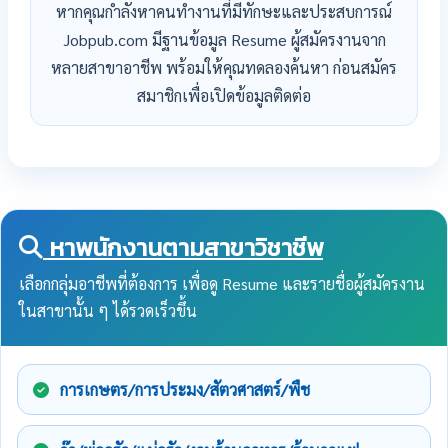
หากคุณกำลังหาคนทำงานที่มีทักษะและประสบการณ์
Jobpub.com มีฐานข้อมูล Resume ผู้สมัครงานจาก
หลายสาขาอาชีพ พร้อมให้คุณทดลองค้นหา ก่อนสมัคร
สมาชิกเพื่อเปิดข้อมูลติดต่อ
หาพนักงานตามสาขาวิชาชีพ
เลือกกลุ่มอาชีพที่ต้องการ เพื่อดู Resume และรายชื่อผู้สมัครงาน
ในสาขานั้น ๆ ได้รวดเร็วขึ้น
การเกษตร/การประมง/สัตวศาสตร์/พืช