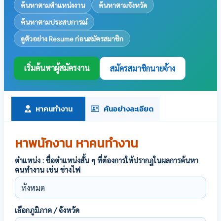
ค้นหาตามตำแหน่งงาน
ค้นหาตามจังหวัด
ค้นหาตามประสบการณ์
ดูตัวอย่าง Resume ก่อนสมัครสมาชิก
เริ่มค้นหาผู้สมัครงาน
สมัครสมาชิกนายจ้าง
หาคนทำงาน
ค้นอย่างละเอียด
หาพนักงาน หาคนทำงาน
ตำแหน่ง : ชื่อตำแหน่งสั้น ๆ ที่ต้องการให้ปรากฏในผลการค้นหา
คนทำงาน เช่น ช่างไฟ
เลือกภูมิภาค / จังหวัด