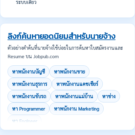
ระบบเดียว
ลิงก์ค้นหายอดนิยมสำหรับนายจ้าง
ตัวอย่างคำค้นที่นายจ้างใช้บ่อยในการค้นหาใบสมัครงานและ
Resume บน Jobpub.com
หาพนักงานบัญชี
หาพนักงานขาย
หาพนักงานธุรการ
หาพนักงานแคชเชียร์
หาพนักงานขับรถ
หาพนักงานแม่บ้าน
หาช่าง
หา Programmer
หาพนักงาน Marketing
หา Engineer