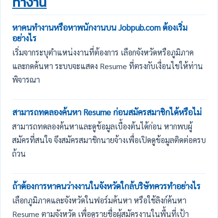
ทำงาน
หาคนทำงานหรือหาพนักงานบน Jobpub.com ต้องเริ่ม
อย่างไร
เริ่มจากระบุตำแหน่งงานที่ต้องการ เลือกจังหวัดหรือภูมิภาค
และกดค้นหา ระบบจะแสดง Resume ที่ตรงกับเงื่อนไขให้ท่าน
พิจารณา
สามารถทดลองค้นหา Resume ก่อนสมัครสมาชิกได้หรือไม่
สามารถทดลองค้นหาและดูข้อมูลเบื้องต้นได้ก่อน หากพบผู้
สมัครที่สนใจ จึงสมัครสมาชิกนายจ้างเพื่อเปิดดูข้อมูลติดต่อครบ
ถ้วน
ถ้าต้องการหาคนว่างงานในจังหวัดใกล้บริษัทควรทำอย่างไร
เลือกภูมิภาคและจังหวัดในฟอร์มค้นหา หรือใช้ลิงก์ค้นหา
Resume ตามจังหวัด เพื่อดูรายชื่อผู้สมัครงานในพื้นที่เป้า