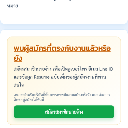
หมาย
พบผู้สมัครที่ตรงกับงานแล้วหรือ
ยัง
สมัครสมาชิกนายจ้าง เพื่อเปิดดูเบอร์โทร อีเมล Line ID
และข้อมูล Resume ฉบับเต็มของผู้สมัครงานที่ท่าน
สนใจ
เหมาะสำหรับบริษัทที่ต้องการหาพนักงานอย่างจริงจัง และต้องการ
ติดต่อผู้สมัครได้ทันที
สมัครสมาชิกนายจ้าง