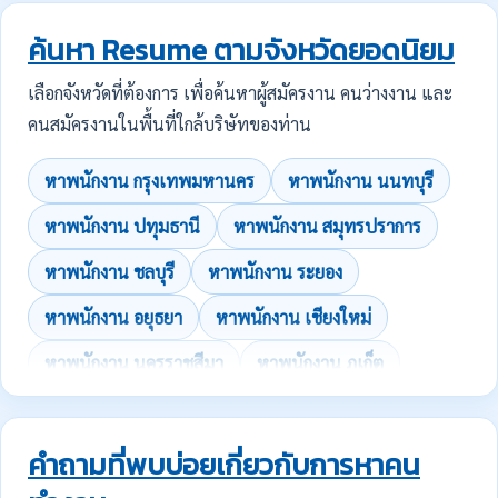
ค้นหา Resume ตามจังหวัดยอดนิยม
เลือกจังหวัดที่ต้องการ เพื่อค้นหาผู้สมัครงาน คนว่างงาน และ
คนสมัครงานในพื้นที่ใกล้บริษัทของท่าน
หาพนักงาน กรุงเทพมหานคร
หาพนักงาน นนทบุรี
หาพนักงาน ปทุมธานี
หาพนักงาน สมุทรปราการ
หาพนักงาน ชลบุรี
หาพนักงาน ระยอง
หาพนักงาน อยุธยา
หาพนักงาน เชียงใหม่
หาพนักงาน นครราชสีมา
หาพนักงาน ภูเก็ต
คำถามที่พบบ่อยเกี่ยวกับการหาคน