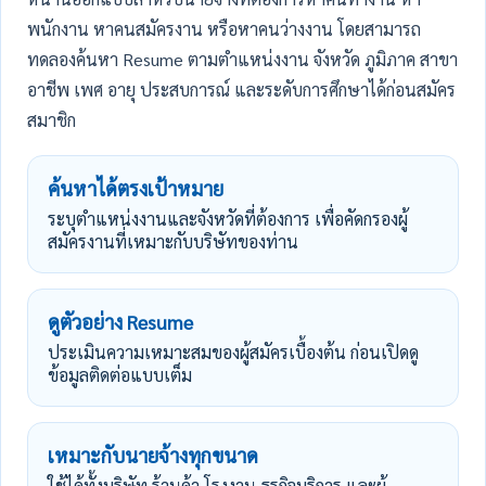
พนักงาน หาคนสมัครงาน หรือหาคนว่างงาน โดยสามารถ
ทดลองค้นหา Resume ตามตำแหน่งงาน จังหวัด ภูมิภาค สาขา
อาชีพ เพศ อายุ ประสบการณ์ และระดับการศึกษาได้ก่อนสมัคร
สมาชิก
ค้นหาได้ตรงเป้าหมาย
ระบุตำแหน่งงานและจังหวัดที่ต้องการ เพื่อคัดกรองผู้
สมัครงานที่เหมาะกับบริษัทของท่าน
ดูตัวอย่าง Resume
ประเมินความเหมาะสมของผู้สมัครเบื้องต้น ก่อนเปิดดู
ข้อมูลติดต่อแบบเต็ม
เหมาะกับนายจ้างทุกขนาด
ใช้ได้ทั้งบริษัท ร้านค้า โรงงาน ธุรกิจบริการ และผู้