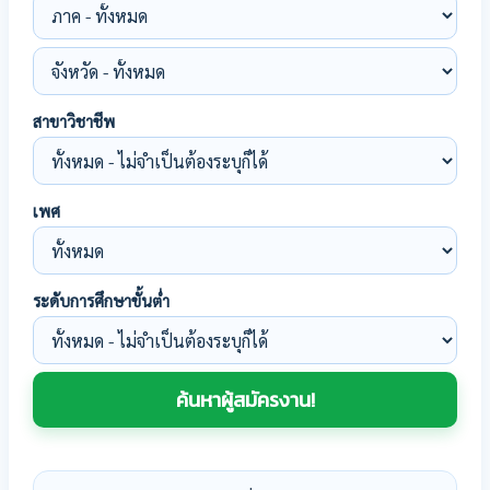
สาขาวิชาชีพ
เพศ
ระดับการศึกษาขั้นต่ำ