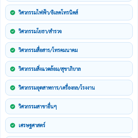
วิศวกรรมไฟฟ้า/อิเลคโทรนิคส์
วิศวกรรมโยธา/สำรวจ
วิศวกรรมสื่อสาร/โทรคมนาคม
วิศวกรรมสิ่งแวดล้อม/สุขาภิบาล
วิศวกรรมอุตสาหการ/เครื่องกล/โรงงาน
วิศวกรรมสาขาอื่นๆ
เศรษฐศาสตร์