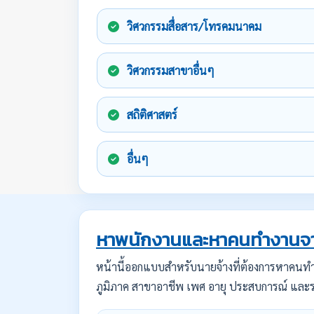
วิศวกรรมสื่อสาร/โทรคมนาคม
วิศวกรรมสาขาอื่นๆ
สถิติศาสตร์
อื่นๆ
หาพนักงานและหาคนทำงานจา
หน้านี้ออกแบบสำหรับนายจ้างที่ต้องการหาคน
ภูมิภาค สาขาอาชีพ เพศ อายุ ประสบการณ์ และร