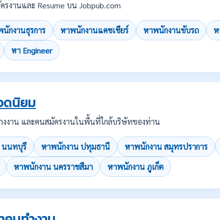
บสมัครงานและ Resume บน Jobpub.com
นักงานธุรการ
หาพนักงานแคชเชียร์
หาพนักงานขับรถ
ห
หา Engineer
อดนิยม
คนว่างงาน และคนสมัครงานในพื้นที่ใกล้บริษัทของท่าน
 นนทบุรี
หาพนักงาน ปทุมธานี
หาพนักงาน สมุทรปราการ
หาพนักงาน นครราชสีมา
หาพนักงาน ภูเก็ต
รหาคนทำงาน