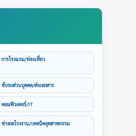
การโรงแรม/ท่องเที่ยว
ขับรถส่วนบุคคล/ส่งเอกสาร
คอมพิวเตอร์/IT
ช่างกลโรงงาน/เทคนิคอุตสาหกรรม