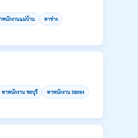
าพนักงานแม่บ้าน
หาช่าง
หาพนักงาน ชลบุรี
หาพนักงาน ระยอง