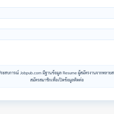
ระสบการณ์ Jobpub.com มีฐานข้อมูล Resume ผู้สมัครงานจากหลายส
สมัครสมาชิกเพื่อเปิดข้อมูลติดต่อ