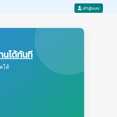
เข้าสู่ระบบ
ได้ทันที
ศ ให้