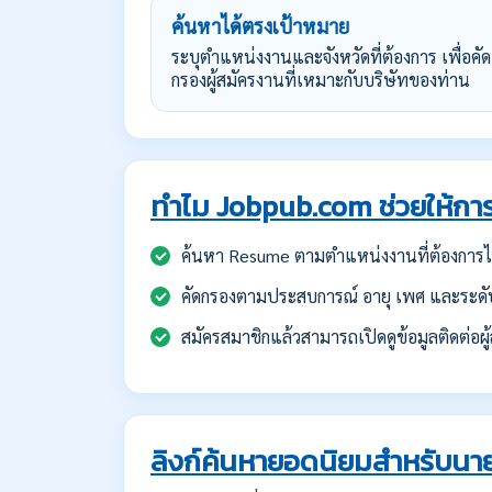
ค้นหาได้ตรงเป้าหมาย
ระบุตำแหน่งงานและจังหวัดที่ต้องการ เพื่อคัด
กรองผู้สมัครงานที่เหมาะกับบริษัทของท่าน
ทำไม Jobpub.com ช่วยให้การ
ค้นหา Resume ตามตำแหน่งงานที่ต้องการได
คัดกรองตามประสบการณ์ อายุ เพศ และระดั
สมัครสมาชิกแล้วสามารถเปิดดูข้อมูลติดต่อผู้
ลิงก์ค้นหายอดนิยมสำหรับนาย