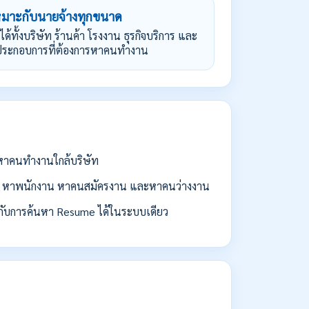
หมาะกับนายจ้างทุกขนาด
้ได้ทั้งบริษัท ร้านค้า โรงงาน ธุรกิจบริการ และ
้ประกอบการที่ต้องการหาคนทำงาน
่อหาคนทำงานใกล้บริษัท
 หาพนักงาน หาคนสมัครงาน และหาคนว่างงาน
กับการค้นหา Resume ได้ในระบบเดียว