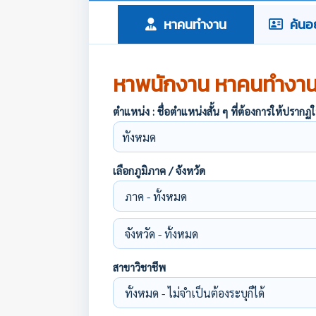
หาคนทำงาน
ค้นอย
หาพนักงาน หาคนทำงา
ตำแหน่ง : ชื่อตำแหน่งสั้น ๆ ที่ต้องการให้ปร
เลือกภูมิภาค / จังหวัด
สาขาวิชาชีพ