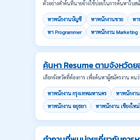
ตัวอย่างคำค้นที่นายจ้างใช้บ่อยในการค้นหาใ
หาพนักงานบัญชี
หาพนักงานขาย
หาพ
หา Programmer
หาพนักงาน Marketing
ค้นหา Resume ตามจังหวัดย
เลือกจังหวัดที่ต้องการ เพื่อค้นหาผู้สมัครงาน 
หาพนักงาน กรุงเทพมหานคร
หาพนักงาน
หาพนักงาน อยุธยา
หาพนักงาน เชียงใหม่
คำถามที่พบบ่อยเกี่ยวกับกา