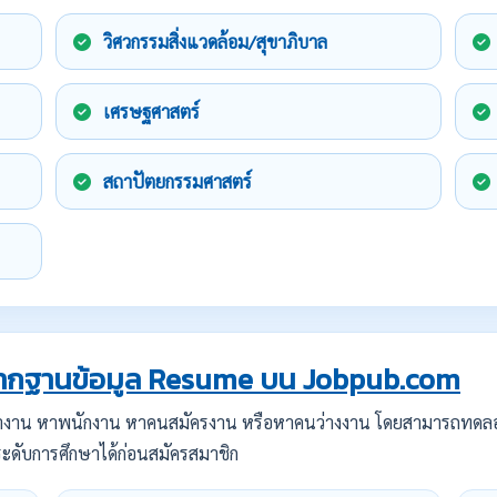
วิศวกรรมสิ่งแวดล้อม/สุขาภิบาล
เศรษฐศาสตร์
สถาปัตยกรรมศาสตร์
กฐานข้อมูล Resume บน Jobpub.com
ทำงาน หาพนักงาน หาคนสมัครงาน หรือหาคนว่างงาน โดยสามารถทดล
ะดับการศึกษาได้ก่อนสมัครสมาชิก