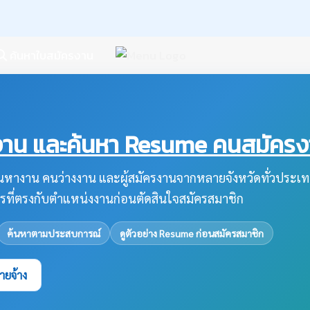
ค้นหาใบสมัครงาน
น และค้นหา Resume คนสมัครงาน
หางาน คนว่างงาน และผู้สมัครงานจากหลายจังหวัดทั่วประเท
รที่ตรงกับตำแหน่งงานก่อนตัดสินใจสมัครสมาชิก
ค้นหาตามประสบการณ์
ดูตัวอย่าง Resume ก่อนสมัครสมาชิก
ายจ้าง