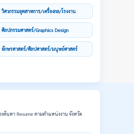
วิศวกรรมอุตสาหการ/เครื่องกล/โรงงาน
ศิลปกรรมศาสตร์/Graphics Design
อักษรศาสตร์/ศิลปศาสตร์/มนุษย์ศาสตร์
องค้นหา Resume ตามตำแหน่งงาน จังหวัด