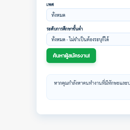
เพศ
ระดับการศึกษาขั้นต่ำ
หากคุณกำลังหาคนทำงานที่มีทักษะและป