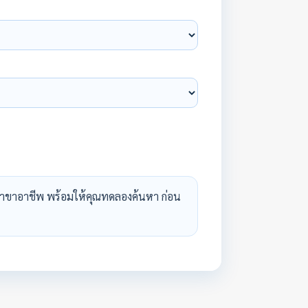
าขาอาชีพ พร้อมให้คุณทดลองค้นหา ก่อน