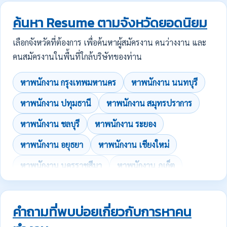
ค้นหา Resume ตามจังหวัดยอดนิยม
เลือกจังหวัดที่ต้องการ เพื่อค้นหาผู้สมัครงาน คนว่างงาน และ
คนสมัครงานในพื้นที่ใกล้บริษัทของท่าน
หาพนักงาน กรุงเทพมหานคร
หาพนักงาน นนทบุรี
หาพนักงาน ปทุมธานี
หาพนักงาน สมุทรปราการ
หาพนักงาน ชลบุรี
หาพนักงาน ระยอง
หาพนักงาน อยุธยา
หาพนักงาน เชียงใหม่
หาพนักงาน นครราชสีมา
หาพนักงาน ภูเก็ต
คำถามที่พบบ่อยเกี่ยวกับการหาคน