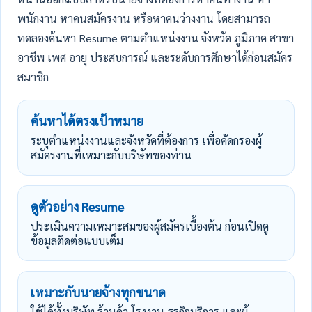
พนักงาน หาคนสมัครงาน หรือหาคนว่างงาน โดยสามารถ
ทดลองค้นหา Resume ตามตำแหน่งงาน จังหวัด ภูมิภาค สาขา
อาชีพ เพศ อายุ ประสบการณ์ และระดับการศึกษาได้ก่อนสมัคร
สมาชิก
ค้นหาได้ตรงเป้าหมาย
ระบุตำแหน่งงานและจังหวัดที่ต้องการ เพื่อคัดกรองผู้
สมัครงานที่เหมาะกับบริษัทของท่าน
ดูตัวอย่าง Resume
ประเมินความเหมาะสมของผู้สมัครเบื้องต้น ก่อนเปิดดู
ข้อมูลติดต่อแบบเต็ม
เหมาะกับนายจ้างทุกขนาด
ใช้ได้ทั้งบริษัท ร้านค้า โรงงาน ธุรกิจบริการ และผู้