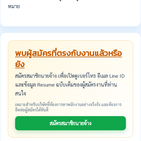
หมาย
พบผู้สมัครที่ตรงกับงานแล้วหรือ
ยัง
สมัครสมาชิกนายจ้าง เพื่อเปิดดูเบอร์โทร อีเมล Line ID
และข้อมูล Resume ฉบับเต็มของผู้สมัครงานที่ท่าน
สนใจ
เหมาะสำหรับบริษัทที่ต้องการหาพนักงานอย่างจริงจัง และต้องการ
ติดต่อผู้สมัครได้ทันที
สมัครสมาชิกนายจ้าง