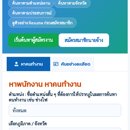
ค้นหาตามตำแหน่งงาน
ค้นหาตามจังหวัด
ค้นหาตามประสบการณ์
ดูตัวอย่าง Resume ก่อนสมัครสมาชิก
เริ่มค้นหาผู้สมัครงาน
สมัครสมาชิกนายจ้าง
หาคนทำงาน
ค้นอย่างละเอียด
หาพนักงาน หาคนทำงาน
ตำแหน่ง : ชื่อตำแหน่งสั้น ๆ ที่ต้องการให้ปรากฏในผลการค้นหา
คนทำงาน เช่น ช่างไฟ
เลือกภูมิภาค / จังหวัด