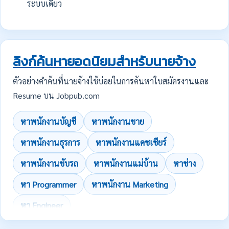
ระบบเดียว
ลิงก์ค้นหายอดนิยมสำหรับนายจ้าง
ตัวอย่างคำค้นที่นายจ้างใช้บ่อยในการค้นหาใบสมัครงานและ
Resume บน Jobpub.com
หาพนักงานบัญชี
หาพนักงานขาย
หาพนักงานธุรการ
หาพนักงานแคชเชียร์
หาพนักงานขับรถ
หาพนักงานแม่บ้าน
หาช่าง
หา Programmer
หาพนักงาน Marketing
หา Engineer