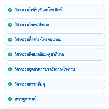
วิศวกรรมไฟฟ้า/อิเลคโทรนิคส์
วิศวกรรมโยธา/สำรวจ
วิศวกรรมสื่อสาร/โทรคมนาคม
วิศวกรรมสิ่งแวดล้อม/สุขาภิบาล
วิศวกรรมอุตสาหการ/เครื่องกล/โรงงาน
วิศวกรรมสาขาอื่นๆ
เศรษฐศาสตร์