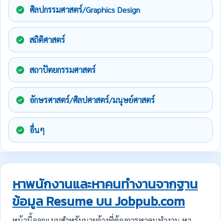
ศิลปกรรมศาสตร์/Graphics Design
สถิติศาสตร์
สถาปัตยกรรมศาสตร์
อักษรศาสตร์/ศิลปศาสตร์/มนุษย์ศาสตร์
อื่นๆ
หาพนักงานและหาคนทำงานจากฐาน
ข้อมูล Resume บน Jobpub.com
หน้านี้ออกแบบสำหรับนายจ้างที่ต้องการหาคนทำงาน หา