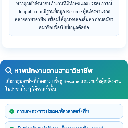
หากคุณกำลังหาคนทำงานที่มีทักษะและประสบการณ์
Jobpub.com มีฐานข้อมูล Resume ผู้สมัครงานจาก
หลายสาขาอาชีพ พร้อมให้คุณทดลองค้นหา ก่อนสมัคร
สมาชิกเพื่อเปิดข้อมูลติดต่อ
หาพนักงานตามสาขาวิชาชีพ
เลือกกลุ่มอาชีพที่ต้องการ เพื่อดู Resume และรายชื่อผู้สมัครงาน
ในสาขานั้น ๆ ได้รวดเร็วขึ้น
การเกษตร/การประมง/สัตวศาสตร์/พืช