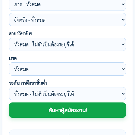
สาขาวิชาชีพ
เพศ
ระดับการศึกษาขั้นต่ำ