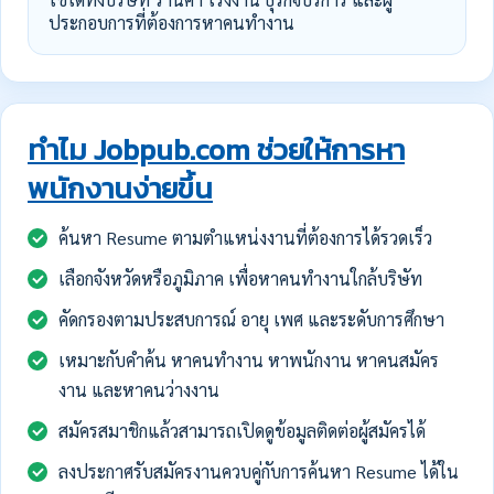
ประกอบการที่ต้องการหาคนทำงาน
ทำไม Jobpub.com ช่วยให้การหา
พนักงานง่ายขึ้น
ค้นหา Resume ตามตำแหน่งงานที่ต้องการได้รวดเร็ว
เลือกจังหวัดหรือภูมิภาค เพื่อหาคนทำงานใกล้บริษัท
คัดกรองตามประสบการณ์ อายุ เพศ และระดับการศึกษา
เหมาะกับคำค้น หาคนทำงาน หาพนักงาน หาคนสมัคร
งาน และหาคนว่างงาน
สมัครสมาชิกแล้วสามารถเปิดดูข้อมูลติดต่อผู้สมัครได้
ลงประกาศรับสมัครงานควบคู่กับการค้นหา Resume ได้ใน