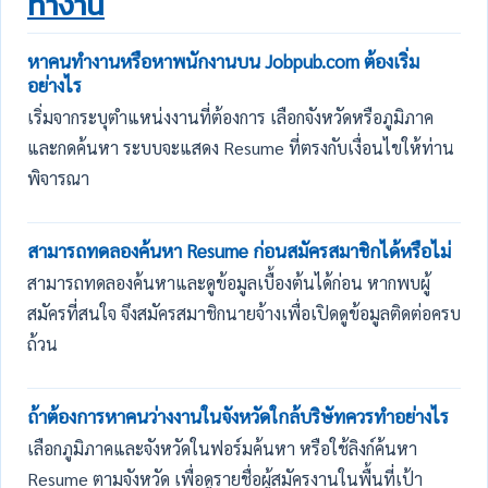
ทำงาน
หาคนทำงานหรือหาพนักงานบน Jobpub.com ต้องเริ่ม
อย่างไร
เริ่มจากระบุตำแหน่งงานที่ต้องการ เลือกจังหวัดหรือภูมิภาค
และกดค้นหา ระบบจะแสดง Resume ที่ตรงกับเงื่อนไขให้ท่าน
พิจารณา
สามารถทดลองค้นหา Resume ก่อนสมัครสมาชิกได้หรือไม่
สามารถทดลองค้นหาและดูข้อมูลเบื้องต้นได้ก่อน หากพบผู้
สมัครที่สนใจ จึงสมัครสมาชิกนายจ้างเพื่อเปิดดูข้อมูลติดต่อครบ
ถ้วน
ถ้าต้องการหาคนว่างงานในจังหวัดใกล้บริษัทควรทำอย่างไร
เลือกภูมิภาคและจังหวัดในฟอร์มค้นหา หรือใช้ลิงก์ค้นหา
Resume ตามจังหวัด เพื่อดูรายชื่อผู้สมัครงานในพื้นที่เป้า