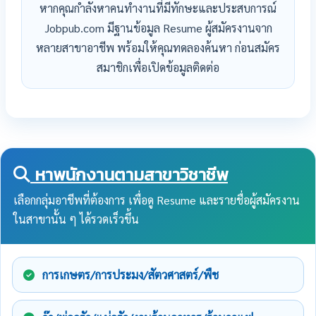
หากคุณกำลังหาคนทำงานที่มีทักษะและประสบการณ์
Jobpub.com มีฐานข้อมูล Resume ผู้สมัครงานจาก
หลายสาขาอาชีพ พร้อมให้คุณทดลองค้นหา ก่อนสมัคร
สมาชิกเพื่อเปิดข้อมูลติดต่อ
หาพนักงานตามสาขาวิชาชีพ
เลือกกลุ่มอาชีพที่ต้องการ เพื่อดู Resume และรายชื่อผู้สมัครงาน
ในสาขานั้น ๆ ได้รวดเร็วขึ้น
การเกษตร/การประมง/สัตวศาสตร์/พืช