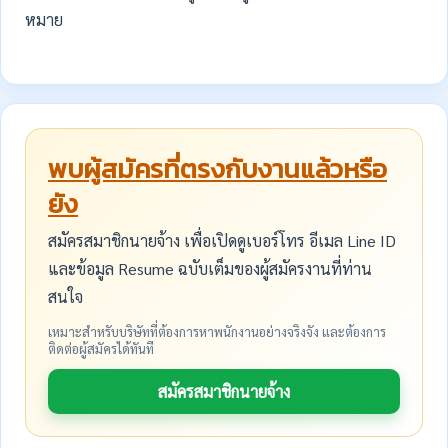
หมาย
พบผู้สมัครที่ตรงกับงานแล้วหรือ
ยัง
สมัครสมาชิกนายจ้าง เพื่อเปิดดูเบอร์โทร อีเมล Line ID
และข้อมูล Resume ฉบับเต็มของผู้สมัครงานที่ท่าน
สนใจ
เหมาะสำหรับบริษัทที่ต้องการหาพนักงานอย่างจริงจัง และต้องการ
ติดต่อผู้สมัครได้ทันที
สมัครสมาชิกนายจ้าง