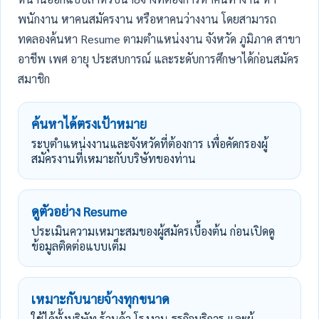
พนักงาน หาคนสมัครงาน หรือหาคนว่างงาน โดยสามารถ
ทดลองค้นหา Resume ตามตำแหน่งงาน จังหวัด ภูมิภาค สาขา
อาชีพ เพศ อายุ ประสบการณ์ และระดับการศึกษาได้ก่อนสมัคร
สมาชิก
ค้นหาได้ตรงเป้าหมาย
ระบุตำแหน่งงานและจังหวัดที่ต้องการ เพื่อคัดกรองผู้
สมัครงานที่เหมาะกับบริษัทของท่าน
ดูตัวอย่าง Resume
ประเมินความเหมาะสมของผู้สมัครเบื้องต้น ก่อนเปิดดู
ข้อมูลติดต่อแบบเต็ม
เหมาะกับนายจ้างทุกขนาด
ใช้ได้ทั้งบริษัท ร้านค้า โรงงาน ธุรกิจบริการ และผู้