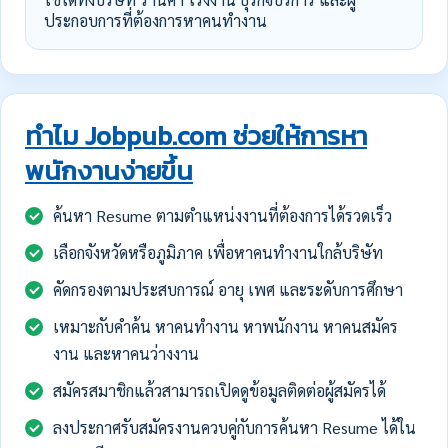
ประกอบการที่ต้องการหาคนทำงาน
ทำไม Jobpub.com ช่วยให้การหา
พนักงานง่ายขึ้น
ค้นหา Resume ตามตำแหน่งงานที่ต้องการได้รวดเร็ว
เลือกจังหวัดหรือภูมิภาค เพื่อหาคนทำงานใกล้บริษัท
คัดกรองตามประสบการณ์ อายุ เพศ และระดับการศึกษา
เหมาะกับคำค้น หาคนทำงาน หาพนักงาน หาคนสมัคร
งาน และหาคนว่างงาน
สมัครสมาชิกแล้วสามารถเปิดดูข้อมูลติดต่อผู้สมัครได้
ลงประกาศรับสมัครงานควบคู่กับการค้นหา Resume ได้ใน