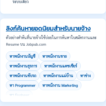
ระบบเดียว
ลิงก์ค้นหายอดนิยมสำหรับนายจ้าง
ตัวอย่างคำค้นที่นายจ้างใช้บ่อยในการค้นหาใบสมัครงานและ
Resume บน Jobpub.com
หาพนักงานบัญชี
หาพนักงานขาย
หาพนักงานธุรการ
หาพนักงานแคชเชียร์
หาพนักงานขับรถ
หาพนักงานแม่บ้าน
หาช่าง
หา Programmer
หาพนักงาน Marketing
หา Engineer