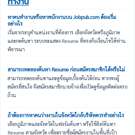
ทำงาน
หาคนทำงานหรือหาพนักงานบน Jobpub.com ต้องเริ่ม
อย่างไร
เริ่มจากระบุตำแหน่งงานที่ต้องการ เลือกจังหวัดหรือภูมิภาค
และกดค้นหา ระบบจะแสดง Resume ที่ตรงกับเงื่อนไขให้ท่าน
พิจารณา
สามารถทดลองค้นหา Resume ก่อนสมัครสมาชิกได้หรือไม่
สามารถทดลองค้นหาและดูข้อมูลเบื้องต้นได้ก่อน หากพบผู้
สมัครที่สนใจ จึงสมัครสมาชิกนายจ้างเพื่อเปิดดูข้อมูลติดต่อครบ
ถ้วน
ถ้าต้องการหาคนว่างงานในจังหวัดใกล้บริษัทควรทำอย่างไร
เลือกภูมิภาคและจังหวัดในฟอร์มค้นหา หรือใช้ลิงก์ค้นหา
Resume ตามจังหวัด เพื่อดูรายชื่อผู้สมัครงานในพื้นที่เป้า