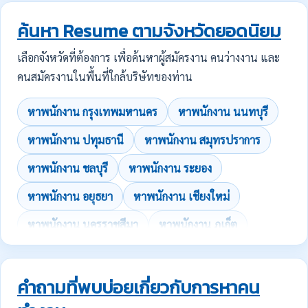
ค้นหา Resume ตามจังหวัดยอดนิยม
เลือกจังหวัดที่ต้องการ เพื่อค้นหาผู้สมัครงาน คนว่างงาน และ
คนสมัครงานในพื้นที่ใกล้บริษัทของท่าน
หาพนักงาน กรุงเทพมหานคร
หาพนักงาน นนทบุรี
หาพนักงาน ปทุมธานี
หาพนักงาน สมุทรปราการ
หาพนักงาน ชลบุรี
หาพนักงาน ระยอง
หาพนักงาน อยุธยา
หาพนักงาน เชียงใหม่
หาพนักงาน นครราชสีมา
หาพนักงาน ภูเก็ต
คำถามที่พบบ่อยเกี่ยวกับการหาคน