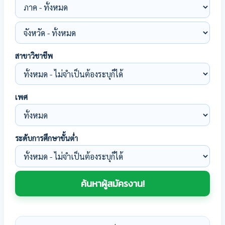
สาขาวิชาชีพ
เพศ
ระดับการศึกษาขั้นต่ำ