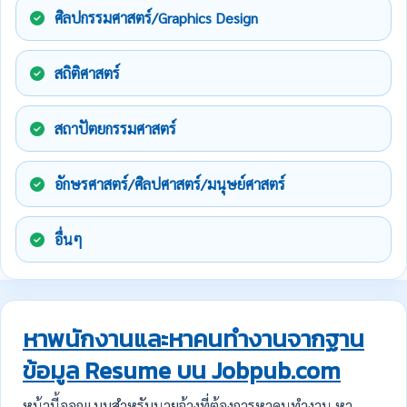
ศิลปกรรมศาสตร์/Graphics Design
สถิติศาสตร์
สถาปัตยกรรมศาสตร์
อักษรศาสตร์/ศิลปศาสตร์/มนุษย์ศาสตร์
อื่นๆ
หาพนักงานและหาคนทำงานจากฐาน
ข้อมูล Resume บน Jobpub.com
หน้านี้ออกแบบสำหรับนายจ้างที่ต้องการหาคนทำงาน หา