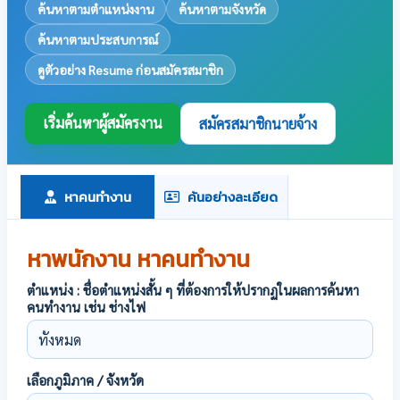
ค้นหาตามตำแหน่งงาน
ค้นหาตามจังหวัด
ค้นหาตามประสบการณ์
ดูตัวอย่าง Resume ก่อนสมัครสมาชิก
เริ่มค้นหาผู้สมัครงาน
สมัครสมาชิกนายจ้าง
หาคนทำงาน
ค้นอย่างละเอียด
หาพนักงาน หาคนทำงาน
ตำแหน่ง : ชื่อตำแหน่งสั้น ๆ ที่ต้องการให้ปรากฏในผลการค้นหา
คนทำงาน เช่น ช่างไฟ
เลือกภูมิภาค / จังหวัด