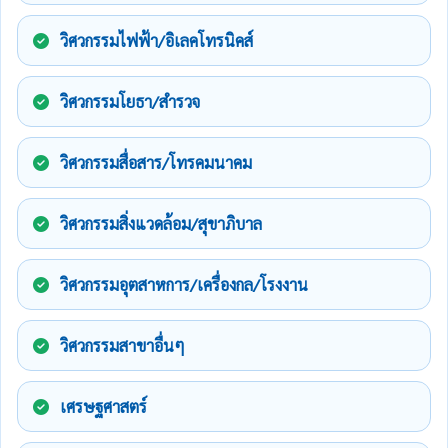
วิศวกรรมไฟฟ้า/อิเลคโทรนิคส์
วิศวกรรมโยธา/สำรวจ
วิศวกรรมสื่อสาร/โทรคมนาคม
วิศวกรรมสิ่งแวดล้อม/สุขาภิบาล
วิศวกรรมอุตสาหการ/เครื่องกล/โรงงาน
วิศวกรรมสาขาอื่นๆ
เศรษฐศาสตร์