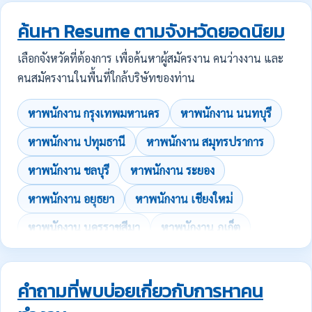
ค้นหา Resume ตามจังหวัดยอดนิยม
เลือกจังหวัดที่ต้องการ เพื่อค้นหาผู้สมัครงาน คนว่างงาน และ
คนสมัครงานในพื้นที่ใกล้บริษัทของท่าน
หาพนักงาน กรุงเทพมหานคร
หาพนักงาน นนทบุรี
หาพนักงาน ปทุมธานี
หาพนักงาน สมุทรปราการ
หาพนักงาน ชลบุรี
หาพนักงาน ระยอง
หาพนักงาน อยุธยา
หาพนักงาน เชียงใหม่
หาพนักงาน นครราชสีมา
หาพนักงาน ภูเก็ต
คำถามที่พบบ่อยเกี่ยวกับการหาคน