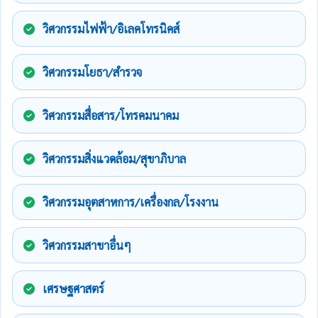
วิศวกรรมไฟฟ้า/อิเลคโทรนิคส์
วิศวกรรมโยธา/สำรวจ
วิศวกรรมสื่อสาร/โทรคมนาคม
วิศวกรรมสิ่งแวดล้อม/สุขาภิบาล
วิศวกรรมอุตสาหการ/เครื่องกล/โรงงาน
วิศวกรรมสาขาอื่นๆ
เศรษฐศาสตร์