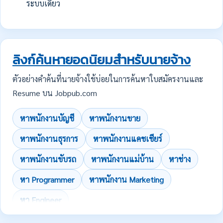
ระบบเดียว
ลิงก์ค้นหายอดนิยมสำหรับนายจ้าง
ตัวอย่างคำค้นที่นายจ้างใช้บ่อยในการค้นหาใบสมัครงานและ
Resume บน Jobpub.com
หาพนักงานบัญชี
หาพนักงานขาย
หาพนักงานธุรการ
หาพนักงานแคชเชียร์
หาพนักงานขับรถ
หาพนักงานแม่บ้าน
หาช่าง
หา Programmer
หาพนักงาน Marketing
หา Engineer