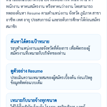
พนักงาน หาคนสมัครงาน หรือหาคนว่างงาน โดยสามารถ
ทดลองค้นหา Resume ตามตำแหน่งงาน จังหวัด ภูมิภาค สาขา
อาชีพ เพศ อายุ ประสบการณ์ และระดับการศึกษาได้ก่อนสมัคร
สมาชิก
ค้นหาได้ตรงเป้าหมาย
ระบุตำแหน่งงานและจังหวัดที่ต้องการ เพื่อคัดกรองผู้
สมัครงานที่เหมาะกับบริษัทของท่าน
ดูตัวอย่าง Resume
ประเมินความเหมาะสมของผู้สมัครเบื้องต้น ก่อนเปิดดู
ข้อมูลติดต่อแบบเต็ม
เหมาะกับนายจ้างทุกขนาด
ใช้ได้ทั้งบริษัท ร้านค้า โรงงาน ธุรกิจบริการ และผู้