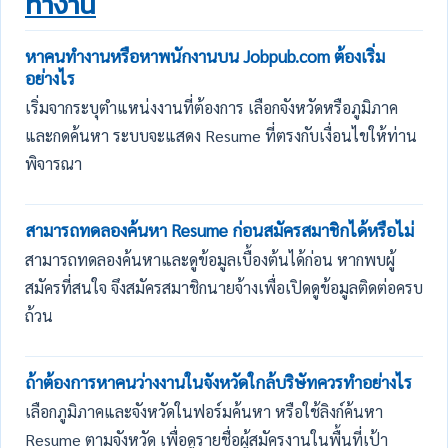
ทำงาน
หาคนทำงานหรือหาพนักงานบน Jobpub.com ต้องเริ่ม
อย่างไร
เริ่มจากระบุตำแหน่งงานที่ต้องการ เลือกจังหวัดหรือภูมิภาค
และกดค้นหา ระบบจะแสดง Resume ที่ตรงกับเงื่อนไขให้ท่าน
พิจารณา
สามารถทดลองค้นหา Resume ก่อนสมัครสมาชิกได้หรือไม่
สามารถทดลองค้นหาและดูข้อมูลเบื้องต้นได้ก่อน หากพบผู้
สมัครที่สนใจ จึงสมัครสมาชิกนายจ้างเพื่อเปิดดูข้อมูลติดต่อครบ
ถ้วน
ถ้าต้องการหาคนว่างงานในจังหวัดใกล้บริษัทควรทำอย่างไร
เลือกภูมิภาคและจังหวัดในฟอร์มค้นหา หรือใช้ลิงก์ค้นหา
Resume ตามจังหวัด เพื่อดูรายชื่อผู้สมัครงานในพื้นที่เป้า