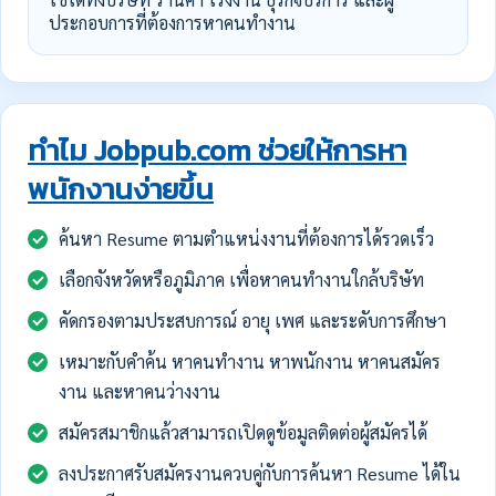
ประกอบการที่ต้องการหาคนทำงาน
ทำไม Jobpub.com ช่วยให้การหา
พนักงานง่ายขึ้น
ค้นหา Resume ตามตำแหน่งงานที่ต้องการได้รวดเร็ว
เลือกจังหวัดหรือภูมิภาค เพื่อหาคนทำงานใกล้บริษัท
คัดกรองตามประสบการณ์ อายุ เพศ และระดับการศึกษา
เหมาะกับคำค้น หาคนทำงาน หาพนักงาน หาคนสมัคร
งาน และหาคนว่างงาน
สมัครสมาชิกแล้วสามารถเปิดดูข้อมูลติดต่อผู้สมัครได้
ลงประกาศรับสมัครงานควบคู่กับการค้นหา Resume ได้ใน