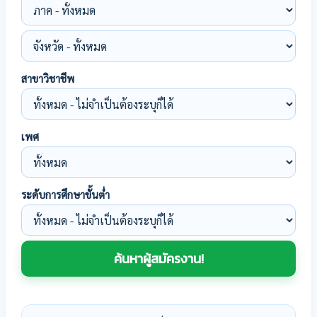
สาขาวิชาชีพ
เพศ
ระดับการศึกษาขั้นต่ำ