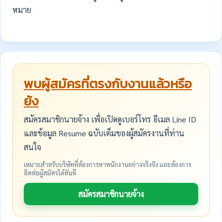
หมาย
พบผู้สมัครที่ตรงกับงานแล้วหรือ
ยัง
สมัครสมาชิกนายจ้าง เพื่อเปิดดูเบอร์โทร อีเมล Line ID
และข้อมูล Resume ฉบับเต็มของผู้สมัครงานที่ท่าน
สนใจ
เหมาะสำหรับบริษัทที่ต้องการหาพนักงานอย่างจริงจัง และต้องการ
ติดต่อผู้สมัครได้ทันที
สมัครสมาชิกนายจ้าง