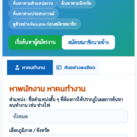
ค้นหาตามตำแหน่งงาน
ค้นหาตามจังหวัด
ค้นหาตามประสบการณ์
ดูตัวอย่าง Resume ก่อนสมัครสมาชิก
เริ่มค้นหาผู้สมัครงาน
สมัครสมาชิกนายจ้าง
หาคนทำงาน
ค้นอย่างละเอียด
หาพนักงาน หาคนทำงาน
ตำแหน่ง : ชื่อตำแหน่งสั้น ๆ ที่ต้องการให้ปรากฏในผลการค้นหา
คนทำงาน เช่น ช่างไฟ
เลือกภูมิภาค / จังหวัด