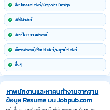
ศิลปกรรมศาสตร์/Graphics Design
สถิติศาสตร์
สถาปัตยกรรมศาสตร์
อักษรศาสตร์/ศิลปศาสตร์/มนุษย์ศาสตร์
อื่นๆ
หาพนักงานและหาคนทำงานจากฐาน
ข้อมูล Resume บน Jobpub.com
หน้านี้ออกแบบสำหรับนายจ้างที่ต้องการหาคนทำงาน หา