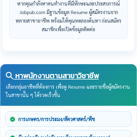
หากคุณกำลังหาคนทำงานที่มีทักษะและประสบการณ์
Jobpub.com มีฐานข้อมูล Resume ผู้สมัครงานจาก
หลายสาขาอาชีพ พร้อมให้คุณทดลองค้นหา ก่อนสมัคร
สมาชิกเพื่อเปิดข้อมูลติดต่อ
หาพนักงานตามสาขาวิชาชีพ
เลือกกลุ่มอาชีพที่ต้องการ เพื่อดู Resume และรายชื่อผู้สมัครงาน
ในสาขานั้น ๆ ได้รวดเร็วขึ้น
การเกษตร/การประมง/สัตวศาสตร์/พืช