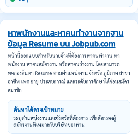
หาพนักงานและหาคนทำงานจากฐาน
ข้อมูล Resume บน Jobpub.com
หน้านี้ออกแบบสำหรับนายจ้างที่ต้องการหาคนทำงาน หา
พนักงาน หาคนสมัครงาน หรือหาคนว่างงาน โดยสามารถ
ทดลองค้นหา Resume ตามตำแหน่งงาน จังหวัด ภูมิภาค สาขา
อาชีพ เพศ อายุ ประสบการณ์ และระดับการศึกษาได้ก่อนสมัคร
สมาชิก
ค้นหาได้ตรงเป้าหมาย
ระบุตำแหน่งงานและจังหวัดที่ต้องการ เพื่อคัดกรองผู้
สมัครงานที่เหมาะกับบริษัทของท่าน