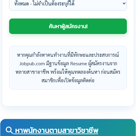
หากคุณกำลังหาคนทำงานที่มีทักษะและประสบการณ์
Jobpub.com มีฐานข้อมูล Resume ผู้สมัครงานจาก
หลายสาขาอาชีพ พร้อมให้คุณทดลองค้นหา ก่อนสมัคร
สมาชิกเพื่อเปิดข้อมูลติดต่อ
หาพนักงานตามสาขาวิชาชีพ