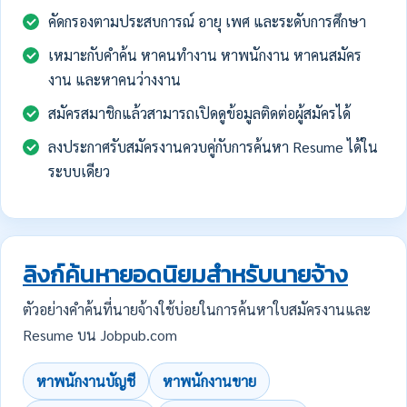
คัดกรองตามประสบการณ์ อายุ เพศ และระดับการศึกษา
เหมาะกับคำค้น หาคนทำงาน หาพนักงาน หาคนสมัคร
งาน และหาคนว่างงาน
สมัครสมาชิกแล้วสามารถเปิดดูข้อมูลติดต่อผู้สมัครได้
ลงประกาศรับสมัครงานควบคู่กับการค้นหา Resume ได้ใน
ระบบเดียว
ลิงก์ค้นหายอดนิยมสำหรับนายจ้าง
ตัวอย่างคำค้นที่นายจ้างใช้บ่อยในการค้นหาใบสมัครงานและ
Resume บน Jobpub.com
หาพนักงานบัญชี
หาพนักงานขาย