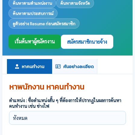
ค้นหาตามตำแหน่งงาน
ค้นหาตามจังหวัด
ค้นหาตามประสบการณ์
ดูตัวอย่าง Resume ก่อนสมัครสมาชิก
เริ่มค้นหาผู้สมัครงาน
สมัครสมาชิกนายจ้าง
หาคนทำงาน
ค้นอย่างละเอียด
หาพนักงาน หาคนทำงาน
ตำแหน่ง : ชื่อตำแหน่งสั้น ๆ ที่ต้องการให้ปรากฏในผลการค้นหา
คนทำงาน เช่น ช่างไฟ