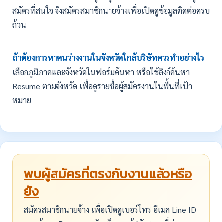
สมัครที่สนใจ จึงสมัครสมาชิกนายจ้างเพื่อเปิดดูข้อมูลติดต่อครบ
ถ้วน
ถ้าต้องการหาคนว่างงานในจังหวัดใกล้บริษัทควรทำอย่างไร
เลือกภูมิภาคและจังหวัดในฟอร์มค้นหา หรือใช้ลิงก์ค้นหา
Resume ตามจังหวัด เพื่อดูรายชื่อผู้สมัครงานในพื้นที่เป้า
หมาย
พบผู้สมัครที่ตรงกับงานแล้วหรือ
ยัง
สมัครสมาชิกนายจ้าง เพื่อเปิดดูเบอร์โทร อีเมล Line ID