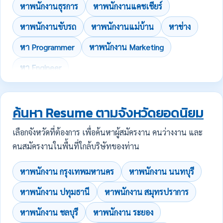
หาพนักงานธุรการ
หาพนักงานแคชเชียร์
หาพนักงานขับรถ
หาพนักงานแม่บ้าน
หาช่าง
หา Programmer
หาพนักงาน Marketing
หา Engineer
ค้นหา Resume ตามจังหวัดยอดนิยม
เลือกจังหวัดที่ต้องการ เพื่อค้นหาผู้สมัครงาน คนว่างงาน และ
คนสมัครงานในพื้นที่ใกล้บริษัทของท่าน
หาพนักงาน กรุงเทพมหานคร
หาพนักงาน นนทบุรี
หาพนักงาน ปทุมธานี
หาพนักงาน สมุทรปราการ
หาพนักงาน ชลบุรี
หาพนักงาน ระยอง