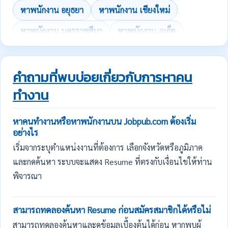
หาพนักงาน อยุธยา
หาพนักงาน เชียงใหม่
หาพนักงาน นครราชสีมา
หาพนักงาน ภูเก็ต
คำถามที่พบบ่อยเกี่ยวกับการหาคน
ทำงาน
หาคนทำงานหรือหาพนักงานบน Jobpub.com ต้องเริ่ม
อย่างไร
เริ่มจากระบุตำแหน่งงานที่ต้องการ เลือกจังหวัดหรือภูมิภาค
และกดค้นหา ระบบจะแสดง Resume ที่ตรงกับเงื่อนไขให้ท่าน
พิจารณา
สามารถทดลองค้นหา Resume ก่อนสมัครสมาชิกได้หรือไม่
สามารถทดลองค้นหาและดูข้อมูลเบื้องต้นได้ก่อน หากพบผู้