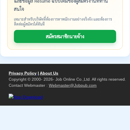
และข้อมูล Resume ฉบับเต็มของผู้สมัครงานที่ท่าน
สนใจ
เหมาะสำหรับบริษัทที่ต้องการหาพนักงานอย่างจริงจัง และต้องการ
ติดต่อผู้สมัครได้ทันที
สมัครสมาชิกนายจ้าง
Privacy Policy
|
About Us
Copyright © 2000- 2026- Job Online Co.,Ltd. All rights reserved.
Contact Webmaster :
Webmaster@Jobpub.com