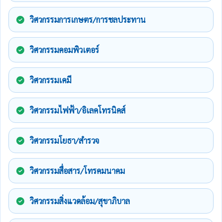
วิศวกรรมการเกษตร/การชลประทาน
วิศวกรรมคอมพิวเตอร์
วิศวกรรมเคมี
วิศวกรรมไฟฟ้า/อิเลคโทรนิคส์
วิศวกรรมโยธา/สำรวจ
วิศวกรรมสื่อสาร/โทรคมนาคม
วิศวกรรมสิ่งแวดล้อม/สุขาภิบาล