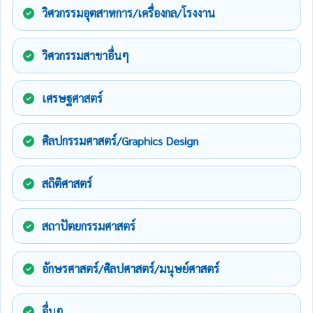
วิศวกรรมอุตสาหการ/เครื่องกล/โรงงาน
วิศวกรรมสาขาอื่นๆ
เศรษฐศาสตร์
ศิลปกรรมศาสตร์/Graphics Design
สถิติศาสตร์
สถาปัตยกรรมศาสตร์
อักษรศาสตร์/ศิลปศาสตร์/มนุษย์ศาสตร์
อื่นๆ