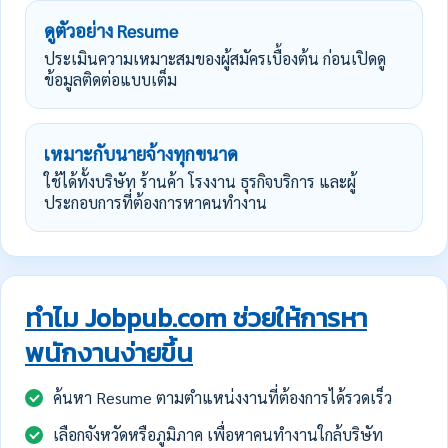
ดูตัวอย่าง Resume
ประเมินความเหมาะสมของผู้สมัครเบื้องต้น ก่อนเปิดดู
ข้อมูลติดต่อแบบเต็ม
เหมาะกับนายจ้างทุกขนาด
ใช้ได้ทั้งบริษัท ร้านค้า โรงงาน ธุรกิจบริการ และผู้
ประกอบการที่ต้องการหาคนทำงาน
ทำไม Jobpub.com ช่วยให้การหา
พนักงานง่ายขึ้น
ค้นหา Resume ตามตำแหน่งงานที่ต้องการได้รวดเร็ว
เลือกจังหวัดหรือภูมิภาค เพื่อหาคนทำงานใกล้บริษัท