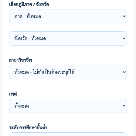
เลือกภูมิภาค / จังหวัด
สาขาวิชาชีพ
เพศ
ระดับการศึกษาขั้นต่ำ