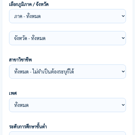
เลือกภูมิภาค / จังหวัด
สาขาวิชาชีพ
เพศ
ระดับการศึกษาขั้นต่ำ