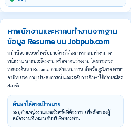
หาพนักงานและหาคนทำงานจากฐาน
ข้อมูล Resume บน Jobpub.com
หน้านี้ออกแบบสำหรับนายจ้างที่ต้องการหาคนทำงาน หา
พนักงาน หาคนสมัครงาน หรือหาคนว่างงาน โดยสามารถ
ทดลองค้นหา Resume ตามตำแหน่งงาน จังหวัด ภูมิภาค สาขา
อาชีพ เพศ อายุ ประสบการณ์ และระดับการศึกษาได้ก่อนสมัคร
สมาชิก
ค้นหาได้ตรงเป้าหมาย
ระบุตำแหน่งงานและจังหวัดที่ต้องการ เพื่อคัดกรองผู้
สมัครงานที่เหมาะกับบริษัทของท่าน