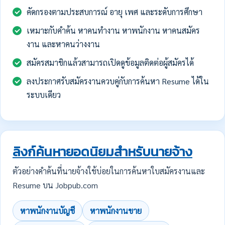
คัดกรองตามประสบการณ์ อายุ เพศ และระดับการศึกษา
เหมาะกับคำค้น หาคนทำงาน หาพนักงาน หาคนสมัคร
งาน และหาคนว่างงาน
สมัครสมาชิกแล้วสามารถเปิดดูข้อมูลติดต่อผู้สมัครได้
ลงประกาศรับสมัครงานควบคู่กับการค้นหา Resume ได้ใน
ระบบเดียว
ลิงก์ค้นหายอดนิยมสำหรับนายจ้าง
ตัวอย่างคำค้นที่นายจ้างใช้บ่อยในการค้นหาใบสมัครงานและ
Resume บน Jobpub.com
หาพนักงานบัญชี
หาพนักงานขาย