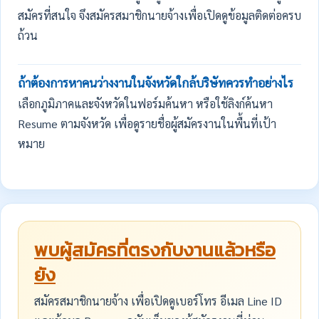
สมัครที่สนใจ จึงสมัครสมาชิกนายจ้างเพื่อเปิดดูข้อมูลติดต่อครบ
ถ้วน
ถ้าต้องการหาคนว่างงานในจังหวัดใกล้บริษัทควรทำอย่างไร
เลือกภูมิภาคและจังหวัดในฟอร์มค้นหา หรือใช้ลิงก์ค้นหา
Resume ตามจังหวัด เพื่อดูรายชื่อผู้สมัครงานในพื้นที่เป้า
หมาย
พบผู้สมัครที่ตรงกับงานแล้วหรือ
ยัง
สมัครสมาชิกนายจ้าง เพื่อเปิดดูเบอร์โทร อีเมล Line ID