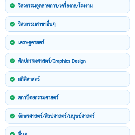
วิศวกรรมอุตสาหการ/เครื่องกล/โรงงาน
วิศวกรรมสาขาอื่นๆ
เศรษฐศาสตร์
ศิลปกรรมศาสตร์/Graphics Design
สถิติศาสตร์
สถาปัตยกรรมศาสตร์
อักษรศาสตร์/ศิลปศาสตร์/มนุษย์ศาสตร์
อื่นๆ