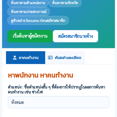
ค้นหาตามตำแหน่งงาน
ค้นหาตามจังหวัด
ค้นหาตามประสบการณ์
ดูตัวอย่าง Resume ก่อนสมัครสมาชิก
เริ่มค้นหาผู้สมัครงาน
สมัครสมาชิกนายจ้าง
หาคนทำงาน
ค้นอย่างละเอียด
หาพนักงาน หาคนทำงาน
ตำแหน่ง : ชื่อตำแหน่งสั้น ๆ ที่ต้องการให้ปรากฏในผลการค้นหา
คนทำงาน เช่น ช่างไฟ