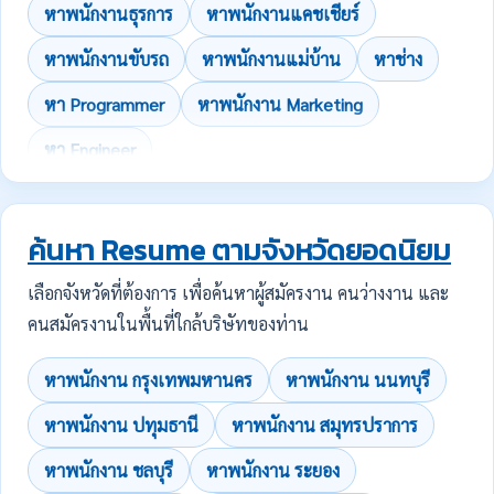
หาพนักงานธุรการ
หาพนักงานแคชเชียร์
หาพนักงานขับรถ
หาพนักงานแม่บ้าน
หาช่าง
หา Programmer
หาพนักงาน Marketing
หา Engineer
ค้นหา Resume ตามจังหวัดยอดนิยม
เลือกจังหวัดที่ต้องการ เพื่อค้นหาผู้สมัครงาน คนว่างงาน และ
คนสมัครงานในพื้นที่ใกล้บริษัทของท่าน
หาพนักงาน กรุงเทพมหานคร
หาพนักงาน นนทบุรี
หาพนักงาน ปทุมธานี
หาพนักงาน สมุทรปราการ
หาพนักงาน ชลบุรี
หาพนักงาน ระยอง