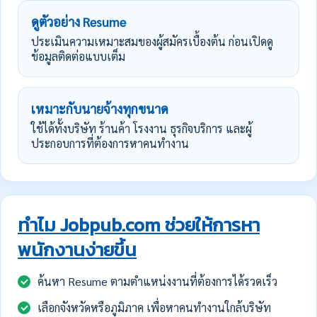
ดูตัวอย่าง Resume
ประเมินความเหมาะสมของผู้สมัครเบื้องต้น ก่อนเปิดดู
ข้อมูลติดต่อแบบเต็ม
เหมาะกับนายจ้างทุกขนาด
ใช้ได้ทั้งบริษัท ร้านค้า โรงงาน ธุรกิจบริการ และผู้
ประกอบการที่ต้องการหาคนทำงาน
ทำไม Jobpub.com ช่วยให้การหา
พนักงานง่ายขึ้น
ค้นหา Resume ตามตำแหน่งงานที่ต้องการได้รวดเร็ว
เลือกจังหวัดหรือภูมิภาค เพื่อหาคนทำงานใกล้บริษัท