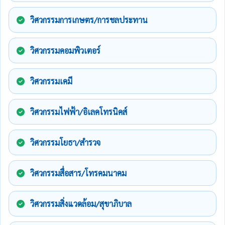
วิศวกรรมการเกษตร/การชลประทาน
วิศวกรรมคอมพิวเตอร์
วิศวกรรมเคมี
วิศวกรรมไฟฟ้า/อิเลคโทรนิคส์
วิศวกรรมโยธา/สำรวจ
วิศวกรรมสื่อสาร/โทรคมนาคม
วิศวกรรมสิ่งแวดล้อม/สุขาภิบาล