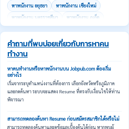
หาพนักงาน อยุธยา
หาพนักงาน เชียงใหม่
หาพนักงาน นครราชสีมา
หาพนักงาน ภูเก็ต
คำถามที่พบบ่อยเกี่ยวกับการหาคน
ทำงาน
หาคนทำงานหรือหาพนักงานบน Jobpub.com ต้องเริ่ม
อย่างไร
เริ่มจากระบุตำแหน่งงานที่ต้องการ เลือกจังหวัดหรือภูมิภาค
และกดค้นหา ระบบจะแสดง Resume ที่ตรงกับเงื่อนไขให้ท่าน
พิจารณา
สามารถทดลองค้นหา Resume ก่อนสมัครสมาชิกได้หรือไม่
สามารถทดลองค้นหาและดูข้อมูลเบื้องต้นได้ก่อน หากพบผู้