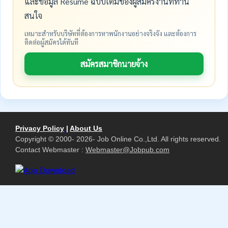
และข้อมูล Resume ฉบับเต็มของผู้สมัครงานที่ท่าน
สนใจ
เหมาะสำหรับบริษัทที่ต้องการหาพนักงานอย่างจริงจัง และต้องการ
ติดต่อผู้สมัครได้ทันที
สมัครสมาชิกนายจ้าง
Privacy Policy
|
About Us
Copyright © 2000- 2026- Job Online Co.,Ltd. All rights reserved.
Contact Webmaster :
Webmaster@Jobpub.com