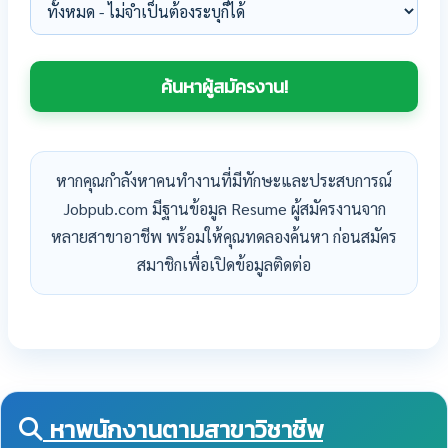
หากคุณกำลังหาคนทำงานที่มีทักษะและประสบการณ์
Jobpub.com มีฐานข้อมูล Resume ผู้สมัครงานจาก
หลายสาขาอาชีพ พร้อมให้คุณทดลองค้นหา ก่อนสมัคร
สมาชิกเพื่อเปิดข้อมูลติดต่อ
หาพนักงานตามสาขาวิชาชีพ