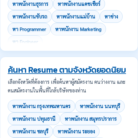
หาพนักงานธุรการ
หาพนักงานแคชเชียร์
หาพนักงานขับรถ
หาพนักงานแม่บ้าน
หาช่าง
หา Programmer
หาพนักงาน Marketing
หา Engineer
ค้นหา Resume ตามจังหวัดยอดนิยม
เลือกจังหวัดที่ต้องการ เพื่อค้นหาผู้สมัครงาน คนว่างงาน และ
คนสมัครงานในพื้นที่ใกล้บริษัทของท่าน
หาพนักงาน กรุงเทพมหานคร
หาพนักงาน นนทบุรี
หาพนักงาน ปทุมธานี
หาพนักงาน สมุทรปราการ
หาพนักงาน ชลบุรี
หาพนักงาน ระยอง