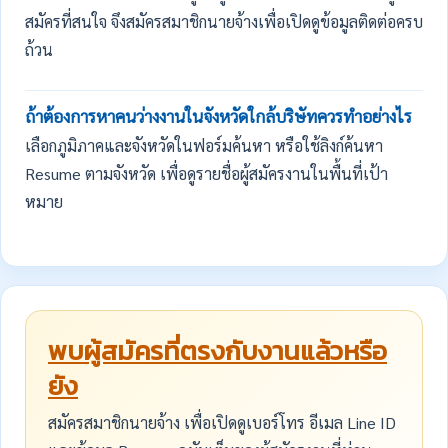
สมัครที่สนใจ จึงสมัครสมาชิกนายจ้างเพื่อเปิดดูข้อมูลติดต่อครบ
ถ้วน
ถ้าต้องการหาคนว่างงานในจังหวัดใกล้บริษัทควรทำอย่างไร
เลือกภูมิภาคและจังหวัดในฟอร์มค้นหา หรือใช้ลิงก์ค้นหา
Resume ตามจังหวัด เพื่อดูรายชื่อผู้สมัครงานในพื้นที่เป้า
หมาย
พบผู้สมัครที่ตรงกับงานแล้วหรือ
ยัง
สมัครสมาชิกนายจ้าง เพื่อเปิดดูเบอร์โทร อีเมล Line ID