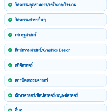
วิศวกรรมอุตสาหการ/เครื่องกล/โรงงาน
วิศวกรรมสาขาอื่นๆ
เศรษฐศาสตร์
ศิลปกรรมศาสตร์/Graphics Design
สถิติศาสตร์
สถาปัตยกรรมศาสตร์
อักษรศาสตร์/ศิลปศาสตร์/มนุษย์ศาสตร์
อื่นๆ