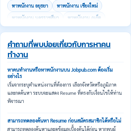
หาพนักงาน อยุธยา
หาพนักงาน เชียงใหม่
หาพนักงาน นครราชสีมา
หาพนักงาน ภูเก็ต
คำถามที่พบบ่อยเกี่ยวกับการหาคน
ทำงาน
หาคนทำงานหรือหาพนักงานบน Jobpub.com ต้องเริ่ม
อย่างไร
เริ่มจากระบุตำแหน่งงานที่ต้องการ เลือกจังหวัดหรือภูมิภาค
และกดค้นหา ระบบจะแสดง Resume ที่ตรงกับเงื่อนไขให้ท่าน
พิจารณา
สามารถทดลองค้นหา Resume ก่อนสมัครสมาชิกได้หรือไม่
สามารถทดลองค้นหาและดูข้อมูลเบื้องต้นได้ก่อน หากพบผู้