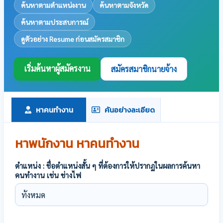
ค้นหาตามตำแหน่งงาน
ค้นหาตามจังหวัด
ค้นหาตามประสบการณ์
ดูตัวอย่าง Resume ก่อนสมัครสมาชิก
เริ่มค้นหาผู้สมัครงาน
สมัครสมาชิกนายจ้าง
หาคนทำงาน
ค้นอย่างละเอียด
หาพนักงาน หาคนทำงาน
ตำแหน่ง : ชื่อตำแหน่งสั้น ๆ ที่ต้องการให้ปรากฏในผลการค้นหา
คนทำงาน เช่น ช่างไฟ