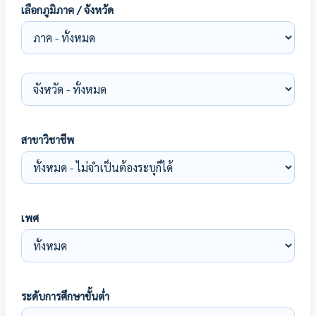
เลือกภูมิภาค / จังหวัด
สาขาวิชาชีพ
เพศ
ระดับการศึกษาขั้นต่ำ