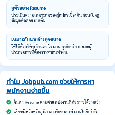
ดูตัวอย่าง Resume
ประเมินความเหมาะสมของผู้สมัครเบื้องต้น ก่อนเปิดดู
ข้อมูลติดต่อแบบเต็ม
เหมาะกับนายจ้างทุกขนาด
ใช้ได้ทั้งบริษัท ร้านค้า โรงงาน ธุรกิจบริการ และผู้
ประกอบการที่ต้องการหาคนทำงาน
ทำไม Jobpub.com ช่วยให้การหา
พนักงานง่ายขึ้น
ค้นหา Resume ตามตำแหน่งงานที่ต้องการได้รวดเร็ว
เลือกจังหวัดหรือภูมิภาค เพื่อหาคนทำงานใกล้บริษัท