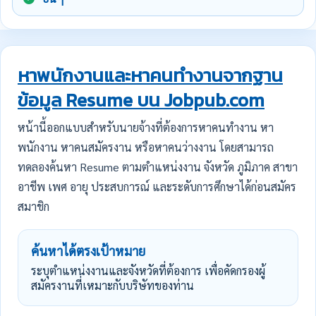
หาพนักงานและหาคนทำงานจากฐาน
ข้อมูล Resume บน Jobpub.com
หน้านี้ออกแบบสำหรับนายจ้างที่ต้องการหาคนทำงาน หา
พนักงาน หาคนสมัครงาน หรือหาคนว่างงาน โดยสามารถ
ทดลองค้นหา Resume ตามตำแหน่งงาน จังหวัด ภูมิภาค สาขา
อาชีพ เพศ อายุ ประสบการณ์ และระดับการศึกษาได้ก่อนสมัคร
สมาชิก
ค้นหาได้ตรงเป้าหมาย
ระบุตำแหน่งงานและจังหวัดที่ต้องการ เพื่อคัดกรองผู้
สมัครงานที่เหมาะกับบริษัทของท่าน