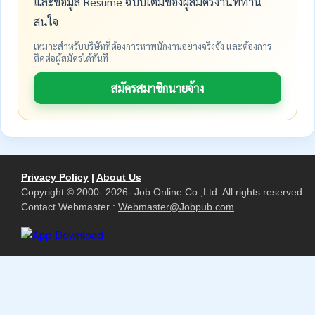
และข้อมูล Resume ฉบับเต็มของผู้สมัครงานที่ท่าน
สนใจ
เหมาะสำหรับบริษัทที่ต้องการหาพนักงานอย่างจริงจัง และต้องการ
ติดต่อผู้สมัครได้ทันที
สมัครสมาชิกนายจ้าง
Privacy Policy
|
About Us
Copyright © 2000- 2026- Job Online Co.,Ltd. All rights reserved.
Contact Webmaster :
Webmaster@Jobpub.com