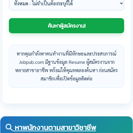
หากคุณกำลังหาคนทำงานที่มีทักษะและประสบการณ์
Jobpub.com มีฐานข้อมูล Resume ผู้สมัครงานจาก
หลายสาขาอาชีพ พร้อมให้คุณทดลองค้นหา ก่อนสมัคร
สมาชิกเพื่อเปิดข้อมูลติดต่อ
หาพนักงานตามสาขาวิชาชีพ