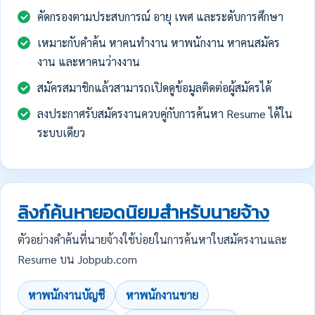
คัดกรองตามประสบการณ์ อายุ เพศ และระดับการศึกษา
เหมาะกับคำค้น หาคนทำงาน หาพนักงาน หาคนสมัคร
งาน และหาคนว่างงาน
สมัครสมาชิกแล้วสามารถเปิดดูข้อมูลติดต่อผู้สมัครได้
ลงประกาศรับสมัครงานควบคู่กับการค้นหา Resume ได้ใน
ระบบเดียว
ลิงก์ค้นหายอดนิยมสำหรับนายจ้าง
ตัวอย่างคำค้นที่นายจ้างใช้บ่อยในการค้นหาใบสมัครงานและ
Resume บน Jobpub.com
หาพนักงานบัญชี
หาพนักงานขาย