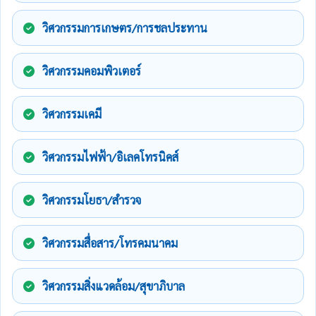
วิศวกรรมการเกษตร/การชลประทาน
วิศวกรรมคอมพิวเตอร์
วิศวกรรมเคมี
วิศวกรรมไฟฟ้า/อิเลคโทรนิคส์
วิศวกรรมโยธา/สำรวจ
วิศวกรรมสื่อสาร/โทรคมนาคม
วิศวกรรมสิ่งแวดล้อม/สุขาภิบาล