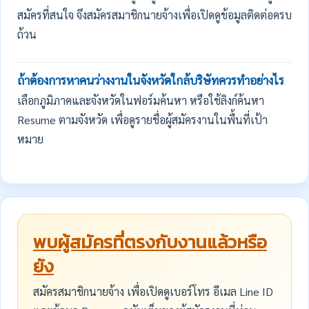
สมัครที่สนใจ จึงสมัครสมาชิกนายจ้างเพื่อเปิดดูข้อมูลติดต่อครบ
ถ้วน
ถ้าต้องการหาคนว่างงานในจังหวัดใกล้บริษัทควรทำอย่างไร
เลือกภูมิภาคและจังหวัดในฟอร์มค้นหา หรือใช้ลิงก์ค้นหา
Resume ตามจังหวัด เพื่อดูรายชื่อผู้สมัครงานในพื้นที่เป้า
หมาย
พบผู้สมัครที่ตรงกับงานแล้วหรือ
ยัง
สมัครสมาชิกนายจ้าง เพื่อเปิดดูเบอร์โทร อีเมล Line ID