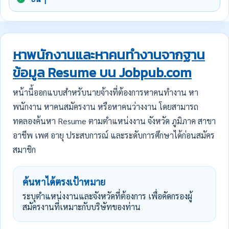
หาพนักงานและหาคนทำงานจากฐาน
ข้อมูล Resume บน Jobpub.com
หน้านี้ออกแบบสำหรับนายจ้างที่ต้องการหาคนทำงาน หา
พนักงาน หาคนสมัครงาน หรือหาคนว่างงาน โดยสามารถ
ทดลองค้นหา Resume ตามตำแหน่งงาน จังหวัด ภูมิภาค สาขา
อาชีพ เพศ อายุ ประสบการณ์ และระดับการศึกษาได้ก่อนสมัคร
สมาชิก
ค้นหาได้ตรงเป้าหมาย
ระบุตำแหน่งงานและจังหวัดที่ต้องการ เพื่อคัดกรองผู้
สมัครงานที่เหมาะกับบริษัทของท่าน