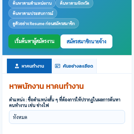
ค้นหาตามตำแหน่งงาน
ค้นหาตามจังหวัด
ค้นหาตามประสบการณ์
ดูตัวอย่าง Resume ก่อนสมัครสมาชิก
เริ่มค้นหาผู้สมัครงาน
สมัครสมาชิกนายจ้าง
หาคนทำงาน
ค้นอย่างละเอียด
หาพนักงาน หาคนทำงาน
ตำแหน่ง : ชื่อตำแหน่งสั้น ๆ ที่ต้องการให้ปรากฏในผลการค้นหา
คนทำงาน เช่น ช่างไฟ