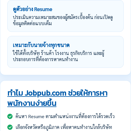
ดูตัวอย่าง Resume
ประเมินความเหมาะสมของผู้สมัครเบื้องต้น ก่อนเปิดดู
ข้อมูลติดต่อแบบเต็ม
เหมาะกับนายจ้างทุกขนาด
ใช้ได้ทั้งบริษัท ร้านค้า โรงงาน ธุรกิจบริการ และผู้
ประกอบการที่ต้องการหาคนทำงาน
ทำไม Jobpub.com ช่วยให้การหา
พนักงานง่ายขึ้น
ค้นหา Resume ตามตำแหน่งงานที่ต้องการได้รวดเร็ว
เลือกจังหวัดหรือภูมิภาค เพื่อหาคนทำงานใกล้บริษัท