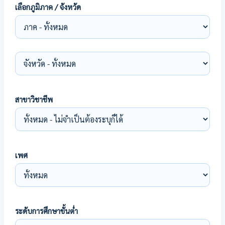
เลือกภูมิภาค / จังหวัด
สาขาวิชาชีพ
เพศ
ระดับการศึกษาขั้นต่ำ