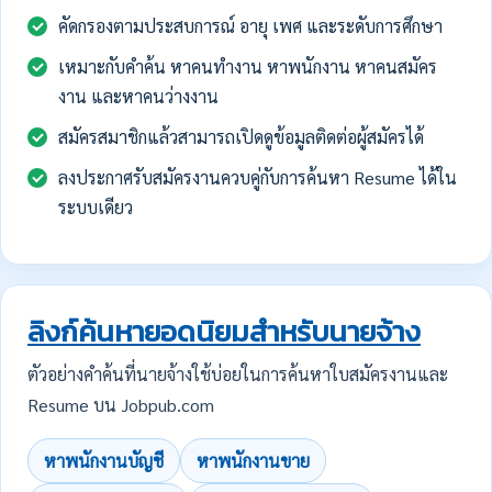
คัดกรองตามประสบการณ์ อายุ เพศ และระดับการศึกษา
เหมาะกับคำค้น หาคนทำงาน หาพนักงาน หาคนสมัคร
งาน และหาคนว่างงาน
สมัครสมาชิกแล้วสามารถเปิดดูข้อมูลติดต่อผู้สมัครได้
ลงประกาศรับสมัครงานควบคู่กับการค้นหา Resume ได้ใน
ระบบเดียว
ลิงก์ค้นหายอดนิยมสำหรับนายจ้าง
ตัวอย่างคำค้นที่นายจ้างใช้บ่อยในการค้นหาใบสมัครงานและ
Resume บน Jobpub.com
หาพนักงานบัญชี
หาพนักงานขาย