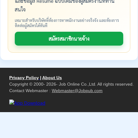
และข้อมูล Resume ฉบับเต็มของผู้สมัครงานที่ท่าน
สนใจ
เหมาะสำหรับบริษัทที่ต้องการหาพนักงานอย่างจริงจัง และต้องการ
ติดต่อผู้สมัครได้ทันที
สมัครสมาชิกนายจ้าง
Privacy Policy
|
About Us
Copyright © 2000- 2026- Job Online Co.,Ltd. All rights reserved.
Contact Webmaster :
Webmaster@Jobpub.com