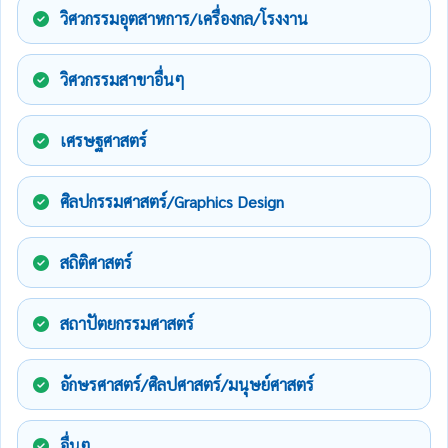
วิศวกรรมอุตสาหการ/เครื่องกล/โรงงาน
วิศวกรรมสาขาอื่นๆ
เศรษฐศาสตร์
ศิลปกรรมศาสตร์/Graphics Design
สถิติศาสตร์
สถาปัตยกรรมศาสตร์
อักษรศาสตร์/ศิลปศาสตร์/มนุษย์ศาสตร์
อื่นๆ