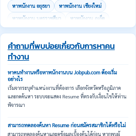
หาพนักงาน อยุธยา
หาพนักงาน เชียงใหม่
หาพนักงาน นครราชสีมา
หาพนักงาน ภูเก็ต
คำถามที่พบบ่อยเกี่ยวกับการหาคน
ทำงาน
หาคนทำงานหรือหาพนักงานบน Jobpub.com ต้องเริ่ม
อย่างไร
เริ่มจากระบุตำแหน่งงานที่ต้องการ เลือกจังหวัดหรือภูมิภาค
และกดค้นหา ระบบจะแสดง Resume ที่ตรงกับเงื่อนไขให้ท่าน
พิจารณา
สามารถทดลองค้นหา Resume ก่อนสมัครสมาชิกได้หรือไม่
สามารถทดลองค้นหาและดูข้อมูลเบื้องต้นได้ก่อน หากพบผู้