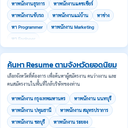
หาพนักงานธุรการ
หาพนักงานแคชเชียร์
หาพนักงานขับรถ
หาพนักงานแม่บ้าน
หาช่าง
หา Programmer
หาพนักงาน Marketing
หา Engineer
ค้นหา Resume ตามจังหวัดยอดนิยม
เลือกจังหวัดที่ต้องการ เพื่อค้นหาผู้สมัครงาน คนว่างงาน และ
คนสมัครงานในพื้นที่ใกล้บริษัทของท่าน
หาพนักงาน กรุงเทพมหานคร
หาพนักงาน นนทบุรี
หาพนักงาน ปทุมธานี
หาพนักงาน สมุทรปราการ
หาพนักงาน ชลบุรี
หาพนักงาน ระยอง