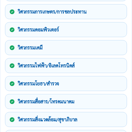
วิศวกรรมการเกษตร/การชลประทาน
วิศวกรรมคอมพิวเตอร์
วิศวกรรมเคมี
วิศวกรรมไฟฟ้า/อิเลคโทรนิคส์
วิศวกรรมโยธา/สำรวจ
วิศวกรรมสื่อสาร/โทรคมนาคม
วิศวกรรมสิ่งแวดล้อม/สุขาภิบาล