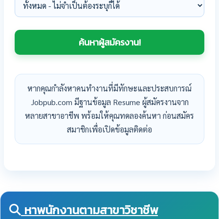
หากคุณกำลังหาคนทำงานที่มีทักษะและประสบการณ์
Jobpub.com มีฐานข้อมูล Resume ผู้สมัครงานจาก
หลายสาขาอาชีพ พร้อมให้คุณทดลองค้นหา ก่อนสมัคร
สมาชิกเพื่อเปิดข้อมูลติดต่อ
หาพนักงานตามสาขาวิชาชีพ