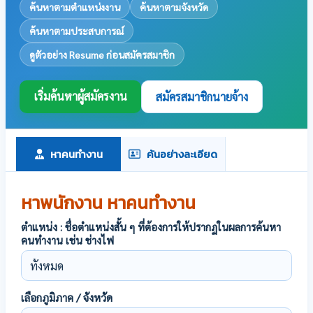
ค้นหาตามตำแหน่งงาน
ค้นหาตามจังหวัด
ค้นหาตามประสบการณ์
ดูตัวอย่าง Resume ก่อนสมัครสมาชิก
เริ่มค้นหาผู้สมัครงาน
สมัครสมาชิกนายจ้าง
หาคนทำงาน
ค้นอย่างละเอียด
หาพนักงาน หาคนทำงาน
ตำแหน่ง : ชื่อตำแหน่งสั้น ๆ ที่ต้องการให้ปรากฏในผลการค้นหา
คนทำงาน เช่น ช่างไฟ
เลือกภูมิภาค / จังหวัด