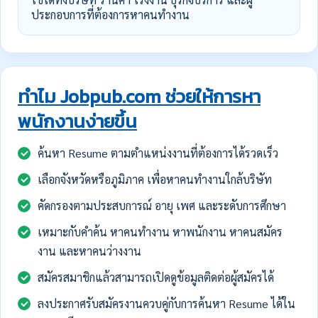
ประกอบการที่ต้องการหาคนทำงาน
ทำไม Jobpub.com ช่วยให้การหา
พนักงานง่ายขึ้น
ค้นหา Resume ตามตำแหน่งงานที่ต้องการได้รวดเร็ว
เลือกจังหวัดหรือภูมิภาค เพื่อหาคนทำงานใกล้บริษัท
คัดกรองตามประสบการณ์ อายุ เพศ และระดับการศึกษา
เหมาะกับคำค้น หาคนทำงาน หาพนักงาน หาคนสมัคร
งาน และหาคนว่างงาน
สมัครสมาชิกแล้วสามารถเปิดดูข้อมูลติดต่อผู้สมัครได้
ลงประกาศรับสมัครงานควบคู่กับการค้นหา Resume ได้ใน