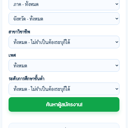
สาขาวิชาชีพ
เพศ
ระดับการศึกษาขั้นต่ำ