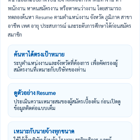
พนักงาน หาคนสมัครงาน หรือหาคนว่างงาน โดยสามารถ
ทดลองค้นหา Resume ตามตำแหน่งงาน จังหวัด ภูมิภาค สาขา
อาชีพ เพศ อายุ ประสบการณ์ และระดับการศึกษาได้ก่อนสมัคร
สมาชิก
ค้นหาได้ตรงเป้าหมาย
ระบุตำแหน่งงานและจังหวัดที่ต้องการ เพื่อคัดกรองผู้
สมัครงานที่เหมาะกับบริษัทของท่าน
ดูตัวอย่าง Resume
ประเมินความเหมาะสมของผู้สมัครเบื้องต้น ก่อนเปิดดู
ข้อมูลติดต่อแบบเต็ม
เหมาะกับนายจ้างทุกขนาด
ใช้ได้ทั้งบริษัท ร้านค้า โรงงาน ธุรกิจบริการ และผู้