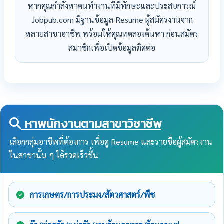
หากคุณกำลังหาคนทำงานที่มีทักษะและประสบการณ์
Jobpub.com มีฐานข้อมูล Resume ผู้สมัครงานจาก
หลายสาขาอาชีพ พร้อมให้คุณทดลองค้นหา ก่อนสมัคร
สมาชิกเพื่อเปิดข้อมูลติดต่อ
หาพนักงานตามสาขาวิชาชีพ
เลือกกลุ่มอาชีพที่ต้องการ เพื่อดู Resume และรายชื่อผู้สมัครงาน
ในสาขานั้น ๆ ได้รวดเร็วขึ้น
การเกษตร/การประมง/สัตวศาสตร์/พืช