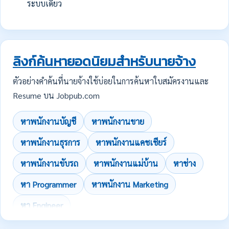
ระบบเดียว
ลิงก์ค้นหายอดนิยมสำหรับนายจ้าง
ตัวอย่างคำค้นที่นายจ้างใช้บ่อยในการค้นหาใบสมัครงานและ
Resume บน Jobpub.com
หาพนักงานบัญชี
หาพนักงานขาย
หาพนักงานธุรการ
หาพนักงานแคชเชียร์
หาพนักงานขับรถ
หาพนักงานแม่บ้าน
หาช่าง
หา Programmer
หาพนักงาน Marketing
หา Engineer