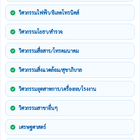
วิศวกรรมไฟฟ้า/อิเลคโทรนิคส์
วิศวกรรมโยธา/สำรวจ
วิศวกรรมสื่อสาร/โทรคมนาคม
วิศวกรรมสิ่งแวดล้อม/สุขาภิบาล
วิศวกรรมอุตสาหการ/เครื่องกล/โรงงาน
วิศวกรรมสาขาอื่นๆ
เศรษฐศาสตร์