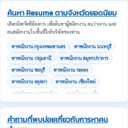
ค้นหา Resume ตามจังหวัดยอดนิยม
เลือกจังหวัดที่ต้องการ เพื่อค้นหาผู้สมัครงาน คนว่างงาน และ
คนสมัครงานในพื้นที่ใกล้บริษัทของท่าน
หาพนักงาน กรุงเทพมหานคร
หาพนักงาน นนทบุรี
หาพนักงาน ปทุมธานี
หาพนักงาน สมุทรปราการ
หาพนักงาน ชลบุรี
หาพนักงาน ระยอง
หาพนักงาน อยุธยา
หาพนักงาน เชียงใหม่
หาพนักงาน นครราชสีมา
หาพนักงาน ภูเก็ต
คำถามที่พบบ่อยเกี่ยวกับการหาคน