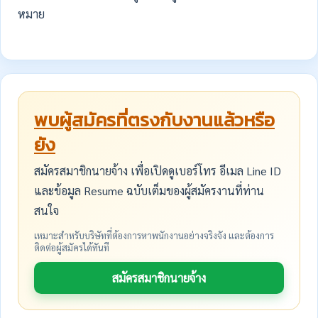
หมาย
พบผู้สมัครที่ตรงกับงานแล้วหรือ
ยัง
สมัครสมาชิกนายจ้าง เพื่อเปิดดูเบอร์โทร อีเมล Line ID
และข้อมูล Resume ฉบับเต็มของผู้สมัครงานที่ท่าน
สนใจ
เหมาะสำหรับบริษัทที่ต้องการหาพนักงานอย่างจริงจัง และต้องการ
ติดต่อผู้สมัครได้ทันที
สมัครสมาชิกนายจ้าง