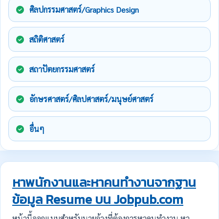
ศิลปกรรมศาสตร์/Graphics Design
สถิติศาสตร์
สถาปัตยกรรมศาสตร์
อักษรศาสตร์/ศิลปศาสตร์/มนุษย์ศาสตร์
อื่นๆ
หาพนักงานและหาคนทำงานจากฐาน
ข้อมูล Resume บน Jobpub.com
หน้านี้ออกแบบสำหรับนายจ้างที่ต้องการหาคนทำงาน หา