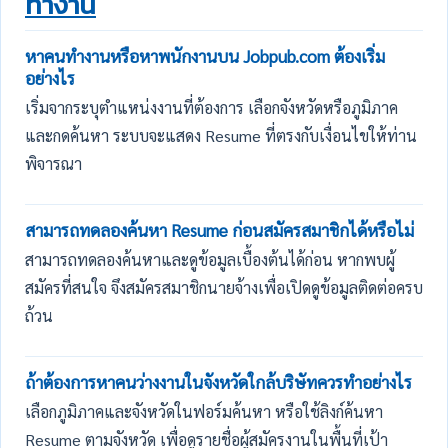
ทำงาน
หาคนทำงานหรือหาพนักงานบน Jobpub.com ต้องเริ่ม
อย่างไร
เริ่มจากระบุตำแหน่งงานที่ต้องการ เลือกจังหวัดหรือภูมิภาค
และกดค้นหา ระบบจะแสดง Resume ที่ตรงกับเงื่อนไขให้ท่าน
พิจารณา
สามารถทดลองค้นหา Resume ก่อนสมัครสมาชิกได้หรือไม่
สามารถทดลองค้นหาและดูข้อมูลเบื้องต้นได้ก่อน หากพบผู้
สมัครที่สนใจ จึงสมัครสมาชิกนายจ้างเพื่อเปิดดูข้อมูลติดต่อครบ
ถ้วน
ถ้าต้องการหาคนว่างงานในจังหวัดใกล้บริษัทควรทำอย่างไร
เลือกภูมิภาคและจังหวัดในฟอร์มค้นหา หรือใช้ลิงก์ค้นหา
Resume ตามจังหวัด เพื่อดูรายชื่อผู้สมัครงานในพื้นที่เป้า