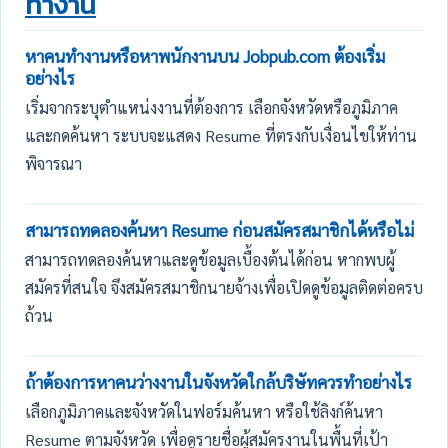
ทำงาน
หาคนทำงานหรือหาพนักงานบน Jobpub.com ต้องเริ่ม
อย่างไร
เริ่มจากระบุตำแหน่งงานที่ต้องการ เลือกจังหวัดหรือภูมิภาค
และกดค้นหา ระบบจะแสดง Resume ที่ตรงกับเงื่อนไขให้ท่าน
พิจารณา
สามารถทดลองค้นหา Resume ก่อนสมัครสมาชิกได้หรือไม่
สามารถทดลองค้นหาและดูข้อมูลเบื้องต้นได้ก่อน หากพบผู้
สมัครที่สนใจ จึงสมัครสมาชิกนายจ้างเพื่อเปิดดูข้อมูลติดต่อครบ
ถ้วน
ถ้าต้องการหาคนว่างงานในจังหวัดใกล้บริษัทควรทำอย่างไร
เลือกภูมิภาคและจังหวัดในฟอร์มค้นหา หรือใช้ลิงก์ค้นหา
Resume ตามจังหวัด เพื่อดูรายชื่อผู้สมัครงานในพื้นที่เป้า