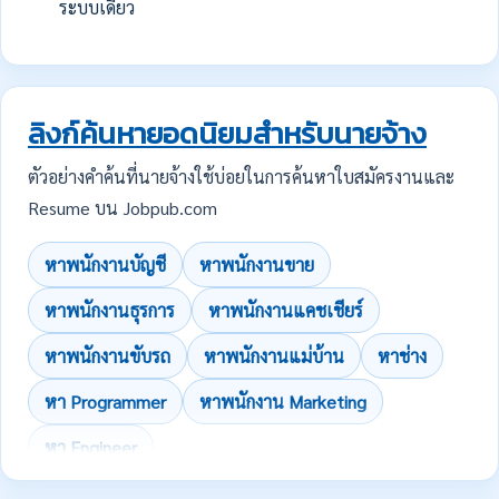
ระบบเดียว
ลิงก์ค้นหายอดนิยมสำหรับนายจ้าง
ตัวอย่างคำค้นที่นายจ้างใช้บ่อยในการค้นหาใบสมัครงานและ
Resume บน Jobpub.com
หาพนักงานบัญชี
หาพนักงานขาย
หาพนักงานธุรการ
หาพนักงานแคชเชียร์
หาพนักงานขับรถ
หาพนักงานแม่บ้าน
หาช่าง
หา Programmer
หาพนักงาน Marketing
หา Engineer