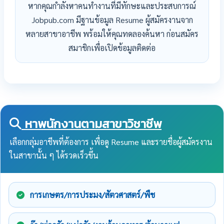
หากคุณกำลังหาคนทำงานที่มีทักษะและประสบการณ์
Jobpub.com มีฐานข้อมูล Resume ผู้สมัครงานจาก
หลายสาขาอาชีพ พร้อมให้คุณทดลองค้นหา ก่อนสมัคร
สมาชิกเพื่อเปิดข้อมูลติดต่อ
หาพนักงานตามสาขาวิชาชีพ
เลือกกลุ่มอาชีพที่ต้องการ เพื่อดู Resume และรายชื่อผู้สมัครงาน
ในสาขานั้น ๆ ได้รวดเร็วขึ้น
การเกษตร/การประมง/สัตวศาสตร์/พืช