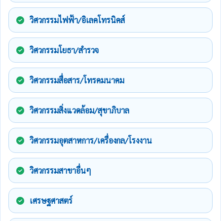
วิศวกรรมไฟฟ้า/อิเลคโทรนิคส์
วิศวกรรมโยธา/สำรวจ
วิศวกรรมสื่อสาร/โทรคมนาคม
วิศวกรรมสิ่งแวดล้อม/สุขาภิบาล
วิศวกรรมอุตสาหการ/เครื่องกล/โรงงาน
วิศวกรรมสาขาอื่นๆ
เศรษฐศาสตร์