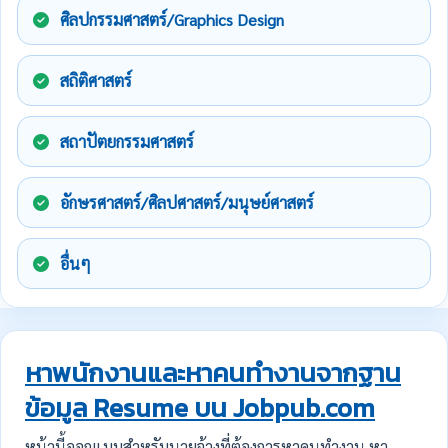
ศิลปกรรมศาสตร์/Graphics Design
สถิติศาสตร์
สถาปัตยกรรมศาสตร์
อักษรศาสตร์/ศิลปศาสตร์/มนุษย์ศาสตร์
อื่นๆ
หาพนักงานและหาคนทำงานจากฐาน
ข้อมูล Resume บน Jobpub.com
หน้านี้ออกแบบสำหรับนายจ้างที่ต้องการหาคนทำงาน หา