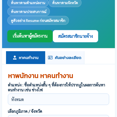
ค้นหาตามตำแหน่งงาน
ค้นหาตามจังหวัด
ค้นหาตามประสบการณ์
ดูตัวอย่าง Resume ก่อนสมัครสมาชิก
เริ่มค้นหาผู้สมัครงาน
สมัครสมาชิกนายจ้าง
หาคนทำงาน
ค้นอย่างละเอียด
หาพนักงาน หาคนทำงาน
ตำแหน่ง : ชื่อตำแหน่งสั้น ๆ ที่ต้องการให้ปรากฏในผลการค้นหา
คนทำงาน เช่น ช่างไฟ
เลือกภูมิภาค / จังหวัด