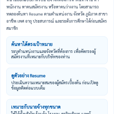
พนักงาน หาคนสมัครงาน หรือหาคนว่างงาน โดยสามารถ
ทดลองค้นหา Resume ตามตำแหน่งงาน จังหวัด ภูมิภาค สาขา
อาชีพ เพศ อายุ ประสบการณ์ และระดับการศึกษาได้ก่อนสมัคร
สมาชิก
ค้นหาได้ตรงเป้าหมาย
ระบุตำแหน่งงานและจังหวัดที่ต้องการ เพื่อคัดกรองผู้
สมัครงานที่เหมาะกับบริษัทของท่าน
ดูตัวอย่าง Resume
ประเมินความเหมาะสมของผู้สมัครเบื้องต้น ก่อนเปิดดู
ข้อมูลติดต่อแบบเต็ม
เหมาะกับนายจ้างทุกขนาด
ใช้ได้ทั้งบริษัท ร้านค้า โรงงาน ธุรกิจบริการ และผู้