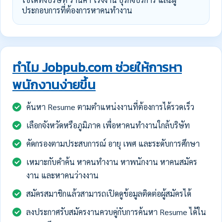
ประกอบการที่ต้องการหาคนทำงาน
ทำไม Jobpub.com ช่วยให้การหา
พนักงานง่ายขึ้น
ค้นหา Resume ตามตำแหน่งงานที่ต้องการได้รวดเร็ว
เลือกจังหวัดหรือภูมิภาค เพื่อหาคนทำงานใกล้บริษัท
คัดกรองตามประสบการณ์ อายุ เพศ และระดับการศึกษา
เหมาะกับคำค้น หาคนทำงาน หาพนักงาน หาคนสมัคร
งาน และหาคนว่างงาน
สมัครสมาชิกแล้วสามารถเปิดดูข้อมูลติดต่อผู้สมัครได้
ลงประกาศรับสมัครงานควบคู่กับการค้นหา Resume ได้ใน