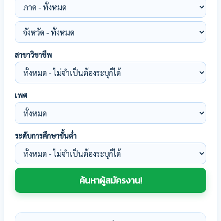
สาขาวิชาชีพ
เพศ
ระดับการศึกษาขั้นต่ำ