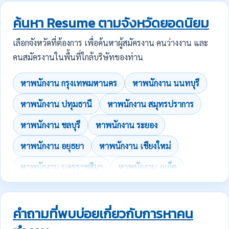
ค้นหา Resume ตามจังหวัดยอดนิยม
เลือกจังหวัดที่ต้องการ เพื่อค้นหาผู้สมัครงาน คนว่างงาน และ
คนสมัครงานในพื้นที่ใกล้บริษัทของท่าน
หาพนักงาน กรุงเทพมหานคร
หาพนักงาน นนทบุรี
หาพนักงาน ปทุมธานี
หาพนักงาน สมุทรปราการ
หาพนักงาน ชลบุรี
หาพนักงาน ระยอง
หาพนักงาน อยุธยา
หาพนักงาน เชียงใหม่
หาพนักงาน นครราชสีมา
หาพนักงาน ภูเก็ต
คำถามที่พบบ่อยเกี่ยวกับการหาคน