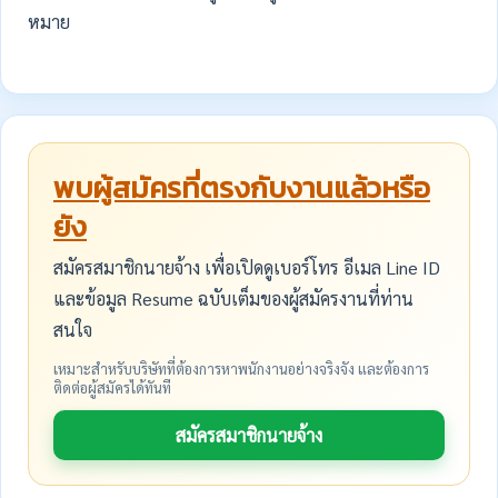
หมาย
พบผู้สมัครที่ตรงกับงานแล้วหรือ
ยัง
สมัครสมาชิกนายจ้าง เพื่อเปิดดูเบอร์โทร อีเมล Line ID
และข้อมูล Resume ฉบับเต็มของผู้สมัครงานที่ท่าน
สนใจ
เหมาะสำหรับบริษัทที่ต้องการหาพนักงานอย่างจริงจัง และต้องการ
ติดต่อผู้สมัครได้ทันที
สมัครสมาชิกนายจ้าง