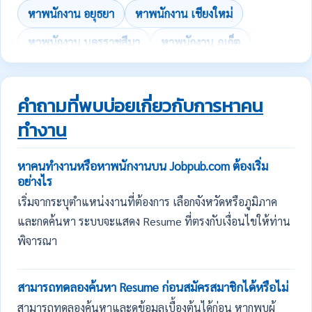
หาพนักงาน อยุธยา
หาพนักงาน เชียงใหม่
หาพนักงาน นครราชสีมา
หาพนักงาน ภูเก็ต
คำถามที่พบบ่อยเกี่ยวกับการหาคน
ทำงาน
หาคนทำงานหรือหาพนักงานบน Jobpub.com ต้องเริ่ม
อย่างไร
เริ่มจากระบุตำแหน่งงานที่ต้องการ เลือกจังหวัดหรือภูมิภาค
และกดค้นหา ระบบจะแสดง Resume ที่ตรงกับเงื่อนไขให้ท่าน
พิจารณา
สามารถทดลองค้นหา Resume ก่อนสมัครสมาชิกได้หรือไม่
สามารถทดลองค้นหาและดูข้อมูลเบื้องต้นได้ก่อน หากพบผู้