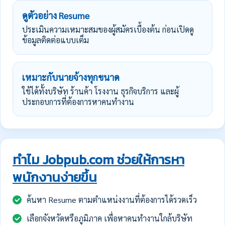
ดูตัวอย่าง Resume
ประเมินความเหมาะสมของผู้สมัครเบื้องต้น ก่อนเปิดดู
ข้อมูลติดต่อแบบเต็ม
เหมาะกับนายจ้างทุกขนาด
ใช้ได้ทั้งบริษัท ร้านค้า โรงงาน ธุรกิจบริการ และผู้
ประกอบการที่ต้องการหาคนทำงาน
ทำไม Jobpub.com ช่วยให้การหา
พนักงานง่ายขึ้น
ค้นหา Resume ตามตำแหน่งงานที่ต้องการได้รวดเร็ว
เลือกจังหวัดหรือภูมิภาค เพื่อหาคนทำงานใกล้บริษัท