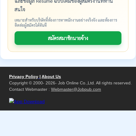
และข้อมูล Resume ฉบับเต็มของผู้สมัครงานที่ท่าน
สนใจ
เหมาะสำหรับบริษัทที่ต้องการหาพนักงานอย่างจริงจัง และต้องการ
ติดต่อผู้สมัครได้ทันที
สมัครสมาชิกนายจ้าง
Privacy Policy
|
About Us
Copyright © 2000- 2026- Job Online Co.,Ltd. All rights reserved.
Contact Webmaster :
Webmaster@Jobpub.com