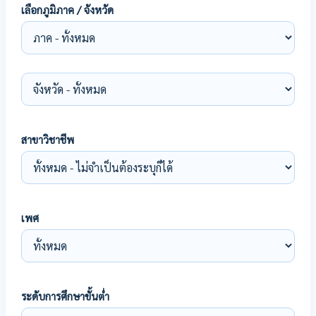
เลือกภูมิภาค / จังหวัด
สาขาวิชาชีพ
เพศ
ระดับการศึกษาขั้นต่ำ