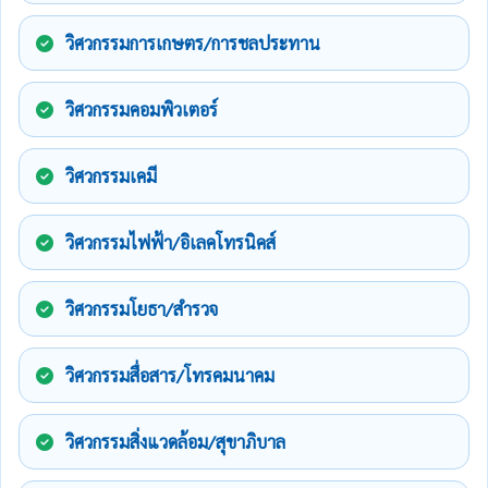
วิศวกรรมการเกษตร/การชลประทาน
วิศวกรรมคอมพิวเตอร์
วิศวกรรมเคมี
วิศวกรรมไฟฟ้า/อิเลคโทรนิคส์
วิศวกรรมโยธา/สำรวจ
วิศวกรรมสื่อสาร/โทรคมนาคม
วิศวกรรมสิ่งแวดล้อม/สุขาภิบาล