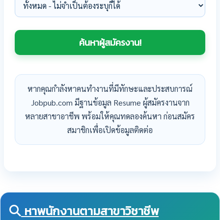
หากคุณกำลังหาคนทำงานที่มีทักษะและประสบการณ์
Jobpub.com มีฐานข้อมูล Resume ผู้สมัครงานจาก
หลายสาขาอาชีพ พร้อมให้คุณทดลองค้นหา ก่อนสมัคร
สมาชิกเพื่อเปิดข้อมูลติดต่อ
หาพนักงานตามสาขาวิชาชีพ