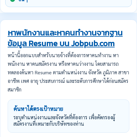
หาพนักงานและหาคนทำงานจากฐาน
ข้อมูล Resume บน Jobpub.com
หน้านี้ออกแบบสำหรับนายจ้างที่ต้องการหาคนทำงาน หา
พนักงาน หาคนสมัครงาน หรือหาคนว่างงาน โดยสามารถ
ทดลองค้นหา Resume ตามตำแหน่งงาน จังหวัด ภูมิภาค สาขา
อาชีพ เพศ อายุ ประสบการณ์ และระดับการศึกษาได้ก่อนสมัคร
สมาชิก
ค้นหาได้ตรงเป้าหมาย
ระบุตำแหน่งงานและจังหวัดที่ต้องการ เพื่อคัดกรองผู้
สมัครงานที่เหมาะกับบริษัทของท่าน