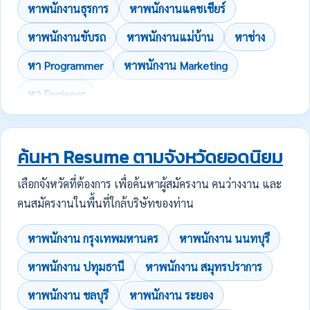
หาพนักงานธุรการ
หาพนักงานแคชเชียร์
หาพนักงานขับรถ
หาพนักงานแม่บ้าน
หาช่าง
หา Programmer
หาพนักงาน Marketing
หา Engineer
ค้นหา Resume ตามจังหวัดยอดนิยม
เลือกจังหวัดที่ต้องการ เพื่อค้นหาผู้สมัครงาน คนว่างงาน และ
คนสมัครงานในพื้นที่ใกล้บริษัทของท่าน
หาพนักงาน กรุงเทพมหานคร
หาพนักงาน นนทบุรี
หาพนักงาน ปทุมธานี
หาพนักงาน สมุทรปราการ
หาพนักงาน ชลบุรี
หาพนักงาน ระยอง