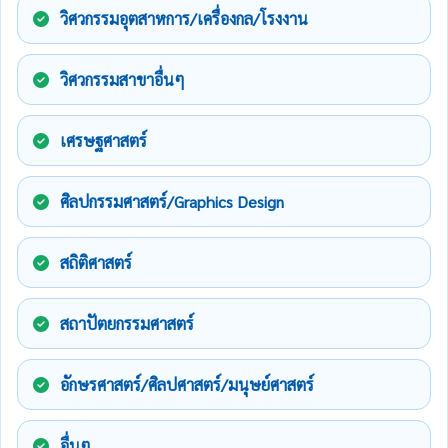
วิศวกรรมอุตสาหการ/เครื่องกล/โรงงาน
วิศวกรรมสาขาอื่นๆ
เศรษฐศาสตร์
ศิลปกรรมศาสตร์/Graphics Design
สถิติศาสตร์
สถาปัตยกรรมศาสตร์
อักษรศาสตร์/ศิลปศาสตร์/มนุษย์ศาสตร์
อื่นๆ