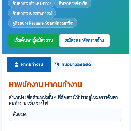
ค้นหาตามตำแหน่งงาน
ค้นหาตามจังหวัด
ค้นหาตามประสบการณ์
ดูตัวอย่าง Resume ก่อนสมัครสมาชิก
เริ่มค้นหาผู้สมัครงาน
สมัครสมาชิกนายจ้าง
หาคนทำงาน
ค้นอย่างละเอียด
หาพนักงาน หาคนทำงาน
ตำแหน่ง : ชื่อตำแหน่งสั้น ๆ ที่ต้องการให้ปรากฏในผลการค้นหา
คนทำงาน เช่น ช่างไฟ