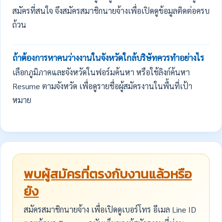
สมัครที่สนใจ จึงสมัครสมาชิกนายจ้างเพื่อเปิดดูข้อมูลติดต่อครบ
ถ้วน
ถ้าต้องการหาคนว่างงานในจังหวัดใกล้บริษัทควรทำอย่างไร
เลือกภูมิภาคและจังหวัดในฟอร์มค้นหา หรือใช้ลิงก์ค้นหา
Resume ตามจังหวัด เพื่อดูรายชื่อผู้สมัครงานในพื้นที่เป้า
หมาย
พบผู้สมัครที่ตรงกับงานแล้วหรือ
ยัง
สมัครสมาชิกนายจ้าง เพื่อเปิดดูเบอร์โทร อีเมล Line ID