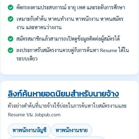
คัดกรองตามประสบการณ์ อายุ เพศ และระดับการศึกษา
เหมาะกับคำค้น หาคนทำงาน หาพนักงาน หาคนสมัคร
งาน และหาคนว่างงาน
สมัครสมาชิกแล้วสามารถเปิดดูข้อมูลติดต่อผู้สมัครได้
ลงประกาศรับสมัครงานควบคู่กับการค้นหา Resume ได้ใน
ระบบเดียว
ลิงก์ค้นหายอดนิยมสำหรับนายจ้าง
ตัวอย่างคำค้นที่นายจ้างใช้บ่อยในการค้นหาใบสมัครงานและ
Resume บน Jobpub.com
หาพนักงานบัญชี
หาพนักงานขาย