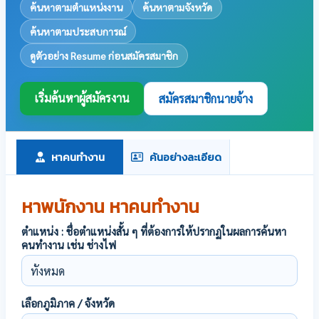
ค้นหาตามตำแหน่งงาน
ค้นหาตามจังหวัด
ค้นหาตามประสบการณ์
ดูตัวอย่าง Resume ก่อนสมัครสมาชิก
เริ่มค้นหาผู้สมัครงาน
สมัครสมาชิกนายจ้าง
หาคนทำงาน
ค้นอย่างละเอียด
หาพนักงาน หาคนทำงาน
ตำแหน่ง : ชื่อตำแหน่งสั้น ๆ ที่ต้องการให้ปรากฏในผลการค้นหา
คนทำงาน เช่น ช่างไฟ
เลือกภูมิภาค / จังหวัด