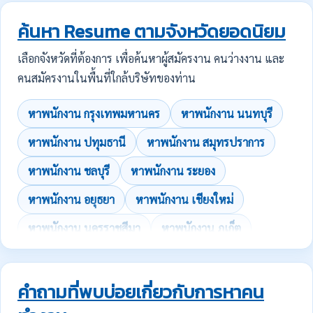
ค้นหา Resume ตามจังหวัดยอดนิยม
เลือกจังหวัดที่ต้องการ เพื่อค้นหาผู้สมัครงาน คนว่างงาน และ
คนสมัครงานในพื้นที่ใกล้บริษัทของท่าน
หาพนักงาน กรุงเทพมหานคร
หาพนักงาน นนทบุรี
หาพนักงาน ปทุมธานี
หาพนักงาน สมุทรปราการ
หาพนักงาน ชลบุรี
หาพนักงาน ระยอง
หาพนักงาน อยุธยา
หาพนักงาน เชียงใหม่
หาพนักงาน นครราชสีมา
หาพนักงาน ภูเก็ต
คำถามที่พบบ่อยเกี่ยวกับการหาคน