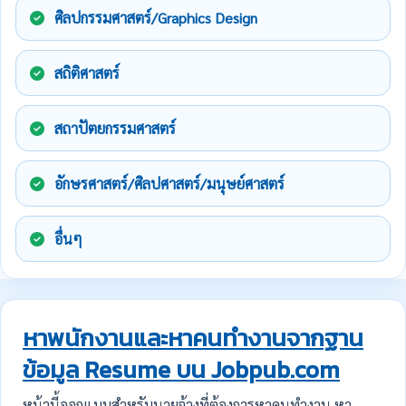
ศิลปกรรมศาสตร์/Graphics Design
สถิติศาสตร์
สถาปัตยกรรมศาสตร์
อักษรศาสตร์/ศิลปศาสตร์/มนุษย์ศาสตร์
อื่นๆ
หาพนักงานและหาคนทำงานจากฐาน
ข้อมูล Resume บน Jobpub.com
หน้านี้ออกแบบสำหรับนายจ้างที่ต้องการหาคนทำงาน หา