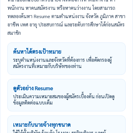
พนักงาน หาคนสมัครงาน หรือหาคนว่างงาน โดยสามารถ
ทดลองค้นหา Resume ตามตำแหน่งงาน จังหวัด ภูมิภาค สาขา
อาชีพ เพศ อายุ ประสบการณ์ และระดับการศึกษาได้ก่อนสมัคร
สมาชิก
ค้นหาได้ตรงเป้าหมาย
ระบุตำแหน่งงานและจังหวัดที่ต้องการ เพื่อคัดกรองผู้
สมัครงานที่เหมาะกับบริษัทของท่าน
ดูตัวอย่าง Resume
ประเมินความเหมาะสมของผู้สมัครเบื้องต้น ก่อนเปิดดู
ข้อมูลติดต่อแบบเต็ม
เหมาะกับนายจ้างทุกขนาด
ใช้ได้ทั้งบริษัท ร้านค้า โรงงาน ธุรกิจบริการ และผู้