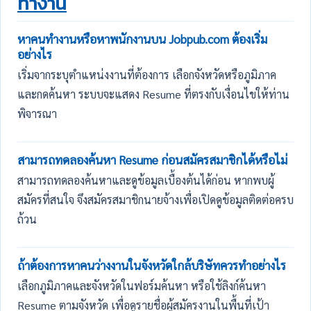
ทำงาน
หาคนทำงานหรือหาพนักงานบน Jobpub.com ต้องเริ่ม
อย่างไร
เริ่มจากระบุตำแหน่งงานที่ต้องการ เลือกจังหวัดหรือภูมิภาค
และกดค้นหา ระบบจะแสดง Resume ที่ตรงกับเงื่อนไขให้ท่าน
พิจารณา
สามารถทดลองค้นหา Resume ก่อนสมัครสมาชิกได้หรือไม่
สามารถทดลองค้นหาและดูข้อมูลเบื้องต้นได้ก่อน หากพบผู้
สมัครที่สนใจ จึงสมัครสมาชิกนายจ้างเพื่อเปิดดูข้อมูลติดต่อครบ
ถ้วน
ถ้าต้องการหาคนว่างงานในจังหวัดใกล้บริษัทควรทำอย่างไร
เลือกภูมิภาคและจังหวัดในฟอร์มค้นหา หรือใช้ลิงก์ค้นหา
Resume ตามจังหวัด เพื่อดูรายชื่อผู้สมัครงานในพื้นที่เป้า