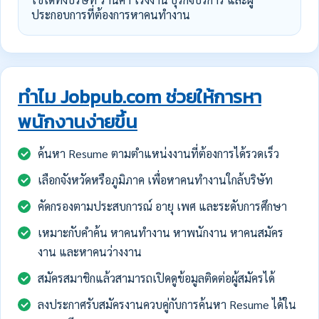
ประกอบการที่ต้องการหาคนทำงาน
ทำไม Jobpub.com ช่วยให้การหา
พนักงานง่ายขึ้น
ค้นหา Resume ตามตำแหน่งงานที่ต้องการได้รวดเร็ว
เลือกจังหวัดหรือภูมิภาค เพื่อหาคนทำงานใกล้บริษัท
คัดกรองตามประสบการณ์ อายุ เพศ และระดับการศึกษา
เหมาะกับคำค้น หาคนทำงาน หาพนักงาน หาคนสมัคร
งาน และหาคนว่างงาน
สมัครสมาชิกแล้วสามารถเปิดดูข้อมูลติดต่อผู้สมัครได้
ลงประกาศรับสมัครงานควบคู่กับการค้นหา Resume ได้ใน