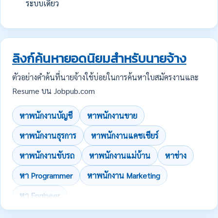
ระบบเดียว
ลิงก์ค้นหายอดนิยมสำหรับนายจ้าง
ตัวอย่างคำค้นที่นายจ้างใช้บ่อยในการค้นหาใบสมัครงานและ
Resume บน Jobpub.com
หาพนักงานบัญชี
หาพนักงานขาย
หาพนักงานธุรการ
หาพนักงานแคชเชียร์
หาพนักงานขับรถ
หาพนักงานแม่บ้าน
หาช่าง
หา Programmer
หาพนักงาน Marketing
หา Engineer