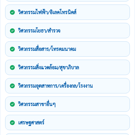
วิศวกรรมไฟฟ้า/อิเลคโทรนิคส์
วิศวกรรมโยธา/สำรวจ
วิศวกรรมสื่อสาร/โทรคมนาคม
วิศวกรรมสิ่งแวดล้อม/สุขาภิบาล
วิศวกรรมอุตสาหการ/เครื่องกล/โรงงาน
วิศวกรรมสาขาอื่นๆ
เศรษฐศาสตร์