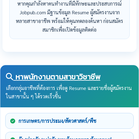
หากคุณกำลังหาคนทำงานที่มีทักษะและประสบการณ์
Jobpub.com มีฐานข้อมูล Resume ผู้สมัครงานจาก
หลายสาขาอาชีพ พร้อมให้คุณทดลองค้นหา ก่อนสมัคร
สมาชิกเพื่อเปิดข้อมูลติดต่อ
หาพนักงานตามสาขาวิชาชีพ
เลือกกลุ่มอาชีพที่ต้องการ เพื่อดู Resume และรายชื่อผู้สมัครงาน
ในสาขานั้น ๆ ได้รวดเร็วขึ้น
การเกษตร/การประมง/สัตวศาสตร์/พืช