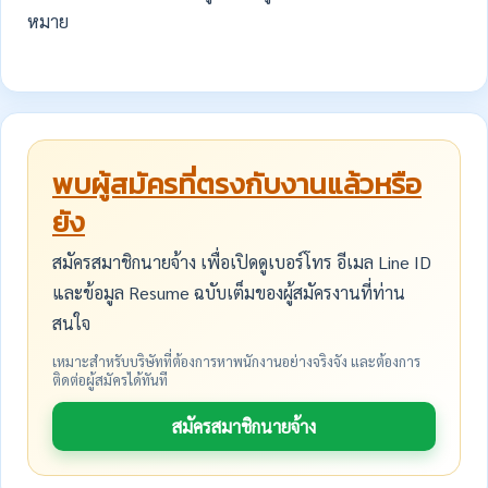
หมาย
พบผู้สมัครที่ตรงกับงานแล้วหรือ
ยัง
สมัครสมาชิกนายจ้าง เพื่อเปิดดูเบอร์โทร อีเมล Line ID
และข้อมูล Resume ฉบับเต็มของผู้สมัครงานที่ท่าน
สนใจ
เหมาะสำหรับบริษัทที่ต้องการหาพนักงานอย่างจริงจัง และต้องการ
ติดต่อผู้สมัครได้ทันที
สมัครสมาชิกนายจ้าง