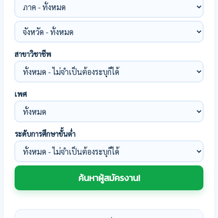
สาขาวิชาชีพ
เพศ
ระดับการศึกษาขั้นต่ำ