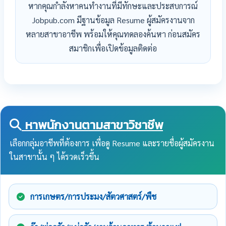
หากคุณกำลังหาคนทำงานที่มีทักษะและประสบการณ์
Jobpub.com มีฐานข้อมูล Resume ผู้สมัครงานจาก
หลายสาขาอาชีพ พร้อมให้คุณทดลองค้นหา ก่อนสมัคร
สมาชิกเพื่อเปิดข้อมูลติดต่อ
หาพนักงานตามสาขาวิชาชีพ
เลือกกลุ่มอาชีพที่ต้องการ เพื่อดู Resume และรายชื่อผู้สมัครงาน
ในสาขานั้น ๆ ได้รวดเร็วขึ้น
การเกษตร/การประมง/สัตวศาสตร์/พืช