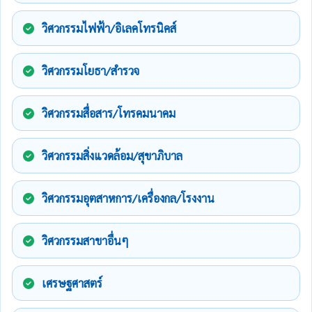
วิศวกรรมไฟฟ้า/อิเลคโทรนิคส์
วิศวกรรมโยธา/สำรวจ
วิศวกรรมสื่อสาร/โทรคมนาคม
วิศวกรรมสิ่งแวดล้อม/สุขาภิบาล
วิศวกรรมอุตสาหการ/เครื่องกล/โรงงาน
วิศวกรรมสาขาอื่นๆ
เศรษฐศาสตร์