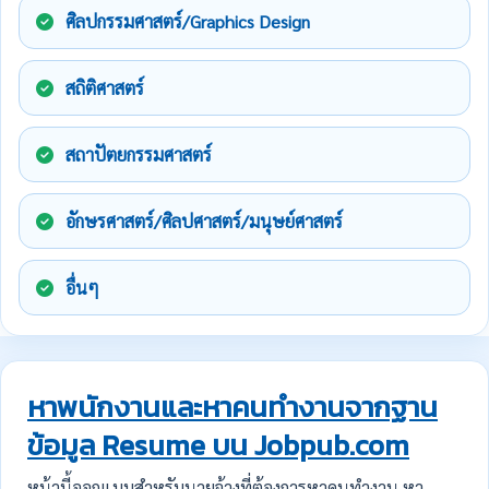
ศิลปกรรมศาสตร์/Graphics Design
สถิติศาสตร์
สถาปัตยกรรมศาสตร์
อักษรศาสตร์/ศิลปศาสตร์/มนุษย์ศาสตร์
อื่นๆ
หาพนักงานและหาคนทำงานจากฐาน
ข้อมูล Resume บน Jobpub.com
หน้านี้ออกแบบสำหรับนายจ้างที่ต้องการหาคนทำงาน หา