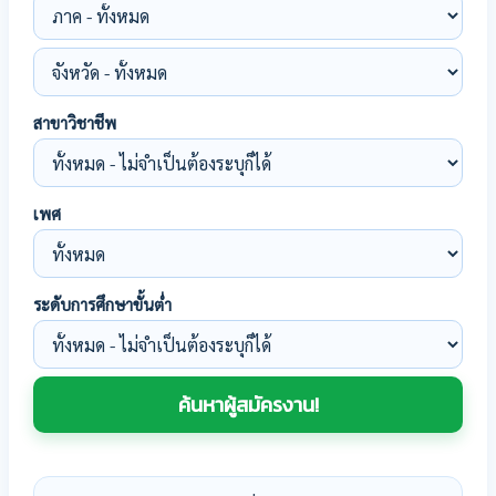
สาขาวิชาชีพ
เพศ
ระดับการศึกษาขั้นต่ำ