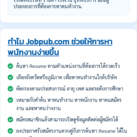
ประกอบการที่ต้องการหาคนทำงาน
ทำไม Jobpub.com ช่วยให้การหา
พนักงานง่ายขึ้น
ค้นหา Resume ตามตำแหน่งงานที่ต้องการได้รวดเร็ว
เลือกจังหวัดหรือภูมิภาค เพื่อหาคนทำงานใกล้บริษัท
คัดกรองตามประสบการณ์ อายุ เพศ และระดับการศึกษา
เหมาะกับคำค้น หาคนทำงาน หาพนักงาน หาคนสมัคร
งาน และหาคนว่างงาน
สมัครสมาชิกแล้วสามารถเปิดดูข้อมูลติดต่อผู้สมัครได้
ลงประกาศรับสมัครงานควบคู่กับการค้นหา Resume ได้ใน