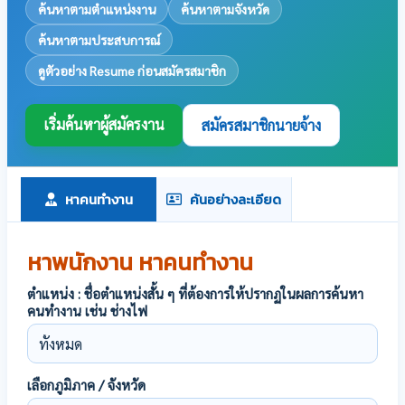
ค้นหาตามตำแหน่งงาน
ค้นหาตามจังหวัด
ค้นหาตามประสบการณ์
ดูตัวอย่าง Resume ก่อนสมัครสมาชิก
เริ่มค้นหาผู้สมัครงาน
สมัครสมาชิกนายจ้าง
หาคนทำงาน
ค้นอย่างละเอียด
หาพนักงาน หาคนทำงาน
ตำแหน่ง : ชื่อตำแหน่งสั้น ๆ ที่ต้องการให้ปรากฏในผลการค้นหา
คนทำงาน เช่น ช่างไฟ
เลือกภูมิภาค / จังหวัด