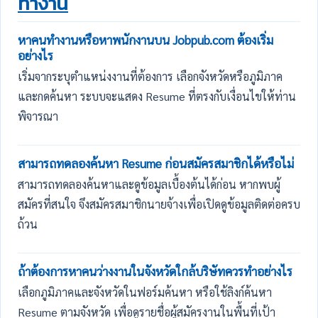
ทำงาน
หาคนทำงานหรือหาพนักงานบน Jobpub.com ต้องเริ่ม
อย่างไร
เริ่มจากระบุตำแหน่งงานที่ต้องการ เลือกจังหวัดหรือภูมิภาค
และกดค้นหา ระบบจะแสดง Resume ที่ตรงกับเงื่อนไขให้ท่าน
พิจารณา
สามารถทดลองค้นหา Resume ก่อนสมัครสมาชิกได้หรือไม่
สามารถทดลองค้นหาและดูข้อมูลเบื้องต้นได้ก่อน หากพบผู้
สมัครที่สนใจ จึงสมัครสมาชิกนายจ้างเพื่อเปิดดูข้อมูลติดต่อครบ
ถ้วน
ถ้าต้องการหาคนว่างงานในจังหวัดใกล้บริษัทควรทำอย่างไร
เลือกภูมิภาคและจังหวัดในฟอร์มค้นหา หรือใช้ลิงก์ค้นหา
Resume ตามจังหวัด เพื่อดูรายชื่อผู้สมัครงานในพื้นที่เป้า