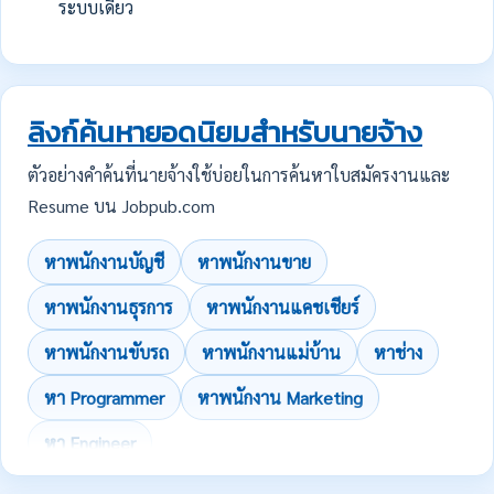
ระบบเดียว
ลิงก์ค้นหายอดนิยมสำหรับนายจ้าง
ตัวอย่างคำค้นที่นายจ้างใช้บ่อยในการค้นหาใบสมัครงานและ
Resume บน Jobpub.com
หาพนักงานบัญชี
หาพนักงานขาย
หาพนักงานธุรการ
หาพนักงานแคชเชียร์
หาพนักงานขับรถ
หาพนักงานแม่บ้าน
หาช่าง
หา Programmer
หาพนักงาน Marketing
หา Engineer