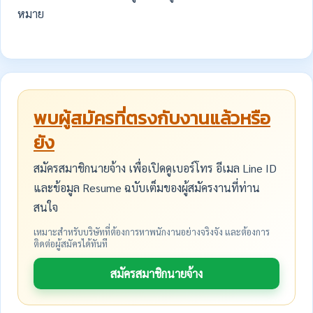
หมาย
พบผู้สมัครที่ตรงกับงานแล้วหรือ
ยัง
สมัครสมาชิกนายจ้าง เพื่อเปิดดูเบอร์โทร อีเมล Line ID
และข้อมูล Resume ฉบับเต็มของผู้สมัครงานที่ท่าน
สนใจ
เหมาะสำหรับบริษัทที่ต้องการหาพนักงานอย่างจริงจัง และต้องการ
ติดต่อผู้สมัครได้ทันที
สมัครสมาชิกนายจ้าง