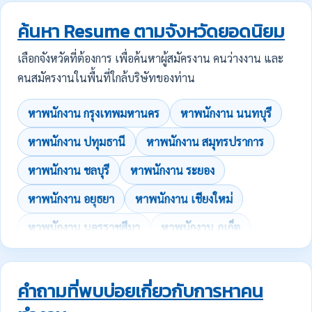
ค้นหา Resume ตามจังหวัดยอดนิยม
เลือกจังหวัดที่ต้องการ เพื่อค้นหาผู้สมัครงาน คนว่างงาน และ
คนสมัครงานในพื้นที่ใกล้บริษัทของท่าน
หาพนักงาน กรุงเทพมหานคร
หาพนักงาน นนทบุรี
หาพนักงาน ปทุมธานี
หาพนักงาน สมุทรปราการ
หาพนักงาน ชลบุรี
หาพนักงาน ระยอง
หาพนักงาน อยุธยา
หาพนักงาน เชียงใหม่
หาพนักงาน นครราชสีมา
หาพนักงาน ภูเก็ต
คำถามที่พบบ่อยเกี่ยวกับการหาคน