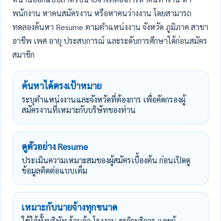
พนักงาน หาคนสมัครงาน หรือหาคนว่างงาน โดยสามารถ
ทดลองค้นหา Resume ตามตำแหน่งงาน จังหวัด ภูมิภาค สาขา
อาชีพ เพศ อายุ ประสบการณ์ และระดับการศึกษาได้ก่อนสมัคร
สมาชิก
ค้นหาได้ตรงเป้าหมาย
ระบุตำแหน่งงานและจังหวัดที่ต้องการ เพื่อคัดกรองผู้
สมัครงานที่เหมาะกับบริษัทของท่าน
ดูตัวอย่าง Resume
ประเมินความเหมาะสมของผู้สมัครเบื้องต้น ก่อนเปิดดู
ข้อมูลติดต่อแบบเต็ม
เหมาะกับนายจ้างทุกขนาด
ใช้ได้ทั้งบริษัท ร้านค้า โรงงาน ธุรกิจบริการ และผู้