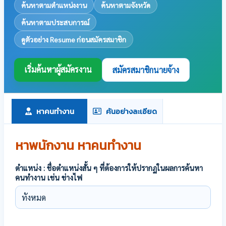
ค้นหาตามตำแหน่งงาน
ค้นหาตามจังหวัด
ค้นหาตามประสบการณ์
ดูตัวอย่าง Resume ก่อนสมัครสมาชิก
เริ่มค้นหาผู้สมัครงาน
สมัครสมาชิกนายจ้าง
หาคนทำงาน
ค้นอย่างละเอียด
หาพนักงาน หาคนทำงาน
ตำแหน่ง : ชื่อตำแหน่งสั้น ๆ ที่ต้องการให้ปรากฏในผลการค้นหา
คนทำงาน เช่น ช่างไฟ