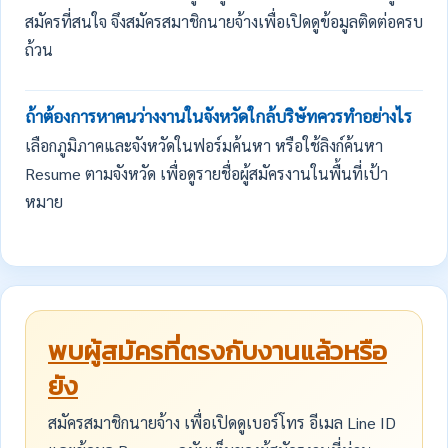
สมัครที่สนใจ จึงสมัครสมาชิกนายจ้างเพื่อเปิดดูข้อมูลติดต่อครบ
ถ้วน
ถ้าต้องการหาคนว่างงานในจังหวัดใกล้บริษัทควรทำอย่างไร
เลือกภูมิภาคและจังหวัดในฟอร์มค้นหา หรือใช้ลิงก์ค้นหา
Resume ตามจังหวัด เพื่อดูรายชื่อผู้สมัครงานในพื้นที่เป้า
หมาย
พบผู้สมัครที่ตรงกับงานแล้วหรือ
ยัง
สมัครสมาชิกนายจ้าง เพื่อเปิดดูเบอร์โทร อีเมล Line ID