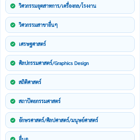
วิศวกรรมอุตสาหการ/เครื่องกล/โรงงาน
วิศวกรรมสาขาอื่นๆ
เศรษฐศาสตร์
ศิลปกรรมศาสตร์/Graphics Design
สถิติศาสตร์
สถาปัตยกรรมศาสตร์
อักษรศาสตร์/ศิลปศาสตร์/มนุษย์ศาสตร์
อื่นๆ