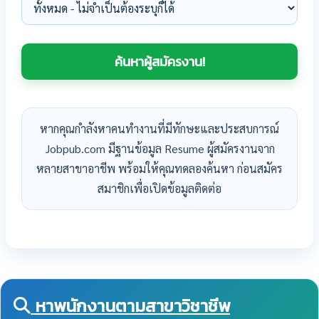
หากคุณกำลังหาคนทำงานที่มีทักษะและประสบการณ์
Jobpub.com มีฐานข้อมูล Resume ผู้สมัครงานจาก
หลายสาขาอาชีพ พร้อมให้คุณทดลองค้นหา ก่อนสมัคร
สมาชิกเพื่อเปิดข้อมูลติดต่อ
หาพนักงานตามสาขาวิชาชีพ