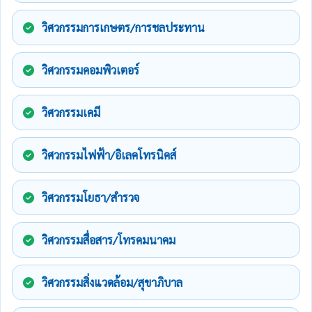
วิศวกรรมการเกษตร/การชลประทาน
วิศวกรรมคอมพิวเตอร์
วิศวกรรมเคมี
วิศวกรรมไฟฟ้า/อิเลคโทรนิคส์
วิศวกรรมโยธา/สำรวจ
วิศวกรรมสื่อสาร/โทรคมนาคม
วิศวกรรมสิ่งแวดล้อม/สุขาภิบาล