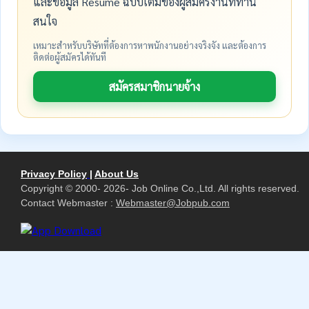
และข้อมูล Resume ฉบับเต็มของผู้สมัครงานที่ท่าน
สนใจ
เหมาะสำหรับบริษัทที่ต้องการหาพนักงานอย่างจริงจัง และต้องการ
ติดต่อผู้สมัครได้ทันที
สมัครสมาชิกนายจ้าง
Privacy Policy
|
About Us
Copyright © 2000- 2026- Job Online Co.,Ltd. All rights reserved.
Contact Webmaster :
Webmaster@Jobpub.com