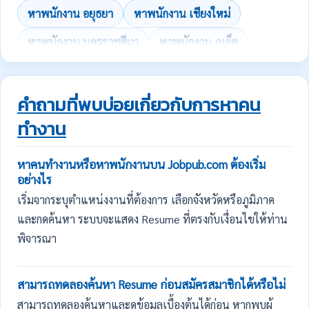
หาพนักงาน อยุธยา
หาพนักงาน เชียงใหม่
หาพนักงาน นครราชสีมา
หาพนักงาน ภูเก็ต
คำถามที่พบบ่อยเกี่ยวกับการหาคน
ทำงาน
หาคนทำงานหรือหาพนักงานบน Jobpub.com ต้องเริ่ม
อย่างไร
เริ่มจากระบุตำแหน่งงานที่ต้องการ เลือกจังหวัดหรือภูมิภาค
และกดค้นหา ระบบจะแสดง Resume ที่ตรงกับเงื่อนไขให้ท่าน
พิจารณา
สามารถทดลองค้นหา Resume ก่อนสมัครสมาชิกได้หรือไม่
สามารถทดลองค้นหาและดูข้อมูลเบื้องต้นได้ก่อน หากพบผู้