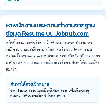
หาพนักงานและหาคนทำงานจากฐาน
ข้อมูล Resume บน Jobpub.com
หน้านี้ออกแบบสำหรับนายจ้างที่ต้องการหาคนทำงาน หา
พนักงาน หาคนสมัครงาน หรือหาคนว่างงาน โดยสามารถ
ทดลองค้นหา Resume ตามตำแหน่งงาน จังหวัด ภูมิภาค สาขา
อาชีพ เพศ อายุ ประสบการณ์ และระดับการศึกษาได้ก่อนสมัคร
สมาชิก
ค้นหาได้ตรงเป้าหมาย
ระบุตำแหน่งงานและจังหวัดที่ต้องการ เพื่อคัดกรองผู้
สมัครงานที่เหมาะกับบริษัทของท่าน