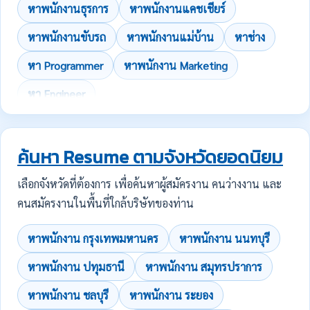
หาพนักงานธุรการ
หาพนักงานแคชเชียร์
หาพนักงานขับรถ
หาพนักงานแม่บ้าน
หาช่าง
หา Programmer
หาพนักงาน Marketing
หา Engineer
ค้นหา Resume ตามจังหวัดยอดนิยม
เลือกจังหวัดที่ต้องการ เพื่อค้นหาผู้สมัครงาน คนว่างงาน และ
คนสมัครงานในพื้นที่ใกล้บริษัทของท่าน
หาพนักงาน กรุงเทพมหานคร
หาพนักงาน นนทบุรี
หาพนักงาน ปทุมธานี
หาพนักงาน สมุทรปราการ
หาพนักงาน ชลบุรี
หาพนักงาน ระยอง