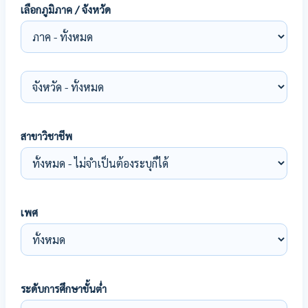
เลือกภูมิภาค / จังหวัด
สาขาวิชาชีพ
เพศ
ระดับการศึกษาขั้นต่ำ