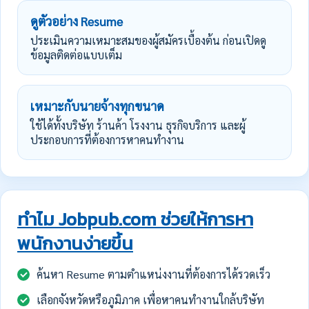
ดูตัวอย่าง Resume
ประเมินความเหมาะสมของผู้สมัครเบื้องต้น ก่อนเปิดดู
ข้อมูลติดต่อแบบเต็ม
เหมาะกับนายจ้างทุกขนาด
ใช้ได้ทั้งบริษัท ร้านค้า โรงงาน ธุรกิจบริการ และผู้
ประกอบการที่ต้องการหาคนทำงาน
ทำไม Jobpub.com ช่วยให้การหา
พนักงานง่ายขึ้น
ค้นหา Resume ตามตำแหน่งงานที่ต้องการได้รวดเร็ว
เลือกจังหวัดหรือภูมิภาค เพื่อหาคนทำงานใกล้บริษัท