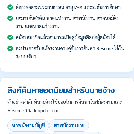
คัดกรองตามประสบการณ์ อายุ เพศ และระดับการศึกษา
เหมาะกับคำค้น หาคนทำงาน หาพนักงาน หาคนสมัคร
งาน และหาคนว่างงาน
สมัครสมาชิกแล้วสามารถเปิดดูข้อมูลติดต่อผู้สมัครได้
ลงประกาศรับสมัครงานควบคู่กับการค้นหา Resume ได้ใน
ระบบเดียว
ลิงก์ค้นหายอดนิยมสำหรับนายจ้าง
ตัวอย่างคำค้นที่นายจ้างใช้บ่อยในการค้นหาใบสมัครงานและ
Resume บน Jobpub.com
หาพนักงานบัญชี
หาพนักงานขาย