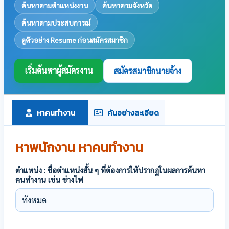
ค้นหาตามตำแหน่งงาน
ค้นหาตามจังหวัด
ค้นหาตามประสบการณ์
ดูตัวอย่าง Resume ก่อนสมัครสมาชิก
เริ่มค้นหาผู้สมัครงาน
สมัครสมาชิกนายจ้าง
หาคนทำงาน
ค้นอย่างละเอียด
หาพนักงาน หาคนทำงาน
ตำแหน่ง : ชื่อตำแหน่งสั้น ๆ ที่ต้องการให้ปรากฏในผลการค้นหา
คนทำงาน เช่น ช่างไฟ