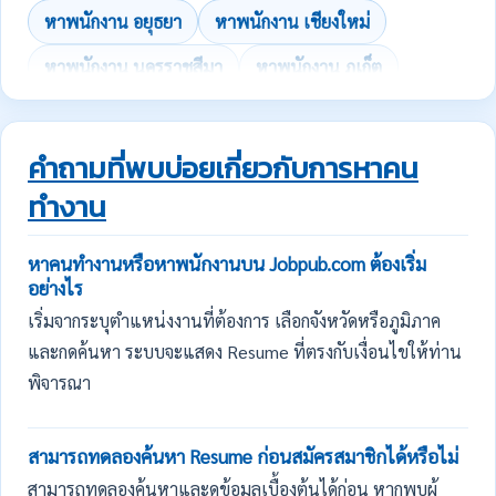
หาพนักงาน อยุธยา
หาพนักงาน เชียงใหม่
หาพนักงาน นครราชสีมา
หาพนักงาน ภูเก็ต
คำถามที่พบบ่อยเกี่ยวกับการหาคน
ทำงาน
หาคนทำงานหรือหาพนักงานบน Jobpub.com ต้องเริ่ม
อย่างไร
เริ่มจากระบุตำแหน่งงานที่ต้องการ เลือกจังหวัดหรือภูมิภาค
และกดค้นหา ระบบจะแสดง Resume ที่ตรงกับเงื่อนไขให้ท่าน
พิจารณา
สามารถทดลองค้นหา Resume ก่อนสมัครสมาชิกได้หรือไม่
สามารถทดลองค้นหาและดูข้อมูลเบื้องต้นได้ก่อน หากพบผู้