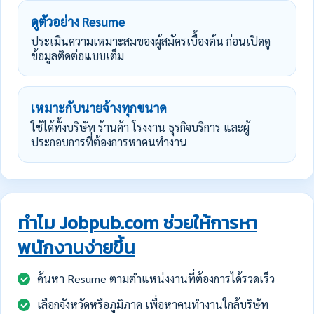
ดูตัวอย่าง Resume
ประเมินความเหมาะสมของผู้สมัครเบื้องต้น ก่อนเปิดดู
ข้อมูลติดต่อแบบเต็ม
เหมาะกับนายจ้างทุกขนาด
ใช้ได้ทั้งบริษัท ร้านค้า โรงงาน ธุรกิจบริการ และผู้
ประกอบการที่ต้องการหาคนทำงาน
ทำไม Jobpub.com ช่วยให้การหา
พนักงานง่ายขึ้น
ค้นหา Resume ตามตำแหน่งงานที่ต้องการได้รวดเร็ว
เลือกจังหวัดหรือภูมิภาค เพื่อหาคนทำงานใกล้บริษัท