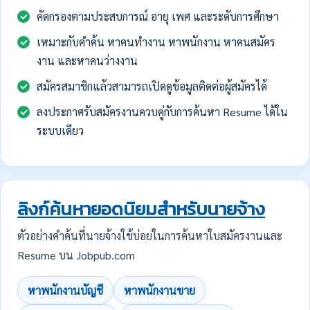
คัดกรองตามประสบการณ์ อายุ เพศ และระดับการศึกษา
เหมาะกับคำค้น หาคนทำงาน หาพนักงาน หาคนสมัคร
งาน และหาคนว่างงาน
สมัครสมาชิกแล้วสามารถเปิดดูข้อมูลติดต่อผู้สมัครได้
ลงประกาศรับสมัครงานควบคู่กับการค้นหา Resume ได้ใน
ระบบเดียว
ลิงก์ค้นหายอดนิยมสำหรับนายจ้าง
ตัวอย่างคำค้นที่นายจ้างใช้บ่อยในการค้นหาใบสมัครงานและ
Resume บน Jobpub.com
หาพนักงานบัญชี
หาพนักงานขาย