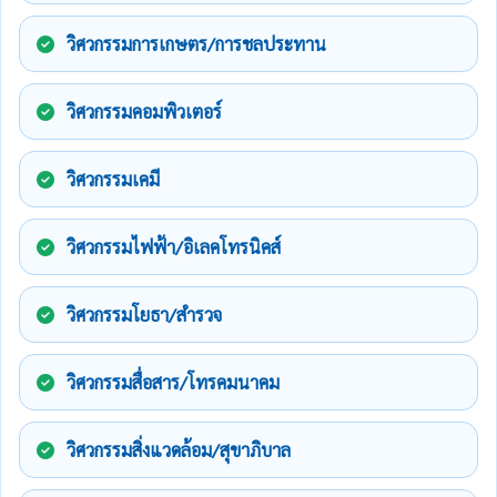
วิศวกรรมการเกษตร/การชลประทาน
วิศวกรรมคอมพิวเตอร์
วิศวกรรมเคมี
วิศวกรรมไฟฟ้า/อิเลคโทรนิคส์
วิศวกรรมโยธา/สำรวจ
วิศวกรรมสื่อสาร/โทรคมนาคม
วิศวกรรมสิ่งแวดล้อม/สุขาภิบาล