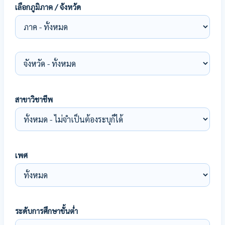
เลือกภูมิภาค / จังหวัด
สาขาวิชาชีพ
เพศ
ระดับการศึกษาขั้นต่ำ