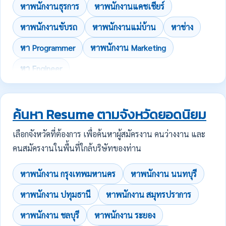
หาพนักงานธุรการ
หาพนักงานแคชเชียร์
หาพนักงานขับรถ
หาพนักงานแม่บ้าน
หาช่าง
หา Programmer
หาพนักงาน Marketing
หา Engineer
ค้นหา Resume ตามจังหวัดยอดนิยม
เลือกจังหวัดที่ต้องการ เพื่อค้นหาผู้สมัครงาน คนว่างงาน และ
คนสมัครงานในพื้นที่ใกล้บริษัทของท่าน
หาพนักงาน กรุงเทพมหานคร
หาพนักงาน นนทบุรี
หาพนักงาน ปทุมธานี
หาพนักงาน สมุทรปราการ
หาพนักงาน ชลบุรี
หาพนักงาน ระยอง