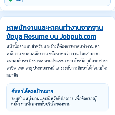
หาพนักงานและหาคนทำงานจากฐาน
ข้อมูล Resume บน Jobpub.com
หน้านี้ออกแบบสำหรับนายจ้างที่ต้องการหาคนทำงาน หา
พนักงาน หาคนสมัครงาน หรือหาคนว่างงาน โดยสามารถ
ทดลองค้นหา Resume ตามตำแหน่งงาน จังหวัด ภูมิภาค สาขา
อาชีพ เพศ อายุ ประสบการณ์ และระดับการศึกษาได้ก่อนสมัคร
สมาชิก
ค้นหาได้ตรงเป้าหมาย
ระบุตำแหน่งงานและจังหวัดที่ต้องการ เพื่อคัดกรองผู้
สมัครงานที่เหมาะกับบริษัทของท่าน