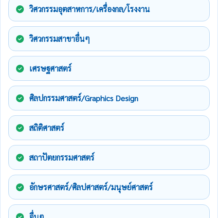
วิศวกรรมอุตสาหการ/เครื่องกล/โรงงาน
วิศวกรรมสาขาอื่นๆ
เศรษฐศาสตร์
ศิลปกรรมศาสตร์/Graphics Design
สถิติศาสตร์
สถาปัตยกรรมศาสตร์
อักษรศาสตร์/ศิลปศาสตร์/มนุษย์ศาสตร์
อื่นๆ