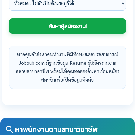
หากคุณกำลังหาคนทำงานที่มีทักษะและประสบการณ์
Jobpub.com มีฐานข้อมูล Resume ผู้สมัครงานจาก
หลายสาขาอาชีพ พร้อมให้คุณทดลองค้นหา ก่อนสมัคร
สมาชิกเพื่อเปิดข้อมูลติดต่อ
หาพนักงานตามสาขาวิชาชีพ