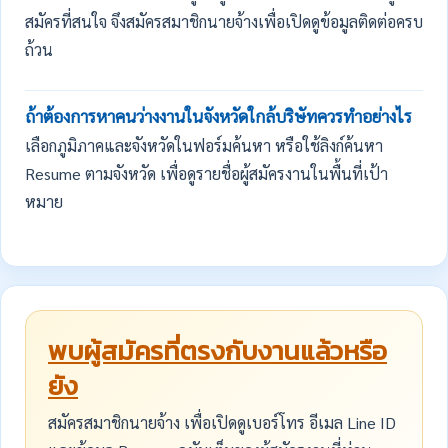
สมัครที่สนใจ จึงสมัครสมาชิกนายจ้างเพื่อเปิดดูข้อมูลติดต่อครบ
ถ้วน
ถ้าต้องการหาคนว่างงานในจังหวัดใกล้บริษัทควรทำอย่างไร
เลือกภูมิภาคและจังหวัดในฟอร์มค้นหา หรือใช้ลิงก์ค้นหา
Resume ตามจังหวัด เพื่อดูรายชื่อผู้สมัครงานในพื้นที่เป้า
หมาย
พบผู้สมัครที่ตรงกับงานแล้วหรือ
ยัง
สมัครสมาชิกนายจ้าง เพื่อเปิดดูเบอร์โทร อีเมล Line ID