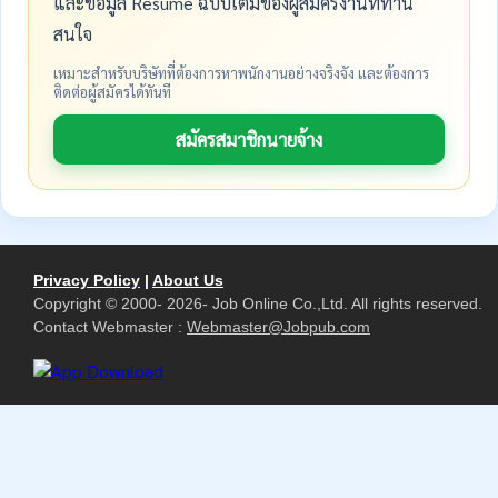
และข้อมูล Resume ฉบับเต็มของผู้สมัครงานที่ท่าน
สนใจ
เหมาะสำหรับบริษัทที่ต้องการหาพนักงานอย่างจริงจัง และต้องการ
ติดต่อผู้สมัครได้ทันที
สมัครสมาชิกนายจ้าง
Privacy Policy
|
About Us
Copyright © 2000- 2026- Job Online Co.,Ltd. All rights reserved.
Contact Webmaster :
Webmaster@Jobpub.com