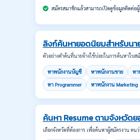
สมัครสมาชิกแล้วสามารถเปิดดูข้อมูลติดต่อผู้
ลิงก์ค้นหายอดนิยมสำหรับนาย
ตัวอย่างคำค้นที่นายจ้างใช้บ่อยในการค้นหาใ
หาพนักงานบัญชี
หาพนักงานขาย
หาพ
หา Programmer
หาพนักงาน Marketing
ค้นหา Resume ตามจังหวัดย
เลือกจังหวัดที่ต้องการ เพื่อค้นหาผู้สมัครงาน 