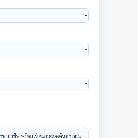
าขาอาชีพ พร้อมให้คุณทดลองค้นหา ก่อน