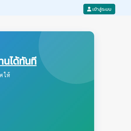
เข้าสู่ระบบ
ได้ทันที
ศ ให้