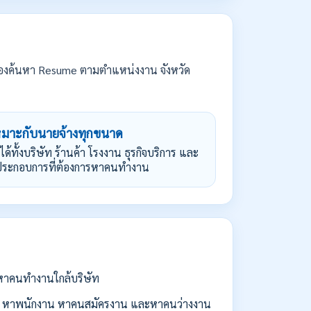
องค้นหา Resume ตามตำแหน่งงาน จังหวัด
หมาะกับนายจ้างทุกขนาด
้ได้ทั้งบริษัท ร้านค้า โรงงาน ธุรกิจบริการ และ
้ประกอบการที่ต้องการหาคนทำงาน
่อหาคนทำงานใกล้บริษัท
 หาพนักงาน หาคนสมัครงาน และหาคนว่างงาน