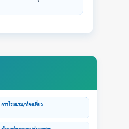
การโรงแรม/ท่องเที่ยว