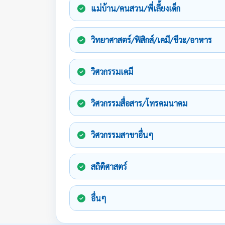
แม่บ้าน/คนสวน/พี่เลี้ยงเด็ก
วิทยาศาสตร์/ฟิสิกส์/เคมี/ชีวะ/อาหาร
วิศวกรรมเคมี
วิศวกรรมสื่อสาร/โทรคมนาคม
วิศวกรรมสาขาอื่นๆ
สถิติศาสตร์
อื่นๆ