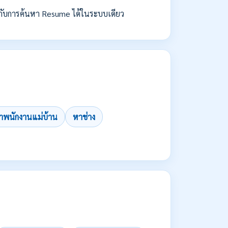
กับการค้นหา Resume ได้ในระบบเดียว
าพนักงานแม่บ้าน
หาช่าง