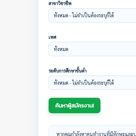
สาขาวิชาชีพ
เพศ
ระดับการศึกษาขั้นต่ำ
หากคุณกำลังหาคนทำงานที่มีทักษะและป