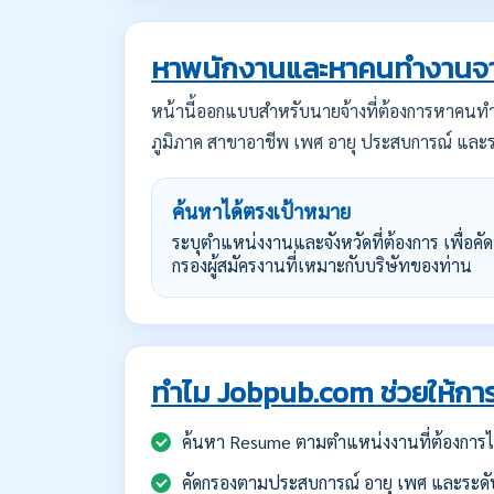
หาพนักงานและหาคนทำงานจา
หน้านี้ออกแบบสำหรับนายจ้างที่ต้องการหาคน
ภูมิภาค สาขาอาชีพ เพศ อายุ ประสบการณ์ และร
ค้นหาได้ตรงเป้าหมาย
ระบุตำแหน่งงานและจังหวัดที่ต้องการ เพื่อคัด
กรองผู้สมัครงานที่เหมาะกับบริษัทของท่าน
ทำไม Jobpub.com ช่วยให้การ
ค้นหา Resume ตามตำแหน่งงานที่ต้องการได
คัดกรองตามประสบการณ์ อายุ เพศ และระดั