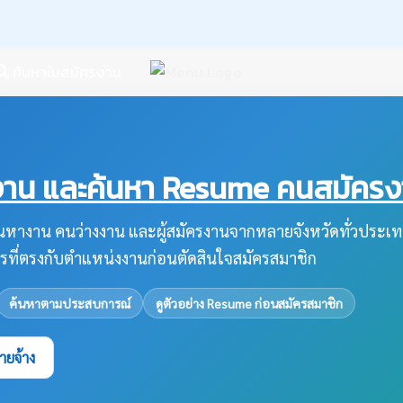
ค้นหาใบสมัครงาน
น และค้นหา Resume คนสมัครงาน
หางาน คนว่างงาน และผู้สมัครงานจากหลายจังหวัดทั่วประเท
รที่ตรงกับตำแหน่งงานก่อนตัดสินใจสมัครสมาชิก
ค้นหาตามประสบการณ์
ดูตัวอย่าง Resume ก่อนสมัครสมาชิก
ายจ้าง