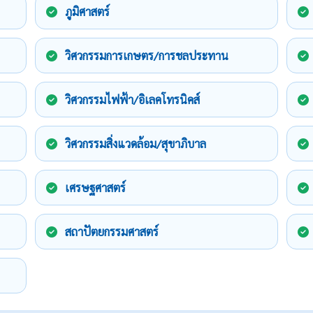
ภูมิศาสตร์
วิศวกรรมการเกษตร/การชลประทาน
วิศวกรรมไฟฟ้า/อิเลคโทรนิคส์
วิศวกรรมสิ่งแวดล้อม/สุขาภิบาล
เศรษฐศาสตร์
สถาปัตยกรรมศาสตร์