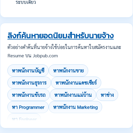
ระบบเดียว
ลิงก์ค้นหายอดนิยมสำหรับนายจ้าง
ตัวอย่างคำค้นที่นายจ้างใช้บ่อยในการค้นหาใบสมัครงานและ
Resume บน Jobpub.com
หาพนักงานบัญชี
หาพนักงานขาย
หาพนักงานธุรการ
หาพนักงานแคชเชียร์
หาพนักงานขับรถ
หาพนักงานแม่บ้าน
หาช่าง
หา Programmer
หาพนักงาน Marketing
หา Engineer