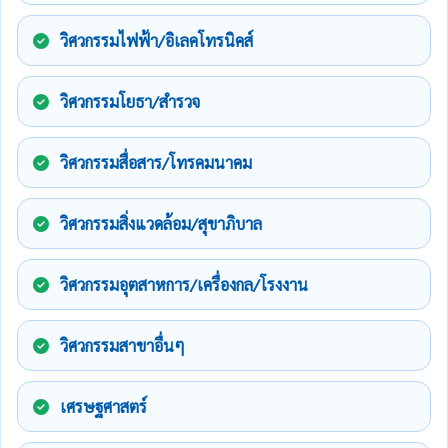
วิศวกรรมไฟฟ้า/อิเลคโทรนิคส์
วิศวกรรมโยธา/สำรวจ
วิศวกรรมสื่อสาร/โทรคมนาคม
วิศวกรรมสิ่งแวดล้อม/สุขาภิบาล
วิศวกรรมอุตสาหการ/เครื่องกล/โรงงาน
วิศวกรรมสาขาอื่นๆ
เศรษฐศาสตร์