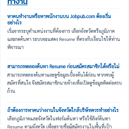
ทำงาน
หาคนทำงานหรือหาพนักงานบน Jobpub.com ต้องเริ่ม
อย่างไร
เริ่มจากระบุตำแหน่งงานที่ต้องการ เลือกจังหวัดหรือภูมิภาค
และกดค้นหา ระบบจะแสดง Resume ที่ตรงกับเงื่อนไขให้ท่าน
พิจารณา
สามารถทดลองค้นหา Resume ก่อนสมัครสมาชิกได้หรือไม่
สามารถทดลองค้นหาและดูข้อมูลเบื้องต้นได้ก่อน หากพบผู้
สมัครที่สนใจ จึงสมัครสมาชิกนายจ้างเพื่อเปิดดูข้อมูลติดต่อครบ
ถ้วน
ถ้าต้องการหาคนว่างงานในจังหวัดใกล้บริษัทควรทำอย่างไร
เลือกภูมิภาคและจังหวัดในฟอร์มค้นหา หรือใช้ลิงก์ค้นหา
Resume ตามจังหวัด เพื่อดูรายชื่อผู้สมัครงานในพื้นที่เป้า