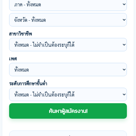
สาขาวิชาชีพ
เพศ
ระดับการศึกษาขั้นต่ำ