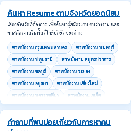
ค้นหา Resume ตามจังหวัดยอดนิยม
เลือกจังหวัดที่ต้องการ เพื่อค้นหาผู้สมัครงาน คนว่างงาน และ
คนสมัครงานในพื้นที่ใกล้บริษัทของท่าน
หาพนักงาน กรุงเทพมหานคร
หาพนักงาน นนทบุรี
หาพนักงาน ปทุมธานี
หาพนักงาน สมุทรปราการ
หาพนักงาน ชลบุรี
หาพนักงาน ระยอง
หาพนักงาน อยุธยา
หาพนักงาน เชียงใหม่
หาพนักงาน นครราชสีมา
หาพนักงาน ภูเก็ต
คำถามที่พบบ่อยเกี่ยวกับการหาคน