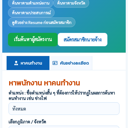
ค้นหาตามตำแหน่งงาน
ค้นหาตามจังหวัด
ค้นหาตามประสบการณ์
ดูตัวอย่าง Resume ก่อนสมัครสมาชิก
เริ่มค้นหาผู้สมัครงาน
สมัครสมาชิกนายจ้าง
หาคนทำงาน
ค้นอย่างละเอียด
หาพนักงาน หาคนทำงาน
ตำแหน่ง : ชื่อตำแหน่งสั้น ๆ ที่ต้องการให้ปรากฏในผลการค้นหา
คนทำงาน เช่น ช่างไฟ
เลือกภูมิภาค / จังหวัด