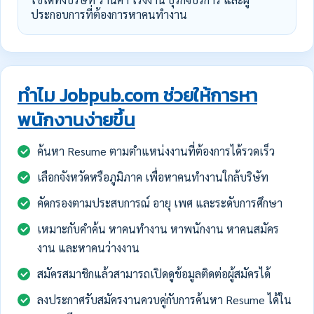
ประกอบการที่ต้องการหาคนทำงาน
ทำไม Jobpub.com ช่วยให้การหา
พนักงานง่ายขึ้น
ค้นหา Resume ตามตำแหน่งงานที่ต้องการได้รวดเร็ว
เลือกจังหวัดหรือภูมิภาค เพื่อหาคนทำงานใกล้บริษัท
คัดกรองตามประสบการณ์ อายุ เพศ และระดับการศึกษา
เหมาะกับคำค้น หาคนทำงาน หาพนักงาน หาคนสมัคร
งาน และหาคนว่างงาน
สมัครสมาชิกแล้วสามารถเปิดดูข้อมูลติดต่อผู้สมัครได้
ลงประกาศรับสมัครงานควบคู่กับการค้นหา Resume ได้ใน