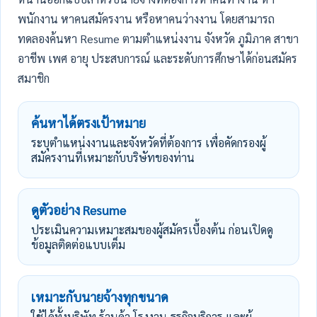
พนักงาน หาคนสมัครงาน หรือหาคนว่างงาน โดยสามารถ
ทดลองค้นหา Resume ตามตำแหน่งงาน จังหวัด ภูมิภาค สาขา
อาชีพ เพศ อายุ ประสบการณ์ และระดับการศึกษาได้ก่อนสมัคร
สมาชิก
ค้นหาได้ตรงเป้าหมาย
ระบุตำแหน่งงานและจังหวัดที่ต้องการ เพื่อคัดกรองผู้
สมัครงานที่เหมาะกับบริษัทของท่าน
ดูตัวอย่าง Resume
ประเมินความเหมาะสมของผู้สมัครเบื้องต้น ก่อนเปิดดู
ข้อมูลติดต่อแบบเต็ม
เหมาะกับนายจ้างทุกขนาด
ใช้ได้ทั้งบริษัท ร้านค้า โรงงาน ธุรกิจบริการ และผู้