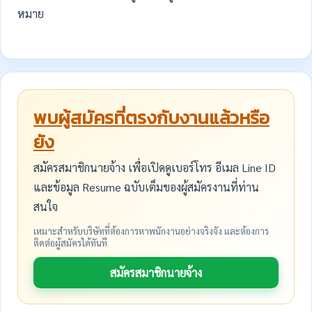
หมาย
พบผู้สมัครที่ตรงกับงานแล้วหรือ
ยัง
สมัครสมาชิกนายจ้าง เพื่อเปิดดูเบอร์โทร อีเมล Line ID
และข้อมูล Resume ฉบับเต็มของผู้สมัครงานที่ท่าน
สนใจ
เหมาะสำหรับบริษัทที่ต้องการหาพนักงานอย่างจริงจัง และต้องการ
ติดต่อผู้สมัครได้ทันที
สมัครสมาชิกนายจ้าง