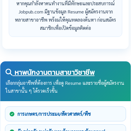
หากคุณกำลังหาคนทำงานที่มีทักษะและประสบการณ์
Jobpub.com มีฐานข้อมูล Resume ผู้สมัครงานจาก
หลายสาขาอาชีพ พร้อมให้คุณทดลองค้นหา ก่อนสมัคร
สมาชิกเพื่อเปิดข้อมูลติดต่อ
หาพนักงานตามสาขาวิชาชีพ
เลือกกลุ่มอาชีพที่ต้องการ เพื่อดู Resume และรายชื่อผู้สมัครงาน
ในสาขานั้น ๆ ได้รวดเร็วขึ้น
การเกษตร/การประมง/สัตวศาสตร์/พืช