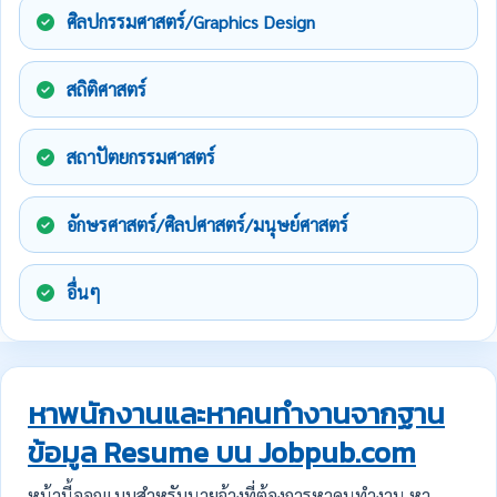
ศิลปกรรมศาสตร์/Graphics Design
สถิติศาสตร์
สถาปัตยกรรมศาสตร์
อักษรศาสตร์/ศิลปศาสตร์/มนุษย์ศาสตร์
อื่นๆ
หาพนักงานและหาคนทำงานจากฐาน
ข้อมูล Resume บน Jobpub.com
หน้านี้ออกแบบสำหรับนายจ้างที่ต้องการหาคนทำงาน หา