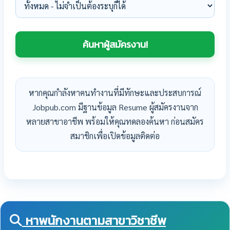
หากคุณกำลังหาคนทำงานที่มีทักษะและประสบการณ์
Jobpub.com มีฐานข้อมูล Resume ผู้สมัครงานจาก
หลายสาขาอาชีพ พร้อมให้คุณทดลองค้นหา ก่อนสมัคร
สมาชิกเพื่อเปิดข้อมูลติดต่อ
หาพนักงานตามสาขาวิชาชีพ