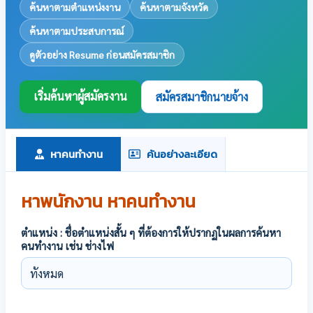
ค้นหาตามตำแหน่งงาน
ค้นหาตามจังหวัด
ค้นหาตามประสบการณ์
ดูตัวอย่าง Resume ก่อนสมัครสมาชิก
เริ่มค้นหาผู้สมัครงาน
สมัครสมาชิกนายจ้าง
หาคนทำงาน
ค้นอย่างละเอียด
หาพนักงาน หาคนทำงาน
ตำแหน่ง : ชื่อตำแหน่งสั้น ๆ ที่ต้องการให้ปรากฏในผลการค้นหา
คนทำงาน เช่น ช่างไฟ