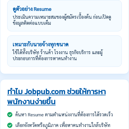
ดูตัวอย่าง Resume
ประเมินความเหมาะสมของผู้สมัครเบื้องต้น ก่อนเปิดดู
ข้อมูลติดต่อแบบเต็ม
เหมาะกับนายจ้างทุกขนาด
ใช้ได้ทั้งบริษัท ร้านค้า โรงงาน ธุรกิจบริการ และผู้
ประกอบการที่ต้องการหาคนทำงาน
ทำไม Jobpub.com ช่วยให้การหา
พนักงานง่ายขึ้น
ค้นหา Resume ตามตำแหน่งงานที่ต้องการได้รวดเร็ว
เลือกจังหวัดหรือภูมิภาค เพื่อหาคนทำงานใกล้บริษัท