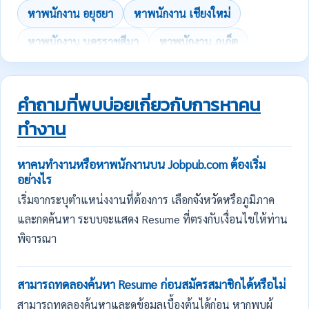
หาพนักงาน อยุธยา
หาพนักงาน เชียงใหม่
หาพนักงาน นครราชสีมา
หาพนักงาน ภูเก็ต
คำถามที่พบบ่อยเกี่ยวกับการหาคน
ทำงาน
หาคนทำงานหรือหาพนักงานบน Jobpub.com ต้องเริ่ม
อย่างไร
เริ่มจากระบุตำแหน่งงานที่ต้องการ เลือกจังหวัดหรือภูมิภาค
และกดค้นหา ระบบจะแสดง Resume ที่ตรงกับเงื่อนไขให้ท่าน
พิจารณา
สามารถทดลองค้นหา Resume ก่อนสมัครสมาชิกได้หรือไม่
สามารถทดลองค้นหาและดูข้อมูลเบื้องต้นได้ก่อน หากพบผู้