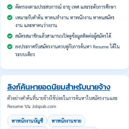
คัดกรองตามประสบการณ์ อายุ เพศ และระดับการศึกษา
เหมาะกับคำค้น หาคนทำงาน หาพนักงาน หาคนสมัคร
งาน และหาคนว่างงาน
สมัครสมาชิกแล้วสามารถเปิดดูข้อมูลติดต่อผู้สมัครได้
ลงประกาศรับสมัครงานควบคู่กับการค้นหา Resume ได้ใน
ระบบเดียว
ลิงก์ค้นหายอดนิยมสำหรับนายจ้าง
ตัวอย่างคำค้นที่นายจ้างใช้บ่อยในการค้นหาใบสมัครงานและ
Resume บน Jobpub.com
หาพนักงานบัญชี
หาพนักงานขาย