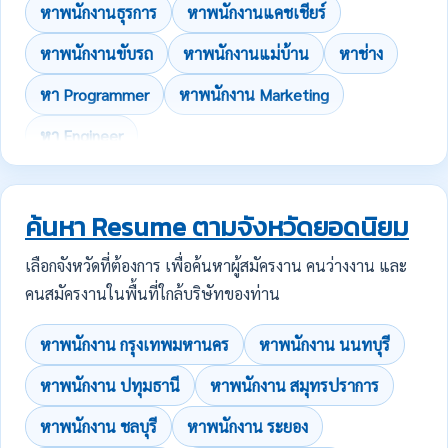
หาพนักงานธุรการ
หาพนักงานแคชเชียร์
หาพนักงานขับรถ
หาพนักงานแม่บ้าน
หาช่าง
หา Programmer
หาพนักงาน Marketing
หา Engineer
ค้นหา Resume ตามจังหวัดยอดนิยม
เลือกจังหวัดที่ต้องการ เพื่อค้นหาผู้สมัครงาน คนว่างงาน และ
คนสมัครงานในพื้นที่ใกล้บริษัทของท่าน
หาพนักงาน กรุงเทพมหานคร
หาพนักงาน นนทบุรี
หาพนักงาน ปทุมธานี
หาพนักงาน สมุทรปราการ
หาพนักงาน ชลบุรี
หาพนักงาน ระยอง