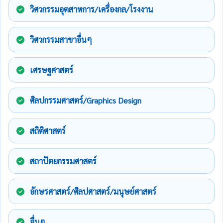
วิศวกรรมอุตสาหการ/เครื่องกล/โรงงาน
วิศวกรรมสาขาอื่นๆ
เศรษฐศาสตร์
ศิลปกรรมศาสตร์/Graphics Design
สถิติศาสตร์
สถาปัตยกรรมศาสตร์
อักษรศาสตร์/ศิลปศาสตร์/มนุษย์ศาสตร์
อื่นๆ