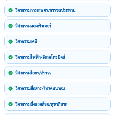
วิศวกรรมการเกษตร/การชลประทาน
วิศวกรรมคอมพิวเตอร์
วิศวกรรมเคมี
วิศวกรรมไฟฟ้า/อิเลคโทรนิคส์
วิศวกรรมโยธา/สำรวจ
วิศวกรรมสื่อสาร/โทรคมนาคม
วิศวกรรมสิ่งแวดล้อม/สุขาภิบาล