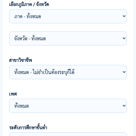
เลือกภูมิภาค / จังหวัด
สาขาวิชาชีพ
เพศ
ระดับการศึกษาขั้นต่ำ