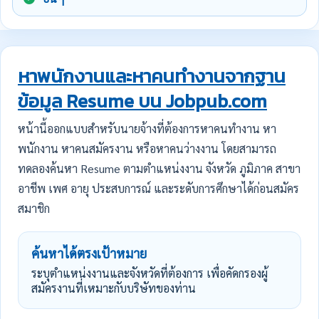
หาพนักงานและหาคนทำงานจากฐาน
ข้อมูล Resume บน Jobpub.com
หน้านี้ออกแบบสำหรับนายจ้างที่ต้องการหาคนทำงาน หา
พนักงาน หาคนสมัครงาน หรือหาคนว่างงาน โดยสามารถ
ทดลองค้นหา Resume ตามตำแหน่งงาน จังหวัด ภูมิภาค สาขา
อาชีพ เพศ อายุ ประสบการณ์ และระดับการศึกษาได้ก่อนสมัคร
สมาชิก
ค้นหาได้ตรงเป้าหมาย
ระบุตำแหน่งงานและจังหวัดที่ต้องการ เพื่อคัดกรองผู้
สมัครงานที่เหมาะกับบริษัทของท่าน