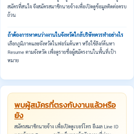
สมัครที่สนใจ จึงสมัครสมาชิกนายจ้างเพื่อเปิดดูข้อมูลติดต่อครบ
ถ้วน
ถ้าต้องการหาคนว่างงานในจังหวัดใกล้บริษัทควรทำอย่างไร
เลือกภูมิภาคและจังหวัดในฟอร์มค้นหา หรือใช้ลิงก์ค้นหา
Resume ตามจังหวัด เพื่อดูรายชื่อผู้สมัครงานในพื้นที่เป้า
หมาย
พบผู้สมัครที่ตรงกับงานแล้วหรือ
ยัง
สมัครสมาชิกนายจ้าง เพื่อเปิดดูเบอร์โทร อีเมล Line ID