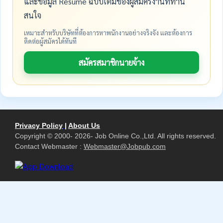
และข้อมูล Resume ฉบับเต็มของผู้สมัครงานที่ท่าน
สนใจ
เหมาะสำหรับบริษัทที่ต้องการหาพนักงานอย่างจริงจัง และต้องการ
ติดต่อผู้สมัครได้ทันที
สมัครสมาชิกนายจ้าง
Privacy Policy
|
About Us
Copyright © 2000- 2026- Job Online Co.,Ltd. All rights reserved.
Contact Webmaster :
Webmaster@Jobpub.com