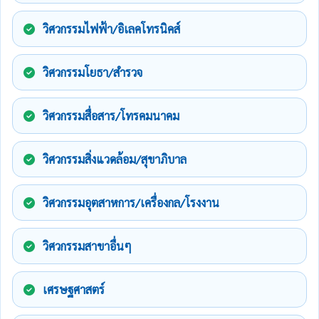
วิศวกรรมไฟฟ้า/อิเลคโทรนิคส์
วิศวกรรมโยธา/สำรวจ
วิศวกรรมสื่อสาร/โทรคมนาคม
วิศวกรรมสิ่งแวดล้อม/สุขาภิบาล
วิศวกรรมอุตสาหการ/เครื่องกล/โรงงาน
วิศวกรรมสาขาอื่นๆ
เศรษฐศาสตร์