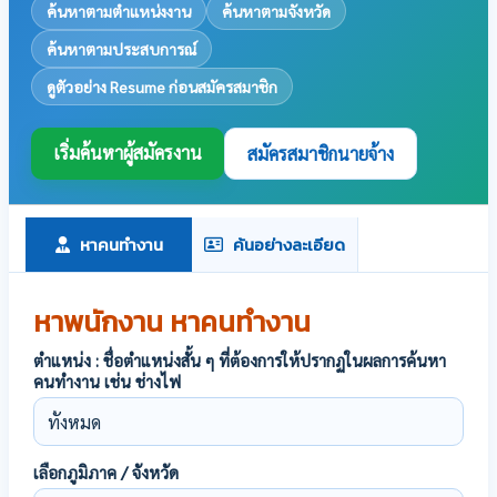
ค้นหาตามตำแหน่งงาน
ค้นหาตามจังหวัด
ค้นหาตามประสบการณ์
ดูตัวอย่าง Resume ก่อนสมัครสมาชิก
เริ่มค้นหาผู้สมัครงาน
สมัครสมาชิกนายจ้าง
หาคนทำงาน
ค้นอย่างละเอียด
หาพนักงาน หาคนทำงาน
ตำแหน่ง : ชื่อตำแหน่งสั้น ๆ ที่ต้องการให้ปรากฏในผลการค้นหา
คนทำงาน เช่น ช่างไฟ
เลือกภูมิภาค / จังหวัด