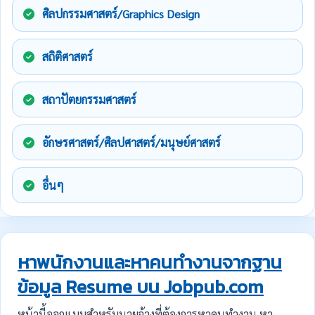
ศิลปกรรมศาสตร์/Graphics Design
สถิติศาสตร์
สถาปัตยกรรมศาสตร์
อักษรศาสตร์/ศิลปศาสตร์/มนุษย์ศาสตร์
อื่นๆ
หาพนักงานและหาคนทำงานจากฐาน
ข้อมูล Resume บน Jobpub.com
หน้านี้ออกแบบสำหรับนายจ้างที่ต้องการหาคนทำงาน หา