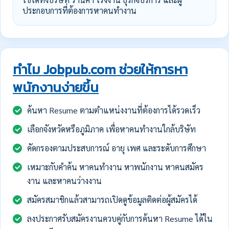
ประกอบการที่ต้องการหาคนทำงาน
ทำไม Jobpub.com ช่วยให้การหา
พนักงานง่ายขึ้น
ค้นหา Resume ตามตำแหน่งงานที่ต้องการได้รวดเร็ว
เลือกจังหวัดหรือภูมิภาค เพื่อหาคนทำงานใกล้บริษัท
คัดกรองตามประสบการณ์ อายุ เพศ และระดับการศึกษา
เหมาะกับคำค้น หาคนทำงาน หาพนักงาน หาคนสมัคร
งาน และหาคนว่างงาน
สมัครสมาชิกแล้วสามารถเปิดดูข้อมูลติดต่อผู้สมัครได้
ลงประกาศรับสมัครงานควบคู่กับการค้นหา Resume ได้ใน