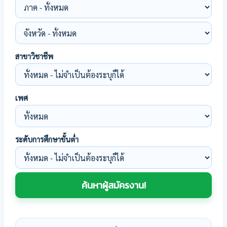
สาขาวิชาชีพ
เพศ
ระดับการศึกษาขั้นต่ำ