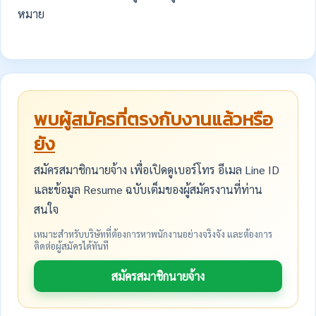
หมาย
พบผู้สมัครที่ตรงกับงานแล้วหรือ
ยัง
สมัครสมาชิกนายจ้าง เพื่อเปิดดูเบอร์โทร อีเมล Line ID
และข้อมูล Resume ฉบับเต็มของผู้สมัครงานที่ท่าน
สนใจ
เหมาะสำหรับบริษัทที่ต้องการหาพนักงานอย่างจริงจัง และต้องการ
ติดต่อผู้สมัครได้ทันที
สมัครสมาชิกนายจ้าง