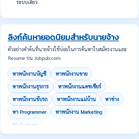
ระบบเดียว
ลิงก์ค้นหายอดนิยมสำหรับนายจ้าง
ตัวอย่างคำค้นที่นายจ้างใช้บ่อยในการค้นหาใบสมัครงานและ
Resume บน Jobpub.com
หาพนักงานบัญชี
หาพนักงานขาย
หาพนักงานธุรการ
หาพนักงานแคชเชียร์
หาพนักงานขับรถ
หาพนักงานแม่บ้าน
หาช่าง
หา Programmer
หาพนักงาน Marketing
หา Engineer