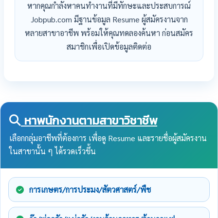
หากคุณกำลังหาคนทำงานที่มีทักษะและประสบการณ์
Jobpub.com มีฐานข้อมูล Resume ผู้สมัครงานจาก
หลายสาขาอาชีพ พร้อมให้คุณทดลองค้นหา ก่อนสมัคร
สมาชิกเพื่อเปิดข้อมูลติดต่อ
หาพนักงานตามสาขาวิชาชีพ
เลือกกลุ่มอาชีพที่ต้องการ เพื่อดู Resume และรายชื่อผู้สมัครงาน
ในสาขานั้น ๆ ได้รวดเร็วขึ้น
การเกษตร/การประมง/สัตวศาสตร์/พืช