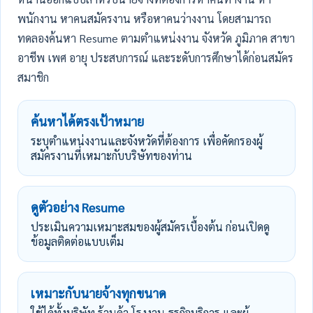
พนักงาน หาคนสมัครงาน หรือหาคนว่างงาน โดยสามารถ
ทดลองค้นหา Resume ตามตำแหน่งงาน จังหวัด ภูมิภาค สาขา
อาชีพ เพศ อายุ ประสบการณ์ และระดับการศึกษาได้ก่อนสมัคร
สมาชิก
ค้นหาได้ตรงเป้าหมาย
ระบุตำแหน่งงานและจังหวัดที่ต้องการ เพื่อคัดกรองผู้
สมัครงานที่เหมาะกับบริษัทของท่าน
ดูตัวอย่าง Resume
ประเมินความเหมาะสมของผู้สมัครเบื้องต้น ก่อนเปิดดู
ข้อมูลติดต่อแบบเต็ม
เหมาะกับนายจ้างทุกขนาด
ใช้ได้ทั้งบริษัท ร้านค้า โรงงาน ธุรกิจบริการ และผู้