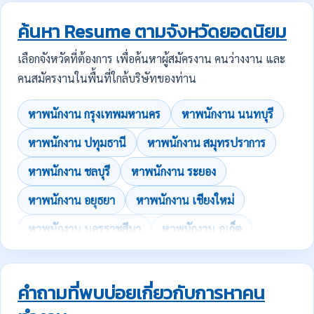
ค้นหา Resume ตามจังหวัดยอดนิยม
เลือกจังหวัดที่ต้องการ เพื่อค้นหาผู้สมัครงาน คนว่างงาน และ
คนสมัครงานในพื้นที่ใกล้บริษัทของท่าน
หาพนักงาน กรุงเทพมหานคร
หาพนักงาน นนทบุรี
หาพนักงาน ปทุมธานี
หาพนักงาน สมุทรปราการ
หาพนักงาน ชลบุรี
หาพนักงาน ระยอง
หาพนักงาน อยุธยา
หาพนักงาน เชียงใหม่
หาพนักงาน นครราชสีมา
หาพนักงาน ภูเก็ต
คำถามที่พบบ่อยเกี่ยวกับการหาคน