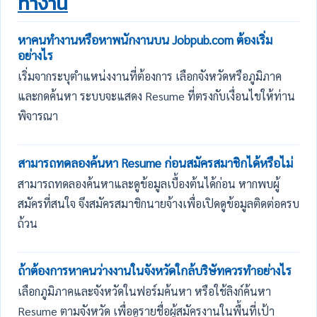
ทำงาน
หาคนทำงานหรือหาพนักงานบน Jobpub.com ต้องเริ่ม
อย่างไร
เริ่มจากระบุตำแหน่งงานที่ต้องการ เลือกจังหวัดหรือภูมิภาค
และกดค้นหา ระบบจะแสดง Resume ที่ตรงกับเงื่อนไขให้ท่าน
พิจารณา
สามารถทดลองค้นหา Resume ก่อนสมัครสมาชิกได้หรือไม่
สามารถทดลองค้นหาและดูข้อมูลเบื้องต้นได้ก่อน หากพบผู้
สมัครที่สนใจ จึงสมัครสมาชิกนายจ้างเพื่อเปิดดูข้อมูลติดต่อครบ
ถ้วน
ถ้าต้องการหาคนว่างงานในจังหวัดใกล้บริษัทควรทำอย่างไร
เลือกภูมิภาคและจังหวัดในฟอร์มค้นหา หรือใช้ลิงก์ค้นหา
Resume ตามจังหวัด เพื่อดูรายชื่อผู้สมัครงานในพื้นที่เป้า