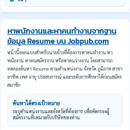
หาพนักงานและหาคนทำงานจากฐาน
ข้อมูล Resume บน Jobpub.com
หน้านี้ออกแบบสำหรับนายจ้างที่ต้องการหาคนทำงาน หา
พนักงาน หาคนสมัครงาน หรือหาคนว่างงาน โดยสามารถ
ทดลองค้นหา Resume ตามตำแหน่งงาน จังหวัด ภูมิภาค สาขา
อาชีพ เพศ อายุ ประสบการณ์ และระดับการศึกษาได้ก่อนสมัคร
สมาชิก
ค้นหาได้ตรงเป้าหมาย
ระบุตำแหน่งงานและจังหวัดที่ต้องการ เพื่อคัดกรองผู้
สมัครงานที่เหมาะกับบริษัทของท่าน