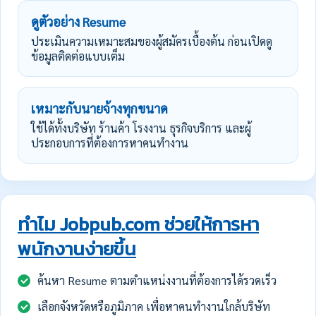
ดูตัวอย่าง Resume
ประเมินความเหมาะสมของผู้สมัครเบื้องต้น ก่อนเปิดดู
ข้อมูลติดต่อแบบเต็ม
เหมาะกับนายจ้างทุกขนาด
ใช้ได้ทั้งบริษัท ร้านค้า โรงงาน ธุรกิจบริการ และผู้
ประกอบการที่ต้องการหาคนทำงาน
ทำไม Jobpub.com ช่วยให้การหา
พนักงานง่ายขึ้น
ค้นหา Resume ตามตำแหน่งงานที่ต้องการได้รวดเร็ว
เลือกจังหวัดหรือภูมิภาค เพื่อหาคนทำงานใกล้บริษัท