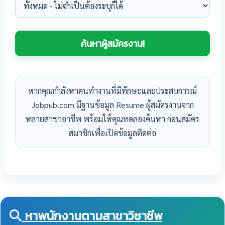
หากคุณกำลังหาคนทำงานที่มีทักษะและประสบการณ์
Jobpub.com มีฐานข้อมูล Resume ผู้สมัครงานจาก
หลายสาขาอาชีพ พร้อมให้คุณทดลองค้นหา ก่อนสมัคร
สมาชิกเพื่อเปิดข้อมูลติดต่อ
หาพนักงานตามสาขาวิชาชีพ