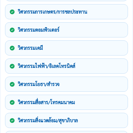
วิศวกรรมการเกษตร/การชลประทาน
วิศวกรรมคอมพิวเตอร์
วิศวกรรมเคมี
วิศวกรรมไฟฟ้า/อิเลคโทรนิคส์
วิศวกรรมโยธา/สำรวจ
วิศวกรรมสื่อสาร/โทรคมนาคม
วิศวกรรมสิ่งแวดล้อม/สุขาภิบาล