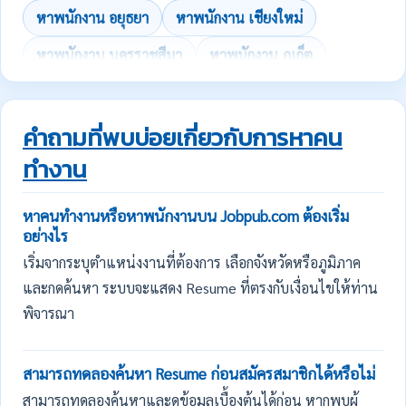
หาพนักงาน อยุธยา
หาพนักงาน เชียงใหม่
หาพนักงาน นครราชสีมา
หาพนักงาน ภูเก็ต
คำถามที่พบบ่อยเกี่ยวกับการหาคน
ทำงาน
หาคนทำงานหรือหาพนักงานบน Jobpub.com ต้องเริ่ม
อย่างไร
เริ่มจากระบุตำแหน่งงานที่ต้องการ เลือกจังหวัดหรือภูมิภาค
และกดค้นหา ระบบจะแสดง Resume ที่ตรงกับเงื่อนไขให้ท่าน
พิจารณา
สามารถทดลองค้นหา Resume ก่อนสมัครสมาชิกได้หรือไม่
สามารถทดลองค้นหาและดูข้อมูลเบื้องต้นได้ก่อน หากพบผู้