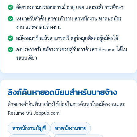
คัดกรองตามประสบการณ์ อายุ เพศ และระดับการศึกษา
เหมาะกับคำค้น หาคนทำงาน หาพนักงาน หาคนสมัคร
งาน และหาคนว่างงาน
สมัครสมาชิกแล้วสามารถเปิดดูข้อมูลติดต่อผู้สมัครได้
ลงประกาศรับสมัครงานควบคู่กับการค้นหา Resume ได้ใน
ระบบเดียว
ลิงก์ค้นหายอดนิยมสำหรับนายจ้าง
ตัวอย่างคำค้นที่นายจ้างใช้บ่อยในการค้นหาใบสมัครงานและ
Resume บน Jobpub.com
หาพนักงานบัญชี
หาพนักงานขาย