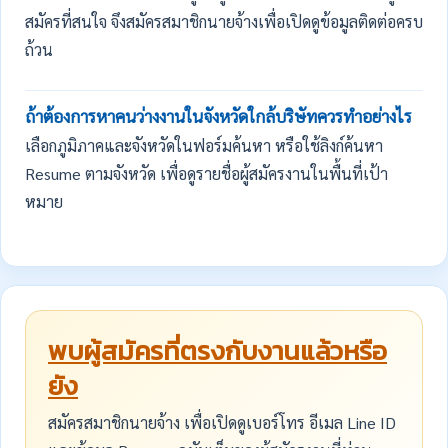
สมัครที่สนใจ จึงสมัครสมาชิกนายจ้างเพื่อเปิดดูข้อมูลติดต่อครบ
ถ้วน
ถ้าต้องการหาคนว่างงานในจังหวัดใกล้บริษัทควรทำอย่างไร
เลือกภูมิภาคและจังหวัดในฟอร์มค้นหา หรือใช้ลิงก์ค้นหา
Resume ตามจังหวัด เพื่อดูรายชื่อผู้สมัครงานในพื้นที่เป้า
หมาย
พบผู้สมัครที่ตรงกับงานแล้วหรือ
ยัง
สมัครสมาชิกนายจ้าง เพื่อเปิดดูเบอร์โทร อีเมล Line ID