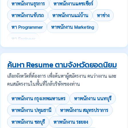
หาพนักงานธุรการ
หาพนักงานแคชเชียร์
หาพนักงานขับรถ
หาพนักงานแม่บ้าน
หาช่าง
หา Programmer
หาพนักงาน Marketing
หา Engineer
ค้นหา Resume ตามจังหวัดยอดนิยม
เลือกจังหวัดที่ต้องการ เพื่อค้นหาผู้สมัครงาน คนว่างงาน และ
คนสมัครงานในพื้นที่ใกล้บริษัทของท่าน
หาพนักงาน กรุงเทพมหานคร
หาพนักงาน นนทบุรี
หาพนักงาน ปทุมธานี
หาพนักงาน สมุทรปราการ
หาพนักงาน ชลบุรี
หาพนักงาน ระยอง