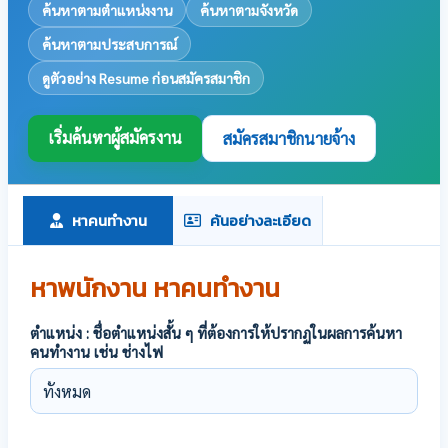
ค้นหาตามตำแหน่งงาน
ค้นหาตามจังหวัด
ค้นหาตามประสบการณ์
ดูตัวอย่าง Resume ก่อนสมัครสมาชิก
เริ่มค้นหาผู้สมัครงาน
สมัครสมาชิกนายจ้าง
หาคนทำงาน
ค้นอย่างละเอียด
หาพนักงาน หาคนทำงาน
ตำแหน่ง : ชื่อตำแหน่งสั้น ๆ ที่ต้องการให้ปรากฏในผลการค้นหา
คนทำงาน เช่น ช่างไฟ