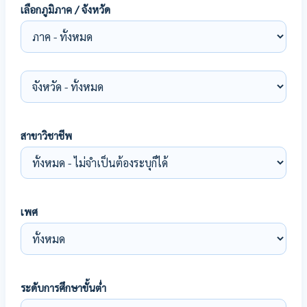
เลือกภูมิภาค / จังหวัด
สาขาวิชาชีพ
เพศ
ระดับการศึกษาขั้นต่ำ