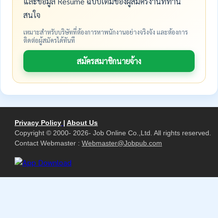
และข้อมูล Resume ฉบับเต็มของผู้สมัครงานที่ท่าน
สนใจ
เหมาะสำหรับบริษัทที่ต้องการหาพนักงานอย่างจริงจัง และต้องการ
ติดต่อผู้สมัครได้ทันที
สมัครสมาชิกนายจ้าง
Privacy Policy
|
About Us
Copyright © 2000- 2026- Job Online Co.,Ltd. All rights reserved.
Contact Webmaster :
Webmaster@Jobpub.com