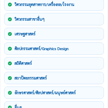
วิศวกรรมอุตสาหการ/เครื่องกล/โรงงาน
วิศวกรรมสาขาอื่นๆ
เศรษฐศาสตร์
ศิลปกรรมศาสตร์/Graphics Design
สถิติศาสตร์
สถาปัตยกรรมศาสตร์
อักษรศาสตร์/ศิลปศาสตร์/มนุษย์ศาสตร์
อื่นๆ