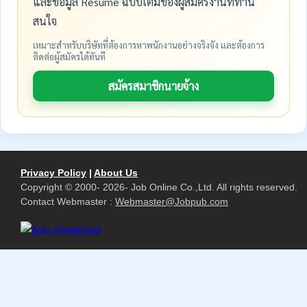
และข้อมูล Resume ฉบับเต็มของผู้สมัครงานที่ท่าน
สนใจ
เหมาะสำหรับบริษัทที่ต้องการหาพนักงานอย่างจริงจัง และต้องการ
ติดต่อผู้สมัครได้ทันที
สมัครสมาชิกนายจ้าง
Privacy Policy
|
About Us
Copyright © 2000- 2026- Job Online Co.,Ltd. All rights reserved.
Contact Webmaster :
Webmaster@Jobpub.com