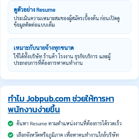
ดูตัวอย่าง Resume
ประเมินความเหมาะสมของผู้สมัครเบื้องต้น ก่อนเปิดดู
ข้อมูลติดต่อแบบเต็ม
เหมาะกับนายจ้างทุกขนาด
ใช้ได้ทั้งบริษัท ร้านค้า โรงงาน ธุรกิจบริการ และผู้
ประกอบการที่ต้องการหาคนทำงาน
ทำไม Jobpub.com ช่วยให้การหา
พนักงานง่ายขึ้น
ค้นหา Resume ตามตำแหน่งงานที่ต้องการได้รวดเร็ว
เลือกจังหวัดหรือภูมิภาค เพื่อหาคนทำงานใกล้บริษัท