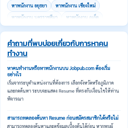
หาพนักงาน อยุธยา
หาพนักงาน เชียงใหม่
หาพนักงาน นครราชสีมา
หาพนักงาน ภูเก็ต
คำถามที่พบบ่อยเกี่ยวกับการหาคน
ทำงาน
หาคนทำงานหรือหาพนักงานบน Jobpub.com ต้องเริ่ม
อย่างไร
เริ่มจากระบุตำแหน่งงานที่ต้องการ เลือกจังหวัดหรือภูมิภาค
และกดค้นหา ระบบจะแสดง Resume ที่ตรงกับเงื่อนไขให้ท่าน
พิจารณา
สามารถทดลองค้นหา Resume ก่อนสมัครสมาชิกได้หรือไม่
สามารถทดลองค้นหาและดูข้อมูลเบื้องต้นได้ก่อน หากพบผู้