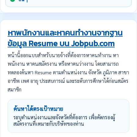
หาพนักงานและหาคนทำงานจากฐาน
ข้อมูล Resume บน Jobpub.com
หน้านี้ออกแบบสำหรับนายจ้างที่ต้องการหาคนทำงาน หา
พนักงาน หาคนสมัครงาน หรือหาคนว่างงาน โดยสามารถ
ทดลองค้นหา Resume ตามตำแหน่งงาน จังหวัด ภูมิภาค สาขา
อาชีพ เพศ อายุ ประสบการณ์ และระดับการศึกษาได้ก่อนสมัคร
สมาชิก
ค้นหาได้ตรงเป้าหมาย
ระบุตำแหน่งงานและจังหวัดที่ต้องการ เพื่อคัดกรองผู้
สมัครงานที่เหมาะกับบริษัทของท่าน