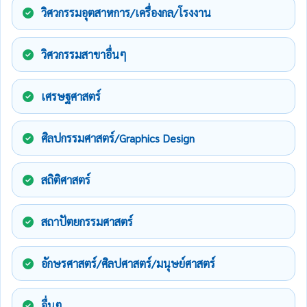
วิศวกรรมอุตสาหการ/เครื่องกล/โรงงาน
วิศวกรรมสาขาอื่นๆ
เศรษฐศาสตร์
ศิลปกรรมศาสตร์/Graphics Design
สถิติศาสตร์
สถาปัตยกรรมศาสตร์
อักษรศาสตร์/ศิลปศาสตร์/มนุษย์ศาสตร์
อื่นๆ