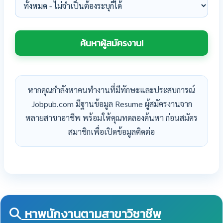
หากคุณกำลังหาคนทำงานที่มีทักษะและประสบการณ์
Jobpub.com มีฐานข้อมูล Resume ผู้สมัครงานจาก
หลายสาขาอาชีพ พร้อมให้คุณทดลองค้นหา ก่อนสมัคร
สมาชิกเพื่อเปิดข้อมูลติดต่อ
หาพนักงานตามสาขาวิชาชีพ