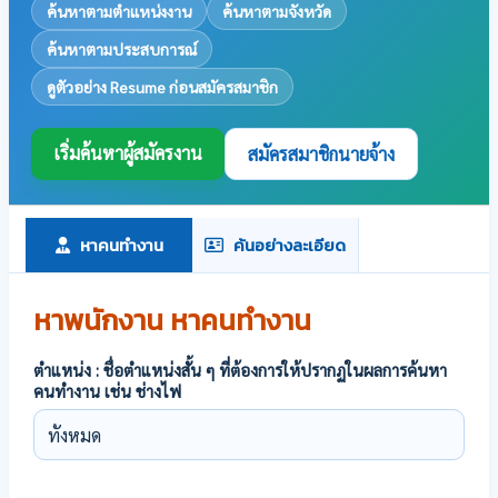
ค้นหาตามตำแหน่งงาน
ค้นหาตามจังหวัด
ค้นหาตามประสบการณ์
ดูตัวอย่าง Resume ก่อนสมัครสมาชิก
เริ่มค้นหาผู้สมัครงาน
สมัครสมาชิกนายจ้าง
หาคนทำงาน
ค้นอย่างละเอียด
หาพนักงาน หาคนทำงาน
ตำแหน่ง : ชื่อตำแหน่งสั้น ๆ ที่ต้องการให้ปรากฏในผลการค้นหา
คนทำงาน เช่น ช่างไฟ