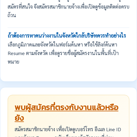
สมัครที่สนใจ จึงสมัครสมาชิกนายจ้างเพื่อเปิดดูข้อมูลติดต่อครบ
ถ้วน
ถ้าต้องการหาคนว่างงานในจังหวัดใกล้บริษัทควรทำอย่างไร
เลือกภูมิภาคและจังหวัดในฟอร์มค้นหา หรือใช้ลิงก์ค้นหา
Resume ตามจังหวัด เพื่อดูรายชื่อผู้สมัครงานในพื้นที่เป้า
หมาย
พบผู้สมัครที่ตรงกับงานแล้วหรือ
ยัง
สมัครสมาชิกนายจ้าง เพื่อเปิดดูเบอร์โทร อีเมล Line ID