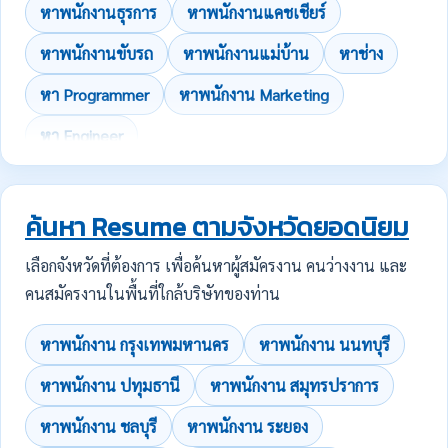
หาพนักงานธุรการ
หาพนักงานแคชเชียร์
หาพนักงานขับรถ
หาพนักงานแม่บ้าน
หาช่าง
หา Programmer
หาพนักงาน Marketing
หา Engineer
ค้นหา Resume ตามจังหวัดยอดนิยม
เลือกจังหวัดที่ต้องการ เพื่อค้นหาผู้สมัครงาน คนว่างงาน และ
คนสมัครงานในพื้นที่ใกล้บริษัทของท่าน
หาพนักงาน กรุงเทพมหานคร
หาพนักงาน นนทบุรี
หาพนักงาน ปทุมธานี
หาพนักงาน สมุทรปราการ
หาพนักงาน ชลบุรี
หาพนักงาน ระยอง