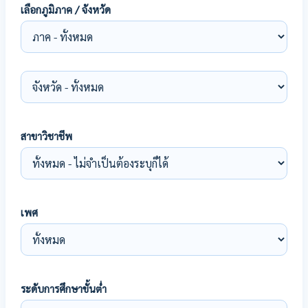
เลือกภูมิภาค / จังหวัด
สาขาวิชาชีพ
เพศ
ระดับการศึกษาขั้นต่ำ