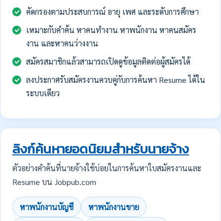
คัดกรองตามประสบการณ์ อายุ เพศ และระดับการศึกษา
เหมาะกับคำค้น หาคนทำงาน หาพนักงาน หาคนสมัคร
งาน และหาคนว่างงาน
สมัครสมาชิกแล้วสามารถเปิดดูข้อมูลติดต่อผู้สมัครได้
ลงประกาศรับสมัครงานควบคู่กับการค้นหา Resume ได้ใน
ระบบเดียว
ลิงก์ค้นหายอดนิยมสำหรับนายจ้าง
ตัวอย่างคำค้นที่นายจ้างใช้บ่อยในการค้นหาใบสมัครงานและ
Resume บน Jobpub.com
หาพนักงานบัญชี
หาพนักงานขาย