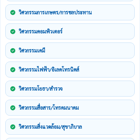
วิศวกรรมการเกษตร/การชลประทาน
วิศวกรรมคอมพิวเตอร์
วิศวกรรมเคมี
วิศวกรรมไฟฟ้า/อิเลคโทรนิคส์
วิศวกรรมโยธา/สำรวจ
วิศวกรรมสื่อสาร/โทรคมนาคม
วิศวกรรมสิ่งแวดล้อม/สุขาภิบาล