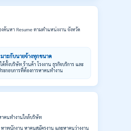
องค้นหา Resume ตามตำแหน่งงาน จังหวัด
หมาะกับนายจ้างทุกขนาด
้ได้ทั้งบริษัท ร้านค้า โรงงาน ธุรกิจบริการ และ
้ประกอบการที่ต้องการหาคนทำงาน
่อหาคนทำงานใกล้บริษัท
 หาพนักงาน หาคนสมัครงาน และหาคนว่างงาน