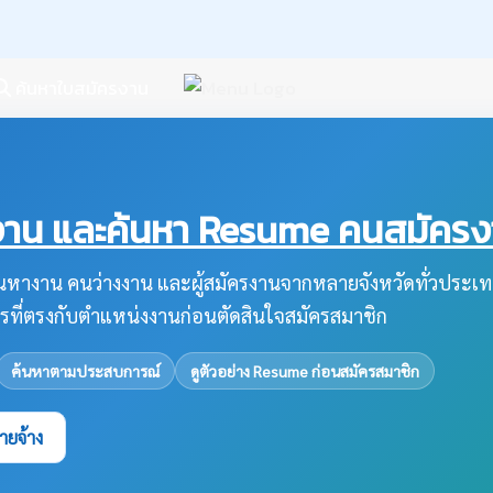
ค้นหาใบสมัครงาน
น และค้นหา Resume คนสมัครงาน
หางาน คนว่างงาน และผู้สมัครงานจากหลายจังหวัดทั่วประเท
รที่ตรงกับตำแหน่งงานก่อนตัดสินใจสมัครสมาชิก
ค้นหาตามประสบการณ์
ดูตัวอย่าง Resume ก่อนสมัครสมาชิก
ายจ้าง