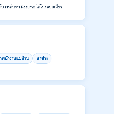
กับการค้นหา Resume ได้ในระบบเดียว
าพนักงานแม่บ้าน
หาช่าง