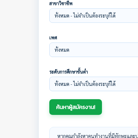
สาขาวิชาชีพ
เพศ
ระดับการศึกษาขั้นต่ำ
หากคุณกำลังหาคนทำงานที่มีทักษะและป