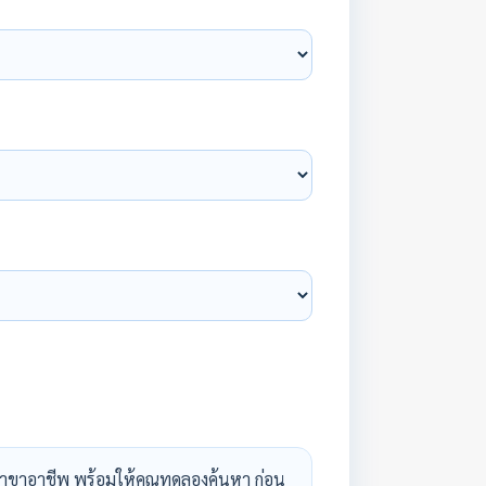
าขาอาชีพ พร้อมให้คุณทดลองค้นหา ก่อน