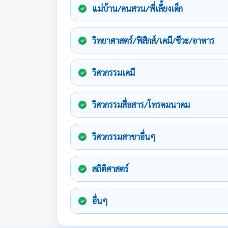
แม่บ้าน/คนสวน/พี่เลี้ยงเด็ก
วิทยาศาสตร์/ฟิสิกส์/เคมี/ชีวะ/อาหาร
วิศวกรรมเคมี
วิศวกรรมสื่อสาร/โทรคมนาคม
วิศวกรรมสาขาอื่นๆ
สถิติศาสตร์
อื่นๆ