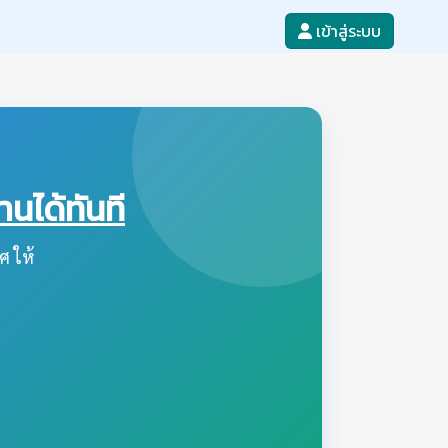
เข้าสู่ระบบ
ได้ทันที
ศ ให้