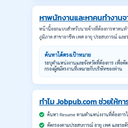
หาพนักงานและหาคนทำงานจา
หน้านี้ออกแบบสำหรับนายจ้างที่ต้องการหาคน
ภูมิภาค สาขาอาชีพ เพศ อายุ ประสบการณ์ และร
ค้นหาได้ตรงเป้าหมาย
ระบุตำแหน่งงานและจังหวัดที่ต้องการ เพื่อคัด
กรองผู้สมัครงานที่เหมาะกับบริษัทของท่าน
ทำไม Jobpub.com ช่วยให้การ
ค้นหา Resume ตามตำแหน่งงานที่ต้องการได
คัดกรองตามประสบการณ์ อายุ เพศ และระดั