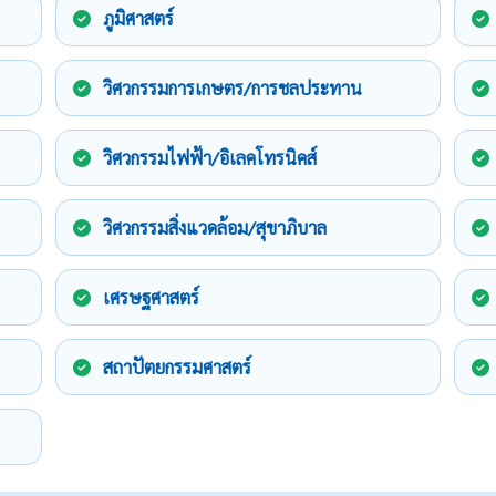
ภูมิศาสตร์
วิศวกรรมการเกษตร/การชลประทาน
วิศวกรรมไฟฟ้า/อิเลคโทรนิคส์
วิศวกรรมสิ่งแวดล้อม/สุขาภิบาล
เศรษฐศาสตร์
สถาปัตยกรรมศาสตร์