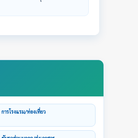
การโรงแรม/ท่องเที่ยว