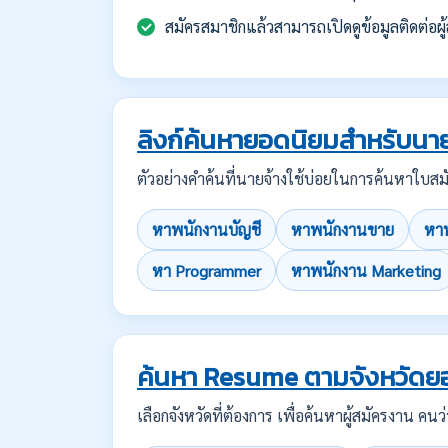
สมัครสมาชิกแล้วสามารถเปิดดูข้อมูลติดต่อผู้
ลิงก์ค้นหายอดนิยมสำหรับนาย
ตัวอย่างคำค้นที่นายจ้างใช้บ่อยในการค้นหาใ
หาพนักงานบัญชี
หาพนักงานขาย
หาพ
หา Programmer
หาพนักงาน Marketing
ค้นหา Resume ตามจังหวัดย
เลือกจังหวัดที่ต้องการ เพื่อค้นหาผู้สมัครงาน 