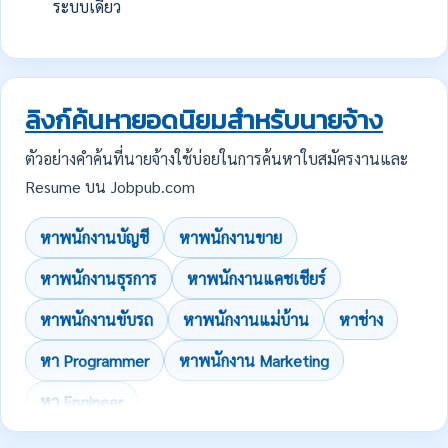
ระบบเดียว
ลิงก์ค้นหายอดนิยมสำหรับนายจ้าง
ตัวอย่างคำค้นที่นายจ้างใช้บ่อยในการค้นหาใบสมัครงานและ
Resume บน Jobpub.com
หาพนักงานบัญชี
หาพนักงานขาย
หาพนักงานธุรการ
หาพนักงานแคชเชียร์
หาพนักงานขับรถ
หาพนักงานแม่บ้าน
หาช่าง
หา Programmer
หาพนักงาน Marketing
หา Engineer