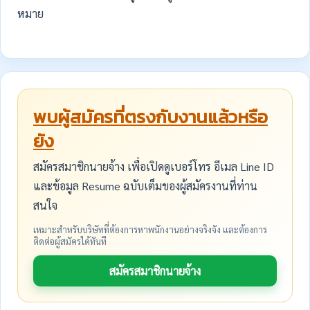
หมาย
พบผู้สมัครที่ตรงกับงานแล้วหรือ
ยัง
สมัครสมาชิกนายจ้าง เพื่อเปิดดูเบอร์โทร อีเมล Line ID
และข้อมูล Resume ฉบับเต็มของผู้สมัครงานที่ท่าน
สนใจ
เหมาะสำหรับบริษัทที่ต้องการหาพนักงานอย่างจริงจัง และต้องการ
ติดต่อผู้สมัครได้ทันที
สมัครสมาชิกนายจ้าง