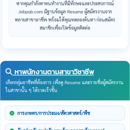
หากคุณกำลังหาคนทำงานที่มีทักษะและประสบการณ์
Jobpub.com มีฐานข้อมูล Resume ผู้สมัครงานจาก
หลายสาขาอาชีพ พร้อมให้คุณทดลองค้นหา ก่อนสมัคร
สมาชิกเพื่อเปิดข้อมูลติดต่อ
หาพนักงานตามสาขาวิชาชีพ
เลือกกลุ่มอาชีพที่ต้องการ เพื่อดู Resume และรายชื่อผู้สมัครงาน
ในสาขานั้น ๆ ได้รวดเร็วขึ้น
การเกษตร/การประมง/สัตวศาสตร์/พืช