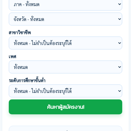
สาขาวิชาชีพ
เพศ
ระดับการศึกษาขั้นต่ำ