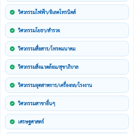
วิศวกรรมไฟฟ้า/อิเลคโทรนิคส์
วิศวกรรมโยธา/สำรวจ
วิศวกรรมสื่อสาร/โทรคมนาคม
วิศวกรรมสิ่งแวดล้อม/สุขาภิบาล
วิศวกรรมอุตสาหการ/เครื่องกล/โรงงาน
วิศวกรรมสาขาอื่นๆ
เศรษฐศาสตร์