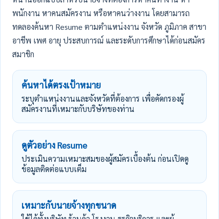
พนักงาน หาคนสมัครงาน หรือหาคนว่างงาน โดยสามารถ
ทดลองค้นหา Resume ตามตำแหน่งงาน จังหวัด ภูมิภาค สาขา
อาชีพ เพศ อายุ ประสบการณ์ และระดับการศึกษาได้ก่อนสมัคร
สมาชิก
ค้นหาได้ตรงเป้าหมาย
ระบุตำแหน่งงานและจังหวัดที่ต้องการ เพื่อคัดกรองผู้
สมัครงานที่เหมาะกับบริษัทของท่าน
ดูตัวอย่าง Resume
ประเมินความเหมาะสมของผู้สมัครเบื้องต้น ก่อนเปิดดู
ข้อมูลติดต่อแบบเต็ม
เหมาะกับนายจ้างทุกขนาด
ใช้ได้ทั้งบริษัท ร้านค้า โรงงาน ธุรกิจบริการ และผู้