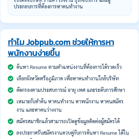
ประกอบการที่ต้องการหาคนทำงาน
ทำไม Jobpub.com ช่วยให้การหา
พนักงานง่ายขึ้น
ค้นหา Resume ตามตำแหน่งงานที่ต้องการได้รวดเร็ว
เลือกจังหวัดหรือภูมิภาค เพื่อหาคนทำงานใกล้บริษัท
คัดกรองตามประสบการณ์ อายุ เพศ และระดับการศึกษา
เหมาะกับคำค้น หาคนทำงาน หาพนักงาน หาคนสมัคร
งาน และหาคนว่างงาน
สมัครสมาชิกแล้วสามารถเปิดดูข้อมูลติดต่อผู้สมัครได้
ลงประกาศรับสมัครงานควบคู่กับการค้นหา Resume ได้ใน