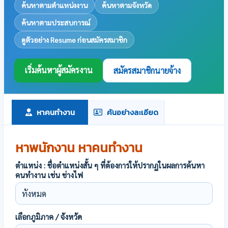
ค้นหาตามตำแหน่งงาน
ค้นหาตามจังหวัด
ค้นหาตามประสบการณ์
ดูตัวอย่าง Resume ก่อนสมัครสมาชิก
เริ่มค้นหาผู้สมัครงาน
สมัครสมาชิกนายจ้าง
หาคนทำงาน
ค้นอย่างละเอียด
หาพนักงาน หาคนทำงาน
ตำแหน่ง : ชื่อตำแหน่งสั้น ๆ ที่ต้องการให้ปรากฏในผลการค้นหา
คนทำงาน เช่น ช่างไฟ
เลือกภูมิภาค / จังหวัด