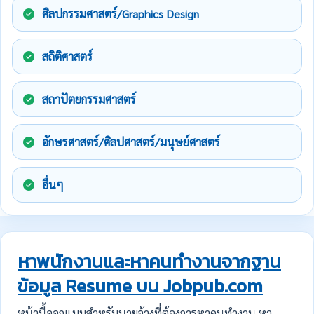
ศิลปกรรมศาสตร์/Graphics Design
สถิติศาสตร์
สถาปัตยกรรมศาสตร์
อักษรศาสตร์/ศิลปศาสตร์/มนุษย์ศาสตร์
อื่นๆ
หาพนักงานและหาคนทำงานจากฐาน
ข้อมูล Resume บน Jobpub.com
หน้านี้ออกแบบสำหรับนายจ้างที่ต้องการหาคนทำงาน หา