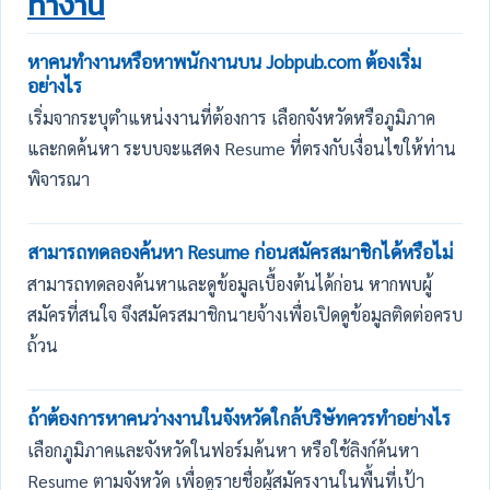
ทำงาน
หาคนทำงานหรือหาพนักงานบน Jobpub.com ต้องเริ่ม
อย่างไร
เริ่มจากระบุตำแหน่งงานที่ต้องการ เลือกจังหวัดหรือภูมิภาค
และกดค้นหา ระบบจะแสดง Resume ที่ตรงกับเงื่อนไขให้ท่าน
พิจารณา
สามารถทดลองค้นหา Resume ก่อนสมัครสมาชิกได้หรือไม่
สามารถทดลองค้นหาและดูข้อมูลเบื้องต้นได้ก่อน หากพบผู้
สมัครที่สนใจ จึงสมัครสมาชิกนายจ้างเพื่อเปิดดูข้อมูลติดต่อครบ
ถ้วน
ถ้าต้องการหาคนว่างงานในจังหวัดใกล้บริษัทควรทำอย่างไร
เลือกภูมิภาคและจังหวัดในฟอร์มค้นหา หรือใช้ลิงก์ค้นหา
Resume ตามจังหวัด เพื่อดูรายชื่อผู้สมัครงานในพื้นที่เป้า