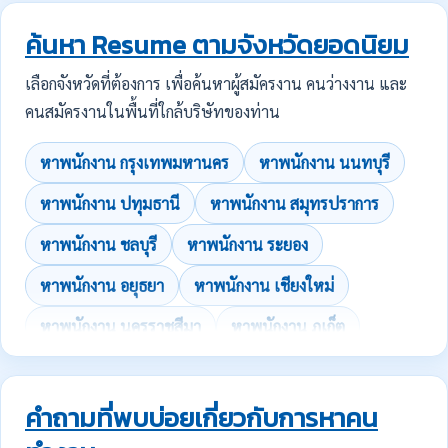
ค้นหา Resume ตามจังหวัดยอดนิยม
เลือกจังหวัดที่ต้องการ เพื่อค้นหาผู้สมัครงาน คนว่างงาน และ
คนสมัครงานในพื้นที่ใกล้บริษัทของท่าน
หาพนักงาน กรุงเทพมหานคร
หาพนักงาน นนทบุรี
หาพนักงาน ปทุมธานี
หาพนักงาน สมุทรปราการ
หาพนักงาน ชลบุรี
หาพนักงาน ระยอง
หาพนักงาน อยุธยา
หาพนักงาน เชียงใหม่
หาพนักงาน นครราชสีมา
หาพนักงาน ภูเก็ต
คำถามที่พบบ่อยเกี่ยวกับการหาคน