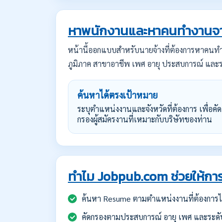
หาพนักงานและหาคนทำงานจา
หน้านี้ออกแบบสำหรับนายจ้างที่ต้องการหาคน
ภูมิภาค สาขาอาชีพ เพศ อายุ ประสบการณ์ และร
ค้นหาได้ตรงเป้าหมาย
ระบุตำแหน่งงานและจังหวัดที่ต้องการ เพื่อคัด
กรองผู้สมัครงานที่เหมาะกับบริษัทของท่าน
ทำไม Jobpub.com ช่วยให้การ
ค้นหา Resume ตามตำแหน่งงานที่ต้องการได
คัดกรองตามประสบการณ์ อายุ เพศ และระดั