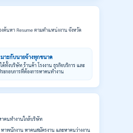
องค้นหา Resume ตามตำแหน่งงาน จังหวัด
หมาะกับนายจ้างทุกขนาด
้ได้ทั้งบริษัท ร้านค้า โรงงาน ธุรกิจบริการ และ
้ประกอบการที่ต้องการหาคนทำงาน
่อหาคนทำงานใกล้บริษัท
 หาพนักงาน หาคนสมัครงาน และหาคนว่างงาน