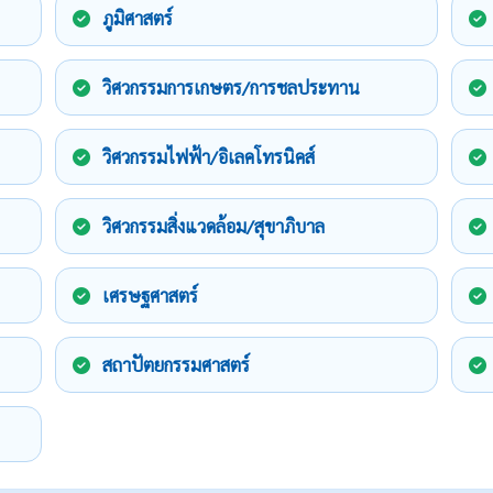
ภูมิศาสตร์
วิศวกรรมการเกษตร/การชลประทาน
วิศวกรรมไฟฟ้า/อิเลคโทรนิคส์
วิศวกรรมสิ่งแวดล้อม/สุขาภิบาล
เศรษฐศาสตร์
สถาปัตยกรรมศาสตร์