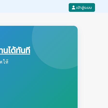
เข้าสู่ระบบ
ได้ทันที
ศ ให้