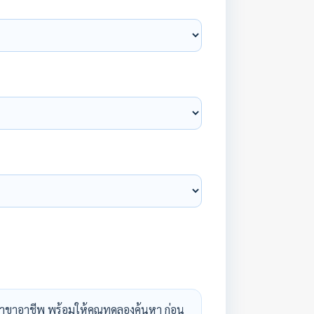
าขาอาชีพ พร้อมให้คุณทดลองค้นหา ก่อน