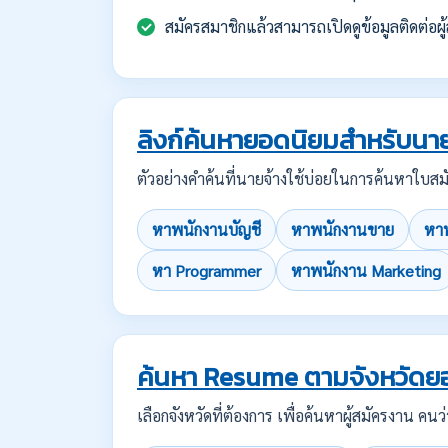
สมัครสมาชิกแล้วสามารถเปิดดูข้อมูลติดต่อผู้
ลิงก์ค้นหายอดนิยมสำหรับนาย
ตัวอย่างคำค้นที่นายจ้างใช้บ่อยในการค้นหาใ
หาพนักงานบัญชี
หาพนักงานขาย
หาพ
หา Programmer
หาพนักงาน Marketing
ค้นหา Resume ตามจังหวัดย
เลือกจังหวัดที่ต้องการ เพื่อค้นหาผู้สมัครงาน 