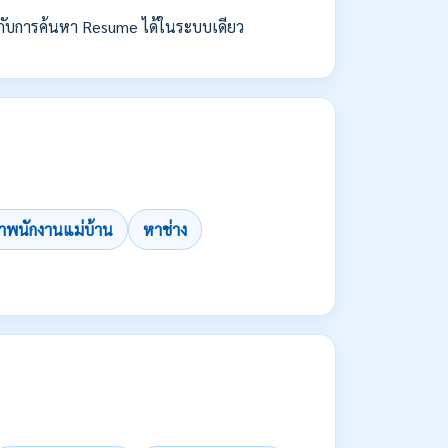
กับการค้นหา Resume ได้ในระบบเดียว
าพนักงานแม่บ้าน
หาช่าง