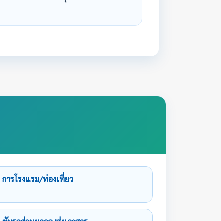
การโรงแรม/ท่องเที่ยว