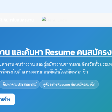
ค้นหาใบสมัครงาน
น และค้นหา Resume คนสมัครงาน
หางาน คนว่างงาน และผู้สมัครงานจากหลายจังหวัดทั่วประเท
รที่ตรงกับตำแหน่งงานก่อนตัดสินใจสมัครสมาชิก
ค้นหาตามประสบการณ์
ดูตัวอย่าง Resume ก่อนสมัครสมาชิก
ายจ้าง