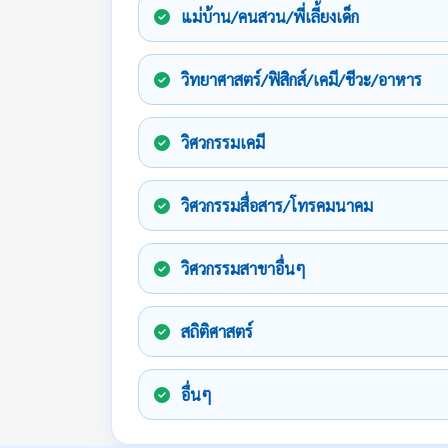
แม่บ้าน/คนสวน/พี่เลี้ยงเด็ก
วิทยาศาสตร์/ฟิสิกส์/เคมี/ชีวะ/อาหาร
วิศวกรรมเคมี
วิศวกรรมสื่อสาร/โทรคมนาคม
วิศวกรรมสาขาอื่นๆ
สถิติศาสตร์
อื่นๆ