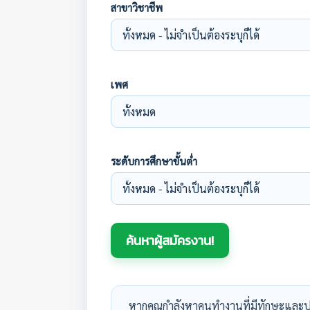
สาขาวิชาชีพ
เพศ
ระดับการศึกษาขั้นต่ำ
หากคุณกำลังหาคนทำงานที่มีทักษะและป