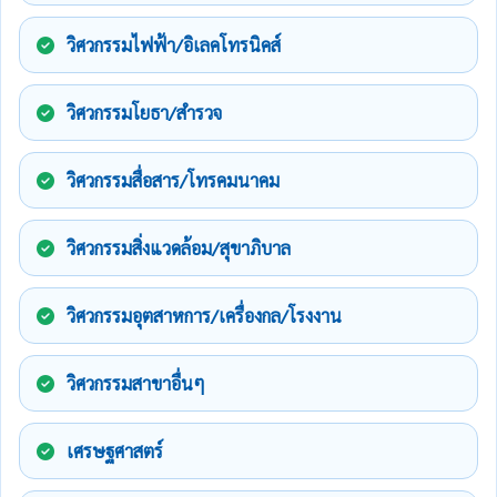
วิศวกรรมไฟฟ้า/อิเลคโทรนิคส์
วิศวกรรมโยธา/สำรวจ
วิศวกรรมสื่อสาร/โทรคมนาคม
วิศวกรรมสิ่งแวดล้อม/สุขาภิบาล
วิศวกรรมอุตสาหการ/เครื่องกล/โรงงาน
วิศวกรรมสาขาอื่นๆ
เศรษฐศาสตร์