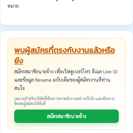
หมาย
พบผู้สมัครที่ตรงกับงานแล้วหรือ
ยัง
สมัครสมาชิกนายจ้าง เพื่อเปิดดูเบอร์โทร อีเมล Line ID
และข้อมูล Resume ฉบับเต็มของผู้สมัครงานที่ท่าน
สนใจ
เหมาะสำหรับบริษัทที่ต้องการหาพนักงานอย่างจริงจัง และต้องการ
ติดต่อผู้สมัครได้ทันที
สมัครสมาชิกนายจ้าง