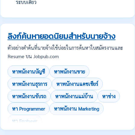
ระบบเดียว
ลิงก์ค้นหายอดนิยมสำหรับนายจ้าง
ตัวอย่างคำค้นที่นายจ้างใช้บ่อยในการค้นหาใบสมัครงานและ
Resume บน Jobpub.com
หาพนักงานบัญชี
หาพนักงานขาย
หาพนักงานธุรการ
หาพนักงานแคชเชียร์
หาพนักงานขับรถ
หาพนักงานแม่บ้าน
หาช่าง
หา Programmer
หาพนักงาน Marketing
หา Engineer