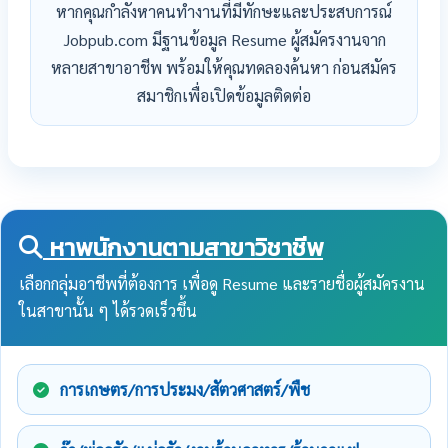
หากคุณกำลังหาคนทำงานที่มีทักษะและประสบการณ์
Jobpub.com มีฐานข้อมูล Resume ผู้สมัครงานจาก
หลายสาขาอาชีพ พร้อมให้คุณทดลองค้นหา ก่อนสมัคร
สมาชิกเพื่อเปิดข้อมูลติดต่อ
หาพนักงานตามสาขาวิชาชีพ
เลือกกลุ่มอาชีพที่ต้องการ เพื่อดู Resume และรายชื่อผู้สมัครงาน
ในสาขานั้น ๆ ได้รวดเร็วขึ้น
การเกษตร/การประมง/สัตวศาสตร์/พืช