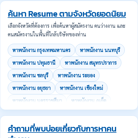
ค้นหา Resume ตามจังหวัดยอดนิยม
เลือกจังหวัดที่ต้องการ เพื่อค้นหาผู้สมัครงาน คนว่างงาน และ
คนสมัครงานในพื้นที่ใกล้บริษัทของท่าน
หาพนักงาน กรุงเทพมหานคร
หาพนักงาน นนทบุรี
หาพนักงาน ปทุมธานี
หาพนักงาน สมุทรปราการ
หาพนักงาน ชลบุรี
หาพนักงาน ระยอง
หาพนักงาน อยุธยา
หาพนักงาน เชียงใหม่
หาพนักงาน นครราชสีมา
หาพนักงาน ภูเก็ต
คำถามที่พบบ่อยเกี่ยวกับการหาคน