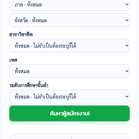
สาขาวิชาชีพ
เพศ
ระดับการศึกษาขั้นต่ำ