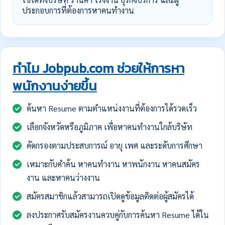
ประกอบการที่ต้องการหาคนทำงาน
ทำไม Jobpub.com ช่วยให้การหา
พนักงานง่ายขึ้น
ค้นหา Resume ตามตำแหน่งงานที่ต้องการได้รวดเร็ว
เลือกจังหวัดหรือภูมิภาค เพื่อหาคนทำงานใกล้บริษัท
คัดกรองตามประสบการณ์ อายุ เพศ และระดับการศึกษา
เหมาะกับคำค้น หาคนทำงาน หาพนักงาน หาคนสมัคร
งาน และหาคนว่างงาน
สมัครสมาชิกแล้วสามารถเปิดดูข้อมูลติดต่อผู้สมัครได้
ลงประกาศรับสมัครงานควบคู่กับการค้นหา Resume ได้ใน