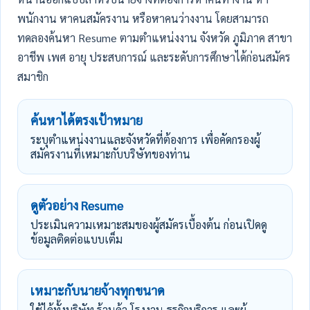
พนักงาน หาคนสมัครงาน หรือหาคนว่างงาน โดยสามารถ
ทดลองค้นหา Resume ตามตำแหน่งงาน จังหวัด ภูมิภาค สาขา
อาชีพ เพศ อายุ ประสบการณ์ และระดับการศึกษาได้ก่อนสมัคร
สมาชิก
ค้นหาได้ตรงเป้าหมาย
ระบุตำแหน่งงานและจังหวัดที่ต้องการ เพื่อคัดกรองผู้
สมัครงานที่เหมาะกับบริษัทของท่าน
ดูตัวอย่าง Resume
ประเมินความเหมาะสมของผู้สมัครเบื้องต้น ก่อนเปิดดู
ข้อมูลติดต่อแบบเต็ม
เหมาะกับนายจ้างทุกขนาด
ใช้ได้ทั้งบริษัท ร้านค้า โรงงาน ธุรกิจบริการ และผู้