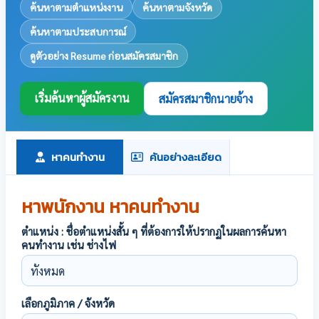
ค้นหาตามตำแหน่งงาน
ค้นหาตามจังหวัด
ค้นหาตามประสบการณ์
ดูตัวอย่าง Resume ก่อนสมัครสมาชิก
เริ่มค้นหาผู้สมัครงาน
สมัครสมาชิกนายจ้าง
หาคนทำงาน
ค้นอย่างละเอียด
หาพนักงาน หาคนทำงาน
ตำแหน่ง : ชื่อตำแหน่งสั้น ๆ ที่ต้องการให้ปรากฏในผลการค้นหา
คนทำงาน เช่น ช่างไฟ
เลือกภูมิภาค / จังหวัด