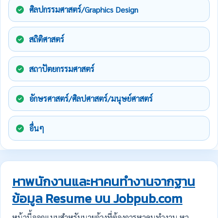
ศิลปกรรมศาสตร์/Graphics Design
สถิติศาสตร์
สถาปัตยกรรมศาสตร์
อักษรศาสตร์/ศิลปศาสตร์/มนุษย์ศาสตร์
อื่นๆ
หาพนักงานและหาคนทำงานจากฐาน
ข้อมูล Resume บน Jobpub.com
หน้านี้ออกแบบสำหรับนายจ้างที่ต้องการหาคนทำงาน หา