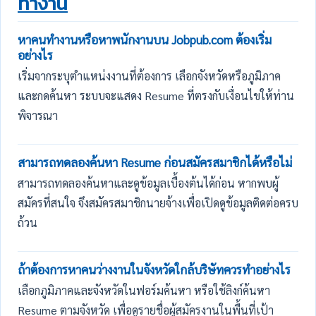
ทำงาน
หาคนทำงานหรือหาพนักงานบน Jobpub.com ต้องเริ่ม
อย่างไร
เริ่มจากระบุตำแหน่งงานที่ต้องการ เลือกจังหวัดหรือภูมิภาค
และกดค้นหา ระบบจะแสดง Resume ที่ตรงกับเงื่อนไขให้ท่าน
พิจารณา
สามารถทดลองค้นหา Resume ก่อนสมัครสมาชิกได้หรือไม่
สามารถทดลองค้นหาและดูข้อมูลเบื้องต้นได้ก่อน หากพบผู้
สมัครที่สนใจ จึงสมัครสมาชิกนายจ้างเพื่อเปิดดูข้อมูลติดต่อครบ
ถ้วน
ถ้าต้องการหาคนว่างงานในจังหวัดใกล้บริษัทควรทำอย่างไร
เลือกภูมิภาคและจังหวัดในฟอร์มค้นหา หรือใช้ลิงก์ค้นหา
Resume ตามจังหวัด เพื่อดูรายชื่อผู้สมัครงานในพื้นที่เป้า