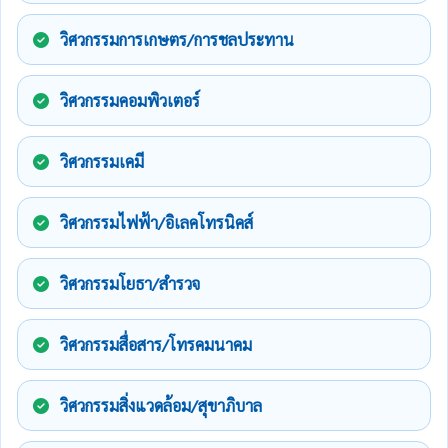
วิศวกรรมการเกษตร/การชลประทาน
วิศวกรรมคอมพิวเตอร์
วิศวกรรมเคมี
วิศวกรรมไฟฟ้า/อิเลคโทรนิคส์
วิศวกรรมโยธา/สำรวจ
วิศวกรรมสื่อสาร/โทรคมนาคม
วิศวกรรมสิ่งแวดล้อม/สุขาภิบาล