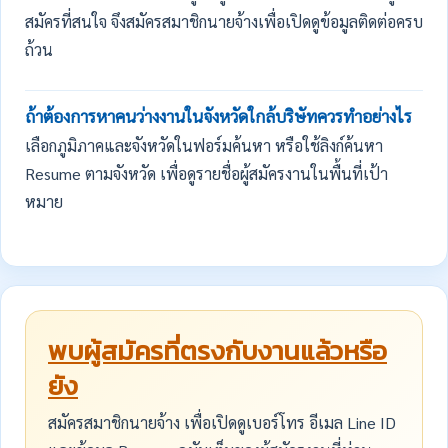
สมัครที่สนใจ จึงสมัครสมาชิกนายจ้างเพื่อเปิดดูข้อมูลติดต่อครบ
ถ้วน
ถ้าต้องการหาคนว่างงานในจังหวัดใกล้บริษัทควรทำอย่างไร
เลือกภูมิภาคและจังหวัดในฟอร์มค้นหา หรือใช้ลิงก์ค้นหา
Resume ตามจังหวัด เพื่อดูรายชื่อผู้สมัครงานในพื้นที่เป้า
หมาย
พบผู้สมัครที่ตรงกับงานแล้วหรือ
ยัง
สมัครสมาชิกนายจ้าง เพื่อเปิดดูเบอร์โทร อีเมล Line ID