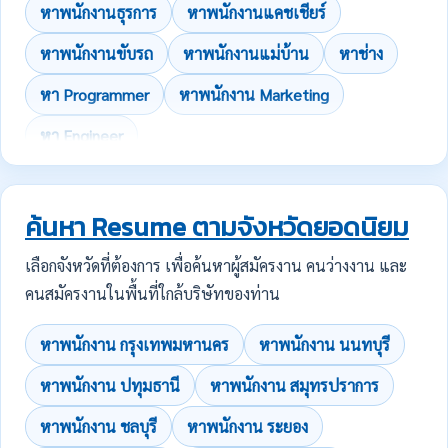
หาพนักงานธุรการ
หาพนักงานแคชเชียร์
หาพนักงานขับรถ
หาพนักงานแม่บ้าน
หาช่าง
หา Programmer
หาพนักงาน Marketing
หา Engineer
ค้นหา Resume ตามจังหวัดยอดนิยม
เลือกจังหวัดที่ต้องการ เพื่อค้นหาผู้สมัครงาน คนว่างงาน และ
คนสมัครงานในพื้นที่ใกล้บริษัทของท่าน
หาพนักงาน กรุงเทพมหานคร
หาพนักงาน นนทบุรี
หาพนักงาน ปทุมธานี
หาพนักงาน สมุทรปราการ
หาพนักงาน ชลบุรี
หาพนักงาน ระยอง