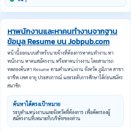
หาพนักงานและหาคนทำงานจากฐาน
ข้อมูล Resume บน Jobpub.com
หน้านี้ออกแบบสำหรับนายจ้างที่ต้องการหาคนทำงาน หา
พนักงาน หาคนสมัครงาน หรือหาคนว่างงาน โดยสามารถ
ทดลองค้นหา Resume ตามตำแหน่งงาน จังหวัด ภูมิภาค สาขา
อาชีพ เพศ อายุ ประสบการณ์ และระดับการศึกษาได้ก่อนสมัคร
สมาชิก
ค้นหาได้ตรงเป้าหมาย
ระบุตำแหน่งงานและจังหวัดที่ต้องการ เพื่อคัดกรองผู้
สมัครงานที่เหมาะกับบริษัทของท่าน