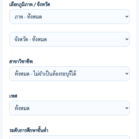
เลือกภูมิภาค / จังหวัด
สาขาวิชาชีพ
เพศ
ระดับการศึกษาขั้นต่ำ