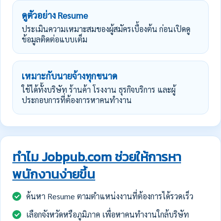
ดูตัวอย่าง Resume
ประเมินความเหมาะสมของผู้สมัครเบื้องต้น ก่อนเปิดดู
ข้อมูลติดต่อแบบเต็ม
เหมาะกับนายจ้างทุกขนาด
ใช้ได้ทั้งบริษัท ร้านค้า โรงงาน ธุรกิจบริการ และผู้
ประกอบการที่ต้องการหาคนทำงาน
ทำไม Jobpub.com ช่วยให้การหา
พนักงานง่ายขึ้น
ค้นหา Resume ตามตำแหน่งงานที่ต้องการได้รวดเร็ว
เลือกจังหวัดหรือภูมิภาค เพื่อหาคนทำงานใกล้บริษัท