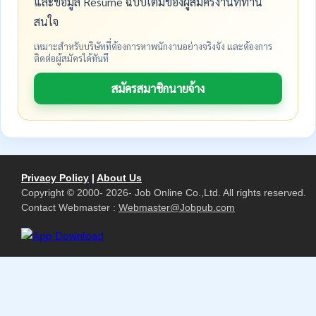
และข้อมูล Resume ฉบับเต็มของผู้สมัครงานที่ท่าน
สนใจ
เหมาะสำหรับบริษัทที่ต้องการหาพนักงานอย่างจริงจัง และต้องการ
ติดต่อผู้สมัครได้ทันที
สมัครสมาชิกนายจ้าง
Privacy Policy
|
About Us
Copyright © 2000- 2026- Job Online Co.,Ltd. All rights reserved.
Contact Webmaster :
Webmaster@Jobpub.com