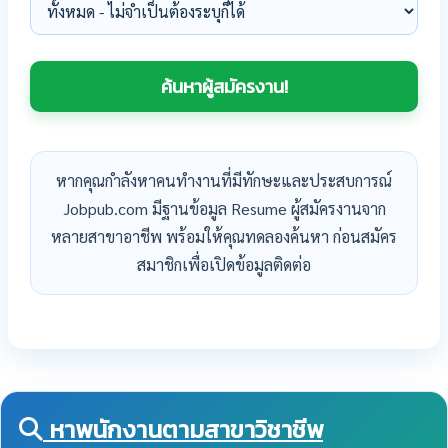
หากคุณกำลังหาคนทำงานที่มีทักษะและประสบการณ์
Jobpub.com มีฐานข้อมูล Resume ผู้สมัครงานจาก
หลายสาขาอาชีพ พร้อมให้คุณทดลองค้นหา ก่อนสมัคร
สมาชิกเพื่อเปิดข้อมูลติดต่อ
หาพนักงานตามสาขาวิชาชีพ