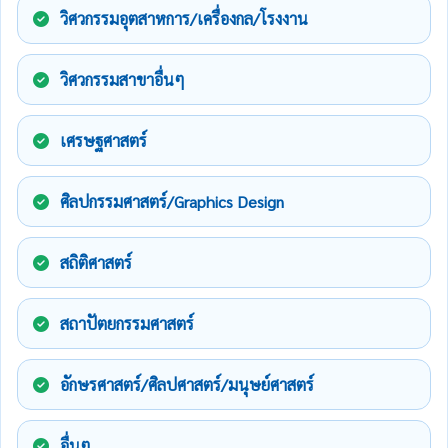
วิศวกรรมอุตสาหการ/เครื่องกล/โรงงาน
วิศวกรรมสาขาอื่นๆ
เศรษฐศาสตร์
ศิลปกรรมศาสตร์/Graphics Design
สถิติศาสตร์
สถาปัตยกรรมศาสตร์
อักษรศาสตร์/ศิลปศาสตร์/มนุษย์ศาสตร์
อื่นๆ