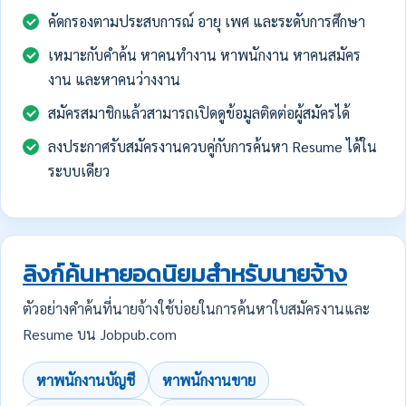
คัดกรองตามประสบการณ์ อายุ เพศ และระดับการศึกษา
เหมาะกับคำค้น หาคนทำงาน หาพนักงาน หาคนสมัคร
งาน และหาคนว่างงาน
สมัครสมาชิกแล้วสามารถเปิดดูข้อมูลติดต่อผู้สมัครได้
ลงประกาศรับสมัครงานควบคู่กับการค้นหา Resume ได้ใน
ระบบเดียว
ลิงก์ค้นหายอดนิยมสำหรับนายจ้าง
ตัวอย่างคำค้นที่นายจ้างใช้บ่อยในการค้นหาใบสมัครงานและ
Resume บน Jobpub.com
หาพนักงานบัญชี
หาพนักงานขาย