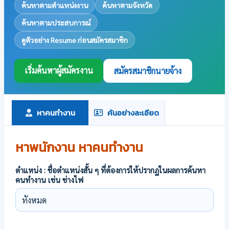
ค้นหาตามตำแหน่งงาน
ค้นหาตามจังหวัด
ค้นหาตามประสบการณ์
ดูตัวอย่าง Resume ก่อนสมัครสมาชิก
เริ่มค้นหาผู้สมัครงาน
สมัครสมาชิกนายจ้าง
หาคนทำงาน
ค้นอย่างละเอียด
หาพนักงาน หาคนทำงาน
ตำแหน่ง : ชื่อตำแหน่งสั้น ๆ ที่ต้องการให้ปรากฏในผลการค้นหา
คนทำงาน เช่น ช่างไฟ