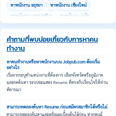
หาพนักงาน อยุธยา
หาพนักงาน เชียงใหม่
หาพนักงาน นครราชสีมา
หาพนักงาน ภูเก็ต
คำถามที่พบบ่อยเกี่ยวกับการหาคน
ทำงาน
หาคนทำงานหรือหาพนักงานบน Jobpub.com ต้องเริ่ม
อย่างไร
เริ่มจากระบุตำแหน่งงานที่ต้องการ เลือกจังหวัดหรือภูมิภาค
และกดค้นหา ระบบจะแสดง Resume ที่ตรงกับเงื่อนไขให้ท่าน
พิจารณา
สามารถทดลองค้นหา Resume ก่อนสมัครสมาชิกได้หรือไม่
สามารถทดลองค้นหาและดูข้อมูลเบื้องต้นได้ก่อน หากพบผู้