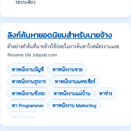
ระบบเดียว
ลิงก์ค้นหายอดนิยมสำหรับนายจ้าง
ตัวอย่างคำค้นที่นายจ้างใช้บ่อยในการค้นหาใบสมัครงานและ
Resume บน Jobpub.com
หาพนักงานบัญชี
หาพนักงานขาย
หาพนักงานธุรการ
หาพนักงานแคชเชียร์
หาพนักงานขับรถ
หาพนักงานแม่บ้าน
หาช่าง
หา Programmer
หาพนักงาน Marketing
หา Engineer