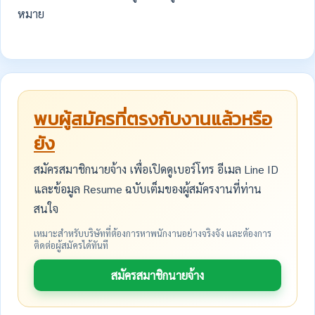
หมาย
พบผู้สมัครที่ตรงกับงานแล้วหรือ
ยัง
สมัครสมาชิกนายจ้าง เพื่อเปิดดูเบอร์โทร อีเมล Line ID
และข้อมูล Resume ฉบับเต็มของผู้สมัครงานที่ท่าน
สนใจ
เหมาะสำหรับบริษัทที่ต้องการหาพนักงานอย่างจริงจัง และต้องการ
ติดต่อผู้สมัครได้ทันที
สมัครสมาชิกนายจ้าง