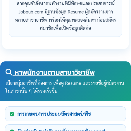
หากคุณกำลังหาคนทำงานที่มีทักษะและประสบการณ์
Jobpub.com มีฐานข้อมูล Resume ผู้สมัครงานจาก
หลายสาขาอาชีพ พร้อมให้คุณทดลองค้นหา ก่อนสมัคร
สมาชิกเพื่อเปิดข้อมูลติดต่อ
หาพนักงานตามสาขาวิชาชีพ
เลือกกลุ่มอาชีพที่ต้องการ เพื่อดู Resume และรายชื่อผู้สมัครงาน
ในสาขานั้น ๆ ได้รวดเร็วขึ้น
การเกษตร/การประมง/สัตวศาสตร์/พืช