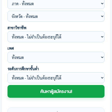
สาขาวิชาชีพ
เพศ
ระดับการศึกษาขั้นต่ำ