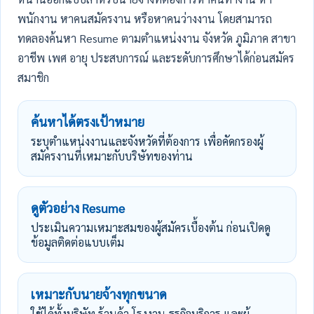
พนักงาน หาคนสมัครงาน หรือหาคนว่างงาน โดยสามารถ
ทดลองค้นหา Resume ตามตำแหน่งงาน จังหวัด ภูมิภาค สาขา
อาชีพ เพศ อายุ ประสบการณ์ และระดับการศึกษาได้ก่อนสมัคร
สมาชิก
ค้นหาได้ตรงเป้าหมาย
ระบุตำแหน่งงานและจังหวัดที่ต้องการ เพื่อคัดกรองผู้
สมัครงานที่เหมาะกับบริษัทของท่าน
ดูตัวอย่าง Resume
ประเมินความเหมาะสมของผู้สมัครเบื้องต้น ก่อนเปิดดู
ข้อมูลติดต่อแบบเต็ม
เหมาะกับนายจ้างทุกขนาด
ใช้ได้ทั้งบริษัท ร้านค้า โรงงาน ธุรกิจบริการ และผู้