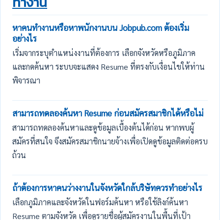
ทำงาน
หาคนทำงานหรือหาพนักงานบน Jobpub.com ต้องเริ่ม
อย่างไร
เริ่มจากระบุตำแหน่งงานที่ต้องการ เลือกจังหวัดหรือภูมิภาค
และกดค้นหา ระบบจะแสดง Resume ที่ตรงกับเงื่อนไขให้ท่าน
พิจารณา
สามารถทดลองค้นหา Resume ก่อนสมัครสมาชิกได้หรือไม่
สามารถทดลองค้นหาและดูข้อมูลเบื้องต้นได้ก่อน หากพบผู้
สมัครที่สนใจ จึงสมัครสมาชิกนายจ้างเพื่อเปิดดูข้อมูลติดต่อครบ
ถ้วน
ถ้าต้องการหาคนว่างงานในจังหวัดใกล้บริษัทควรทำอย่างไร
เลือกภูมิภาคและจังหวัดในฟอร์มค้นหา หรือใช้ลิงก์ค้นหา
Resume ตามจังหวัด เพื่อดูรายชื่อผู้สมัครงานในพื้นที่เป้า