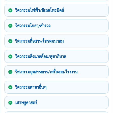
วิศวกรรมไฟฟ้า/อิเลคโทรนิคส์
วิศวกรรมโยธา/สำรวจ
วิศวกรรมสื่อสาร/โทรคมนาคม
วิศวกรรมสิ่งแวดล้อม/สุขาภิบาล
วิศวกรรมอุตสาหการ/เครื่องกล/โรงงาน
วิศวกรรมสาขาอื่นๆ
เศรษฐศาสตร์