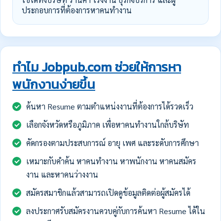
ประกอบการที่ต้องการหาคนทำงาน
ทำไม Jobpub.com ช่วยให้การหา
พนักงานง่ายขึ้น
ค้นหา Resume ตามตำแหน่งงานที่ต้องการได้รวดเร็ว
เลือกจังหวัดหรือภูมิภาค เพื่อหาคนทำงานใกล้บริษัท
คัดกรองตามประสบการณ์ อายุ เพศ และระดับการศึกษา
เหมาะกับคำค้น หาคนทำงาน หาพนักงาน หาคนสมัคร
งาน และหาคนว่างงาน
สมัครสมาชิกแล้วสามารถเปิดดูข้อมูลติดต่อผู้สมัครได้
ลงประกาศรับสมัครงานควบคู่กับการค้นหา Resume ได้ใน