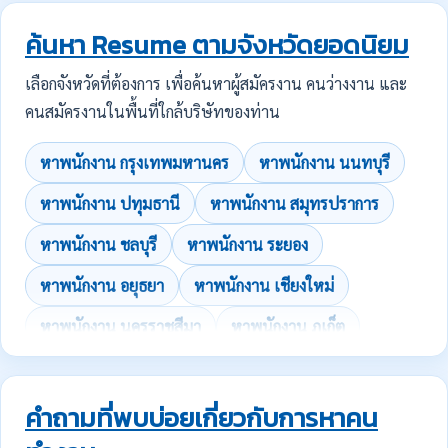
ค้นหา Resume ตามจังหวัดยอดนิยม
เลือกจังหวัดที่ต้องการ เพื่อค้นหาผู้สมัครงาน คนว่างงาน และ
คนสมัครงานในพื้นที่ใกล้บริษัทของท่าน
หาพนักงาน กรุงเทพมหานคร
หาพนักงาน นนทบุรี
หาพนักงาน ปทุมธานี
หาพนักงาน สมุทรปราการ
หาพนักงาน ชลบุรี
หาพนักงาน ระยอง
หาพนักงาน อยุธยา
หาพนักงาน เชียงใหม่
หาพนักงาน นครราชสีมา
หาพนักงาน ภูเก็ต
คำถามที่พบบ่อยเกี่ยวกับการหาคน