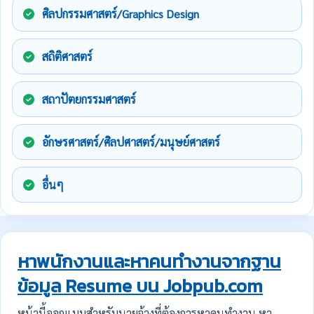
ศิลปกรรมศาสตร์/Graphics Design
สถิติศาสตร์
สถาปัตยกรรมศาสตร์
อักษรศาสตร์/ศิลปศาสตร์/มนุษย์ศาสตร์
อื่นๆ
หาพนักงานและหาคนทำงานจากฐาน
ข้อมูล Resume บน Jobpub.com
หน้านี้ออกแบบสำหรับนายจ้างที่ต้องการหาคนทำงาน หา