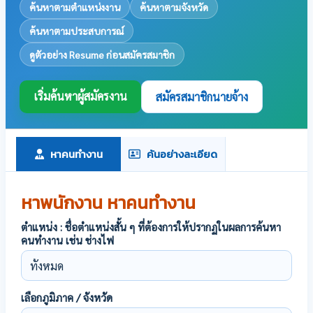
ค้นหาตามตำแหน่งงาน
ค้นหาตามจังหวัด
ค้นหาตามประสบการณ์
ดูตัวอย่าง Resume ก่อนสมัครสมาชิก
เริ่มค้นหาผู้สมัครงาน
สมัครสมาชิกนายจ้าง
หาคนทำงาน
ค้นอย่างละเอียด
หาพนักงาน หาคนทำงาน
ตำแหน่ง : ชื่อตำแหน่งสั้น ๆ ที่ต้องการให้ปรากฏในผลการค้นหา
คนทำงาน เช่น ช่างไฟ
เลือกภูมิภาค / จังหวัด