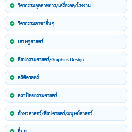
วิศวกรรมอุตสาหการ/เครื่องกล/โรงงาน
วิศวกรรมสาขาอื่นๆ
เศรษฐศาสตร์
ศิลปกรรมศาสตร์/Graphics Design
สถิติศาสตร์
สถาปัตยกรรมศาสตร์
อักษรศาสตร์/ศิลปศาสตร์/มนุษย์ศาสตร์
อื่นๆ