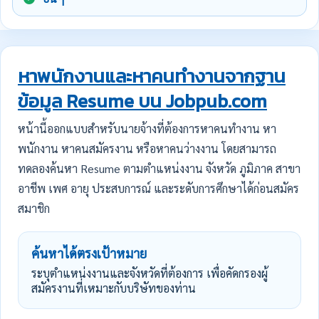
หาพนักงานและหาคนทำงานจากฐาน
ข้อมูล Resume บน Jobpub.com
หน้านี้ออกแบบสำหรับนายจ้างที่ต้องการหาคนทำงาน หา
พนักงาน หาคนสมัครงาน หรือหาคนว่างงาน โดยสามารถ
ทดลองค้นหา Resume ตามตำแหน่งงาน จังหวัด ภูมิภาค สาขา
อาชีพ เพศ อายุ ประสบการณ์ และระดับการศึกษาได้ก่อนสมัคร
สมาชิก
ค้นหาได้ตรงเป้าหมาย
ระบุตำแหน่งงานและจังหวัดที่ต้องการ เพื่อคัดกรองผู้
สมัครงานที่เหมาะกับบริษัทของท่าน