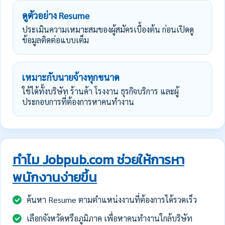
ดูตัวอย่าง Resume
ประเมินความเหมาะสมของผู้สมัครเบื้องต้น ก่อนเปิดดู
ข้อมูลติดต่อแบบเต็ม
เหมาะกับนายจ้างทุกขนาด
ใช้ได้ทั้งบริษัท ร้านค้า โรงงาน ธุรกิจบริการ และผู้
ประกอบการที่ต้องการหาคนทำงาน
ทำไม Jobpub.com ช่วยให้การหา
พนักงานง่ายขึ้น
ค้นหา Resume ตามตำแหน่งงานที่ต้องการได้รวดเร็ว
เลือกจังหวัดหรือภูมิภาค เพื่อหาคนทำงานใกล้บริษัท