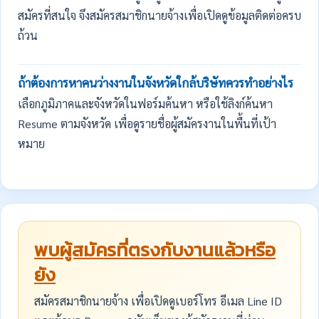
สมัครที่สนใจ จึงสมัครสมาชิกนายจ้างเพื่อเปิดดูข้อมูลติดต่อครบ
ถ้วน
ถ้าต้องการหาคนว่างงานในจังหวัดใกล้บริษัทควรทำอย่างไร
เลือกภูมิภาคและจังหวัดในฟอร์มค้นหา หรือใช้ลิงก์ค้นหา
Resume ตามจังหวัด เพื่อดูรายชื่อผู้สมัครงานในพื้นที่เป้า
หมาย
พบผู้สมัครที่ตรงกับงานแล้วหรือ
ยัง
สมัครสมาชิกนายจ้าง เพื่อเปิดดูเบอร์โทร อีเมล Line ID