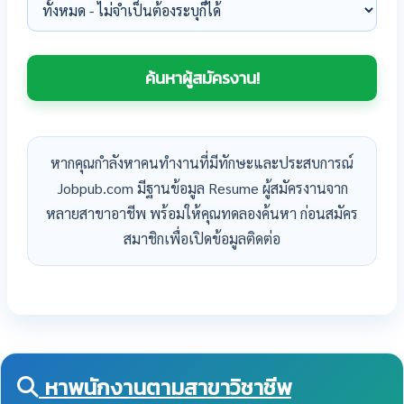
หากคุณกำลังหาคนทำงานที่มีทักษะและประสบการณ์
Jobpub.com มีฐานข้อมูล Resume ผู้สมัครงานจาก
หลายสาขาอาชีพ พร้อมให้คุณทดลองค้นหา ก่อนสมัคร
สมาชิกเพื่อเปิดข้อมูลติดต่อ
หาพนักงานตามสาขาวิชาชีพ