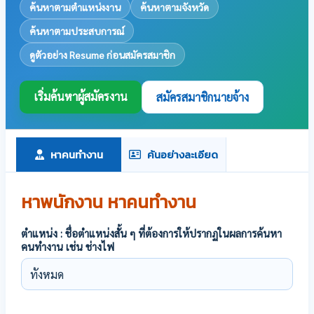
ค้นหาตามตำแหน่งงาน
ค้นหาตามจังหวัด
ค้นหาตามประสบการณ์
ดูตัวอย่าง Resume ก่อนสมัครสมาชิก
เริ่มค้นหาผู้สมัครงาน
สมัครสมาชิกนายจ้าง
หาคนทำงาน
ค้นอย่างละเอียด
หาพนักงาน หาคนทำงาน
ตำแหน่ง : ชื่อตำแหน่งสั้น ๆ ที่ต้องการให้ปรากฏในผลการค้นหา
คนทำงาน เช่น ช่างไฟ