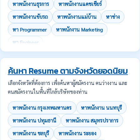
หาพนักงานธุรการ
หาพนักงานแคชเชียร์
หาพนักงานขับรถ
หาพนักงานแม่บ้าน
หาช่าง
หา Programmer
หาพนักงาน Marketing
หา Engineer
ค้นหา Resume ตามจังหวัดยอดนิยม
เลือกจังหวัดที่ต้องการ เพื่อค้นหาผู้สมัครงาน คนว่างงาน และ
คนสมัครงานในพื้นที่ใกล้บริษัทของท่าน
หาพนักงาน กรุงเทพมหานคร
หาพนักงาน นนทบุรี
หาพนักงาน ปทุมธานี
หาพนักงาน สมุทรปราการ
หาพนักงาน ชลบุรี
หาพนักงาน ระยอง