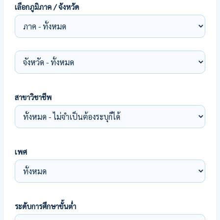
เลือกภูมิภาค / จังหวัด
สาขาวิชาชีพ
เพศ
ระดับการศึกษาขั้นต่ำ