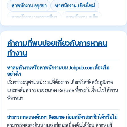
หาพนักงาน อยุธยา
หาพนักงาน เชียงใหม่
หาพนักงาน นครราชสีมา
หาพนักงาน ภูเก็ต
คำถามที่พบบ่อยเกี่ยวกับการหาคน
ทำงาน
หาคนทำงานหรือหาพนักงานบน Jobpub.com ต้องเริ่ม
อย่างไร
เริ่มจากระบุตำแหน่งงานที่ต้องการ เลือกจังหวัดหรือภูมิภาค
และกดค้นหา ระบบจะแสดง Resume ที่ตรงกับเงื่อนไขให้ท่าน
พิจารณา
สามารถทดลองค้นหา Resume ก่อนสมัครสมาชิกได้หรือไม่
สามารถทดลองค้นหาและดูข้อมูลเบื้องต้นได้ก่อน หากพบผู้