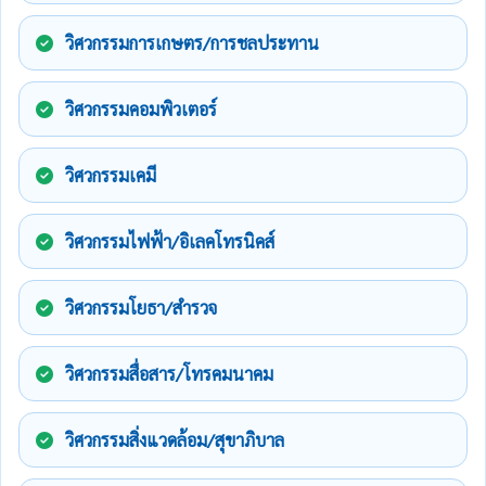
วิศวกรรมการเกษตร/การชลประทาน
วิศวกรรมคอมพิวเตอร์
วิศวกรรมเคมี
วิศวกรรมไฟฟ้า/อิเลคโทรนิคส์
วิศวกรรมโยธา/สำรวจ
วิศวกรรมสื่อสาร/โทรคมนาคม
วิศวกรรมสิ่งแวดล้อม/สุขาภิบาล