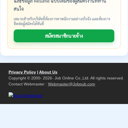
และข้อมูล Resume ฉบับเต็มของผู้สมัครงานที่ท่าน
สนใจ
เหมาะสำหรับบริษัทที่ต้องการหาพนักงานอย่างจริงจัง และต้องการ
ติดต่อผู้สมัครได้ทันที
สมัครสมาชิกนายจ้าง
Privacy Policy
|
About Us
Copyright © 2000- 2026- Job Online Co.,Ltd. All rights reserved.
Contact Webmaster :
Webmaster@Jobpub.com