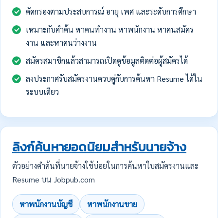
คัดกรองตามประสบการณ์ อายุ เพศ และระดับการศึกษา
เหมาะกับคำค้น หาคนทำงาน หาพนักงาน หาคนสมัคร
งาน และหาคนว่างงาน
สมัครสมาชิกแล้วสามารถเปิดดูข้อมูลติดต่อผู้สมัครได้
ลงประกาศรับสมัครงานควบคู่กับการค้นหา Resume ได้ใน
ระบบเดียว
ลิงก์ค้นหายอดนิยมสำหรับนายจ้าง
ตัวอย่างคำค้นที่นายจ้างใช้บ่อยในการค้นหาใบสมัครงานและ
Resume บน Jobpub.com
หาพนักงานบัญชี
หาพนักงานขาย