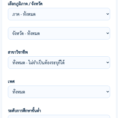
เลือกภูมิภาค / จังหวัด
สาขาวิชาชีพ
เพศ
ระดับการศึกษาขั้นต่ำ