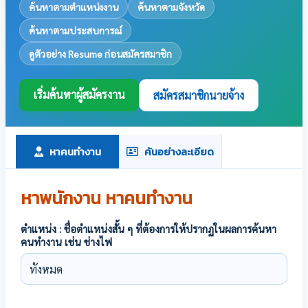
ค้นหาตามตำแหน่งงาน
ค้นหาตามจังหวัด
ค้นหาตามประสบการณ์
ดูตัวอย่าง Resume ก่อนสมัครสมาชิก
เริ่มค้นหาผู้สมัครงาน
สมัครสมาชิกนายจ้าง
หาคนทำงาน
ค้นอย่างละเอียด
หาพนักงาน หาคนทำงาน
ตำแหน่ง : ชื่อตำแหน่งสั้น ๆ ที่ต้องการให้ปรากฏในผลการค้นหา
คนทำงาน เช่น ช่างไฟ