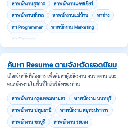
หาพนักงานธุรการ
หาพนักงานแคชเชียร์
หาพนักงานขับรถ
หาพนักงานแม่บ้าน
หาช่าง
หา Programmer
หาพนักงาน Marketing
หา Engineer
ค้นหา Resume ตามจังหวัดยอดนิยม
เลือกจังหวัดที่ต้องการ เพื่อค้นหาผู้สมัครงาน คนว่างงาน และ
คนสมัครงานในพื้นที่ใกล้บริษัทของท่าน
หาพนักงาน กรุงเทพมหานคร
หาพนักงาน นนทบุรี
หาพนักงาน ปทุมธานี
หาพนักงาน สมุทรปราการ
หาพนักงาน ชลบุรี
หาพนักงาน ระยอง