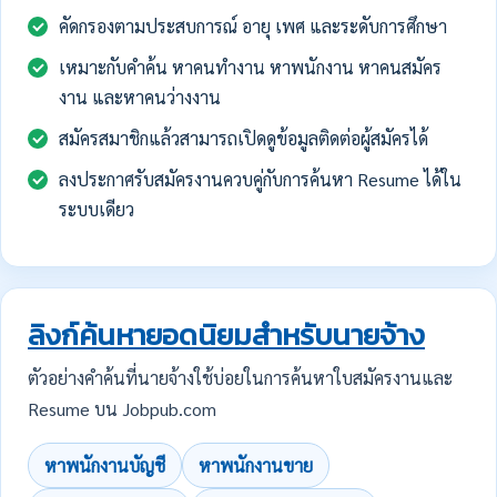
คัดกรองตามประสบการณ์ อายุ เพศ และระดับการศึกษา
เหมาะกับคำค้น หาคนทำงาน หาพนักงาน หาคนสมัคร
งาน และหาคนว่างงาน
สมัครสมาชิกแล้วสามารถเปิดดูข้อมูลติดต่อผู้สมัครได้
ลงประกาศรับสมัครงานควบคู่กับการค้นหา Resume ได้ใน
ระบบเดียว
ลิงก์ค้นหายอดนิยมสำหรับนายจ้าง
ตัวอย่างคำค้นที่นายจ้างใช้บ่อยในการค้นหาใบสมัครงานและ
Resume บน Jobpub.com
หาพนักงานบัญชี
หาพนักงานขาย