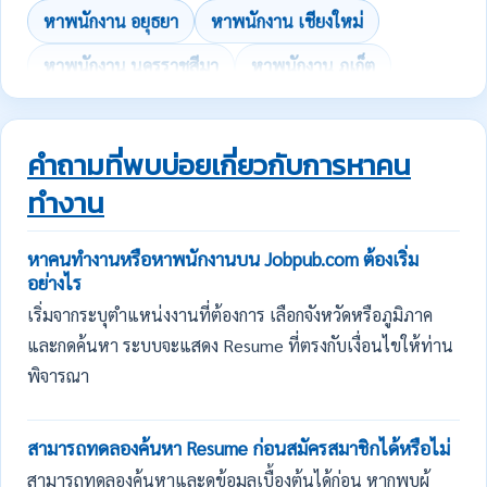
หาพนักงาน อยุธยา
หาพนักงาน เชียงใหม่
หาพนักงาน นครราชสีมา
หาพนักงาน ภูเก็ต
คำถามที่พบบ่อยเกี่ยวกับการหาคน
ทำงาน
หาคนทำงานหรือหาพนักงานบน Jobpub.com ต้องเริ่ม
อย่างไร
เริ่มจากระบุตำแหน่งงานที่ต้องการ เลือกจังหวัดหรือภูมิภาค
และกดค้นหา ระบบจะแสดง Resume ที่ตรงกับเงื่อนไขให้ท่าน
พิจารณา
สามารถทดลองค้นหา Resume ก่อนสมัครสมาชิกได้หรือไม่
สามารถทดลองค้นหาและดูข้อมูลเบื้องต้นได้ก่อน หากพบผู้