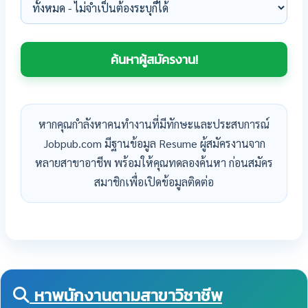
หากคุณกำลังหาคนทำงานที่มีทักษะและประสบการณ์
Jobpub.com มีฐานข้อมูล Resume ผู้สมัครงานจาก
หลายสาขาอาชีพ พร้อมให้คุณทดลองค้นหา ก่อนสมัคร
สมาชิกเพื่อเปิดข้อมูลติดต่อ
หาพนักงานตามสาขาวิชาชีพ