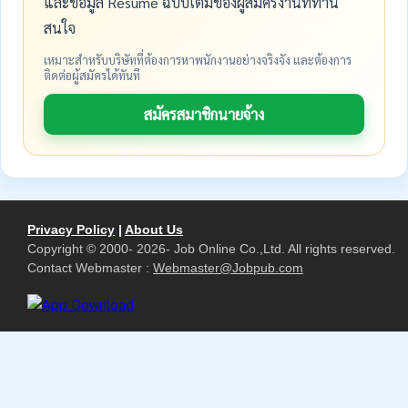
และข้อมูล Resume ฉบับเต็มของผู้สมัครงานที่ท่าน
สนใจ
เหมาะสำหรับบริษัทที่ต้องการหาพนักงานอย่างจริงจัง และต้องการ
ติดต่อผู้สมัครได้ทันที
สมัครสมาชิกนายจ้าง
Privacy Policy
|
About Us
Copyright © 2000- 2026- Job Online Co.,Ltd. All rights reserved.
Contact Webmaster :
Webmaster@Jobpub.com