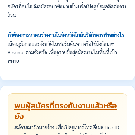
สมัครที่สนใจ จึงสมัครสมาชิกนายจ้างเพื่อเปิดดูข้อมูลติดต่อครบ
ถ้วน
ถ้าต้องการหาคนว่างงานในจังหวัดใกล้บริษัทควรทำอย่างไร
เลือกภูมิภาคและจังหวัดในฟอร์มค้นหา หรือใช้ลิงก์ค้นหา
Resume ตามจังหวัด เพื่อดูรายชื่อผู้สมัครงานในพื้นที่เป้า
หมาย
พบผู้สมัครที่ตรงกับงานแล้วหรือ
ยัง
สมัครสมาชิกนายจ้าง เพื่อเปิดดูเบอร์โทร อีเมล Line ID