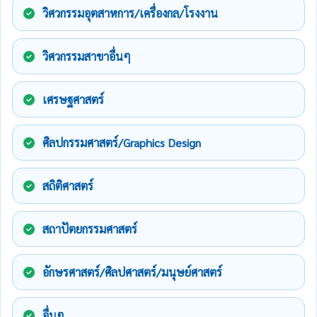
วิศวกรรมอุตสาหการ/เครื่องกล/โรงงาน
วิศวกรรมสาขาอื่นๆ
เศรษฐศาสตร์
ศิลปกรรมศาสตร์/Graphics Design
สถิติศาสตร์
สถาปัตยกรรมศาสตร์
อักษรศาสตร์/ศิลปศาสตร์/มนุษย์ศาสตร์
อื่นๆ