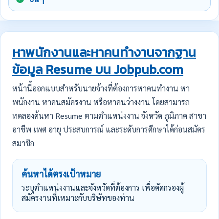
หาพนักงานและหาคนทำงานจากฐาน
ข้อมูล Resume บน Jobpub.com
หน้านี้ออกแบบสำหรับนายจ้างที่ต้องการหาคนทำงาน หา
พนักงาน หาคนสมัครงาน หรือหาคนว่างงาน โดยสามารถ
ทดลองค้นหา Resume ตามตำแหน่งงาน จังหวัด ภูมิภาค สาขา
อาชีพ เพศ อายุ ประสบการณ์ และระดับการศึกษาได้ก่อนสมัคร
สมาชิก
ค้นหาได้ตรงเป้าหมาย
ระบุตำแหน่งงานและจังหวัดที่ต้องการ เพื่อคัดกรองผู้
สมัครงานที่เหมาะกับบริษัทของท่าน