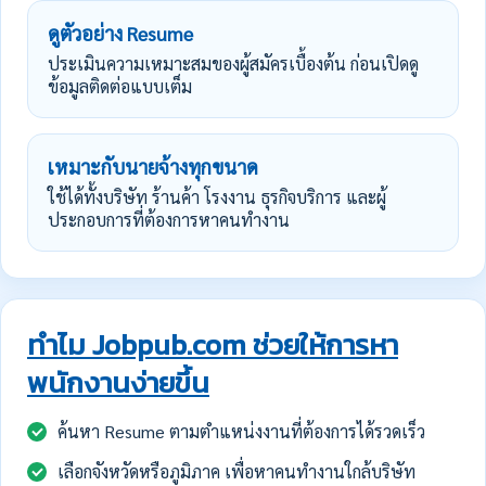
ดูตัวอย่าง Resume
ประเมินความเหมาะสมของผู้สมัครเบื้องต้น ก่อนเปิดดู
ข้อมูลติดต่อแบบเต็ม
เหมาะกับนายจ้างทุกขนาด
ใช้ได้ทั้งบริษัท ร้านค้า โรงงาน ธุรกิจบริการ และผู้
ประกอบการที่ต้องการหาคนทำงาน
ทำไม Jobpub.com ช่วยให้การหา
พนักงานง่ายขึ้น
ค้นหา Resume ตามตำแหน่งงานที่ต้องการได้รวดเร็ว
เลือกจังหวัดหรือภูมิภาค เพื่อหาคนทำงานใกล้บริษัท