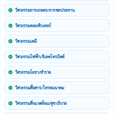
วิศวกรรมการเกษตร/การชลประทาน
วิศวกรรมคอมพิวเตอร์
วิศวกรรมเคมี
วิศวกรรมไฟฟ้า/อิเลคโทรนิคส์
วิศวกรรมโยธา/สำรวจ
วิศวกรรมสื่อสาร/โทรคมนาคม
วิศวกรรมสิ่งแวดล้อม/สุขาภิบาล