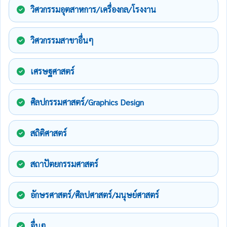
วิศวกรรมอุตสาหการ/เครื่องกล/โรงงาน
วิศวกรรมสาขาอื่นๆ
เศรษฐศาสตร์
ศิลปกรรมศาสตร์/Graphics Design
สถิติศาสตร์
สถาปัตยกรรมศาสตร์
อักษรศาสตร์/ศิลปศาสตร์/มนุษย์ศาสตร์
อื่นๆ