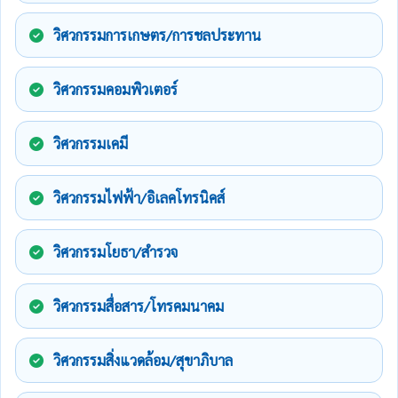
วิศวกรรมการเกษตร/การชลประทาน
วิศวกรรมคอมพิวเตอร์
วิศวกรรมเคมี
วิศวกรรมไฟฟ้า/อิเลคโทรนิคส์
วิศวกรรมโยธา/สำรวจ
วิศวกรรมสื่อสาร/โทรคมนาคม
วิศวกรรมสิ่งแวดล้อม/สุขาภิบาล