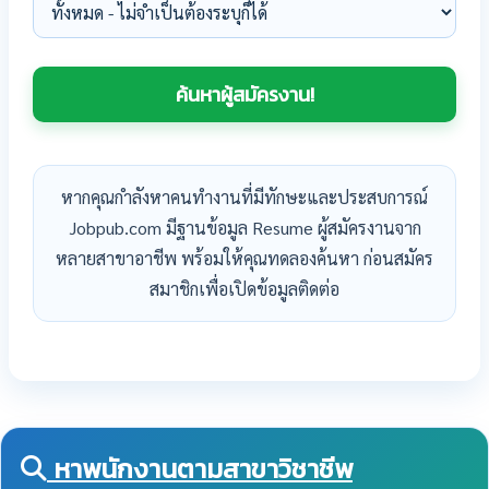
หากคุณกำลังหาคนทำงานที่มีทักษะและประสบการณ์
Jobpub.com มีฐานข้อมูล Resume ผู้สมัครงานจาก
หลายสาขาอาชีพ พร้อมให้คุณทดลองค้นหา ก่อนสมัคร
สมาชิกเพื่อเปิดข้อมูลติดต่อ
หาพนักงานตามสาขาวิชาชีพ