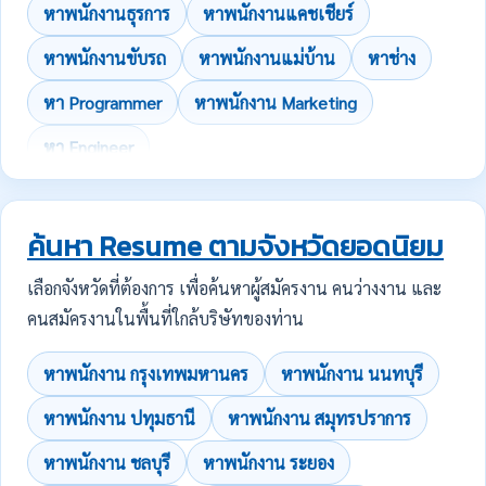
หาพนักงานธุรการ
หาพนักงานแคชเชียร์
หาพนักงานขับรถ
หาพนักงานแม่บ้าน
หาช่าง
หา Programmer
หาพนักงาน Marketing
หา Engineer
ค้นหา Resume ตามจังหวัดยอดนิยม
เลือกจังหวัดที่ต้องการ เพื่อค้นหาผู้สมัครงาน คนว่างงาน และ
คนสมัครงานในพื้นที่ใกล้บริษัทของท่าน
หาพนักงาน กรุงเทพมหานคร
หาพนักงาน นนทบุรี
หาพนักงาน ปทุมธานี
หาพนักงาน สมุทรปราการ
หาพนักงาน ชลบุรี
หาพนักงาน ระยอง