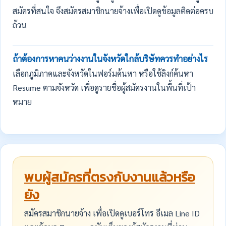
สมัครที่สนใจ จึงสมัครสมาชิกนายจ้างเพื่อเปิดดูข้อมูลติดต่อครบ
ถ้วน
ถ้าต้องการหาคนว่างงานในจังหวัดใกล้บริษัทควรทำอย่างไร
เลือกภูมิภาคและจังหวัดในฟอร์มค้นหา หรือใช้ลิงก์ค้นหา
Resume ตามจังหวัด เพื่อดูรายชื่อผู้สมัครงานในพื้นที่เป้า
หมาย
พบผู้สมัครที่ตรงกับงานแล้วหรือ
ยัง
สมัครสมาชิกนายจ้าง เพื่อเปิดดูเบอร์โทร อีเมล Line ID