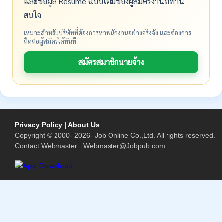
และข้อมูล Resume ฉบับเต็มของผู้สมัครงานที่ท่าน
สนใจ
เหมาะสำหรับบริษัทที่ต้องการหาพนักงานอย่างจริงจัง และต้องการ
ติดต่อผู้สมัครได้ทันที
สมัครสมาชิกนายจ้าง
Privacy Policy
|
About Us
Copyright © 2000- 2026- Job Online Co.,Ltd. All rights reserved.
Contact Webmaster :
Webmaster@Jobpub.com