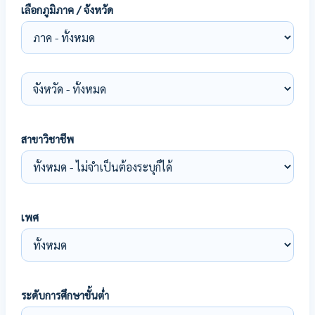
เลือกภูมิภาค / จังหวัด
สาขาวิชาชีพ
เพศ
ระดับการศึกษาขั้นต่ำ