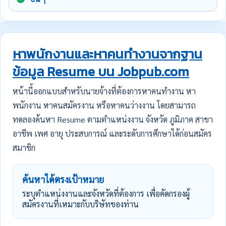
หาพนักงานและหาคนทำงานจากฐาน
ข้อมูล Resume บน Jobpub.com
หน้านี้ออกแบบสำหรับนายจ้างที่ต้องการหาคนทำงาน หา
พนักงาน หาคนสมัครงาน หรือหาคนว่างงาน โดยสามารถ
ทดลองค้นหา Resume ตามตำแหน่งงาน จังหวัด ภูมิภาค สาขา
อาชีพ เพศ อายุ ประสบการณ์ และระดับการศึกษาได้ก่อนสมัคร
สมาชิก
ค้นหาได้ตรงเป้าหมาย
ระบุตำแหน่งงานและจังหวัดที่ต้องการ เพื่อคัดกรองผู้
สมัครงานที่เหมาะกับบริษัทของท่าน