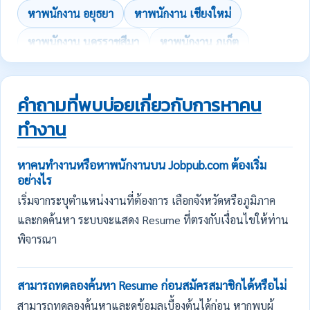
หาพนักงาน อยุธยา
หาพนักงาน เชียงใหม่
หาพนักงาน นครราชสีมา
หาพนักงาน ภูเก็ต
คำถามที่พบบ่อยเกี่ยวกับการหาคน
ทำงาน
หาคนทำงานหรือหาพนักงานบน Jobpub.com ต้องเริ่ม
อย่างไร
เริ่มจากระบุตำแหน่งงานที่ต้องการ เลือกจังหวัดหรือภูมิภาค
และกดค้นหา ระบบจะแสดง Resume ที่ตรงกับเงื่อนไขให้ท่าน
พิจารณา
สามารถทดลองค้นหา Resume ก่อนสมัครสมาชิกได้หรือไม่
สามารถทดลองค้นหาและดูข้อมูลเบื้องต้นได้ก่อน หากพบผู้