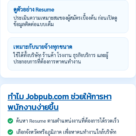
ดูตัวอย่าง Resume
ประเมินความเหมาะสมของผู้สมัครเบื้องต้น ก่อนเปิดดู
ข้อมูลติดต่อแบบเต็ม
เหมาะกับนายจ้างทุกขนาด
ใช้ได้ทั้งบริษัท ร้านค้า โรงงาน ธุรกิจบริการ และผู้
ประกอบการที่ต้องการหาคนทำงาน
ทำไม Jobpub.com ช่วยให้การหา
พนักงานง่ายขึ้น
ค้นหา Resume ตามตำแหน่งงานที่ต้องการได้รวดเร็ว
เลือกจังหวัดหรือภูมิภาค เพื่อหาคนทำงานใกล้บริษัท