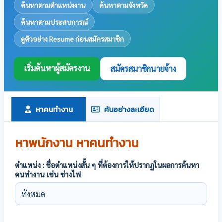
ค้นหาตามตำแหน่งงาน
ค้นหาตามจังหวัด
ค้นหาตามประสบการณ์
ดูตัวอย่าง Resume ก่อนสมัครสมาชิก
เริ่มค้นหาผู้สมัครงาน
สมัครสมาชิกนายจ้าง
หาคนทำงาน
ค้นอย่างละเอียด
หาพนักงาน หาคนทำงาน
ตำแหน่ง : ชื่อตำแหน่งสั้น ๆ ที่ต้องการให้ปรากฏในผลการค้นหา
คนทำงาน เช่น ช่างไฟ