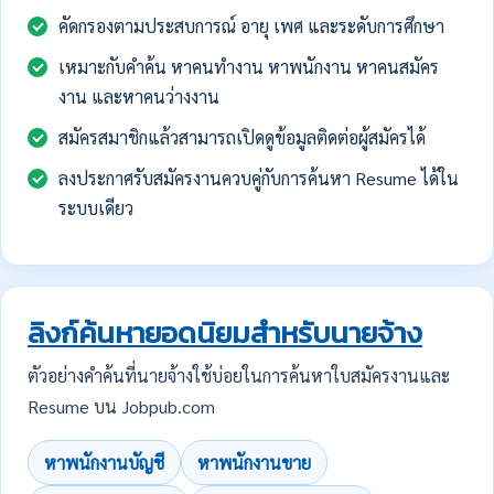
คัดกรองตามประสบการณ์ อายุ เพศ และระดับการศึกษา
เหมาะกับคำค้น หาคนทำงาน หาพนักงาน หาคนสมัคร
งาน และหาคนว่างงาน
สมัครสมาชิกแล้วสามารถเปิดดูข้อมูลติดต่อผู้สมัครได้
ลงประกาศรับสมัครงานควบคู่กับการค้นหา Resume ได้ใน
ระบบเดียว
ลิงก์ค้นหายอดนิยมสำหรับนายจ้าง
ตัวอย่างคำค้นที่นายจ้างใช้บ่อยในการค้นหาใบสมัครงานและ
Resume บน Jobpub.com
หาพนักงานบัญชี
หาพนักงานขาย