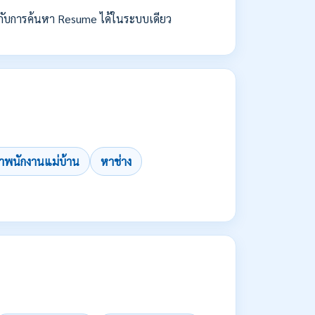
กับการค้นหา Resume ได้ในระบบเดียว
าพนักงานแม่บ้าน
หาช่าง