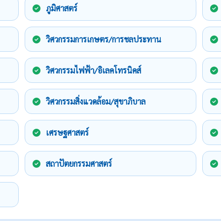
ภูมิศาสตร์
วิศวกรรมการเกษตร/การชลประทาน
วิศวกรรมไฟฟ้า/อิเลคโทรนิคส์
วิศวกรรมสิ่งแวดล้อม/สุขาภิบาล
เศรษฐศาสตร์
สถาปัตยกรรมศาสตร์