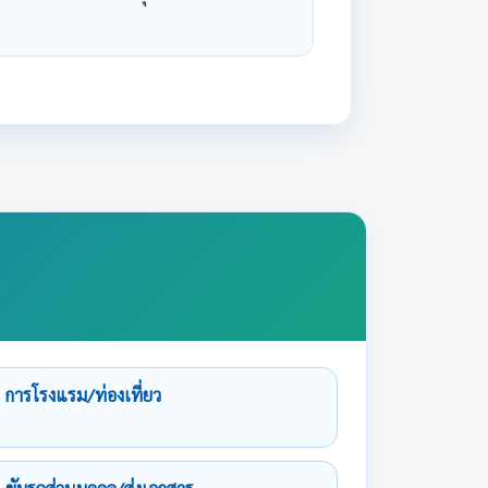
การโรงแรม/ท่องเที่ยว