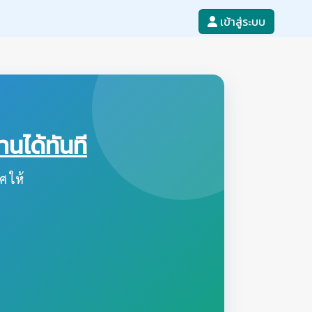
เข้าสู่ระบบ
ได้ทันที
ศ ให้