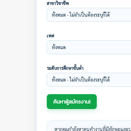
สาขาวิชาชีพ
เพศ
ระดับการศึกษาขั้นต่ำ
หากคุณกำลังหาคนทำงานที่มีทักษะและป