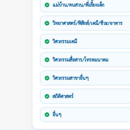
แม่บ้าน/คนสวน/พี่เลี้ยงเด็ก
วิทยาศาสตร์/ฟิสิกส์/เคมี/ชีวะ/อาหาร
วิศวกรรมเคมี
วิศวกรรมสื่อสาร/โทรคมนาคม
วิศวกรรมสาขาอื่นๆ
สถิติศาสตร์
อื่นๆ