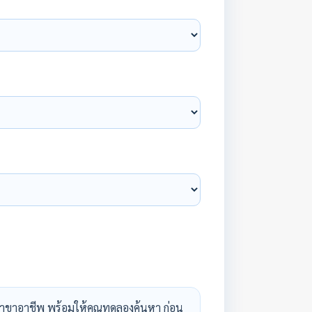
าขาอาชีพ พร้อมให้คุณทดลองค้นหา ก่อน