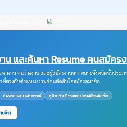
ค้นหาใบสมัครงาน
น และค้นหา Resume คนสมัครงาน
หางาน คนว่างงาน และผู้สมัครงานจากหลายจังหวัดทั่วประเท
รที่ตรงกับตำแหน่งงานก่อนตัดสินใจสมัครสมาชิก
ค้นหาตามประสบการณ์
ดูตัวอย่าง Resume ก่อนสมัครสมาชิก
ายจ้าง