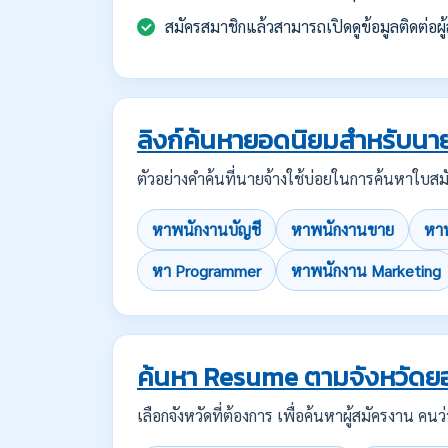
สมัครสมาชิกแล้วสามารถเปิดดูข้อมูลติดต่อผู้
ลิงก์ค้นหายอดนิยมสำหรับนาย
ตัวอย่างคำค้นที่นายจ้างใช้บ่อยในการค้นหาใ
หาพนักงานบัญชี
หาพนักงานขาย
หาพ
หา Programmer
หาพนักงาน Marketing
ค้นหา Resume ตามจังหวัดย
เลือกจังหวัดที่ต้องการ เพื่อค้นหาผู้สมัครงาน 