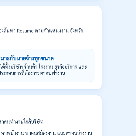
องค้นหา Resume ตามตำแหน่งงาน จังหวัด
หมาะกับนายจ้างทุกขนาด
้ได้ทั้งบริษัท ร้านค้า โรงงาน ธุรกิจบริการ และ
้ประกอบการที่ต้องการหาคนทำงาน
่อหาคนทำงานใกล้บริษัท
 หาพนักงาน หาคนสมัครงาน และหาคนว่างงาน