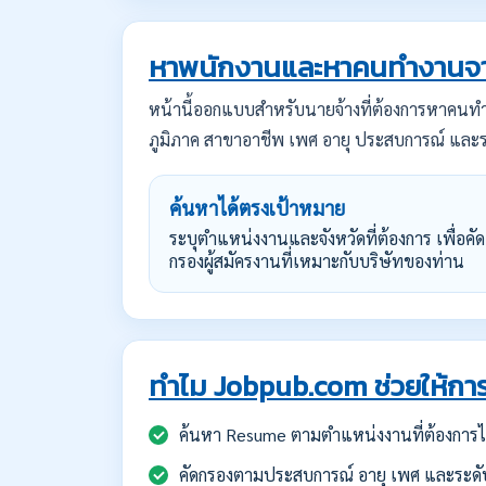
หาพนักงานและหาคนทำงานจา
หน้านี้ออกแบบสำหรับนายจ้างที่ต้องการหาคน
ภูมิภาค สาขาอาชีพ เพศ อายุ ประสบการณ์ และร
ค้นหาได้ตรงเป้าหมาย
ระบุตำแหน่งงานและจังหวัดที่ต้องการ เพื่อคัด
กรองผู้สมัครงานที่เหมาะกับบริษัทของท่าน
ทำไม Jobpub.com ช่วยให้การ
ค้นหา Resume ตามตำแหน่งงานที่ต้องการได
คัดกรองตามประสบการณ์ อายุ เพศ และระดั