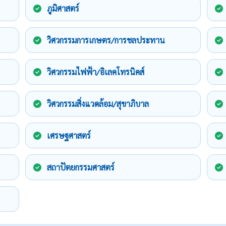
ภูมิศาสตร์
วิศวกรรมการเกษตร/การชลประทาน
วิศวกรรมไฟฟ้า/อิเลคโทรนิคส์
วิศวกรรมสิ่งแวดล้อม/สุขาภิบาล
เศรษฐศาสตร์
สถาปัตยกรรมศาสตร์