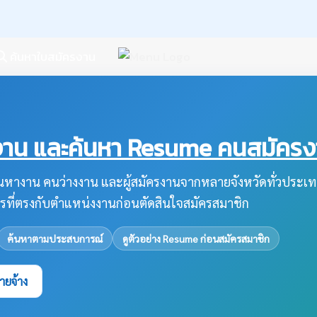
ค้นหาใบสมัครงาน
น และค้นหา Resume คนสมัครงาน
หางาน คนว่างงาน และผู้สมัครงานจากหลายจังหวัดทั่วประเท
รที่ตรงกับตำแหน่งงานก่อนตัดสินใจสมัครสมาชิก
ค้นหาตามประสบการณ์
ดูตัวอย่าง Resume ก่อนสมัครสมาชิก
ายจ้าง