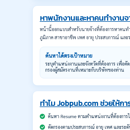
หาพนักงานและหาคนทำงานจา
หน้านี้ออกแบบสำหรับนายจ้างที่ต้องการหาคน
ภูมิภาค สาขาอาชีพ เพศ อายุ ประสบการณ์ และร
ค้นหาได้ตรงเป้าหมาย
ระบุตำแหน่งงานและจังหวัดที่ต้องการ เพื่อคัด
กรองผู้สมัครงานที่เหมาะกับบริษัทของท่าน
ทำไม Jobpub.com ช่วยให้การ
ค้นหา Resume ตามตำแหน่งงานที่ต้องการได
คัดกรองตามประสบการณ์ อายุ เพศ และระดั