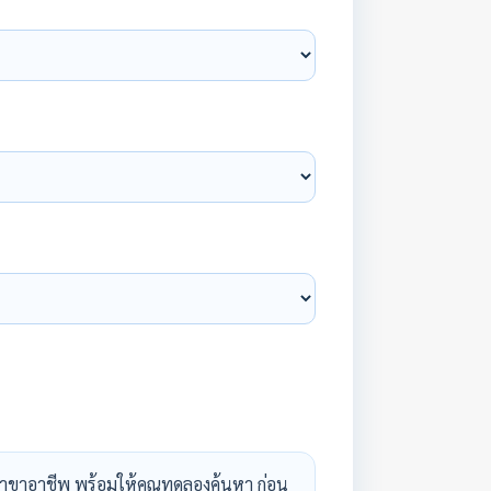
าขาอาชีพ พร้อมให้คุณทดลองค้นหา ก่อน