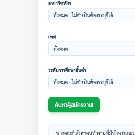
สาขาวิชาชีพ
เพศ
ระดับการศึกษาขั้นต่ำ
หากคุณกำลังหาคนทำงานที่มีทักษะและป