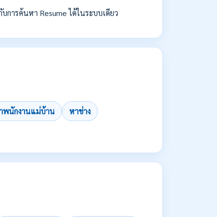
กับการค้นหา Resume ได้ในระบบเดียว
าพนักงานแม่บ้าน
หาช่าง