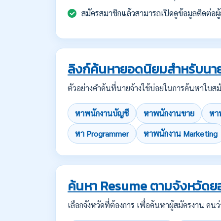
สมัครสมาชิกแล้วสามารถเปิดดูข้อมูลติดต่อผู้
ลิงก์ค้นหายอดนิยมสำหรับนาย
ตัวอย่างคำค้นที่นายจ้างใช้บ่อยในการค้นหาใ
หาพนักงานบัญชี
หาพนักงานขาย
หาพ
หา Programmer
หาพนักงาน Marketing
ค้นหา Resume ตามจังหวัดย
เลือกจังหวัดที่ต้องการ เพื่อค้นหาผู้สมัครงาน 