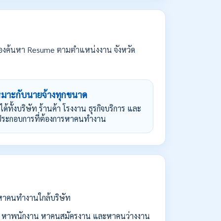
องค้นหา Resume ตามตำแหน่งงาน จังหวัด
หมาะกับนายจ้างทุกขนาด
้ได้ทั้งบริษัท ร้านค้า โรงงาน ธุรกิจบริการ และ
้ประกอบการที่ต้องการหาคนทำงาน
่อหาคนทำงานใกล้บริษัท
 หาพนักงาน หาคนสมัครงาน และหาคนว่างงาน