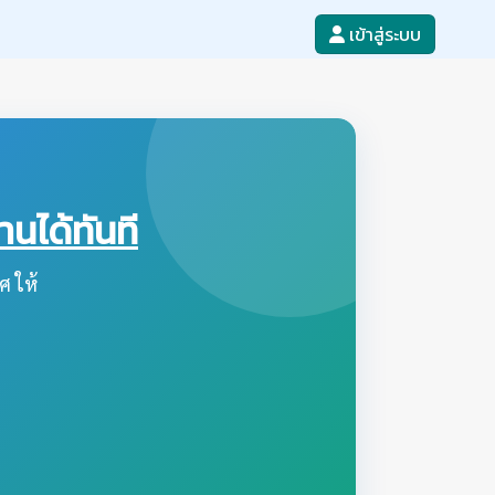
เข้าสู่ระบบ
ได้ทันที
ศ ให้