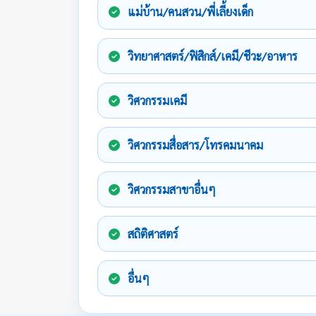
แม่บ้าน/คนสวน/พี่เลี้ยงเด็ก
วิทยาศาสตร์/ฟิสิกส์/เคมี/ชีวะ/อาหาร
วิศวกรรมเคมี
วิศวกรรมสื่อสาร/โทรคมนาคม
วิศวกรรมสาขาอื่นๆ
สถิติศาสตร์
อื่นๆ