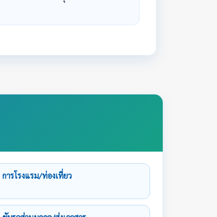
การโรงแรม/ท่องเที่ยว