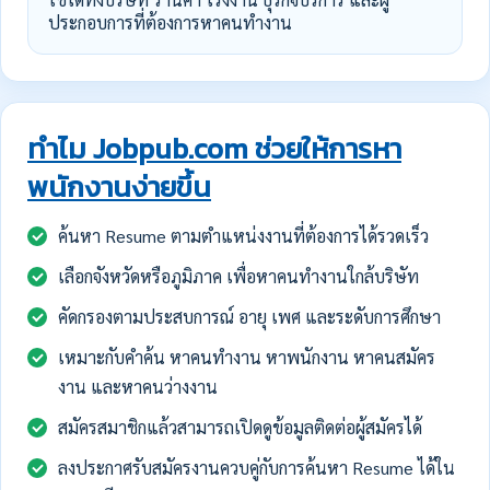
ประกอบการที่ต้องการหาคนทำงาน
ทำไม Jobpub.com ช่วยให้การหา
พนักงานง่ายขึ้น
ค้นหา Resume ตามตำแหน่งงานที่ต้องการได้รวดเร็ว
เลือกจังหวัดหรือภูมิภาค เพื่อหาคนทำงานใกล้บริษัท
คัดกรองตามประสบการณ์ อายุ เพศ และระดับการศึกษา
เหมาะกับคำค้น หาคนทำงาน หาพนักงาน หาคนสมัคร
งาน และหาคนว่างงาน
สมัครสมาชิกแล้วสามารถเปิดดูข้อมูลติดต่อผู้สมัครได้
ลงประกาศรับสมัครงานควบคู่กับการค้นหา Resume ได้ใน