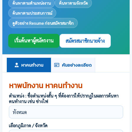
ค้นหาตามตำแหน่งงาน
ค้นหาตามจังหวัด
ค้นหาตามประสบการณ์
ดูตัวอย่าง Resume ก่อนสมัครสมาชิก
เริ่มค้นหาผู้สมัครงาน
สมัครสมาชิกนายจ้าง
หาคนทำงาน
ค้นอย่างละเอียด
หาพนักงาน หาคนทำงาน
ตำแหน่ง : ชื่อตำแหน่งสั้น ๆ ที่ต้องการให้ปรากฏในผลการค้นหา
คนทำงาน เช่น ช่างไฟ
เลือกภูมิภาค / จังหวัด