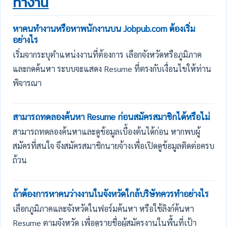
ทำงาน
หาคนทำงานหรือหาพนักงานบน Jobpub.com ต้องเริ่ม
อย่างไร
เริ่มจากระบุตำแหน่งงานที่ต้องการ เลือกจังหวัดหรือภูมิภาค
และกดค้นหา ระบบจะแสดง Resume ที่ตรงกับเงื่อนไขให้ท่าน
พิจารณา
สามารถทดลองค้นหา Resume ก่อนสมัครสมาชิกได้หรือไม่
สามารถทดลองค้นหาและดูข้อมูลเบื้องต้นได้ก่อน หากพบผู้
สมัครที่สนใจ จึงสมัครสมาชิกนายจ้างเพื่อเปิดดูข้อมูลติดต่อครบ
ถ้วน
ถ้าต้องการหาคนว่างงานในจังหวัดใกล้บริษัทควรทำอย่างไร
เลือกภูมิภาคและจังหวัดในฟอร์มค้นหา หรือใช้ลิงก์ค้นหา
Resume ตามจังหวัด เพื่อดูรายชื่อผู้สมัครงานในพื้นที่เป้า