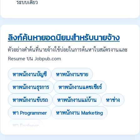
ระบบเดียว
ลิงก์ค้นหายอดนิยมสำหรับนายจ้าง
ตัวอย่างคำค้นที่นายจ้างใช้บ่อยในการค้นหาใบสมัครงานและ
Resume บน Jobpub.com
หาพนักงานบัญชี
หาพนักงานขาย
หาพนักงานธุรการ
หาพนักงานแคชเชียร์
หาพนักงานขับรถ
หาพนักงานแม่บ้าน
หาช่าง
หา Programmer
หาพนักงาน Marketing
หา Engineer