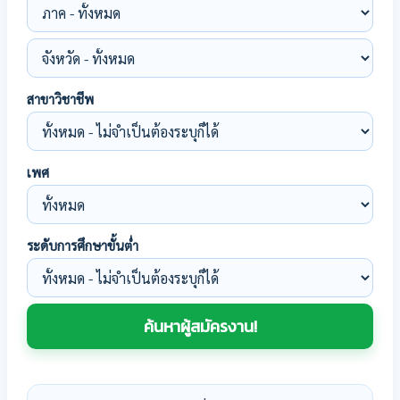
สาขาวิชาชีพ
เพศ
ระดับการศึกษาขั้นต่ำ