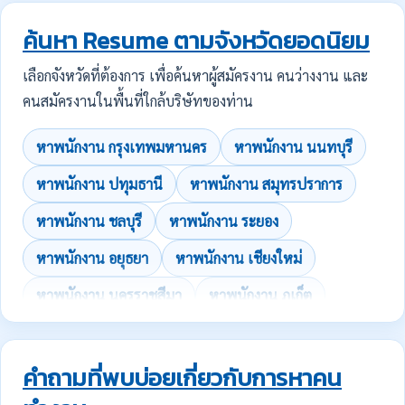
ค้นหา Resume ตามจังหวัดยอดนิยม
เลือกจังหวัดที่ต้องการ เพื่อค้นหาผู้สมัครงาน คนว่างงาน และ
คนสมัครงานในพื้นที่ใกล้บริษัทของท่าน
หาพนักงาน กรุงเทพมหานคร
หาพนักงาน นนทบุรี
หาพนักงาน ปทุมธานี
หาพนักงาน สมุทรปราการ
หาพนักงาน ชลบุรี
หาพนักงาน ระยอง
หาพนักงาน อยุธยา
หาพนักงาน เชียงใหม่
หาพนักงาน นครราชสีมา
หาพนักงาน ภูเก็ต
คำถามที่พบบ่อยเกี่ยวกับการหาคน