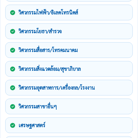
วิศวกรรมไฟฟ้า/อิเลคโทรนิคส์
วิศวกรรมโยธา/สำรวจ
วิศวกรรมสื่อสาร/โทรคมนาคม
วิศวกรรมสิ่งแวดล้อม/สุขาภิบาล
วิศวกรรมอุตสาหการ/เครื่องกล/โรงงาน
วิศวกรรมสาขาอื่นๆ
เศรษฐศาสตร์