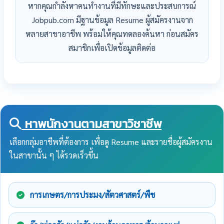
หากคุณกำลังหาคนทำงานที่มีทักษะและประสบการณ์
Jobpub.com มีฐานข้อมูล Resume ผู้สมัครงานจาก
หลายสาขาอาชีพ พร้อมให้คุณทดลองค้นหา ก่อนสมัคร
สมาชิกเพื่อเปิดข้อมูลติดต่อ
หาพนักงานตามสาขาวิชาชีพ
เลือกกลุ่มอาชีพที่ต้องการ เพื่อดู Resume และรายชื่อผู้สมัครงาน
ในสาขานั้น ๆ ได้รวดเร็วขึ้น
การเกษตร/การประมง/สัตวศาสตร์/พืช