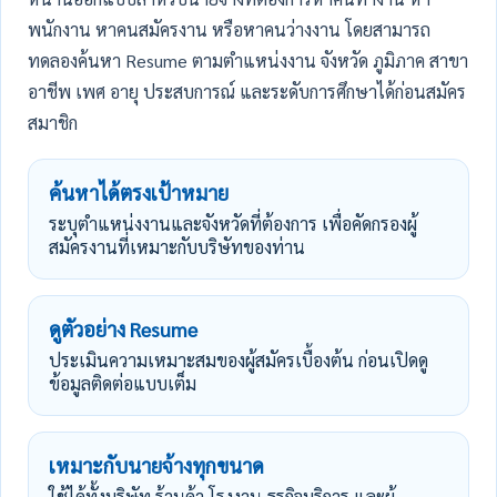
พนักงาน หาคนสมัครงาน หรือหาคนว่างงาน โดยสามารถ
ทดลองค้นหา Resume ตามตำแหน่งงาน จังหวัด ภูมิภาค สาขา
อาชีพ เพศ อายุ ประสบการณ์ และระดับการศึกษาได้ก่อนสมัคร
สมาชิก
ค้นหาได้ตรงเป้าหมาย
ระบุตำแหน่งงานและจังหวัดที่ต้องการ เพื่อคัดกรองผู้
สมัครงานที่เหมาะกับบริษัทของท่าน
ดูตัวอย่าง Resume
ประเมินความเหมาะสมของผู้สมัครเบื้องต้น ก่อนเปิดดู
ข้อมูลติดต่อแบบเต็ม
เหมาะกับนายจ้างทุกขนาด
ใช้ได้ทั้งบริษัท ร้านค้า โรงงาน ธุรกิจบริการ และผู้