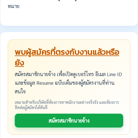
หมาย
พบผู้สมัครที่ตรงกับงานแล้วหรือ
ยัง
สมัครสมาชิกนายจ้าง เพื่อเปิดดูเบอร์โทร อีเมล Line ID
และข้อมูล Resume ฉบับเต็มของผู้สมัครงานที่ท่าน
สนใจ
เหมาะสำหรับบริษัทที่ต้องการหาพนักงานอย่างจริงจัง และต้องการ
ติดต่อผู้สมัครได้ทันที
สมัครสมาชิกนายจ้าง