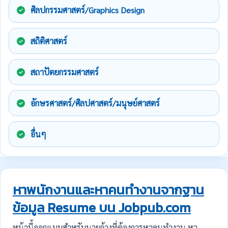
ศิลปกรรมศาสตร์/Graphics Design
สถิติศาสตร์
สถาปัตยกรรมศาสตร์
อักษรศาสตร์/ศิลปศาสตร์/มนุษย์ศาสตร์
อื่นๆ
หาพนักงานและหาคนทำงานจากฐาน
ข้อมูล Resume บน Jobpub.com
หน้านี้ออกแบบสำหรับนายจ้างที่ต้องการหาคนทำงาน หา