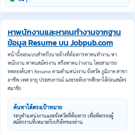
หาพนักงานและหาคนทำงานจากฐาน
ข้อมูล Resume บน Jobpub.com
หน้านี้ออกแบบสำหรับนายจ้างที่ต้องการหาคนทำงาน หา
พนักงาน หาคนสมัครงาน หรือหาคนว่างงาน โดยสามารถ
ทดลองค้นหา Resume ตามตำแหน่งงาน จังหวัด ภูมิภาค สาขา
อาชีพ เพศ อายุ ประสบการณ์ และระดับการศึกษาได้ก่อนสมัคร
สมาชิก
ค้นหาได้ตรงเป้าหมาย
ระบุตำแหน่งงานและจังหวัดที่ต้องการ เพื่อคัดกรองผู้
สมัครงานที่เหมาะกับบริษัทของท่าน