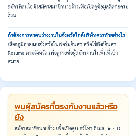
สมัครที่สนใจ จึงสมัครสมาชิกนายจ้างเพื่อเปิดดูข้อมูลติดต่อครบ
ถ้วน
ถ้าต้องการหาคนว่างงานในจังหวัดใกล้บริษัทควรทำอย่างไร
เลือกภูมิภาคและจังหวัดในฟอร์มค้นหา หรือใช้ลิงก์ค้นหา
Resume ตามจังหวัด เพื่อดูรายชื่อผู้สมัครงานในพื้นที่เป้า
หมาย
พบผู้สมัครที่ตรงกับงานแล้วหรือ
ยัง
สมัครสมาชิกนายจ้าง เพื่อเปิดดูเบอร์โทร อีเมล Line ID