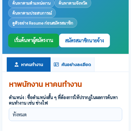
ค้นหาตามตำแหน่งงาน
ค้นหาตามจังหวัด
ค้นหาตามประสบการณ์
ดูตัวอย่าง Resume ก่อนสมัครสมาชิก
เริ่มค้นหาผู้สมัครงาน
สมัครสมาชิกนายจ้าง
หาคนทำงาน
ค้นอย่างละเอียด
หาพนักงาน หาคนทำงาน
ตำแหน่ง : ชื่อตำแหน่งสั้น ๆ ที่ต้องการให้ปรากฏในผลการค้นหา
คนทำงาน เช่น ช่างไฟ