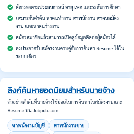
คัดกรองตามประสบการณ์ อายุ เพศ และระดับการศึกษา
เหมาะกับคำค้น หาคนทำงาน หาพนักงาน หาคนสมัคร
งาน และหาคนว่างงาน
สมัครสมาชิกแล้วสามารถเปิดดูข้อมูลติดต่อผู้สมัครได้
ลงประกาศรับสมัครงานควบคู่กับการค้นหา Resume ได้ใน
ระบบเดียว
ลิงก์ค้นหายอดนิยมสำหรับนายจ้าง
ตัวอย่างคำค้นที่นายจ้างใช้บ่อยในการค้นหาใบสมัครงานและ
Resume บน Jobpub.com
หาพนักงานบัญชี
หาพนักงานขาย