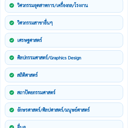
วิศวกรรมอุตสาหการ/เครื่องกล/โรงงาน
วิศวกรรมสาขาอื่นๆ
เศรษฐศาสตร์
ศิลปกรรมศาสตร์/Graphics Design
สถิติศาสตร์
สถาปัตยกรรมศาสตร์
อักษรศาสตร์/ศิลปศาสตร์/มนุษย์ศาสตร์
อื่นๆ