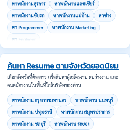
หาพนักงานธุรการ
หาพนักงานแคชเชียร์
หาพนักงานขับรถ
หาพนักงานแม่บ้าน
หาช่าง
หา Programmer
หาพนักงาน Marketing
หา Engineer
ค้นหา Resume ตามจังหวัดยอดนิยม
เลือกจังหวัดที่ต้องการ เพื่อค้นหาผู้สมัครงาน คนว่างงาน และ
คนสมัครงานในพื้นที่ใกล้บริษัทของท่าน
หาพนักงาน กรุงเทพมหานคร
หาพนักงาน นนทบุรี
หาพนักงาน ปทุมธานี
หาพนักงาน สมุทรปราการ
หาพนักงาน ชลบุรี
หาพนักงาน ระยอง