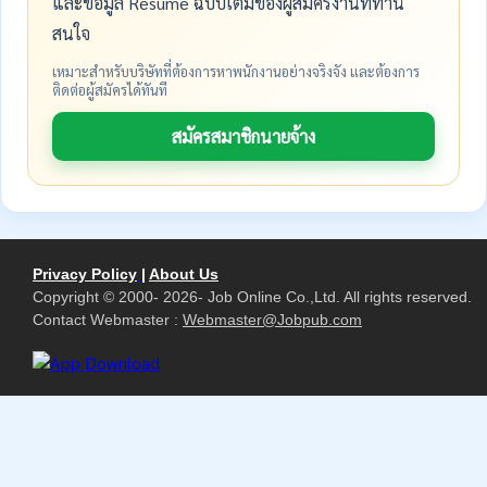
และข้อมูล Resume ฉบับเต็มของผู้สมัครงานที่ท่าน
สนใจ
เหมาะสำหรับบริษัทที่ต้องการหาพนักงานอย่างจริงจัง และต้องการ
ติดต่อผู้สมัครได้ทันที
สมัครสมาชิกนายจ้าง
Privacy Policy
|
About Us
Copyright © 2000- 2026- Job Online Co.,Ltd. All rights reserved.
Contact Webmaster :
Webmaster@Jobpub.com