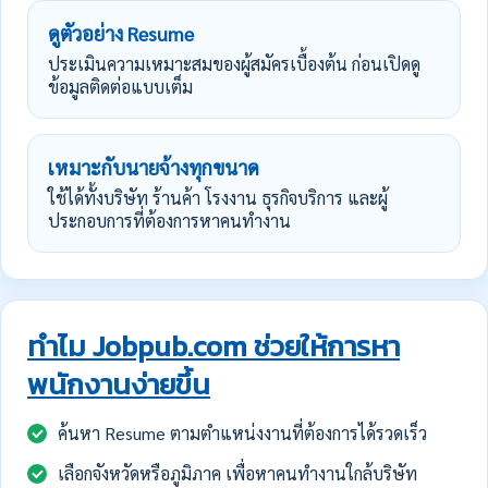
ดูตัวอย่าง Resume
ประเมินความเหมาะสมของผู้สมัครเบื้องต้น ก่อนเปิดดู
ข้อมูลติดต่อแบบเต็ม
เหมาะกับนายจ้างทุกขนาด
ใช้ได้ทั้งบริษัท ร้านค้า โรงงาน ธุรกิจบริการ และผู้
ประกอบการที่ต้องการหาคนทำงาน
ทำไม Jobpub.com ช่วยให้การหา
พนักงานง่ายขึ้น
ค้นหา Resume ตามตำแหน่งงานที่ต้องการได้รวดเร็ว
เลือกจังหวัดหรือภูมิภาค เพื่อหาคนทำงานใกล้บริษัท