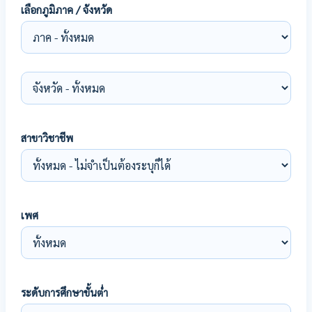
เลือกภูมิภาค / จังหวัด
สาขาวิชาชีพ
เพศ
ระดับการศึกษาขั้นต่ำ