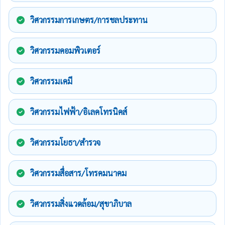
วิศวกรรมการเกษตร/การชลประทาน
วิศวกรรมคอมพิวเตอร์
วิศวกรรมเคมี
วิศวกรรมไฟฟ้า/อิเลคโทรนิคส์
วิศวกรรมโยธา/สำรวจ
วิศวกรรมสื่อสาร/โทรคมนาคม
วิศวกรรมสิ่งแวดล้อม/สุขาภิบาล