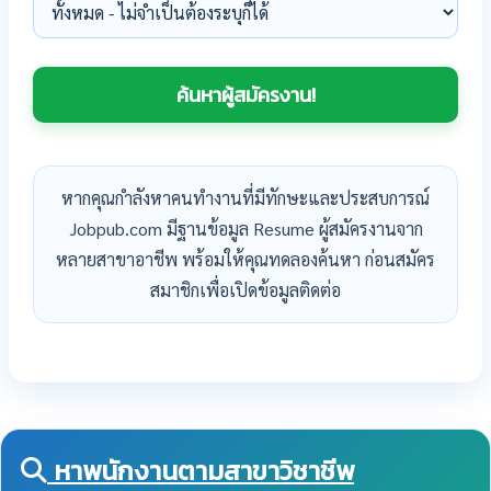
หากคุณกำลังหาคนทำงานที่มีทักษะและประสบการณ์
Jobpub.com มีฐานข้อมูล Resume ผู้สมัครงานจาก
หลายสาขาอาชีพ พร้อมให้คุณทดลองค้นหา ก่อนสมัคร
สมาชิกเพื่อเปิดข้อมูลติดต่อ
หาพนักงานตามสาขาวิชาชีพ