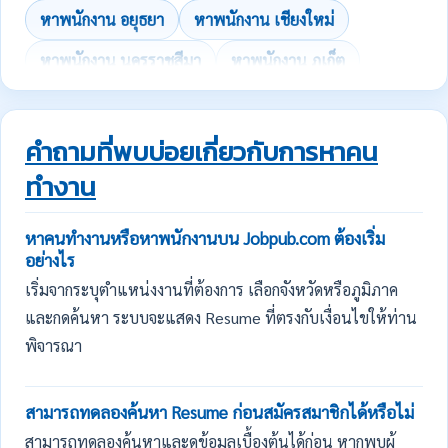
หาพนักงาน อยุธยา
หาพนักงาน เชียงใหม่
หาพนักงาน นครราชสีมา
หาพนักงาน ภูเก็ต
คำถามที่พบบ่อยเกี่ยวกับการหาคน
ทำงาน
หาคนทำงานหรือหาพนักงานบน Jobpub.com ต้องเริ่ม
อย่างไร
เริ่มจากระบุตำแหน่งงานที่ต้องการ เลือกจังหวัดหรือภูมิภาค
และกดค้นหา ระบบจะแสดง Resume ที่ตรงกับเงื่อนไขให้ท่าน
พิจารณา
สามารถทดลองค้นหา Resume ก่อนสมัครสมาชิกได้หรือไม่
สามารถทดลองค้นหาและดูข้อมูลเบื้องต้นได้ก่อน หากพบผู้