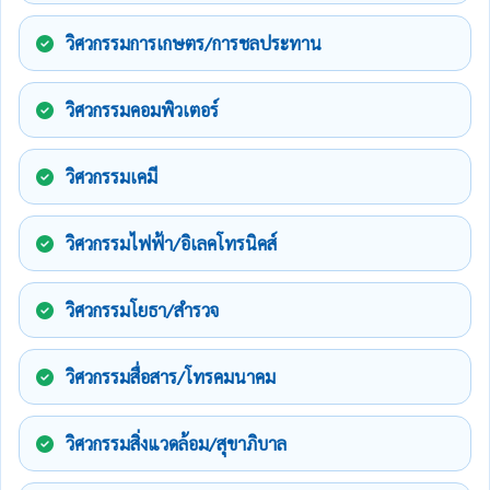
วิศวกรรมการเกษตร/การชลประทาน
วิศวกรรมคอมพิวเตอร์
วิศวกรรมเคมี
วิศวกรรมไฟฟ้า/อิเลคโทรนิคส์
วิศวกรรมโยธา/สำรวจ
วิศวกรรมสื่อสาร/โทรคมนาคม
วิศวกรรมสิ่งแวดล้อม/สุขาภิบาล