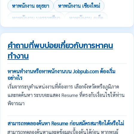
หาพนักงาน อยุธยา
หาพนักงาน เชียงใหม่
หาพนักงาน นครราชสีมา
หาพนักงาน ภูเก็ต
คำถามที่พบบ่อยเกี่ยวกับการหาคน
ทำงาน
หาคนทำงานหรือหาพนักงานบน Jobpub.com ต้องเริ่ม
อย่างไร
เริ่มจากระบุตำแหน่งงานที่ต้องการ เลือกจังหวัดหรือภูมิภาค
และกดค้นหา ระบบจะแสดง Resume ที่ตรงกับเงื่อนไขให้ท่าน
พิจารณา
สามารถทดลองค้นหา Resume ก่อนสมัครสมาชิกได้หรือไม่
สามารถทดลองค้นหาและดูข้อมูลเบื้องต้นได้ก่อน หากพบผู้