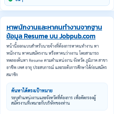
หาพนักงานและหาคนทำงานจากฐาน
ข้อมูล Resume บน Jobpub.com
หน้านี้ออกแบบสำหรับนายจ้างที่ต้องการหาคนทำงาน หา
พนักงาน หาคนสมัครงาน หรือหาคนว่างงาน โดยสามารถ
ทดลองค้นหา Resume ตามตำแหน่งงาน จังหวัด ภูมิภาค สาขา
อาชีพ เพศ อายุ ประสบการณ์ และระดับการศึกษาได้ก่อนสมัคร
สมาชิก
ค้นหาได้ตรงเป้าหมาย
ระบุตำแหน่งงานและจังหวัดที่ต้องการ เพื่อคัดกรองผู้
สมัครงานที่เหมาะกับบริษัทของท่าน