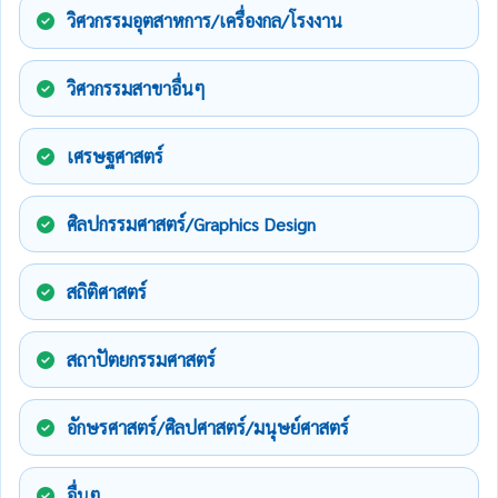
วิศวกรรมอุตสาหการ/เครื่องกล/โรงงาน
วิศวกรรมสาขาอื่นๆ
เศรษฐศาสตร์
ศิลปกรรมศาสตร์/Graphics Design
สถิติศาสตร์
สถาปัตยกรรมศาสตร์
อักษรศาสตร์/ศิลปศาสตร์/มนุษย์ศาสตร์
อื่นๆ