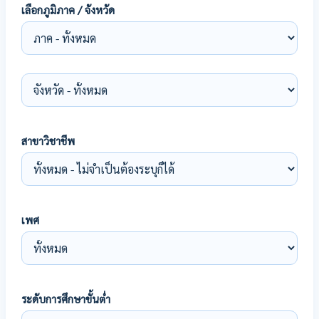
เลือกภูมิภาค / จังหวัด
สาขาวิชาชีพ
เพศ
ระดับการศึกษาขั้นต่ำ