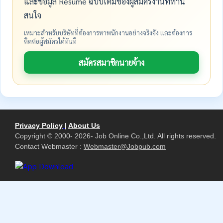
และข้อมูล Resume ฉบับเต็มของผู้สมัครงานที่ท่าน
สนใจ
เหมาะสำหรับบริษัทที่ต้องการหาพนักงานอย่างจริงจัง และต้องการ
ติดต่อผู้สมัครได้ทันที
สมัครสมาชิกนายจ้าง
Privacy Policy
|
About Us
Copyright © 2000- 2026- Job Online Co.,Ltd. All rights reserved.
Contact Webmaster :
Webmaster@Jobpub.com