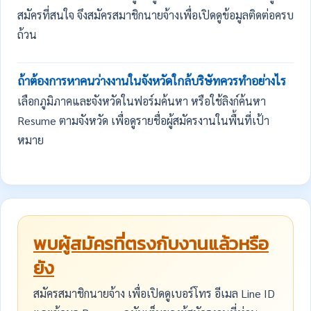
สมัครที่สนใจ จึงสมัครสมาชิกนายจ้างเพื่อเปิดดูข้อมูลติดต่อครบ
ถ้วน
ถ้าต้องการหาคนว่างงานในจังหวัดใกล้บริษัทควรทำอย่างไร
เลือกภูมิภาคและจังหวัดในฟอร์มค้นหา หรือใช้ลิงก์ค้นหา
Resume ตามจังหวัด เพื่อดูรายชื่อผู้สมัครงานในพื้นที่เป้า
หมาย
พบผู้สมัครที่ตรงกับงานแล้วหรือ
ยัง
สมัครสมาชิกนายจ้าง เพื่อเปิดดูเบอร์โทร อีเมล Line ID