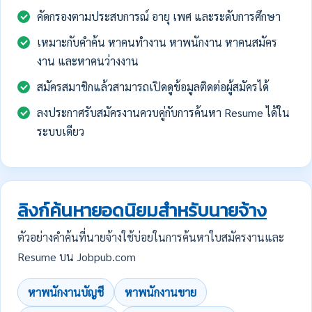
คัดกรองตามประสบการณ์ อายุ เพศ และระดับการศึกษา
เหมาะกับคำค้น หาคนทำงาน หาพนักงาน หาคนสมัคร
งาน และหาคนว่างงาน
สมัครสมาชิกแล้วสามารถเปิดดูข้อมูลติดต่อผู้สมัครได้
ลงประกาศรับสมัครงานควบคู่กับการค้นหา Resume ได้ใน
ระบบเดียว
ลิงก์ค้นหายอดนิยมสำหรับนายจ้าง
ตัวอย่างคำค้นที่นายจ้างใช้บ่อยในการค้นหาใบสมัครงานและ
Resume บน Jobpub.com
หาพนักงานบัญชี
หาพนักงานขาย