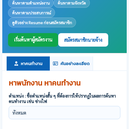
ค้นหาตามตำแหน่งงาน
ค้นหาตามจังหวัด
ค้นหาตามประสบการณ์
ดูตัวอย่าง Resume ก่อนสมัครสมาชิก
เริ่มค้นหาผู้สมัครงาน
สมัครสมาชิกนายจ้าง
หาคนทำงาน
ค้นอย่างละเอียด
หาพนักงาน หาคนทำงาน
ตำแหน่ง : ชื่อตำแหน่งสั้น ๆ ที่ต้องการให้ปรากฏในผลการค้นหา
คนทำงาน เช่น ช่างไฟ