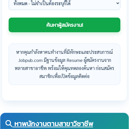
หากคุณกำลังหาคนทำงานที่มีทักษะและประสบการณ์
Jobpub.com มีฐานข้อมูล Resume ผู้สมัครงานจาก
หลายสาขาอาชีพ พร้อมให้คุณทดลองค้นหา ก่อนสมัคร
สมาชิกเพื่อเปิดข้อมูลติดต่อ
หาพนักงานตามสาขาวิชาชีพ