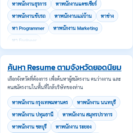
หาพนักงานธุรการ
หาพนักงานแคชเชียร์
หาพนักงานขับรถ
หาพนักงานแม่บ้าน
หาช่าง
หา Programmer
หาพนักงาน Marketing
หา Engineer
ค้นหา Resume ตามจังหวัดยอดนิยม
เลือกจังหวัดที่ต้องการ เพื่อค้นหาผู้สมัครงาน คนว่างงาน และ
คนสมัครงานในพื้นที่ใกล้บริษัทของท่าน
หาพนักงาน กรุงเทพมหานคร
หาพนักงาน นนทบุรี
หาพนักงาน ปทุมธานี
หาพนักงาน สมุทรปราการ
หาพนักงาน ชลบุรี
หาพนักงาน ระยอง