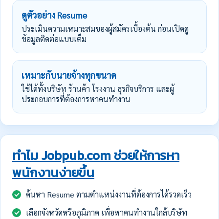
ดูตัวอย่าง Resume
ประเมินความเหมาะสมของผู้สมัครเบื้องต้น ก่อนเปิดดู
ข้อมูลติดต่อแบบเต็ม
เหมาะกับนายจ้างทุกขนาด
ใช้ได้ทั้งบริษัท ร้านค้า โรงงาน ธุรกิจบริการ และผู้
ประกอบการที่ต้องการหาคนทำงาน
ทำไม Jobpub.com ช่วยให้การหา
พนักงานง่ายขึ้น
ค้นหา Resume ตามตำแหน่งงานที่ต้องการได้รวดเร็ว
เลือกจังหวัดหรือภูมิภาค เพื่อหาคนทำงานใกล้บริษัท