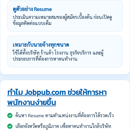
ดูตัวอย่าง Resume
ประเมินความเหมาะสมของผู้สมัครเบื้องต้น ก่อนเปิดดู
ข้อมูลติดต่อแบบเต็ม
เหมาะกับนายจ้างทุกขนาด
ใช้ได้ทั้งบริษัท ร้านค้า โรงงาน ธุรกิจบริการ และผู้
ประกอบการที่ต้องการหาคนทำงาน
ทำไม Jobpub.com ช่วยให้การหา
พนักงานง่ายขึ้น
ค้นหา Resume ตามตำแหน่งงานที่ต้องการได้รวดเร็ว
เลือกจังหวัดหรือภูมิภาค เพื่อหาคนทำงานใกล้บริษัท