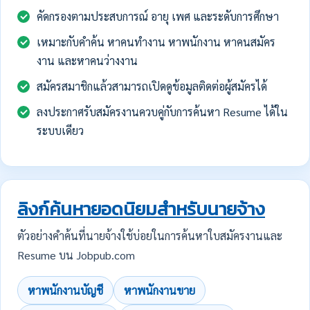
คัดกรองตามประสบการณ์ อายุ เพศ และระดับการศึกษา
เหมาะกับคำค้น หาคนทำงาน หาพนักงาน หาคนสมัคร
งาน และหาคนว่างงาน
สมัครสมาชิกแล้วสามารถเปิดดูข้อมูลติดต่อผู้สมัครได้
ลงประกาศรับสมัครงานควบคู่กับการค้นหา Resume ได้ใน
ระบบเดียว
ลิงก์ค้นหายอดนิยมสำหรับนายจ้าง
ตัวอย่างคำค้นที่นายจ้างใช้บ่อยในการค้นหาใบสมัครงานและ
Resume บน Jobpub.com
หาพนักงานบัญชี
หาพนักงานขาย