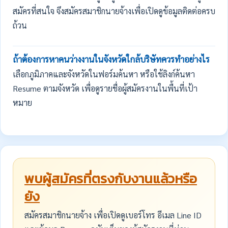
สมัครที่สนใจ จึงสมัครสมาชิกนายจ้างเพื่อเปิดดูข้อมูลติดต่อครบ
ถ้วน
ถ้าต้องการหาคนว่างงานในจังหวัดใกล้บริษัทควรทำอย่างไร
เลือกภูมิภาคและจังหวัดในฟอร์มค้นหา หรือใช้ลิงก์ค้นหา
Resume ตามจังหวัด เพื่อดูรายชื่อผู้สมัครงานในพื้นที่เป้า
หมาย
พบผู้สมัครที่ตรงกับงานแล้วหรือ
ยัง
สมัครสมาชิกนายจ้าง เพื่อเปิดดูเบอร์โทร อีเมล Line ID