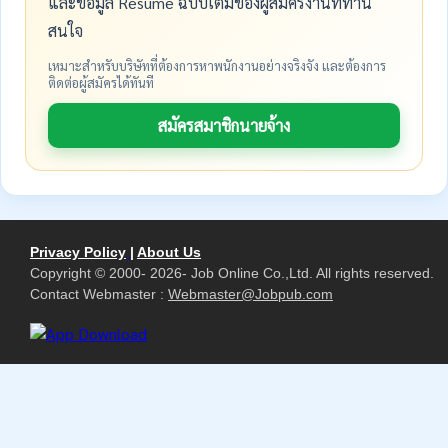
และข้อมูล Resume ฉบับเต็มของผู้สมัครงานที่ท่าน
สนใจ
เหมาะสำหรับบริษัทที่ต้องการหาพนักงานอย่างจริงจัง และต้องการ
ติดต่อผู้สมัครได้ทันที
สมัครสมาชิกนายจ้าง
Privacy Policy
|
About Us
Copyright © 2000- 2026- Job Online Co.,Ltd. All rights reserved.
Contact Webmaster :
Webmaster@Jobpub.com