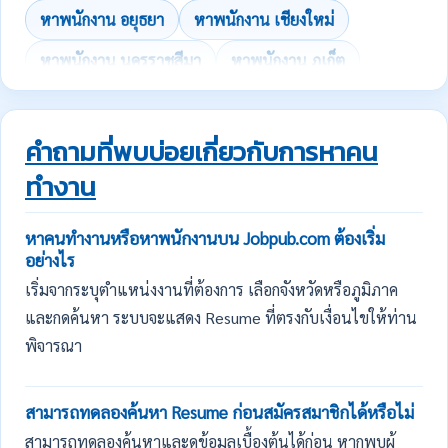
หาพนักงาน อยุธยา
หาพนักงาน เชียงใหม่
หาพนักงาน นครราชสีมา
หาพนักงาน ภูเก็ต
คำถามที่พบบ่อยเกี่ยวกับการหาคน
ทำงาน
หาคนทำงานหรือหาพนักงานบน Jobpub.com ต้องเริ่ม
อย่างไร
เริ่มจากระบุตำแหน่งงานที่ต้องการ เลือกจังหวัดหรือภูมิภาค
และกดค้นหา ระบบจะแสดง Resume ที่ตรงกับเงื่อนไขให้ท่าน
พิจารณา
สามารถทดลองค้นหา Resume ก่อนสมัครสมาชิกได้หรือไม่
สามารถทดลองค้นหาและดูข้อมูลเบื้องต้นได้ก่อน หากพบผู้