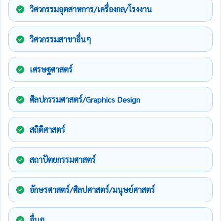
วิศวกรรมอุตสาหการ/เครื่องกล/โรงงาน
วิศวกรรมสาขาอื่นๆ
เศรษฐศาสตร์
ศิลปกรรมศาสตร์/Graphics Design
สถิติศาสตร์
สถาปัตยกรรมศาสตร์
อักษรศาสตร์/ศิลปศาสตร์/มนุษย์ศาสตร์
อื่นๆ