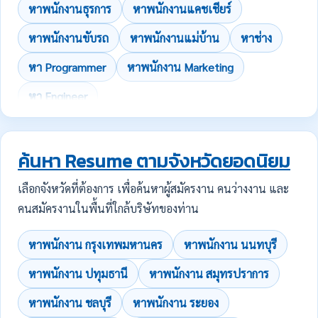
หาพนักงานธุรการ
หาพนักงานแคชเชียร์
หาพนักงานขับรถ
หาพนักงานแม่บ้าน
หาช่าง
หา Programmer
หาพนักงาน Marketing
หา Engineer
ค้นหา Resume ตามจังหวัดยอดนิยม
เลือกจังหวัดที่ต้องการ เพื่อค้นหาผู้สมัครงาน คนว่างงาน และ
คนสมัครงานในพื้นที่ใกล้บริษัทของท่าน
หาพนักงาน กรุงเทพมหานคร
หาพนักงาน นนทบุรี
หาพนักงาน ปทุมธานี
หาพนักงาน สมุทรปราการ
หาพนักงาน ชลบุรี
หาพนักงาน ระยอง