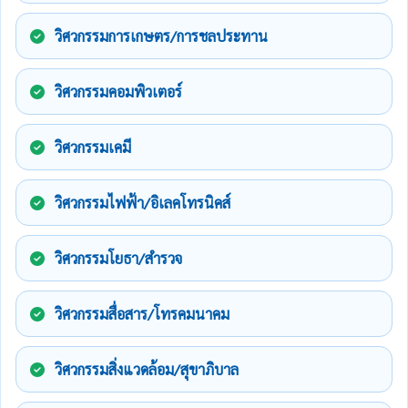
วิศวกรรมการเกษตร/การชลประทาน
วิศวกรรมคอมพิวเตอร์
วิศวกรรมเคมี
วิศวกรรมไฟฟ้า/อิเลคโทรนิคส์
วิศวกรรมโยธา/สำรวจ
วิศวกรรมสื่อสาร/โทรคมนาคม
วิศวกรรมสิ่งแวดล้อม/สุขาภิบาล