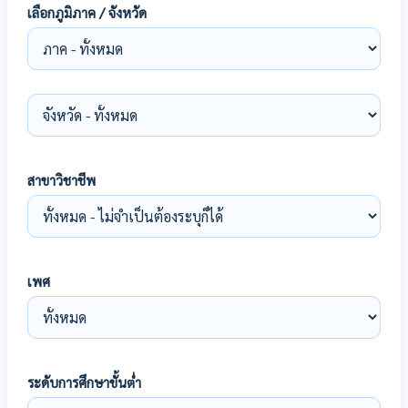
เลือกภูมิภาค / จังหวัด
สาขาวิชาชีพ
เพศ
ระดับการศึกษาขั้นต่ำ