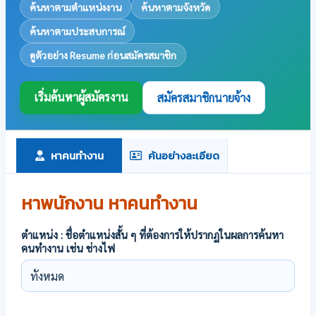
ค้นหาตามตำแหน่งงาน
ค้นหาตามจังหวัด
ค้นหาตามประสบการณ์
ดูตัวอย่าง Resume ก่อนสมัครสมาชิก
เริ่มค้นหาผู้สมัครงาน
สมัครสมาชิกนายจ้าง
หาคนทำงาน
ค้นอย่างละเอียด
หาพนักงาน หาคนทำงาน
ตำแหน่ง : ชื่อตำแหน่งสั้น ๆ ที่ต้องการให้ปรากฏในผลการค้นหา
คนทำงาน เช่น ช่างไฟ