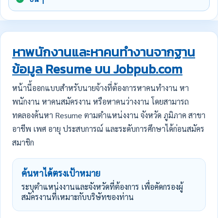
หาพนักงานและหาคนทำงานจากฐาน
ข้อมูล Resume บน Jobpub.com
หน้านี้ออกแบบสำหรับนายจ้างที่ต้องการหาคนทำงาน หา
พนักงาน หาคนสมัครงาน หรือหาคนว่างงาน โดยสามารถ
ทดลองค้นหา Resume ตามตำแหน่งงาน จังหวัด ภูมิภาค สาขา
อาชีพ เพศ อายุ ประสบการณ์ และระดับการศึกษาได้ก่อนสมัคร
สมาชิก
ค้นหาได้ตรงเป้าหมาย
ระบุตำแหน่งงานและจังหวัดที่ต้องการ เพื่อคัดกรองผู้
สมัครงานที่เหมาะกับบริษัทของท่าน