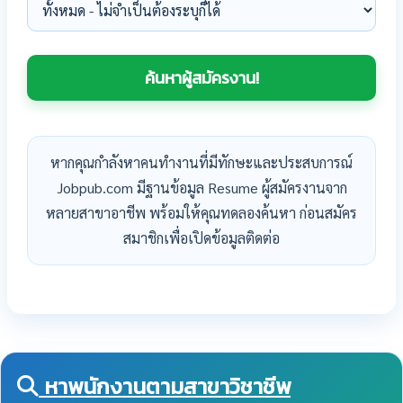
หากคุณกำลังหาคนทำงานที่มีทักษะและประสบการณ์
Jobpub.com มีฐานข้อมูล Resume ผู้สมัครงานจาก
หลายสาขาอาชีพ พร้อมให้คุณทดลองค้นหา ก่อนสมัคร
สมาชิกเพื่อเปิดข้อมูลติดต่อ
หาพนักงานตามสาขาวิชาชีพ