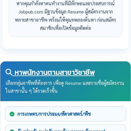
หากคุณกำลังหาคนทำงานที่มีทักษะและประสบการณ์
Jobpub.com มีฐานข้อมูล Resume ผู้สมัครงานจาก
หลายสาขาอาชีพ พร้อมให้คุณทดลองค้นหา ก่อนสมัคร
สมาชิกเพื่อเปิดข้อมูลติดต่อ
หาพนักงานตามสาขาวิชาชีพ
เลือกกลุ่มอาชีพที่ต้องการ เพื่อดู Resume และรายชื่อผู้สมัครงาน
ในสาขานั้น ๆ ได้รวดเร็วขึ้น
การเกษตร/การประมง/สัตวศาสตร์/พืช