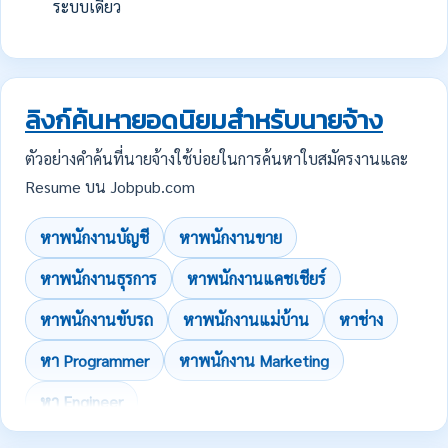
ระบบเดียว
ลิงก์ค้นหายอดนิยมสำหรับนายจ้าง
ตัวอย่างคำค้นที่นายจ้างใช้บ่อยในการค้นหาใบสมัครงานและ
Resume บน Jobpub.com
หาพนักงานบัญชี
หาพนักงานขาย
หาพนักงานธุรการ
หาพนักงานแคชเชียร์
หาพนักงานขับรถ
หาพนักงานแม่บ้าน
หาช่าง
หา Programmer
หาพนักงาน Marketing
หา Engineer