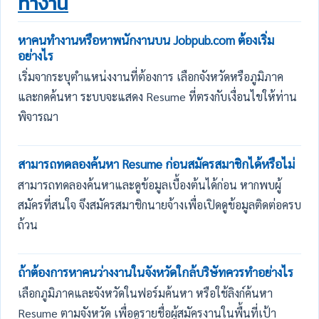
ทำงาน
หาคนทำงานหรือหาพนักงานบน Jobpub.com ต้องเริ่ม
อย่างไร
เริ่มจากระบุตำแหน่งงานที่ต้องการ เลือกจังหวัดหรือภูมิภาค
และกดค้นหา ระบบจะแสดง Resume ที่ตรงกับเงื่อนไขให้ท่าน
พิจารณา
สามารถทดลองค้นหา Resume ก่อนสมัครสมาชิกได้หรือไม่
สามารถทดลองค้นหาและดูข้อมูลเบื้องต้นได้ก่อน หากพบผู้
สมัครที่สนใจ จึงสมัครสมาชิกนายจ้างเพื่อเปิดดูข้อมูลติดต่อครบ
ถ้วน
ถ้าต้องการหาคนว่างงานในจังหวัดใกล้บริษัทควรทำอย่างไร
เลือกภูมิภาคและจังหวัดในฟอร์มค้นหา หรือใช้ลิงก์ค้นหา
Resume ตามจังหวัด เพื่อดูรายชื่อผู้สมัครงานในพื้นที่เป้า