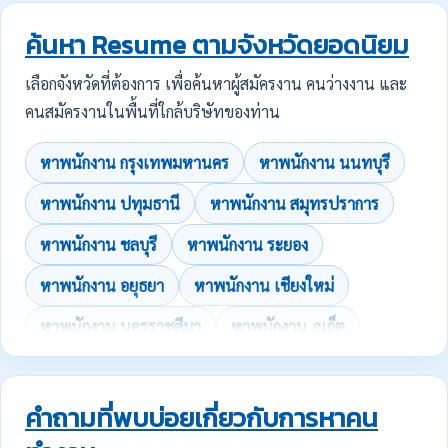
ค้นหา Resume ตามจังหวัดยอดนิยม
เลือกจังหวัดที่ต้องการ เพื่อค้นหาผู้สมัครงาน คนว่างงาน และ
คนสมัครงานในพื้นที่ใกล้บริษัทของท่าน
หาพนักงาน กรุงเทพมหานคร
หาพนักงาน นนทบุรี
หาพนักงาน ปทุมธานี
หาพนักงาน สมุทรปราการ
หาพนักงาน ชลบุรี
หาพนักงาน ระยอง
หาพนักงาน อยุธยา
หาพนักงาน เชียงใหม่
หาพนักงาน นครราชสีมา
หาพนักงาน ภูเก็ต
คำถามที่พบบ่อยเกี่ยวกับการหาคน