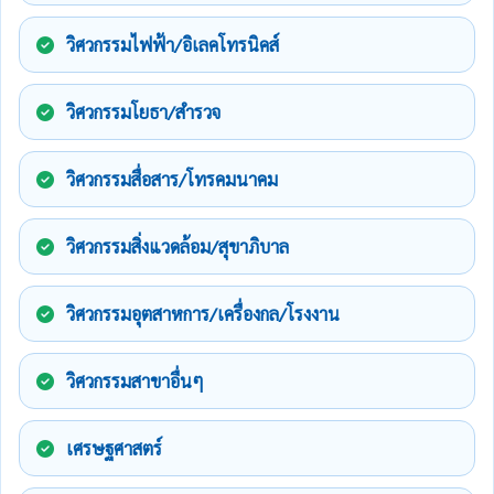
วิศวกรรมไฟฟ้า/อิเลคโทรนิคส์
วิศวกรรมโยธา/สำรวจ
วิศวกรรมสื่อสาร/โทรคมนาคม
วิศวกรรมสิ่งแวดล้อม/สุขาภิบาล
วิศวกรรมอุตสาหการ/เครื่องกล/โรงงาน
วิศวกรรมสาขาอื่นๆ
เศรษฐศาสตร์