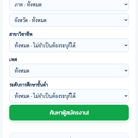
สาขาวิชาชีพ
เพศ
ระดับการศึกษาขั้นต่ำ