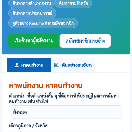
ค้นหาตามตำแหน่งงาน
ค้นหาตามจังหวัด
ค้นหาตามประสบการณ์
ดูตัวอย่าง Resume ก่อนสมัครสมาชิก
เริ่มค้นหาผู้สมัครงาน
สมัครสมาชิกนายจ้าง
หาคนทำงาน
ค้นอย่างละเอียด
หาพนักงาน หาคนทำงาน
ตำแหน่ง : ชื่อตำแหน่งสั้น ๆ ที่ต้องการให้ปรากฏในผลการค้นหา
คนทำงาน เช่น ช่างไฟ
เลือกภูมิภาค / จังหวัด