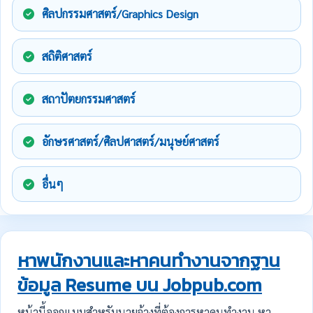
ศิลปกรรมศาสตร์/Graphics Design
สถิติศาสตร์
สถาปัตยกรรมศาสตร์
อักษรศาสตร์/ศิลปศาสตร์/มนุษย์ศาสตร์
อื่นๆ
หาพนักงานและหาคนทำงานจากฐาน
ข้อมูล Resume บน Jobpub.com
หน้านี้ออกแบบสำหรับนายจ้างที่ต้องการหาคนทำงาน หา