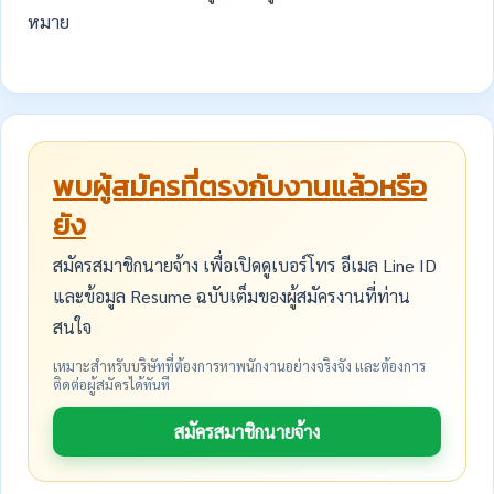
หมาย
พบผู้สมัครที่ตรงกับงานแล้วหรือ
ยัง
สมัครสมาชิกนายจ้าง เพื่อเปิดดูเบอร์โทร อีเมล Line ID
และข้อมูล Resume ฉบับเต็มของผู้สมัครงานที่ท่าน
สนใจ
เหมาะสำหรับบริษัทที่ต้องการหาพนักงานอย่างจริงจัง และต้องการ
ติดต่อผู้สมัครได้ทันที
สมัครสมาชิกนายจ้าง