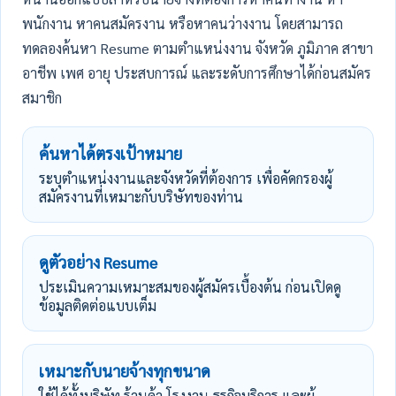
พนักงาน หาคนสมัครงาน หรือหาคนว่างงาน โดยสามารถ
ทดลองค้นหา Resume ตามตำแหน่งงาน จังหวัด ภูมิภาค สาขา
อาชีพ เพศ อายุ ประสบการณ์ และระดับการศึกษาได้ก่อนสมัคร
สมาชิก
ค้นหาได้ตรงเป้าหมาย
ระบุตำแหน่งงานและจังหวัดที่ต้องการ เพื่อคัดกรองผู้
สมัครงานที่เหมาะกับบริษัทของท่าน
ดูตัวอย่าง Resume
ประเมินความเหมาะสมของผู้สมัครเบื้องต้น ก่อนเปิดดู
ข้อมูลติดต่อแบบเต็ม
เหมาะกับนายจ้างทุกขนาด
ใช้ได้ทั้งบริษัท ร้านค้า โรงงาน ธุรกิจบริการ และผู้