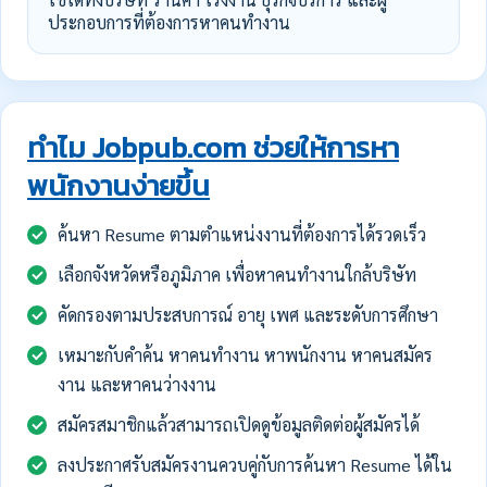
ประกอบการที่ต้องการหาคนทำงาน
ทำไม Jobpub.com ช่วยให้การหา
พนักงานง่ายขึ้น
ค้นหา Resume ตามตำแหน่งงานที่ต้องการได้รวดเร็ว
เลือกจังหวัดหรือภูมิภาค เพื่อหาคนทำงานใกล้บริษัท
คัดกรองตามประสบการณ์ อายุ เพศ และระดับการศึกษา
เหมาะกับคำค้น หาคนทำงาน หาพนักงาน หาคนสมัคร
งาน และหาคนว่างงาน
สมัครสมาชิกแล้วสามารถเปิดดูข้อมูลติดต่อผู้สมัครได้
ลงประกาศรับสมัครงานควบคู่กับการค้นหา Resume ได้ใน