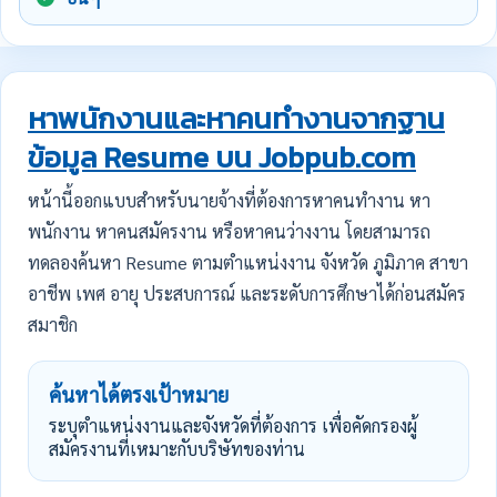
หาพนักงานและหาคนทำงานจากฐาน
ข้อมูล Resume บน Jobpub.com
หน้านี้ออกแบบสำหรับนายจ้างที่ต้องการหาคนทำงาน หา
พนักงาน หาคนสมัครงาน หรือหาคนว่างงาน โดยสามารถ
ทดลองค้นหา Resume ตามตำแหน่งงาน จังหวัด ภูมิภาค สาขา
อาชีพ เพศ อายุ ประสบการณ์ และระดับการศึกษาได้ก่อนสมัคร
สมาชิก
ค้นหาได้ตรงเป้าหมาย
ระบุตำแหน่งงานและจังหวัดที่ต้องการ เพื่อคัดกรองผู้
สมัครงานที่เหมาะกับบริษัทของท่าน