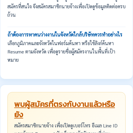
สมัครที่สนใจ จึงสมัครสมาชิกนายจ้างเพื่อเปิดดูข้อมูลติดต่อครบ
ถ้วน
ถ้าต้องการหาคนว่างงานในจังหวัดใกล้บริษัทควรทำอย่างไร
เลือกภูมิภาคและจังหวัดในฟอร์มค้นหา หรือใช้ลิงก์ค้นหา
Resume ตามจังหวัด เพื่อดูรายชื่อผู้สมัครงานในพื้นที่เป้า
หมาย
พบผู้สมัครที่ตรงกับงานแล้วหรือ
ยัง
สมัครสมาชิกนายจ้าง เพื่อเปิดดูเบอร์โทร อีเมล Line ID