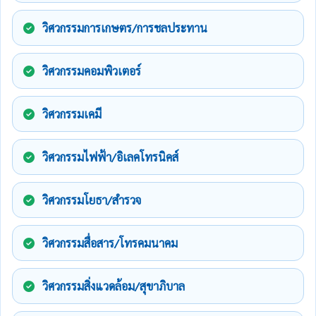
วิศวกรรมการเกษตร/การชลประทาน
วิศวกรรมคอมพิวเตอร์
วิศวกรรมเคมี
วิศวกรรมไฟฟ้า/อิเลคโทรนิคส์
วิศวกรรมโยธา/สำรวจ
วิศวกรรมสื่อสาร/โทรคมนาคม
วิศวกรรมสิ่งแวดล้อม/สุขาภิบาล