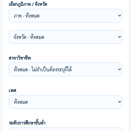
เลือกภูมิภาค / จังหวัด
สาขาวิชาชีพ
เพศ
ระดับการศึกษาขั้นต่ำ