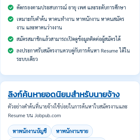
คัดกรองตามประสบการณ์ อายุ เพศ และระดับการศึกษา
เหมาะกับคำค้น หาคนทำงาน หาพนักงาน หาคนสมัคร
งาน และหาคนว่างงาน
สมัครสมาชิกแล้วสามารถเปิดดูข้อมูลติดต่อผู้สมัครได้
ลงประกาศรับสมัครงานควบคู่กับการค้นหา Resume ได้ใน
ระบบเดียว
ลิงก์ค้นหายอดนิยมสำหรับนายจ้าง
ตัวอย่างคำค้นที่นายจ้างใช้บ่อยในการค้นหาใบสมัครงานและ
Resume บน Jobpub.com
หาพนักงานบัญชี
หาพนักงานขาย