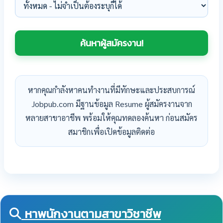
หากคุณกำลังหาคนทำงานที่มีทักษะและประสบการณ์
Jobpub.com มีฐานข้อมูล Resume ผู้สมัครงานจาก
หลายสาขาอาชีพ พร้อมให้คุณทดลองค้นหา ก่อนสมัคร
สมาชิกเพื่อเปิดข้อมูลติดต่อ
หาพนักงานตามสาขาวิชาชีพ