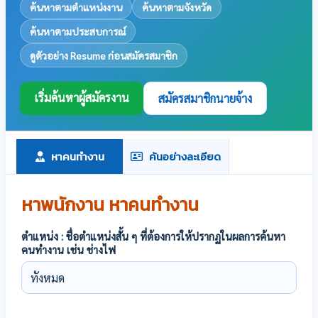
ค้นหาตามตำแหน่งงาน
ค้นหาตามจังหวัด
ค้นหาตามประสบการณ์
ดูตัวอย่าง Resume ก่อนสมัครสมาชิก
เริ่มค้นหาผู้สมัครงาน
สมัครสมาชิกนายจ้าง
หาคนทำงาน
ค้นอย่างละเอียด
หาพนักงาน หาคนทำงาน
ตำแหน่ง : ชื่อตำแหน่งสั้น ๆ ที่ต้องการให้ปรากฏในผลการค้นหา
คนทำงาน เช่น ช่างไฟ