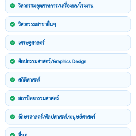
วิศวกรรมอุตสาหการ/เครื่องกล/โรงงาน
วิศวกรรมสาขาอื่นๆ
เศรษฐศาสตร์
ศิลปกรรมศาสตร์/Graphics Design
สถิติศาสตร์
สถาปัตยกรรมศาสตร์
อักษรศาสตร์/ศิลปศาสตร์/มนุษย์ศาสตร์
อื่นๆ