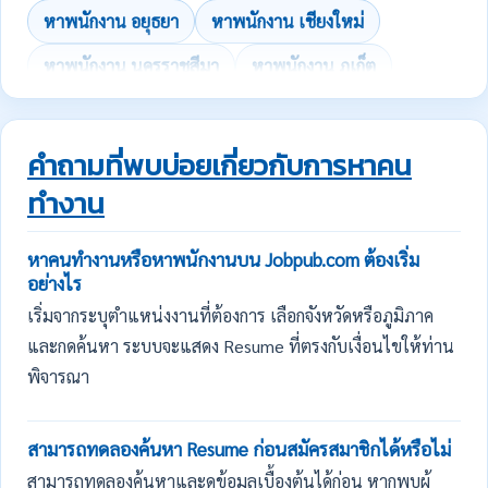
หาพนักงาน อยุธยา
หาพนักงาน เชียงใหม่
หาพนักงาน นครราชสีมา
หาพนักงาน ภูเก็ต
คำถามที่พบบ่อยเกี่ยวกับการหาคน
ทำงาน
หาคนทำงานหรือหาพนักงานบน Jobpub.com ต้องเริ่ม
อย่างไร
เริ่มจากระบุตำแหน่งงานที่ต้องการ เลือกจังหวัดหรือภูมิภาค
และกดค้นหา ระบบจะแสดง Resume ที่ตรงกับเงื่อนไขให้ท่าน
พิจารณา
สามารถทดลองค้นหา Resume ก่อนสมัครสมาชิกได้หรือไม่
สามารถทดลองค้นหาและดูข้อมูลเบื้องต้นได้ก่อน หากพบผู้