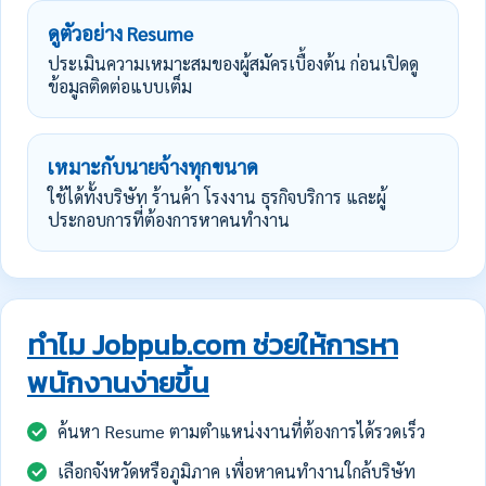
ดูตัวอย่าง Resume
ประเมินความเหมาะสมของผู้สมัครเบื้องต้น ก่อนเปิดดู
ข้อมูลติดต่อแบบเต็ม
เหมาะกับนายจ้างทุกขนาด
ใช้ได้ทั้งบริษัท ร้านค้า โรงงาน ธุรกิจบริการ และผู้
ประกอบการที่ต้องการหาคนทำงาน
ทำไม Jobpub.com ช่วยให้การหา
พนักงานง่ายขึ้น
ค้นหา Resume ตามตำแหน่งงานที่ต้องการได้รวดเร็ว
เลือกจังหวัดหรือภูมิภาค เพื่อหาคนทำงานใกล้บริษัท