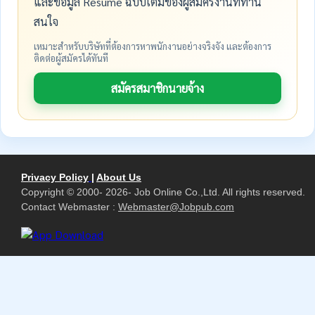
และข้อมูล Resume ฉบับเต็มของผู้สมัครงานที่ท่าน
สนใจ
เหมาะสำหรับบริษัทที่ต้องการหาพนักงานอย่างจริงจัง และต้องการ
ติดต่อผู้สมัครได้ทันที
สมัครสมาชิกนายจ้าง
Privacy Policy
|
About Us
Copyright © 2000- 2026- Job Online Co.,Ltd. All rights reserved.
Contact Webmaster :
Webmaster@Jobpub.com