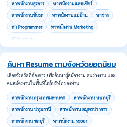
หาพนักงานธุรการ
หาพนักงานแคชเชียร์
หาพนักงานขับรถ
หาพนักงานแม่บ้าน
หาช่าง
หา Programmer
หาพนักงาน Marketing
หา Engineer
ค้นหา Resume ตามจังหวัดยอดนิยม
เลือกจังหวัดที่ต้องการ เพื่อค้นหาผู้สมัครงาน คนว่างงาน และ
คนสมัครงานในพื้นที่ใกล้บริษัทของท่าน
หาพนักงาน กรุงเทพมหานคร
หาพนักงาน นนทบุรี
หาพนักงาน ปทุมธานี
หาพนักงาน สมุทรปราการ
หาพนักงาน ชลบุรี
หาพนักงาน ระยอง