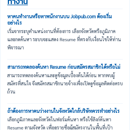
ทำงาน
หาคนทำงานหรือหาพนักงานบน Jobpub.com ต้องเริ่ม
อย่างไร
เริ่มจากระบุตำแหน่งงานที่ต้องการ เลือกจังหวัดหรือภูมิภาค
และกดค้นหา ระบบจะแสดง Resume ที่ตรงกับเงื่อนไขให้ท่าน
พิจารณา
สามารถทดลองค้นหา Resume ก่อนสมัครสมาชิกได้หรือไม่
สามารถทดลองค้นหาและดูข้อมูลเบื้องต้นได้ก่อน หากพบผู้
สมัครที่สนใจ จึงสมัครสมาชิกนายจ้างเพื่อเปิดดูข้อมูลติดต่อครบ
ถ้วน
ถ้าต้องการหาคนว่างงานในจังหวัดใกล้บริษัทควรทำอย่างไร
เลือกภูมิภาคและจังหวัดในฟอร์มค้นหา หรือใช้ลิงก์ค้นหา
Resume ตามจังหวัด เพื่อดูรายชื่อผู้สมัครงานในพื้นที่เป้า