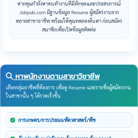
หากคุณกำลังหาคนทำงานที่มีทักษะและประสบการณ์
Jobpub.com มีฐานข้อมูล Resume ผู้สมัครงานจาก
หลายสาขาอาชีพ พร้อมให้คุณทดลองค้นหา ก่อนสมัคร
สมาชิกเพื่อเปิดข้อมูลติดต่อ
หาพนักงานตามสาขาวิชาชีพ
เลือกกลุ่มอาชีพที่ต้องการ เพื่อดู Resume และรายชื่อผู้สมัครงาน
ในสาขานั้น ๆ ได้รวดเร็วขึ้น
การเกษตร/การประมง/สัตวศาสตร์/พืช