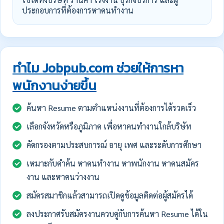
ประกอบการที่ต้องการหาคนทำงาน
ทำไม Jobpub.com ช่วยให้การหา
พนักงานง่ายขึ้น
ค้นหา Resume ตามตำแหน่งงานที่ต้องการได้รวดเร็ว
เลือกจังหวัดหรือภูมิภาค เพื่อหาคนทำงานใกล้บริษัท
คัดกรองตามประสบการณ์ อายุ เพศ และระดับการศึกษา
เหมาะกับคำค้น หาคนทำงาน หาพนักงาน หาคนสมัคร
งาน และหาคนว่างงาน
สมัครสมาชิกแล้วสามารถเปิดดูข้อมูลติดต่อผู้สมัครได้
ลงประกาศรับสมัครงานควบคู่กับการค้นหา Resume ได้ใน