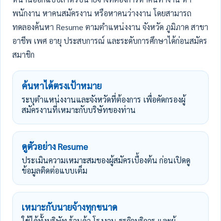
พนักงาน หาคนสมัครงาน หรือหาคนว่างงาน โดยสามารถ
ทดลองค้นหา Resume ตามตำแหน่งงาน จังหวัด ภูมิภาค สาขา
อาชีพ เพศ อายุ ประสบการณ์ และระดับการศึกษาได้ก่อนสมัคร
สมาชิก
ค้นหาได้ตรงเป้าหมาย
ระบุตำแหน่งงานและจังหวัดที่ต้องการ เพื่อคัดกรองผู้
สมัครงานที่เหมาะกับบริษัทของท่าน
ดูตัวอย่าง Resume
ประเมินความเหมาะสมของผู้สมัครเบื้องต้น ก่อนเปิดดู
ข้อมูลติดต่อแบบเต็ม
เหมาะกับนายจ้างทุกขนาด
ใช้ได้ทั้งบริษัท ร้านค้า โรงงาน ธุรกิจบริการ และผู้