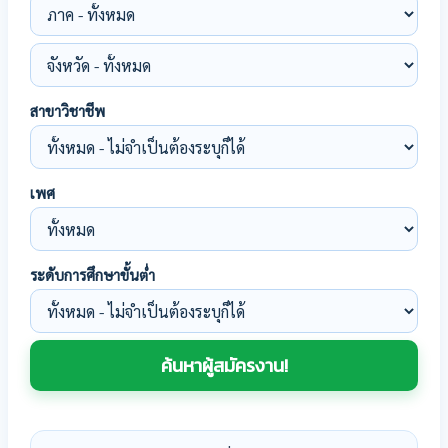
สาขาวิชาชีพ
เพศ
ระดับการศึกษาขั้นต่ำ