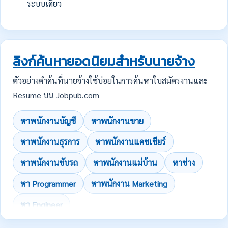
ระบบเดียว
ลิงก์ค้นหายอดนิยมสำหรับนายจ้าง
ตัวอย่างคำค้นที่นายจ้างใช้บ่อยในการค้นหาใบสมัครงานและ
Resume บน Jobpub.com
หาพนักงานบัญชี
หาพนักงานขาย
หาพนักงานธุรการ
หาพนักงานแคชเชียร์
หาพนักงานขับรถ
หาพนักงานแม่บ้าน
หาช่าง
หา Programmer
หาพนักงาน Marketing
หา Engineer