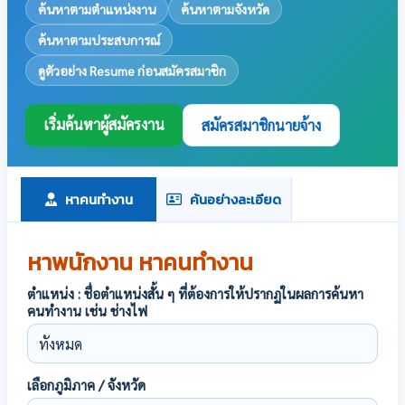
ค้นหาตามตำแหน่งงาน
ค้นหาตามจังหวัด
ค้นหาตามประสบการณ์
ดูตัวอย่าง Resume ก่อนสมัครสมาชิก
เริ่มค้นหาผู้สมัครงาน
สมัครสมาชิกนายจ้าง
หาคนทำงาน
ค้นอย่างละเอียด
หาพนักงาน หาคนทำงาน
ตำแหน่ง : ชื่อตำแหน่งสั้น ๆ ที่ต้องการให้ปรากฏในผลการค้นหา
คนทำงาน เช่น ช่างไฟ
เลือกภูมิภาค / จังหวัด