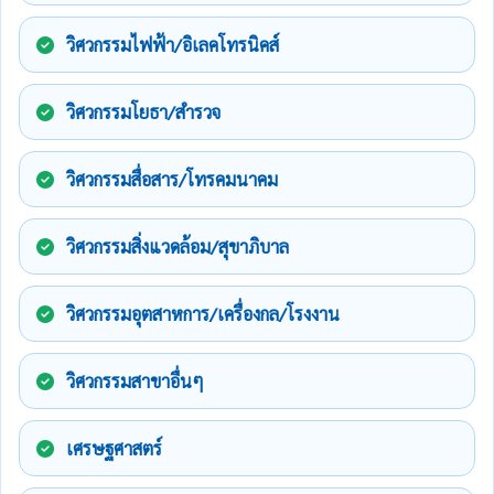
วิศวกรรมไฟฟ้า/อิเลคโทรนิคส์
วิศวกรรมโยธา/สำรวจ
วิศวกรรมสื่อสาร/โทรคมนาคม
วิศวกรรมสิ่งแวดล้อม/สุขาภิบาล
วิศวกรรมอุตสาหการ/เครื่องกล/โรงงาน
วิศวกรรมสาขาอื่นๆ
เศรษฐศาสตร์