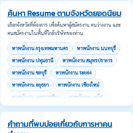
ค้นหา Resume ตามจังหวัดยอดนิยม
เลือกจังหวัดที่ต้องการ เพื่อค้นหาผู้สมัครงาน คนว่างงาน และ
คนสมัครงานในพื้นที่ใกล้บริษัทของท่าน
หาพนักงาน กรุงเทพมหานคร
หาพนักงาน นนทบุรี
หาพนักงาน ปทุมธานี
หาพนักงาน สมุทรปราการ
หาพนักงาน ชลบุรี
หาพนักงาน ระยอง
หาพนักงาน อยุธยา
หาพนักงาน เชียงใหม่
หาพนักงาน นครราชสีมา
หาพนักงาน ภูเก็ต
คำถามที่พบบ่อยเกี่ยวกับการหาคน