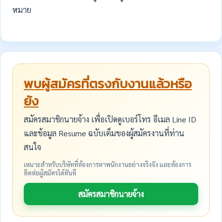
หมาย
พบผู้สมัครที่ตรงกับงานแล้วหรือ
ยัง
สมัครสมาชิกนายจ้าง เพื่อเปิดดูเบอร์โทร อีเมล Line ID
และข้อมูล Resume ฉบับเต็มของผู้สมัครงานที่ท่าน
สนใจ
เหมาะสำหรับบริษัทที่ต้องการหาพนักงานอย่างจริงจัง และต้องการ
ติดต่อผู้สมัครได้ทันที
สมัครสมาชิกนายจ้าง