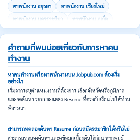
หาพนักงาน อยุธยา
หาพนักงาน เชียงใหม่
หาพนักงาน นครราชสีมา
หาพนักงาน ภูเก็ต
คำถามที่พบบ่อยเกี่ยวกับการหาคน
ทำงาน
หาคนทำงานหรือหาพนักงานบน Jobpub.com ต้องเริ่ม
อย่างไร
เริ่มจากระบุตำแหน่งงานที่ต้องการ เลือกจังหวัดหรือภูมิภาค
และกดค้นหา ระบบจะแสดง Resume ที่ตรงกับเงื่อนไขให้ท่าน
พิจารณา
สามารถทดลองค้นหา Resume ก่อนสมัครสมาชิกได้หรือไม่
สามารถทดลองค้นหาและดูข้อมูลเบื้องต้นได้ก่อน หากพบผู้