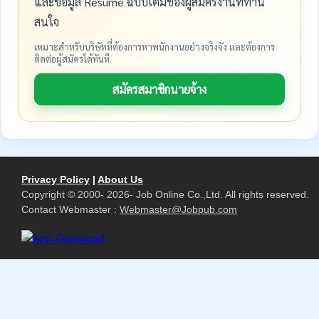
และข้อมูล Resume ฉบับเต็มของผู้สมัครงานที่ท่าน
สนใจ
เหมาะสำหรับบริษัทที่ต้องการหาพนักงานอย่างจริงจัง และต้องการ
ติดต่อผู้สมัครได้ทันที
สมัครสมาชิกนายจ้าง
Privacy Policy
|
About Us
Copyright © 2000- 2026- Job Online Co.,Ltd. All rights reserved.
Contact Webmaster :
Webmaster@Jobpub.com