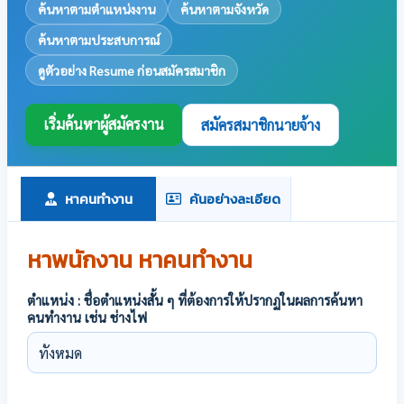
ค้นหาตามตำแหน่งงาน
ค้นหาตามจังหวัด
ค้นหาตามประสบการณ์
ดูตัวอย่าง Resume ก่อนสมัครสมาชิก
เริ่มค้นหาผู้สมัครงาน
สมัครสมาชิกนายจ้าง
หาคนทำงาน
ค้นอย่างละเอียด
หาพนักงาน หาคนทำงาน
ตำแหน่ง : ชื่อตำแหน่งสั้น ๆ ที่ต้องการให้ปรากฏในผลการค้นหา
คนทำงาน เช่น ช่างไฟ