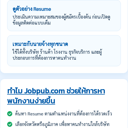
ดูตัวอย่าง Resume
ประเมินความเหมาะสมของผู้สมัครเบื้องต้น ก่อนเปิดดู
ข้อมูลติดต่อแบบเต็ม
เหมาะกับนายจ้างทุกขนาด
ใช้ได้ทั้งบริษัท ร้านค้า โรงงาน ธุรกิจบริการ และผู้
ประกอบการที่ต้องการหาคนทำงาน
ทำไม Jobpub.com ช่วยให้การหา
พนักงานง่ายขึ้น
ค้นหา Resume ตามตำแหน่งงานที่ต้องการได้รวดเร็ว
เลือกจังหวัดหรือภูมิภาค เพื่อหาคนทำงานใกล้บริษัท