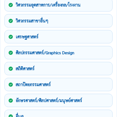
วิศวกรรมอุตสาหการ/เครื่องกล/โรงงาน
วิศวกรรมสาขาอื่นๆ
เศรษฐศาสตร์
ศิลปกรรมศาสตร์/Graphics Design
สถิติศาสตร์
สถาปัตยกรรมศาสตร์
อักษรศาสตร์/ศิลปศาสตร์/มนุษย์ศาสตร์
อื่นๆ