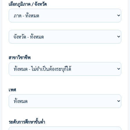
เลือกภูมิภาค / จังหวัด
สาขาวิชาชีพ
เพศ
ระดับการศึกษาขั้นต่ำ