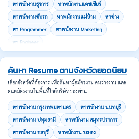
หาพนักงานธุรการ
หาพนักงานแคชเชียร์
หาพนักงานขับรถ
หาพนักงานแม่บ้าน
หาช่าง
หา Programmer
หาพนักงาน Marketing
หา Engineer
ค้นหา Resume ตามจังหวัดยอดนิยม
เลือกจังหวัดที่ต้องการ เพื่อค้นหาผู้สมัครงาน คนว่างงาน และ
คนสมัครงานในพื้นที่ใกล้บริษัทของท่าน
หาพนักงาน กรุงเทพมหานคร
หาพนักงาน นนทบุรี
หาพนักงาน ปทุมธานี
หาพนักงาน สมุทรปราการ
หาพนักงาน ชลบุรี
หาพนักงาน ระยอง