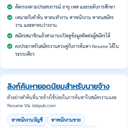
คัดกรองตามประสบการณ์ อายุ เพศ และระดับการศึกษา
เหมาะกับคำค้น หาคนทำงาน หาพนักงาน หาคนสมัคร
งาน และหาคนว่างงาน
สมัครสมาชิกแล้วสามารถเปิดดูข้อมูลติดต่อผู้สมัครได้
ลงประกาศรับสมัครงานควบคู่กับการค้นหา Resume ได้ใน
ระบบเดียว
ลิงก์ค้นหายอดนิยมสำหรับนายจ้าง
ตัวอย่างคำค้นที่นายจ้างใช้บ่อยในการค้นหาใบสมัครงานและ
Resume บน Jobpub.com
หาพนักงานบัญชี
หาพนักงานขาย