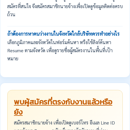
สมัครที่สนใจ จึงสมัครสมาชิกนายจ้างเพื่อเปิดดูข้อมูลติดต่อครบ
ถ้วน
ถ้าต้องการหาคนว่างงานในจังหวัดใกล้บริษัทควรทำอย่างไร
เลือกภูมิภาคและจังหวัดในฟอร์มค้นหา หรือใช้ลิงก์ค้นหา
Resume ตามจังหวัด เพื่อดูรายชื่อผู้สมัครงานในพื้นที่เป้า
หมาย
พบผู้สมัครที่ตรงกับงานแล้วหรือ
ยัง
สมัครสมาชิกนายจ้าง เพื่อเปิดดูเบอร์โทร อีเมล Line ID