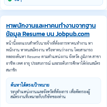
หาพนักงานและหาคนทำงานจากฐาน
ข้อมูล Resume บน Jobpub.com
หน้านี้ออกแบบสำหรับนายจ้างที่ต้องการหาคนทำงาน หา
พนักงาน หาคนสมัครงาน หรือหาคนว่างงาน โดยสามารถ
ทดลองค้นหา Resume ตามตำแหน่งงาน จังหวัด ภูมิภาค สาขา
อาชีพ เพศ อายุ ประสบการณ์ และระดับการศึกษาได้ก่อนสมัคร
สมาชิก
ค้นหาได้ตรงเป้าหมาย
ระบุตำแหน่งงานและจังหวัดที่ต้องการ เพื่อคัดกรองผู้
สมัครงานที่เหมาะกับบริษัทของท่าน