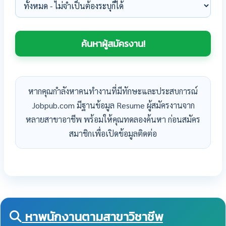
หากคุณกำลังหาคนทำงานที่มีทักษะและประสบการณ์
Jobpub.com มีฐานข้อมูล Resume ผู้สมัครงานจาก
หลายสาขาอาชีพ พร้อมให้คุณทดลองค้นหา ก่อนสมัคร
สมาชิกเพื่อเปิดข้อมูลติดต่อ
หาพนักงานตามสาขาวิชาชีพ