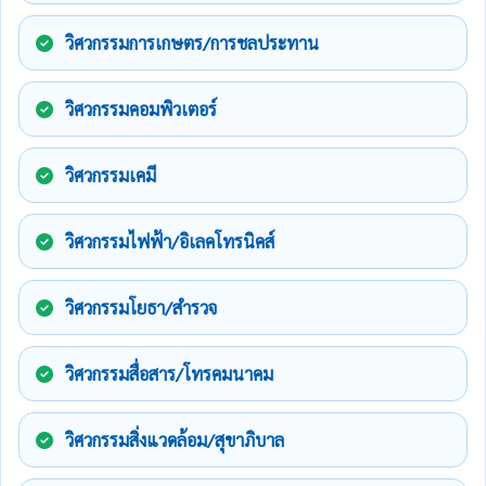
วิศวกรรมการเกษตร/การชลประทาน
วิศวกรรมคอมพิวเตอร์
วิศวกรรมเคมี
วิศวกรรมไฟฟ้า/อิเลคโทรนิคส์
วิศวกรรมโยธา/สำรวจ
วิศวกรรมสื่อสาร/โทรคมนาคม
วิศวกรรมสิ่งแวดล้อม/สุขาภิบาล