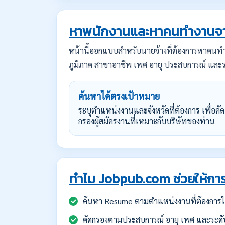
หาพนักงานและหาคนทำงานจา
หน้านี้ออกแบบสำหรับนายจ้างที่ต้องการหาคน
ภูมิภาค สาขาอาชีพ เพศ อายุ ประสบการณ์ และร
ค้นหาได้ตรงเป้าหมาย
ระบุตำแหน่งงานและจังหวัดที่ต้องการ เพื่อคัด
กรองผู้สมัครงานที่เหมาะกับบริษัทของท่าน
ทำไม Jobpub.com ช่วยให้การ
ค้นหา Resume ตามตำแหน่งงานที่ต้องการได
คัดกรองตามประสบการณ์ อายุ เพศ และระดั