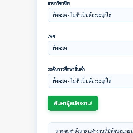
สาขาวิชาชีพ
เพศ
ระดับการศึกษาขั้นต่ำ
หากคุณกำลังหาคนทำงานที่มีทักษะและป