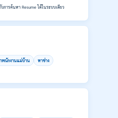
กับการค้นหา Resume ได้ในระบบเดียว
าพนักงานแม่บ้าน
หาช่าง