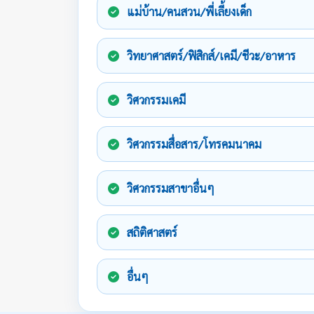
แม่บ้าน/คนสวน/พี่เลี้ยงเด็ก
วิทยาศาสตร์/ฟิสิกส์/เคมี/ชีวะ/อาหาร
วิศวกรรมเคมี
วิศวกรรมสื่อสาร/โทรคมนาคม
วิศวกรรมสาขาอื่นๆ
สถิติศาสตร์
อื่นๆ