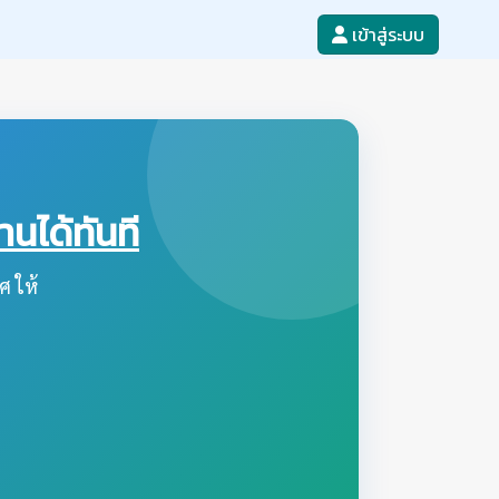
เข้าสู่ระบบ
ได้ทันที
ศ ให้