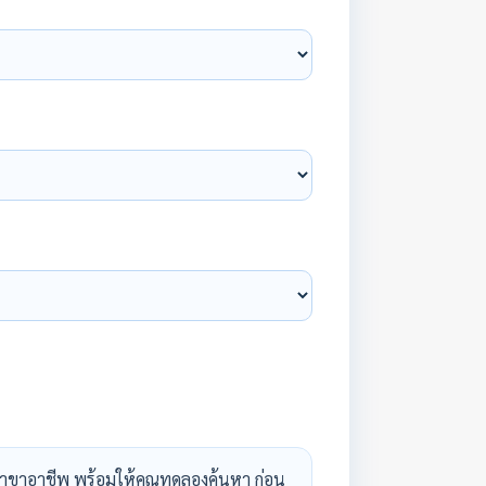
าขาอาชีพ พร้อมให้คุณทดลองค้นหา ก่อน