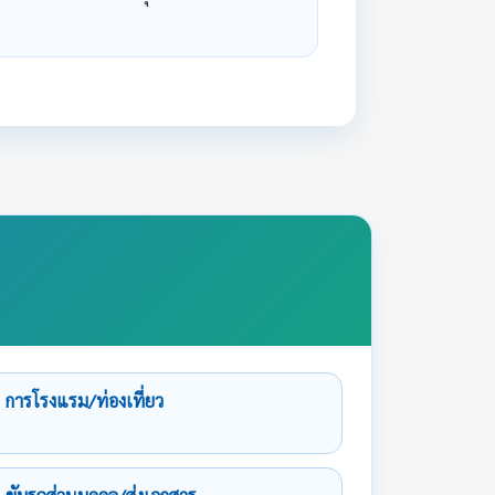
การโรงแรม/ท่องเที่ยว