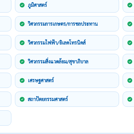
ภูมิศาสตร์
วิศวกรรมการเกษตร/การชลประทาน
วิศวกรรมไฟฟ้า/อิเลคโทรนิคส์
วิศวกรรมสิ่งแวดล้อม/สุขาภิบาล
เศรษฐศาสตร์
สถาปัตยกรรมศาสตร์