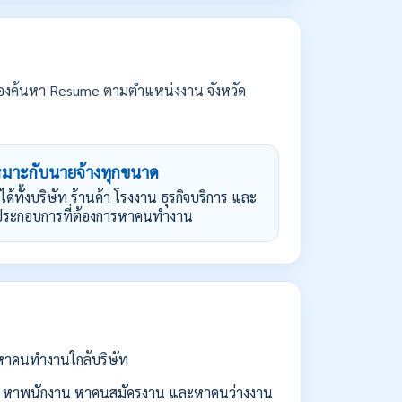
องค้นหา Resume ตามตำแหน่งงาน จังหวัด
หมาะกับนายจ้างทุกขนาด
้ได้ทั้งบริษัท ร้านค้า โรงงาน ธุรกิจบริการ และ
้ประกอบการที่ต้องการหาคนทำงาน
่อหาคนทำงานใกล้บริษัท
 หาพนักงาน หาคนสมัครงาน และหาคนว่างงาน