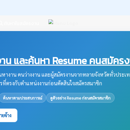
ค้นหาใบสมัครงาน
น และค้นหา Resume คนสมัครงาน
หางาน คนว่างงาน และผู้สมัครงานจากหลายจังหวัดทั่วประเท
รที่ตรงกับตำแหน่งงานก่อนตัดสินใจสมัครสมาชิก
ค้นหาตามประสบการณ์
ดูตัวอย่าง Resume ก่อนสมัครสมาชิก
ายจ้าง