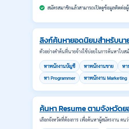
สมัครสมาชิกแล้วสามารถเปิดดูข้อมูลติดต่อผู้
ลิงก์ค้นหายอดนิยมสำหรับนาย
ตัวอย่างคำค้นที่นายจ้างใช้บ่อยในการค้นหาใ
หาพนักงานบัญชี
หาพนักงานขาย
หาพ
หา Programmer
หาพนักงาน Marketing
ค้นหา Resume ตามจังหวัดย
เลือกจังหวัดที่ต้องการ เพื่อค้นหาผู้สมัครงาน 