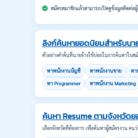
สมัครสมาชิกแล้วสามารถเปิดดูข้อมูลติดต่อผู้
ลิงก์ค้นหายอดนิยมสำหรับนาย
ตัวอย่างคำค้นที่นายจ้างใช้บ่อยในการค้นหาใ
หาพนักงานบัญชี
หาพนักงานขาย
หาพ
หา Programmer
หาพนักงาน Marketing
ค้นหา Resume ตามจังหวัดย
เลือกจังหวัดที่ต้องการ เพื่อค้นหาผู้สมัครงาน 