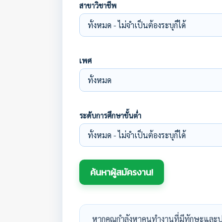
สาขาวิชาชีพ
เพศ
ระดับการศึกษาขั้นต่ำ
หากคุณกำลังหาคนทำงานที่มีทักษะและป