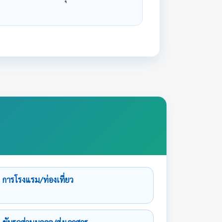
การโรงแรม/ท่องเที่ยว