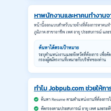
หาพนักงานและหาคนทำงานจา
หน้านี้ออกแบบสำหรับนายจ้างที่ต้องการหาคน
ภูมิภาค สาขาอาชีพ เพศ อายุ ประสบการณ์ และร
ค้นหาได้ตรงเป้าหมาย
ระบุตำแหน่งงานและจังหวัดที่ต้องการ เพื่อคัด
กรองผู้สมัครงานที่เหมาะกับบริษัทของท่าน
ทำไม Jobpub.com ช่วยให้การ
ค้นหา Resume ตามตำแหน่งงานที่ต้องการได
คัดกรองตามประสบการณ์ อายุ เพศ และระดั