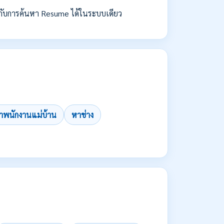
กับการค้นหา Resume ได้ในระบบเดียว
าพนักงานแม่บ้าน
หาช่าง