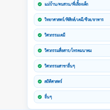
แม่บ้าน/คนสวน/พี่เลี้ยงเด็ก
วิทยาศาสตร์/ฟิสิกส์/เคมี/ชีวะ/อาหาร
วิศวกรรมเคมี
วิศวกรรมสื่อสาร/โทรคมนาคม
วิศวกรรมสาขาอื่นๆ
สถิติศาสตร์
อื่นๆ