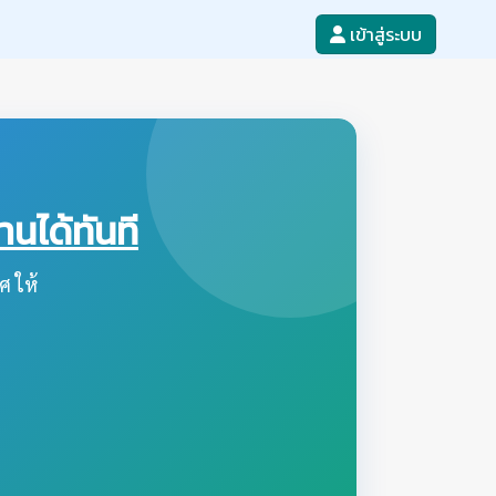
เข้าสู่ระบบ
ได้ทันที
ศ ให้