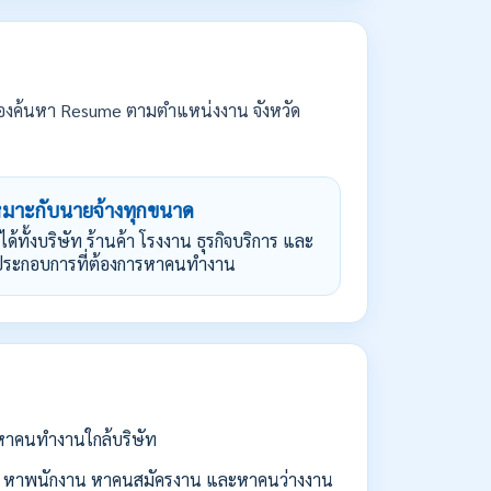
องค้นหา Resume ตามตำแหน่งงาน จังหวัด
หมาะกับนายจ้างทุกขนาด
้ได้ทั้งบริษัท ร้านค้า โรงงาน ธุรกิจบริการ และ
้ประกอบการที่ต้องการหาคนทำงาน
่อหาคนทำงานใกล้บริษัท
 หาพนักงาน หาคนสมัครงาน และหาคนว่างงาน