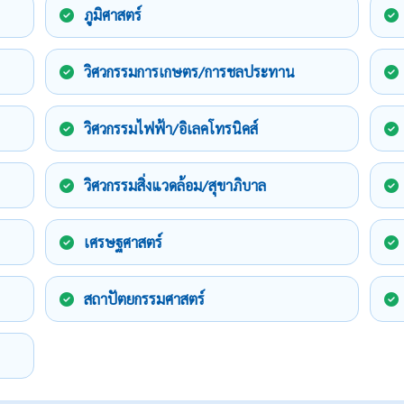
ภูมิศาสตร์
วิศวกรรมการเกษตร/การชลประทาน
วิศวกรรมไฟฟ้า/อิเลคโทรนิคส์
วิศวกรรมสิ่งแวดล้อม/สุขาภิบาล
เศรษฐศาสตร์
สถาปัตยกรรมศาสตร์