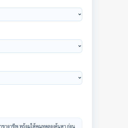
าขาอาชีพ พร้อมให้คุณทดลองค้นหา ก่อน