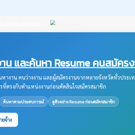
ค้นหาใบสมัครงาน
น และค้นหา Resume คนสมัครงาน
หางาน คนว่างงาน และผู้สมัครงานจากหลายจังหวัดทั่วประเท
รที่ตรงกับตำแหน่งงานก่อนตัดสินใจสมัครสมาชิก
ค้นหาตามประสบการณ์
ดูตัวอย่าง Resume ก่อนสมัครสมาชิก
ายจ้าง