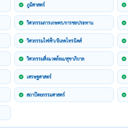
ภูมิศาสตร์
วิศวกรรมการเกษตร/การชลประทาน
วิศวกรรมไฟฟ้า/อิเลคโทรนิคส์
วิศวกรรมสิ่งแวดล้อม/สุขาภิบาล
เศรษฐศาสตร์
สถาปัตยกรรมศาสตร์