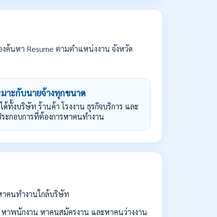
องค้นหา Resume ตามตำแหน่งงาน จังหวัด
หมาะกับนายจ้างทุกขนาด
้ได้ทั้งบริษัท ร้านค้า โรงงาน ธุรกิจบริการ และ
้ประกอบการที่ต้องการหาคนทำงาน
่อหาคนทำงานใกล้บริษัท
 หาพนักงาน หาคนสมัครงาน และหาคนว่างงาน