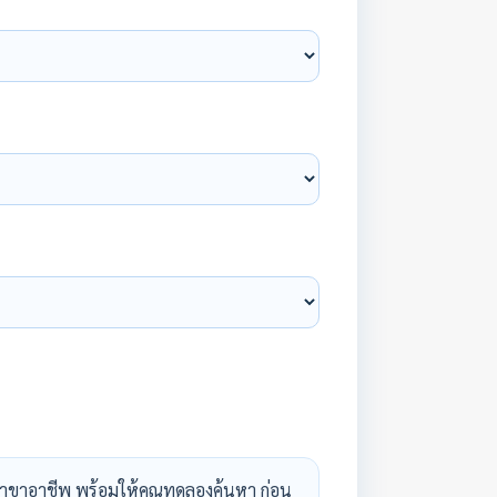
าขาอาชีพ พร้อมให้คุณทดลองค้นหา ก่อน