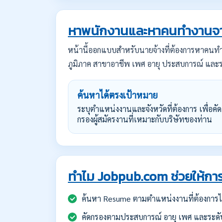
หาพนักงานและหาคนทำงานจา
หน้านี้ออกแบบสำหรับนายจ้างที่ต้องการหาคน
ภูมิภาค สาขาอาชีพ เพศ อายุ ประสบการณ์ และร
ค้นหาได้ตรงเป้าหมาย
ระบุตำแหน่งงานและจังหวัดที่ต้องการ เพื่อคัด
กรองผู้สมัครงานที่เหมาะกับบริษัทของท่าน
ทำไม Jobpub.com ช่วยให้การ
ค้นหา Resume ตามตำแหน่งงานที่ต้องการได
คัดกรองตามประสบการณ์ อายุ เพศ และระดั