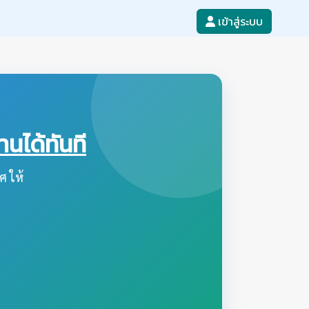
เข้าสู่ระบบ
ได้ทันที
ศ ให้