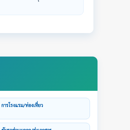
การโรงแรม/ท่องเที่ยว