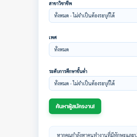
สาขาวิชาชีพ
เพศ
ระดับการศึกษาขั้นต่ำ
หากคุณกำลังหาคนทำงานที่มีทักษะและป