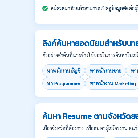
สมัครสมาชิกแล้วสามารถเปิดดูข้อมูลติดต่อผู้
ลิงก์ค้นหายอดนิยมสำหรับนาย
ตัวอย่างคำค้นที่นายจ้างใช้บ่อยในการค้นหาใ
หาพนักงานบัญชี
หาพนักงานขาย
หาพ
หา Programmer
หาพนักงาน Marketing
ค้นหา Resume ตามจังหวัดย
เลือกจังหวัดที่ต้องการ เพื่อค้นหาผู้สมัครงาน 