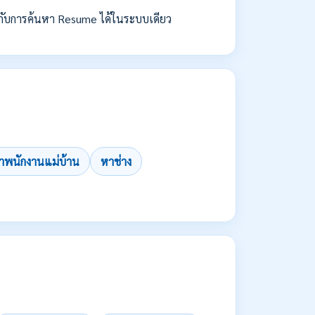
กับการค้นหา Resume ได้ในระบบเดียว
าพนักงานแม่บ้าน
หาช่าง