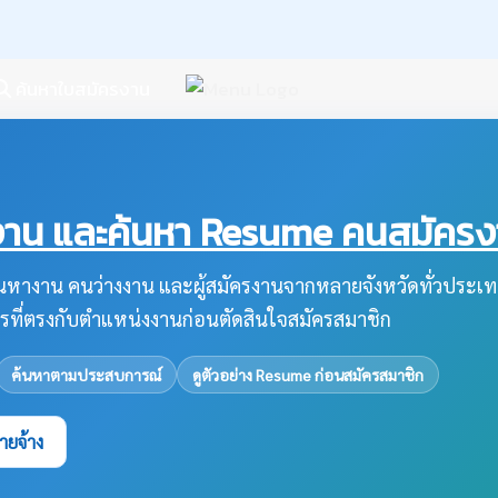
ค้นหาใบสมัครงาน
น และค้นหา Resume คนสมัครงาน
หางาน คนว่างงาน และผู้สมัครงานจากหลายจังหวัดทั่วประเท
รที่ตรงกับตำแหน่งงานก่อนตัดสินใจสมัครสมาชิก
ค้นหาตามประสบการณ์
ดูตัวอย่าง Resume ก่อนสมัครสมาชิก
ายจ้าง