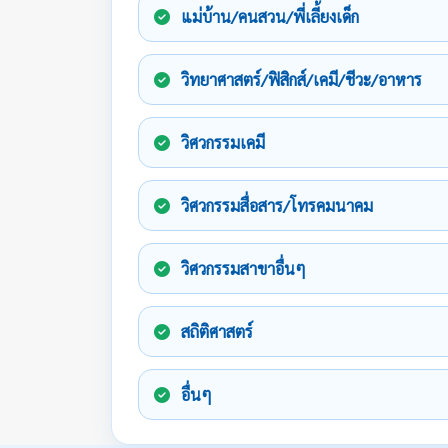
แม่บ้าน/คนสวน/พี่เลี้ยงเด็ก
วิทยาศาสตร์/ฟิสิกส์/เคมี/ชีวะ/อาหาร
วิศวกรรมเคมี
วิศวกรรมสื่อสาร/โทรคมนาคม
วิศวกรรมสาขาอื่นๆ
สถิติศาสตร์
อื่นๆ